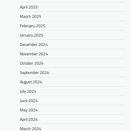
April 2025
March 2025
February 2025
January 2025
December 2024
November 2024
October 2024
September 2024
August 2024
July 2024
June 2024
May 2024
April 2024
March 2024