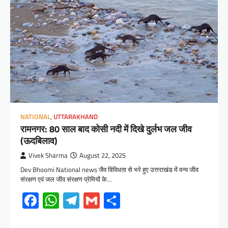
NATIONAL
,
UTTARAKHAND
रामनगर: 80 साल बाद कोसी नदी में दिखे दुर्लभ जल जीव
(ऊदबिलाव)
Vivek Sharma
August 22, 2025
Dev Bhoomi National news जैव विविधता से भरे हुए उत्तराखंड में वन्य जीव
संरक्षण एवं जल जीव संरक्षण प्रेमियों के…
Facebook
WhatsApp
Telegram
Gmail
Share