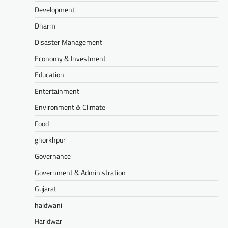
Development
Dharm
Disaster Management
Economy & Investment
Education
Entertainment
Environment & Climate
Food
ghorkhpur
Governance
Government & Administration
Gujarat
haldwani
Haridwar