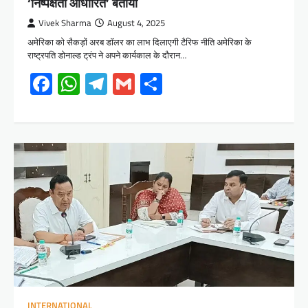
‘निष्पक्षता आधारित’ बताया
Vivek Sharma
August 4, 2025
अमेरिका को सैकड़ों अरब डॉलर का लाभ दिलाएगी टैरिफ नीति अमेरिका के
राष्ट्रपति डोनाल्ड ट्रंप ने अपने कार्यकाल के दौरान…
Facebook
WhatsApp
Telegram
Gmail
Share
INTERNATIONAL