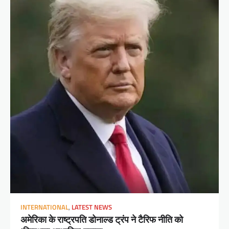
INTERNATIONAL
,
LATEST NEWS
अमेरिका के राष्ट्रपति डोनाल्ड ट्रंप ने टैरिफ नीति को