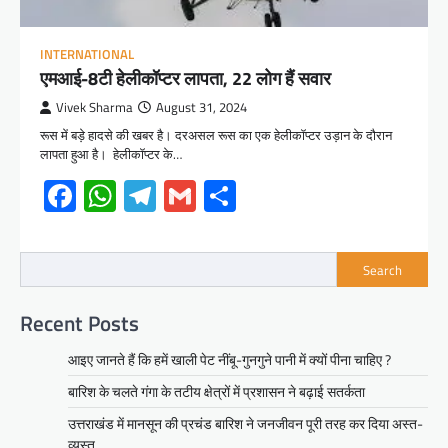
INTERNATIONAL
एमआई-8टी हेलीकॉप्टर लापता, 22 लोग हैं सवार
Vivek Sharma
August 31, 2024
रूस में बड़े हादसे की खबर है। दरअसल रूस का एक हेलीकॉप्टर उड़ान के दौरान
लापता हुआ है। हेलीकॉप्टर के…
Facebook
WhatsApp
Telegram
Gmail
Share
Search
Recent Posts
आइए जानते हैं कि हमें खाली पेट नींबू-गुनगुने पानी में क्यों पीना चाहिए ?
बारिश के चलते गंगा के तटीय क्षेत्रों में प्रशासन ने बढ़ाई सतर्कता
उत्तराखंड में मानसून की प्रचंड बारिश ने जनजीवन पूरी तरह कर दिया अस्त-
व्यस्त