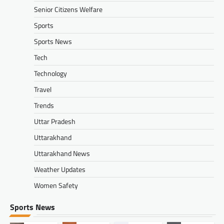
Senior Citizens Welfare
Sports
Sports News
Tech
Technology
Travel
Trends
Uttar Pradesh
Uttarakhand
Uttarakhand News
Weather Updates
Women Safety
Sports News