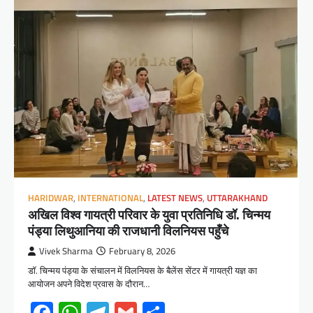
HARIDWAR
,
INTERNATIONAL
,
LATEST NEWS
,
UTTARAKHAND
अखिल विश्व गायत्री परिवार के युवा प्रतिनिधि डॉ. चिन्मय
पंड्या लिथुआनिया की राजधानी विलनियस पहुँचे
Vivek Sharma
February 8, 2026
डॉ. चिन्मय पंड्या के संचालन में विलनियस के बैलेंस सेंटर में गायत्री यज्ञ का
आयोजन अपने विदेश प्रवास के दौरान…