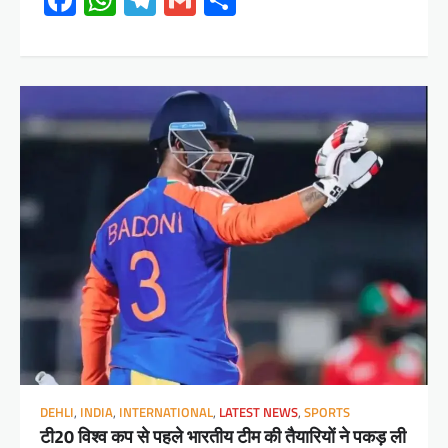
Facebook
WhatsApp
Telegram
Gmail
Share
DEHLI
,
INDIA
,
INTERNATIONAL
,
LATEST NEWS
,
SPORTS
टी20 विश्व कप से पहले भारतीय टीम की तैयारियों ने पकड़ ली