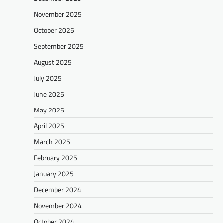
November 2025
October 2025
September 2025
August 2025
July 2025
June 2025
May 2025
April 2025
March 2025
February 2025
January 2025
December 2024
November 2024
October 2024