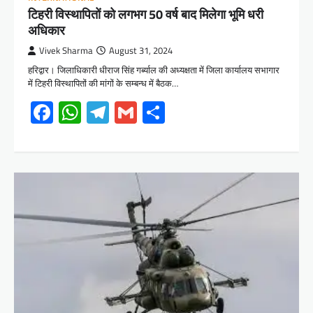
टिहरी विस्थापितों को लगभग 50 वर्ष बाद मिलेगा भूमि धरी
अधिकार
Vivek Sharma
August 31, 2024
हरिद्वार। जिलाधिकारी धीराज सिंह गर्ब्याल की अध्यक्षता में जिला कार्यालय सभागार
में टिहरी विस्थापितों की मांगों के सम्बन्ध में बैठक…
Facebook
WhatsApp
Telegram
Gmail
Share