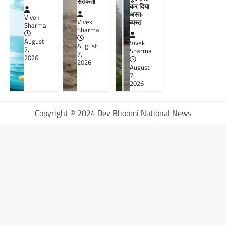
सतर्कता
कर दिया
अस्त-
Vivek
व्यस्त
Vivek
Sharma
Sharma
August
Vivek
August
7,
Sharma
7,
2026
2026
August
7,
2026
Copyright © 2024 Dev Bhoomi National News