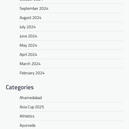
September 2024
August 2024
July 2024
June 2024
May 2024
April 2024
March 2024
February 2024
Categories
Ahamedabad
Asia Cup 2025
Athletics
Ayurveda