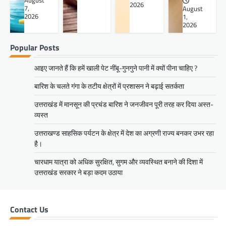
August
2026
7,
August
2026
1,
2026
Popular Posts
आइए जानते हैं कि हमें खाली पेट नींबू-गुनगुने पानी में क्यों पीना चाहिए ?
बारिश के चलते गंगा के तटीय क्षेत्रों में प्रशासन ने बढ़ाई सतर्कता
उत्तराखंड में मानसून की प्रचंड बारिश ने जनजीवन पूरी तरह कर दिया अस्त-
व्यस्त
उत्तराखण्ड साहसिक पर्यटन के क्षेत्र में देश का अग्रणी राज्य बनकर उभर रहा
है।
चारधाम यात्रा को अधिक सुरक्षित, सुगम और व्यवस्थित बनाने की दिशा में
उत्तराखंड सरकार ने बड़ा कदम उठाया
Contact Us