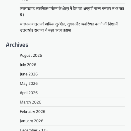
उत्तराखण्ड साहसिक पर्यटन के क्षेत्र में देश का अग्रणी राज्य बनकर उभर रहा
है।
चारधाम यात्रा को अधिक सुरक्षित, सुगम और व्यवस्थित बनाने की दिशा में
उत्तराखंड सरकार ने बड़ा कदम उठाया
Archives
August 2026
July 2026
June 2026
May 2026
April 2026
March 2026
February 2026
January 2026
December 2025