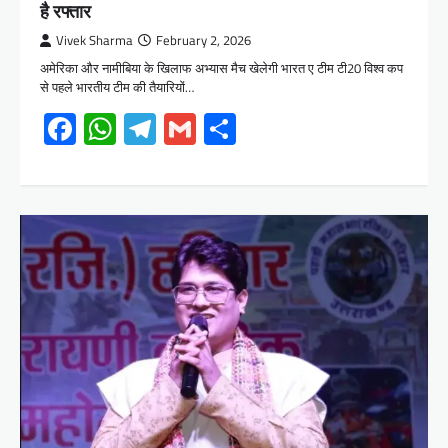
है रफ्तार
Vivek Sharma
February 2, 2026
अमेरिका और नामीबिया के खिलाफ अभ्यास मैच खेलेगी भारत ए टीम टी20 विश्व कप
से पहले भारतीय टीम की तैयारियों…
Facebook
WhatsApp
Telegram
Gmail
Share