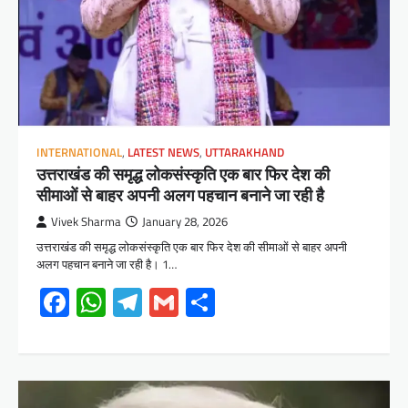
INTERNATIONAL
,
LATEST NEWS
,
UTTARAKHAND
उत्तराखंड की समृद्ध लोकसंस्कृति एक बार फिर देश की
सीमाओं से बाहर अपनी अलग पहचान बनाने जा रही है
Vivek Sharma
January 28, 2026
उत्तराखंड की समृद्ध लोकसंस्कृति एक बार फिर देश की सीमाओं से बाहर अपनी
अलग पहचान बनाने जा रही है। 1…
Facebook
WhatsApp
Telegram
Gmail
Share