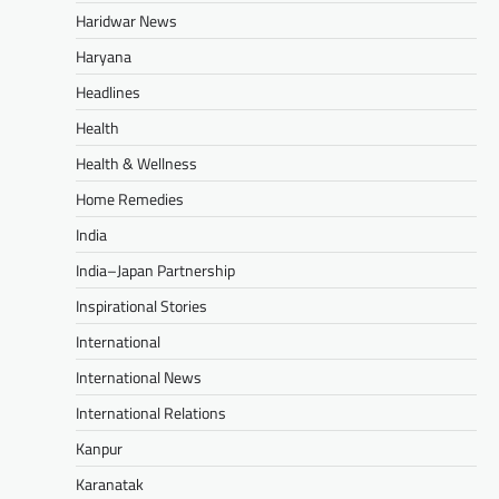
Haridwar News
Haryana
Headlines
Health
Health & Wellness
Home Remedies
India
India–Japan Partnership
Inspirational Stories
International
International News
International Relations
Kanpur
Karanatak