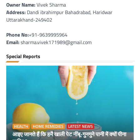
Owner Name:
Vivek Sharma
Address:
Dandi ibrahimpur Bahadrabad, Haridwar
Uttarakhand-249402
Phone No:
+91-9639995964
Email:
sharma.vivek171989@gmail.com
Special Reports
HEALTH
HOME REMEDIES
LATEST NEWS
आइए जानते हैं कि हमें खाली पेट नींबू-गुनगुने पानी में क्यों पीना