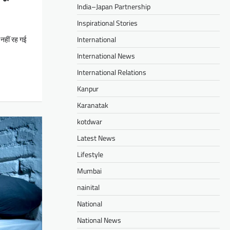
India–Japan Partnership
Inspirational Stories
 नहीं रह गई
International
International News
International Relations
Kanpur
Karanatak
kotdwar
Latest News
Lifestyle
Mumbai
nainital
National
National News