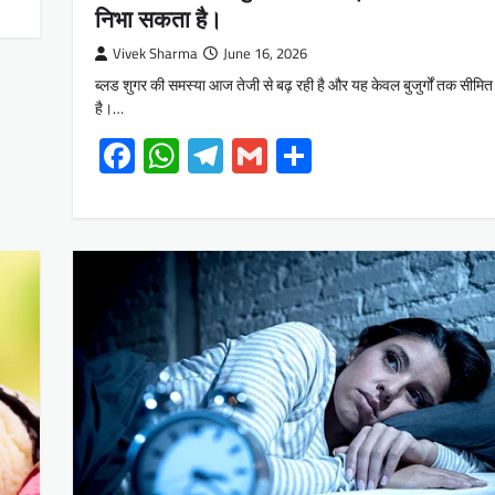
निभा सकता है।
Vivek Sharma
June 16, 2026
ब्लड शुगर की समस्या आज तेजी से बढ़ रही है और यह केवल बुजुर्गों तक सीमित
है।…
Facebook
WhatsApp
Telegram
Gmail
Share