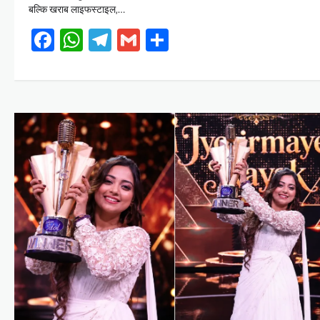
बल्कि खराब लाइफस्टाइल,…
Facebook
WhatsApp
Telegram
Gmail
Share