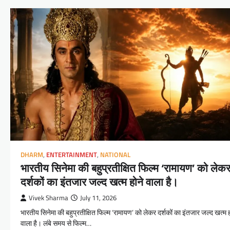
DHARM
,
ENTERTAINMENT
,
NATIONAL
भारतीय सिनेमा की बहुप्रतीक्षित फिल्म ‘रामायण’ को लेक
दर्शकों का इंतजार जल्द खत्म होने वाला है।
Vivek Sharma
July 11, 2026
भारतीय सिनेमा की बहुप्रतीक्षित फिल्म ‘रामायण’ को लेकर दर्शकों का इंतजार जल्द खत्म ह
वाला है। लंबे समय से फिल्म…