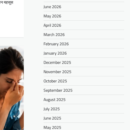
रीपन महसूस
June 2026
May 2026
April 2026
March 2026
February 2026
January 2026
December 2025
November 2025
October 2025
September 2025
August 2025
July 2025
June 2025
May 2025