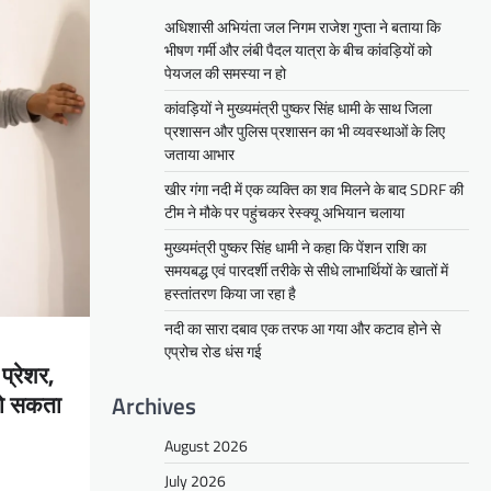
अधिशासी अभियंता जल निगम राजेश गुप्ता ने बताया कि
भीषण गर्मी और लंबी पैदल यात्रा के बीच कांवड़ियों को
पेयजल की समस्या न हो
कांवड़ियों ने मुख्यमंत्री पुष्कर सिंह धामी के साथ जिला
प्रशासन और पुलिस प्रशासन का भी व्यवस्थाओं के लिए
जताया आभार
खीर गंगा नदी में एक व्यक्ति का शव मिलने के बाद SDRF की
टीम ने मौके पर पहुंचकर रेस्क्यू अभियान चलाया
मुख्यमंत्री पुष्कर सिंह धामी ने कहा कि पेंशन राशि का
समयबद्ध एवं पारदर्शी तरीके से सीधे लाभार्थियों के खातों में
हस्तांतरण किया जा रहा है
नदी का सारा दबाव एक तरफ आ गया और कटाव होने से
एप्रोच रोड धंस गई
प्रेशर,
 हो सकता
Archives
August 2026
July 2026