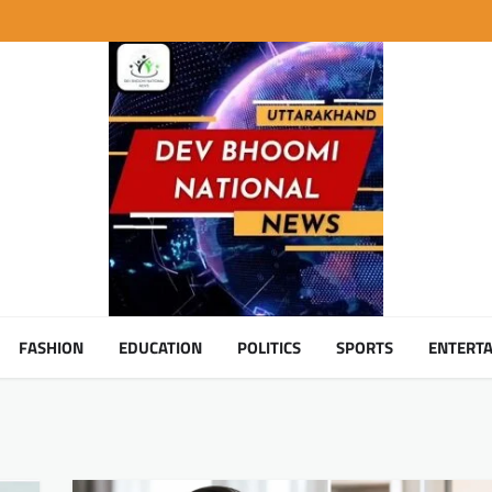
FASHION
EDUCATION
POLITICS
SPORTS
ENTERT