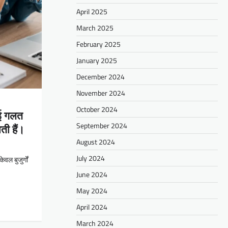
April 2025
March 2025
February 2025
January 2025
December 2024
November 2024
October 2024
कई गलत
September 2024
ती हैं।
August 2024
July 2024
वल बुजुर्गों
June 2024
May 2024
April 2024
March 2024