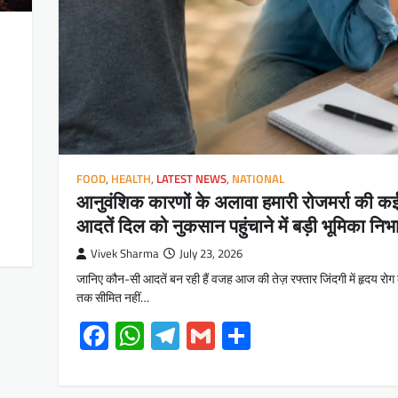
FOOD
,
HEALTH
,
LATEST NEWS
,
NATIONAL
आनुवंशिक कारणों के अलावा हमारी रोजमर्रा की 
आदतें दिल को नुकसान पहुंचाने में बड़ी भूमिका निभा
Vivek Sharma
July 23, 2026
जानिए कौन-सी आदतें बन रही हैं वजह आज की तेज़ रफ्तार जिंदगी में हृदय रोग के
तक सीमित नहीं…
Facebook
WhatsApp
Telegram
Gmail
Share