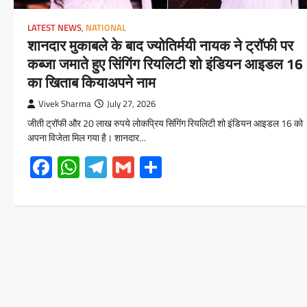
LATEST NEWS
,
NATIONAL
शानदार मुकाबले के बाद ज्योतिर्मयी नायक ने ट्रॉफी पर
कब्जा जमाते हुए सिंगिंग रियलिटी शो इंडियन आइडल 16
का खिताब कियाअपने नाम
Vivek Sharma
July 27, 2026
जीती ट्रॉफी और 20 लाख रुपये लोकप्रिय सिंगिंग रियलिटी शो इंडियन आइडल 16 को
अपना विजेता मिल गया है। शानदार…
Facebook
WhatsApp
Telegram
Gmail
Share