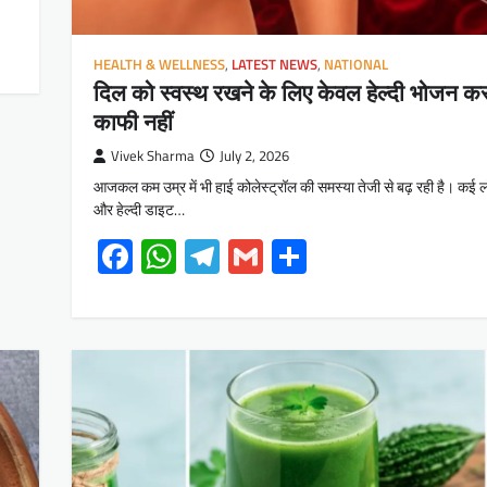
HEALTH & WELLNESS
,
LATEST NEWS
,
NATIONAL
दिल को स्वस्थ रखने के लिए केवल हेल्दी भोजन कर
काफी नहीं
Vivek Sharma
July 2, 2026
आजकल कम उम्र में भी हाई कोलेस्ट्रॉल की समस्या तेजी से बढ़ रही है। कई 
और हेल्दी डाइट…
Facebook
WhatsApp
Telegram
Gmail
Share