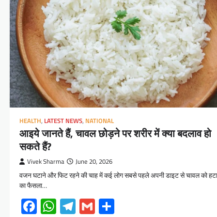
HEALTH
,
LATEST NEWS
,
NATIONAL
आइये जानते हैं, चावल छोड़ने पर शरीर में क्या बदलाव हो
सकते हैं?
Vivek Sharma
June 20, 2026
वजन घटाने और फिट रहने की चाह में कई लोग सबसे पहले अपनी डाइट से चावल को हटा
का फैसला…
Facebook
WhatsApp
Telegram
Gmail
Share