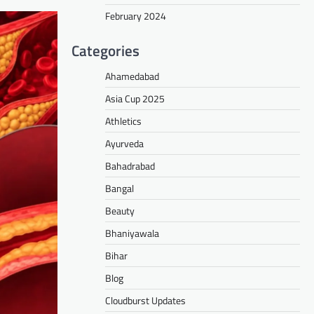
February 2024
Categories
Ahamedabad
Asia Cup 2025
Athletics
Ayurveda
Bahadrabad
Bangal
Beauty
Bhaniyawala
Bihar
Blog
Cloudburst Updates