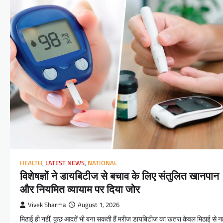
HEALTH
,
LATEST NEWS
,
NATIONAL
विशेषज्ञों ने डायबिटीज से बचाव के लिए संतुलित खानपान
और नियमित व्यायाम पर दिया जोर
Vivek Sharma
August 1, 2026
मिठाई ही नहीं, कुछ आदतें भी बना सकती हैं मरीज डायबिटीज का खतरा केवल मिठाई से नह