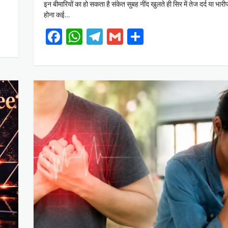
इन बीमारियों का हो सकता है संकेत सुबह नींद खुलते ही सिर में तेज दर्द या भा
होना कई…
Facebook
WhatsApp
Telegram
Gmail
Share