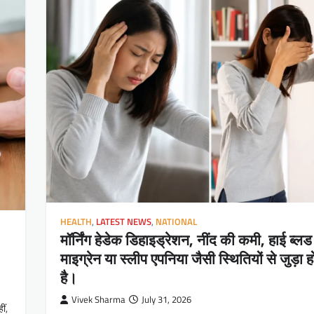
HEALTH
,
LATEST NEWS
,
NATIONAL
मॉर्निंग हेडेक डिहाइड्रेशन, नींद की कमी, हाई ब्लड 
माइग्रेन या स्लीप एपनिया जैसी स्थितियों से जुड़ा
है।
Vivek Sharma
July 31, 2026
ीं,