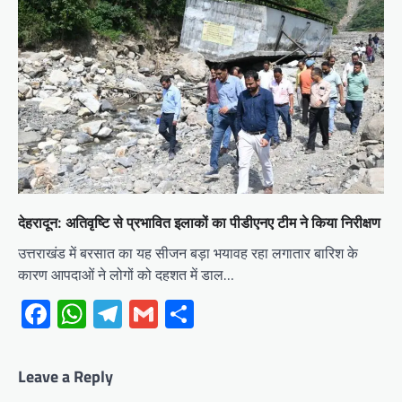
देहरादून: अतिवृष्टि से प्रभावित इलाकों का पीडीएनए टीम ने किया निरीक्षण
उत्तराखंड में बरसात का यह सीजन बड़ा भयावह रहा लगातार बारिश के
कारण आपदाओं ने लोगों को दहशत में डाल…
Facebook
WhatsApp
Telegram
Gmail
Share
Leave a Reply