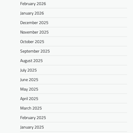
February 2026
January 2026
December 2025
November 2025
October 2025
September 2025
August 2025
July 2025
June 2025
May 2025
April 2025
March 2025
February 2025
January 2025