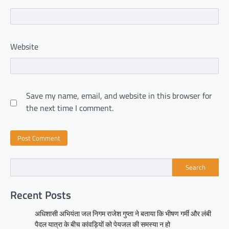
Website
Save my name, email, and website in this browser for
the next time I comment.
Search
Recent Posts
अधिशासी अभियंता जल निगम राजेश गुप्ता ने बताया कि भीषण गर्मी और लंबी
पैदल यात्रा के बीच कांवड़ियों को पेयजल की समस्या न हो