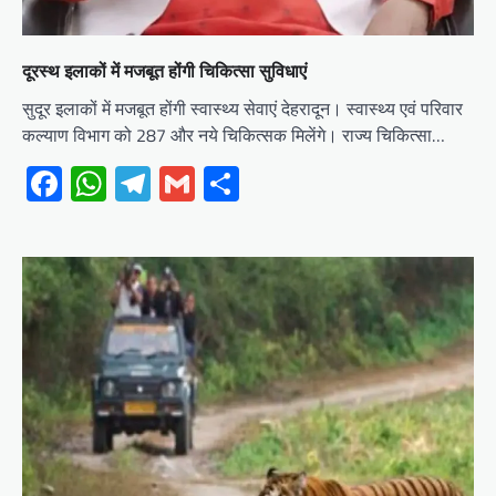
दूरस्थ इलाकों में मजबूत होंगी चिकित्सा सुविधाएं
सुदूर इलाकों में मजबूत होंगी स्वास्थ्य सेवाएं देहरादून। स्वास्थ्य एवं परिवार
कल्याण विभाग को 287 और नये चिकित्सक मिलेंगे। राज्य चिकित्सा…
Facebook
WhatsApp
Telegram
Gmail
Share