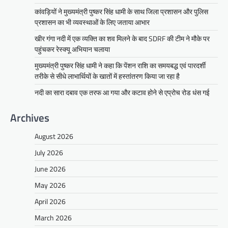
कांवड़ियों ने मुख्यमंत्री पुष्कर सिंह धामी के साथ जिला प्रशासन और पुलिस
प्रशासन का भी व्यवस्थाओं के लिए जताया आभार
खीर गंगा नदी में एक व्यक्ति का शव मिलने के बाद SDRF की टीम ने मौके पर
पहुंचकर रेस्क्यू अभियान चलाया
मुख्यमंत्री पुष्कर सिंह धामी ने कहा कि पेंशन राशि का समयबद्ध एवं पारदर्शी
तरीके से सीधे लाभार्थियों के खातों में हस्तांतरण किया जा रहा है
नदी का सारा दबाव एक तरफ आ गया और कटाव होने से एप्रोच रोड धंस गई
Archives
August 2026
July 2026
June 2026
May 2026
April 2026
March 2026