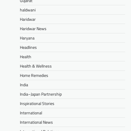
Gujarat
haldwani
Haridwar
Haridwar News
Haryana
Headlines
Health
Health & Wellness
Home Remedies
India
India–Japan Partnership
Inspirational Stories
International
International News