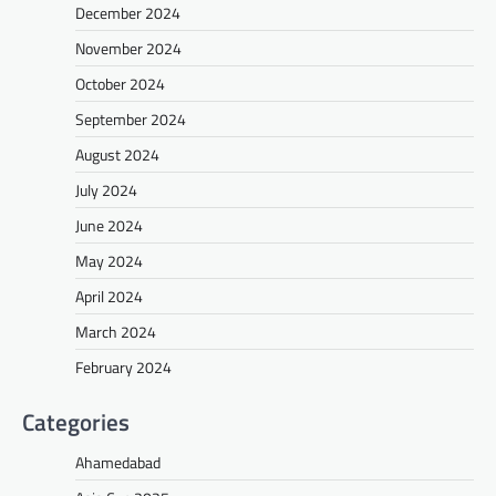
December 2024
November 2024
October 2024
September 2024
August 2024
July 2024
June 2024
May 2024
April 2024
March 2024
February 2024
Categories
Ahamedabad