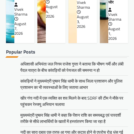
जोर
Vivek
August
Sharma
Vivek
4,
Sharma
Vivek
2026
August
Sharma
3,
August
2026
7,
August
2026
1,
2026
Popular Posts
अधिशासी अभियंता जल निगम राजेश गुप्ता ने बताया कि भीषण गर्मी और लंबी
पैदल यात्रा के बीच कांवड़ियों को पेयजल की समस्या न हो
कांवड़ियों ने मुख्यमंत्री पुष्कर सिंह धामी के साथ जिला प्रशासन और पुलिस
प्रशासन का भी व्यवस्थाओं के लिए जताया आभार
खीर गंगा नदी में एक व्यक्ति का शव मिलने के बाद SDRF की टीम ने मौके पर
पहुंचकर रेस्क्यू अभियान चलाया
मुख्यमंत्री पुष्कर सिंह धामी ने कहा कि पेंशन राशि का समयबद्ध एवं पारदर्शी
तरीके से सीधे लाभार्थियों के खातों में हस्तांतरण किया जा रहा है
नदी का सारा दबाव एक तरफ आ गया और कटाव होने से एप्रोच रोड धंस गई