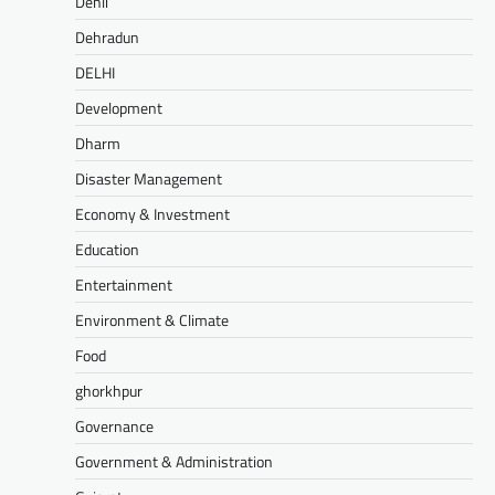
Dehli
Dehradun
DELHI
Development
Dharm
Disaster Management
Economy & Investment
Education
Entertainment
Environment & Climate
Food
ghorkhpur
Governance
Government & Administration