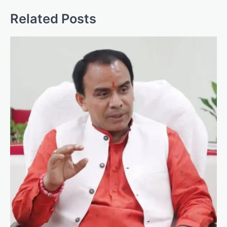
Related Posts