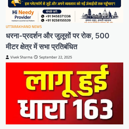
UTTARAKHAND NEWS
धरना-प्रदर्शन और जुलूसों पर रोक, 500
मीटर क्षेत्र में सभा प्रतिबंधित
Vivek Sharma
September 22, 2025