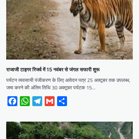
राजाजी टाइगर रिजर्व में 15 नवंबर से जंगल सफारी शुरू
पर्यटन व्यवसायी पंजीकरण के लिए आवेदन पत्र 25 अक्टूबर तक उपलब्ध,
जमा करने की अंतिम तिथि 30 अक्टूबर पर्यटक 15…
Facebook
WhatsApp
Telegram
Gmail
Share