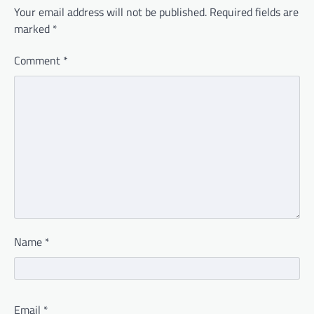
Your email address will not be published.
Required fields are
marked
*
Comment
*
Name
*
Email
*