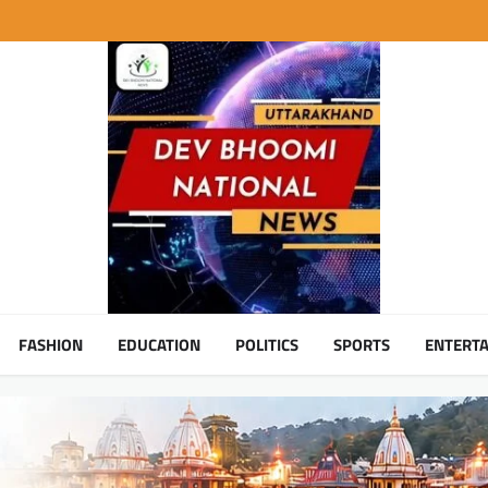
FASHION
EDUCATION
POLITICS
SPORTS
ENTERT