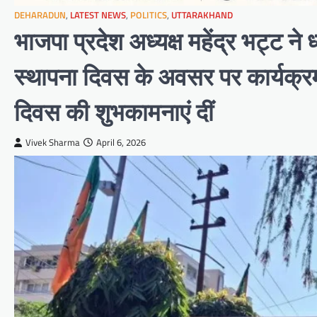
DEHARADUN
,
LATEST NEWS
,
POLITICS
,
UTTARAKHAND
भाजपा प्रदेश अध्यक्ष महेंद्र भट्ट न
स्थापना दिवस के अवसर पर कार्यक्र
दिवस की शुभकामनाएं दीं
Vivek Sharma
April 6, 2026