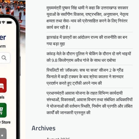
मुख्यमंत्री पुष्कर सिंह धामी ने कहा कि उत्तराखण्ड सरकार
युवाओं के सर्वांगीण विकास, राष्ट्रभक्ति, अनुशासन, नेतृत्व
क्षमता तथा सेवा-भाव को प्रोत्साहित करने के लिए निरंतर
कार्य कर रही है।
झारखंड में छात्रों का आंदोलन राज्य की राजनीति का बन
गया बड़ा मुद्दा
कांवड़ मेले के दौरान पुलिस ने चेकिंग के दौरान दो सगे भाइयों
को 9.8 किलोग्राम अवैध गांजे के साथ धर दबोचा
रियलिटी शो ‘लॉकअप: सच या सजा’ सीजन 2 के ग्रैंड
फिनाले में कड़ी टक्कर के बाद श्रेया कालरा ने शानदार
प्रदर्शन करते हुए ट्रॉफी अपने नाम की
प्रधानमंत्री आवास योजना के तहत विभिन्न कार्यदायी
संस्थाओं, विकासकों, आवास विभाग तथा संबंधित अधिकारियों
ने योजनाओं की वर्तमान स्थिति, निर्माण की प्रगति और लंबित
कार्यों की जानकारी प्रस्तुत की
Archives