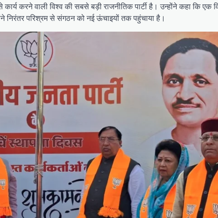
 से कार्य करने वाली विश्व की सबसे बड़ी राजनीतिक पार्टी है। उन्होंने कहा कि एक 
होंने निरंतर परिश्रम से संगठन को नई ऊंचाइयों तक पहुंचाया है।