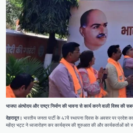
भाजपा अंत्योदय और राष्ट्र निर्माण की भावना से कार्य करने वाली विश्व की सबसे
देहरादून।
भारतीय जनता पार्टी के 47वें स्थापना दिवस के अवसर पर प्रदेश का
महेंद्र भट्ट ने ध्वजारोहण कर कार्यक्रम की शुरुआत की और कार्यकर्ताओं को 