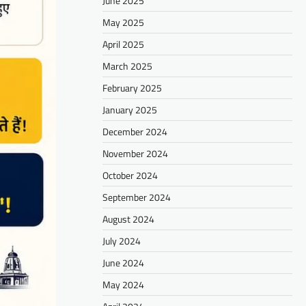
June 2025
May 2025
April 2025
March 2025
February 2025
January 2025
December 2024
November 2024
October 2024
September 2024
August 2024
July 2024
June 2024
May 2024