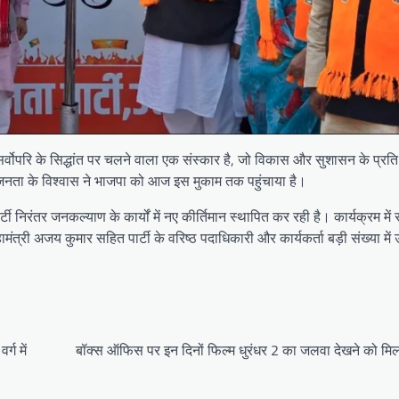
र्वोपरि के सिद्धांत पर चलने वाला एक संस्कार है, जो विकास और सुशासन के प्रति 
ं और जनता के विश्वास ने भाजपा को आज इस मुकाम तक पहुंचाया है।
पार्टी निरंतर जनकल्याण के कार्यों में नए कीर्तिमान स्थापित कर रही है। कार्यक्रम में
मंत्री अजय कुमार सहित पार्टी के वरिष्ठ पदाधिकारी और कार्यकर्ता बड़ी संख्या में
्ग में
बॉक्स ऑफिस पर इन दिनों फिल्म धुरंधर 2 का जलवा देखने को मिल