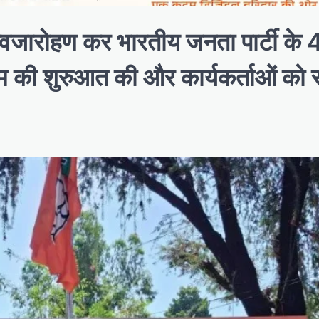
े ध्वजारोहण कर भारतीय जनता पार्टी के 4
म की शुरुआत की और कार्यकर्ताओं को स