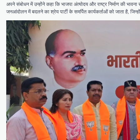
अपने संबोधन में उन्होंने कहा कि भाजपा अंत्योदय और राष्ट्र निर्माण की भावना
जनआंदोलन में बदलने का श्रेय पार्टी के समर्पित कार्यकर्ताओं को जाता है, जिन्