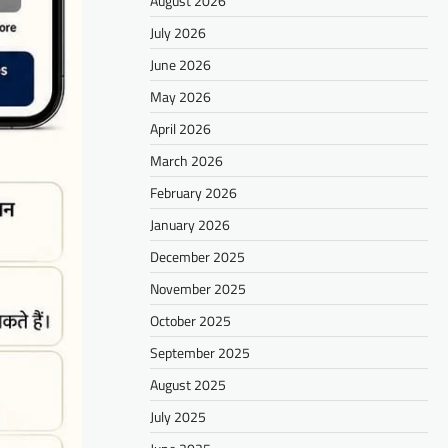
August 2026
July 2026
June 2026
May 2026
April 2026
March 2026
February 2026
January 2026
December 2025
November 2025
October 2025
September 2025
August 2025
July 2025