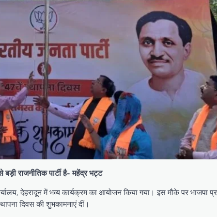
 बड़ी राजनीतिक पार्टी है- महेंद्र भट्ट
र्यालय, देहरादून में भव्य कार्यक्रम का आयोजन किया गया। इस मौके पर भाजपा प्रद
स्थापना दिवस की शुभकामनाएं दीं।