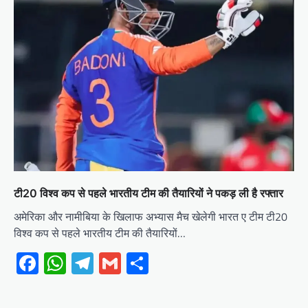
टी20 विश्व कप से पहले भारतीय टीम की तैयारियों ने पकड़ ली है रफ्तार
अमेरिका और नामीबिया के खिलाफ अभ्यास मैच खेलेगी भारत ए टीम टी20
विश्व कप से पहले भारतीय टीम की तैयारियों…
Facebook
WhatsApp
Telegram
Gmail
Share