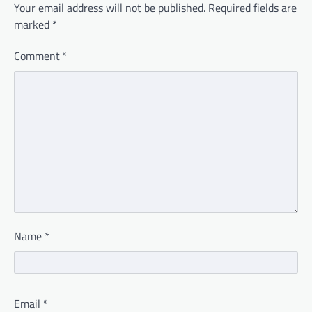
Your email address will not be published.
Required fields are
marked
*
Comment
*
Name
*
Email
*