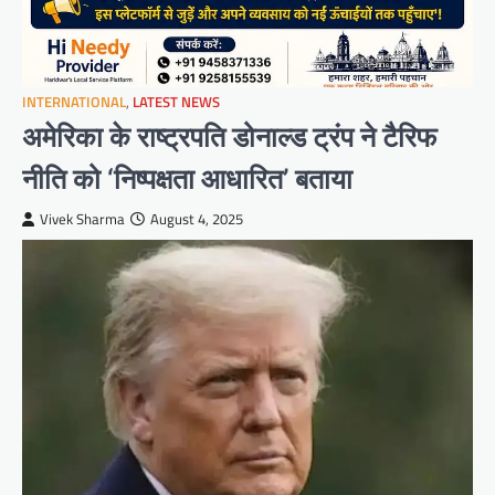
INTERNATIONAL
,
LATEST NEWS
अमेरिका के राष्ट्रपति डोनाल्ड ट्रंप ने टैरिफ
नीति को ‘निष्पक्षता आधारित’ बताया
Vivek Sharma
August 4, 2025