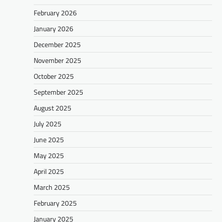
February 2026
January 2026
December 2025
November 2025
October 2025
September 2025
August 2025
July 2025
June 2025
May 2025
April 2025
March 2025
February 2025
January 2025