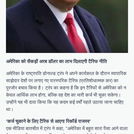
अमेरिका को सैकड़ों अरब डॉलर का लाभ दिलाएगी टैरिफ नीति
अमेरिका के राष्ट्रपति डोनाल्ड ट्रंप ने अपने कार्यकाल के दौरान व्यापारिक
साझेदार देशों पर लगाए गए पारस्परिक टैरिफ (प्रतिशोधात्मक कर) का
पुरजोर बचाव किया है। ट्रंप का कहना है कि इन टैरिफों से अमेरिका को न
केवल आर्थिक लाभ होगा, बल्कि वह देश का भारी कर्ज भी चुका सकेगा।
उन्होंने यह भी दावा किया कि यह कदम कई वर्षों पहले उठाया जाना चाहिए
था।
‘कर्ज चुकाने के लिए टैरिफ से आएगा रिकॉर्ड राजस्व’
एक मीडिया बातचीत में ट्रंप ने कहा, “अमेरिका में बहुत सारा पैसा आने वाला