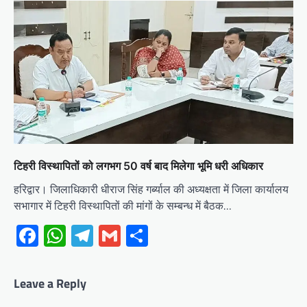
टिहरी विस्थापितों को लगभग 50 वर्ष बाद मिलेगा भूमि धरी अधिकार
हरिद्वार। जिलाधिकारी धीराज सिंह गर्ब्याल की अध्यक्षता में जिला कार्यालय
सभागार में टिहरी विस्थापितों की मांगों के सम्बन्ध में बैठक…
Facebook
WhatsApp
Telegram
Gmail
Share
Leave a Reply