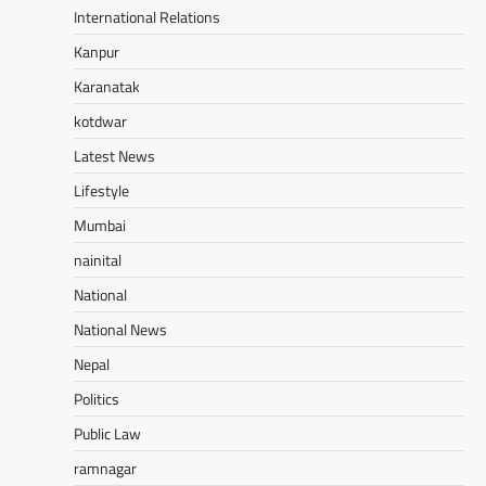
International Relations
Kanpur
Karanatak
kotdwar
Latest News
Lifestyle
Mumbai
nainital
National
National News
Nepal
Politics
Public Law
ramnagar