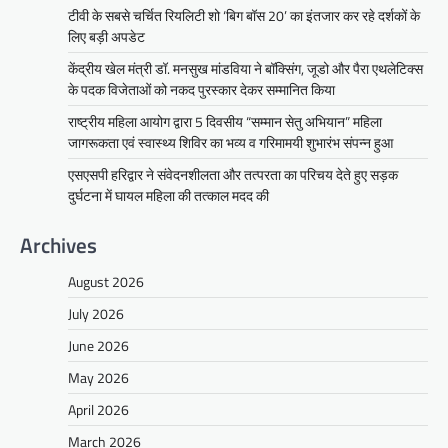
टीवी के सबसे चर्चित रियलिटी शो ‘बिग बॉस 20’ का इंतजार कर रहे दर्शकों के
लिए बड़ी अपडेट
केंद्रीय खेल मंत्री डॉ. मनसुख मांडविया ने बॉक्सिंग, जूडो और पैरा एथलेटिक्स
के पदक विजेताओं को नकद पुरस्कार देकर सम्मानित किया
राष्ट्रीय महिला आयोग द्वारा 5 दिवसीय “सम्मान सेतु अभियान” महिला
जागरूकता एवं स्वास्थ्य शिविर का भव्य व गरिमामयी शुभारंभ संपन्न हुआ
एसएसपी हरिद्वार ने संवेदनशीलता और तत्परता का परिचय देते हुए सड़क
दुर्घटना में घायल महिला की तत्काल मदद की
Archives
August 2026
July 2026
June 2026
May 2026
April 2026
March 2026