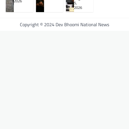
2026
5,
2026
Copyright © 2024 Dev Bhoomi National News