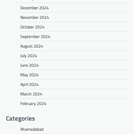
December 2024
November 2024
October 2024
September 2024
August 2024
July 2024
June 2024
May 2024
April 2024
March 2024
February 2024
Categories
Ahamedabad