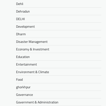
Dehli
Dehradun
DELHI
Development
Dharm
Disaster Management
Economy & Investment
Education
Entertainment
Environment & Climate
Food
ghorkhpur
Governance
Government & Administration