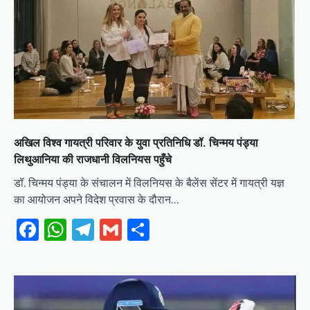
अखिल विश्व गायत्री परिवार के युवा प्रतिनिधि डॉ. चिन्मय पंड्या
लिथुआनिया की राजधानी विलनियस पहुँचे
डॉ. चिन्मय पंड्या के संचालन में विलनियस के बैलेंस सेंटर में गायत्री यज्ञ
का आयोजन अपने विदेश प्रवास के दौरान…
Facebook
WhatsApp
Telegram
Gmail
Share