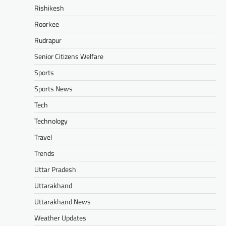
Rishikesh
Roorkee
Rudrapur
Senior Citizens Welfare
Sports
Sports News
Tech
Technology
Travel
Trends
Uttar Pradesh
Uttarakhand
Uttarakhand News
Weather Updates