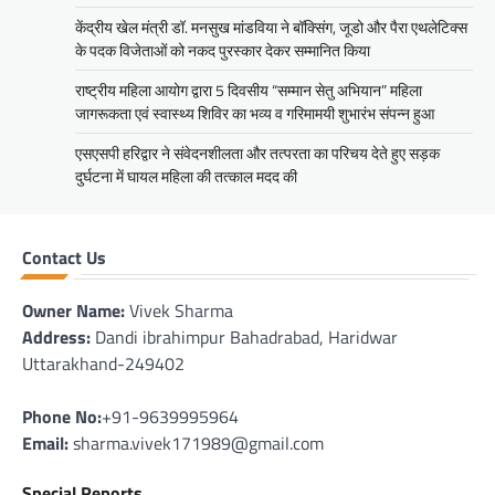
केंद्रीय खेल मंत्री डॉ. मनसुख मांडविया ने बॉक्सिंग, जूडो और पैरा एथलेटिक्स
के पदक विजेताओं को नकद पुरस्कार देकर सम्मानित किया
राष्ट्रीय महिला आयोग द्वारा 5 दिवसीय “सम्मान सेतु अभियान” महिला
जागरूकता एवं स्वास्थ्य शिविर का भव्य व गरिमामयी शुभारंभ संपन्न हुआ
एसएसपी हरिद्वार ने संवेदनशीलता और तत्परता का परिचय देते हुए सड़क
दुर्घटना में घायल महिला की तत्काल मदद की
Contact Us
Owner Name:
Vivek Sharma
Address:
Dandi ibrahimpur Bahadrabad, Haridwar
Uttarakhand-249402
Phone No:
+91-9639995964
Email:
sharma.vivek171989@gmail.com
Special Reports