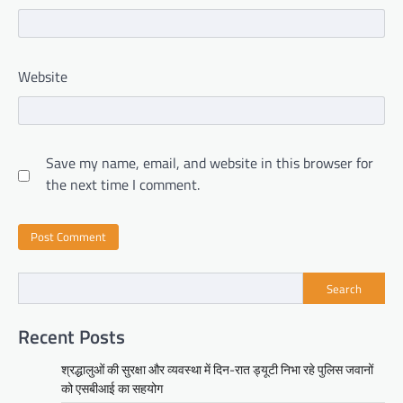
Website
Save my name, email, and website in this browser for
the next time I comment.
Search
Recent Posts
श्रद्धालुओं की सुरक्षा और व्यवस्था में दिन-रात ड्यूटी निभा रहे पुलिस जवानों
को एसबीआई का सहयोग