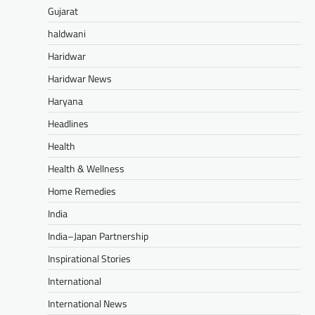
Gujarat
haldwani
Haridwar
Haridwar News
Haryana
Headlines
Health
Health & Wellness
Home Remedies
India
India–Japan Partnership
Inspirational Stories
International
International News