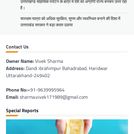
उत्तराखण्ड साहसिक पर्यटन के क्षेत्र में देश का अग्रणी राज्य बनकर उभर रहा
है।
चारधाम यात्रा को अधिक सुरक्षित, सुगम और व्यवस्थित बनाने की दिशा में
उत्तराखंड सरकार ने बड़ा कदम उठाया
Contact Us
Owner Name:
Vivek Sharma
Address:
Dandi ibrahimpur Bahadrabad, Haridwar
Uttarakhand-249402
Phone No:
+91-9639995964
Email:
sharma.vivek171989@gmail.com
Special Reports