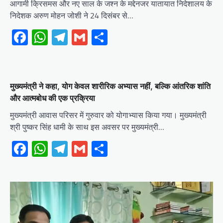
आगामी क्रिसमस और नए साल के जश्न के मद्देनजर यातायात निदेशालय के
निदेशक अरुण मोहन जोशी ने 24 दिसंबर से…
Facebook
WhatsApp
Telegram
Gmail
Share
मुख्यमंत्री ने कहा, योग केवल शारीरिक अभ्यास नहीं, बल्कि आंतरिक शांति
और आत्मबोध की एक प्रक्रिया
मुख्यमंत्री आवास परिसर में गुरुवार को योगाभ्यास किया गया। मुख्यमंत्री
श्री पुष्कर सिंह धामी के साथ इस अवसर पर मुख्यमंत्री…
Facebook
WhatsApp
Telegram
Gmail
Share