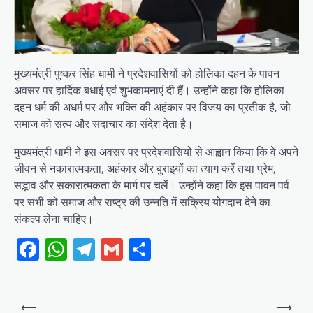
मुख्यमंत्री पुष्कर सिंह धामी ने प्रदेशवासियों को होलिका दहन के पावन
अवसर पर हार्दिक बधाई एवं शुभकामनाएं दी हैं। उन्होंने कहा कि होलिका
दहन धर्म की अधर्म पर और भक्ति की अहंकार पर विजय का प्रतीक है, जो
समाज को सत्य और सदाचार का संदेश देता है।
मुख्यमंत्री धामी ने इस अवसर पर प्रदेशवासियों से आह्वान किया कि वे अपने
जीवन से नकारात्मकता, अहंकार और बुराइयों का त्याग करें तथा प्रेम,
सद्भाव और सकारात्मकता के मार्ग पर चलें। उन्होंने कहा कि इस पावन पर्व
पर सभी को समाज और राष्ट्र की उन्नति में सक्रिय योगदान देने का
संकल्प लेना चाहिए।
Facebook
WhatsApp
Telegram
Gmail
Share
Post
⟵
⟶