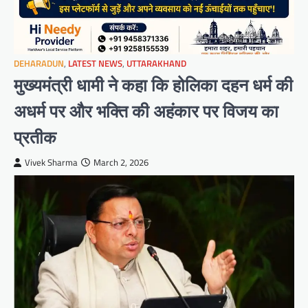
DEHARADUN
,
LATEST NEWS
,
UTTARAKHAND
मुख्यमंत्री धामी ने कहा कि होलिका दहन धर्म की
अधर्म पर और भक्ति की अहंकार पर विजय का
प्रतीक
Vivek Sharma
March 2, 2026