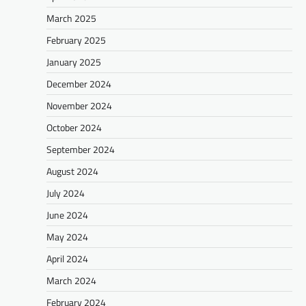
March 2025
February 2025
January 2025
December 2024
November 2024
October 2024
September 2024
August 2024
July 2024
June 2024
May 2024
April 2024
March 2024
February 2024