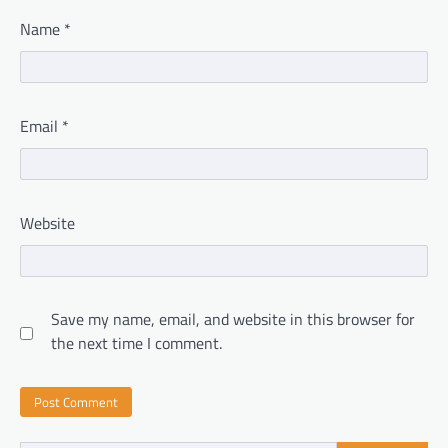
Name
*
Email
*
Website
Save my name, email, and website in this browser for
the next time I comment.