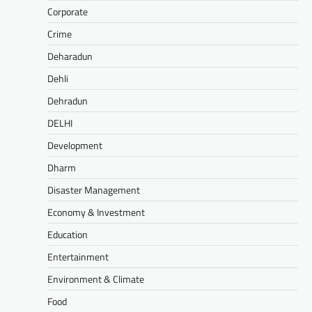
Corporate
Crime
Deharadun
Dehli
Dehradun
DELHI
Development
Dharm
Disaster Management
Economy & Investment
Education
Entertainment
Environment & Climate
Food