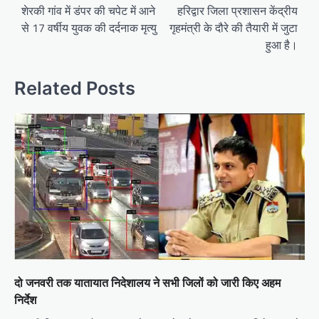
navigation
शेरकी गांव में डंपर की चपेट में आने
हरिद्वार जिला प्रशासन केंद्रीय
से 17 वर्षीय युवक की दर्दनाक मृत्यु
गृहमंत्री के दौरे की तैयारी में जुटा
हुआ है।
Related Posts
दो जनवरी तक यातायात निदेशालय ने सभी जिलों को जारी किए अहम
निर्देश