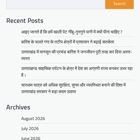
Search
Recent Posts
आइए जानते हैं कि हमें खाली पेट नींबू-गुनगुने पानी में क्यों पीना चाहिए ?
बारिश के चलते गंगा के तटीय क्षेत्रों में प्रशासन ने बढ़ाई सतर्कता
उत्तराखंड में मानसून की प्रचंड बारिश ने जनजीवन पूरी तरह कर दिया अस्त-
व्यस्त
उत्तराखण्ड साहसिक पर्यटन के क्षेत्र में देश का अग्रणी राज्य बनकर उभर रहा
है।
चारधाम यात्रा को अधिक सुरक्षित, सुगम और व्यवस्थित बनाने की दिशा में
उत्तराखंड सरकार ने बड़ा कदम उठाया
Archives
August 2026
July 2026
June 2026