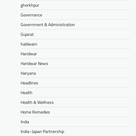
ghorkhpur
Governance
Government & Administration
Gujarat
haldwani
Haridwar
Haridwar News
Haryana
Headlines
Health
Health & Wellness
Home Remedies
India
India–Japan Partnership