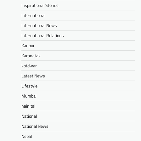
Inspirational Stories
International
International News
International Relations
Kanpur
Karanatak
kotdwar
Latest News
Lifestyle
Mumbai
nainital
National
National News
Nepal