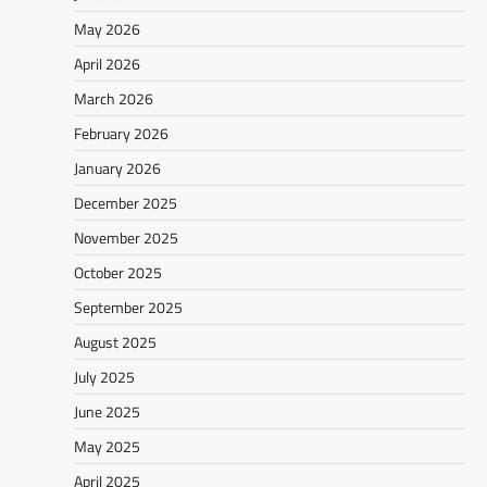
May 2026
April 2026
March 2026
February 2026
January 2026
December 2025
November 2025
October 2025
September 2025
August 2025
July 2025
June 2025
May 2025
April 2025