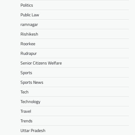
Politics
Public Law
ramnagar
Rishikesh
Roorkee
Rudrapur
Senior Citizens Welfare
Sports
Sports News
Tech
Technology
Travel
Trends
Uttar Pradesh