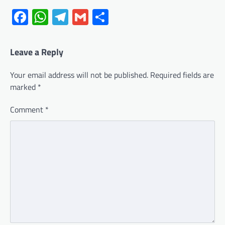
Facebook
WhatsApp
Telegram
Gmail
Share
Leave a Reply
Your email address will not be published.
Required fields are
marked
*
Comment
*