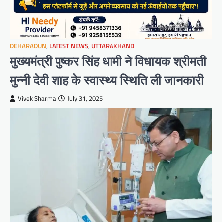
DEHARADUN
,
LATEST NEWS
,
UTTARAKHAND
मुख्यमंत्री पुष्कर सिंह धामी ने विधायक श्रीमती
मुन्नी देवी शाह के स्वास्थ्य स्थिति ली जानकारी
Vivek Sharma
July 31, 2025