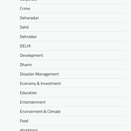
Crime
Deharadun
Dehli
Dehradun
DELHI
Development
Dharm
Disaster Management
Economy & Investment
Education
Entertainment
Environment & Climate
Food
ghorkhpur