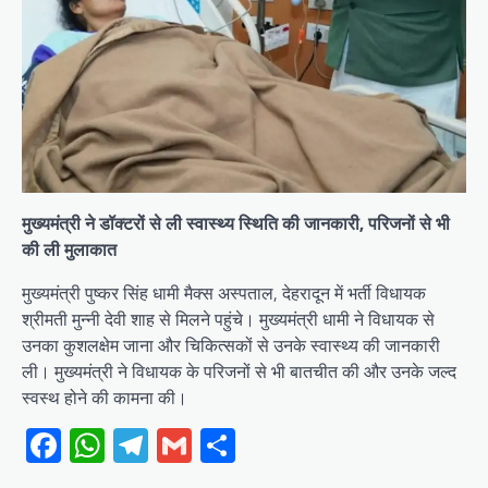
मुख्यमंत्री ने डॉक्टरों से ली स्वास्थ्य स्थिति की जानकारी, परिजनों से भी
की ली मुलाकात
मुख्यमंत्री पुष्कर सिंह धामी मैक्स अस्पताल, देहरादून में भर्ती विधायक
श्रीमती मुन्नी देवी शाह से मिलने पहुंचे। मुख्यमंत्री धामी ने विधायक से
उनका कुशलक्षेम जाना और चिकित्सकों से उनके स्वास्थ्य की जानकारी
ली। मुख्यमंत्री ने विधायक के परिजनों से भी बातचीत की और उनके जल्द
स्वस्थ होने की कामना की।
Facebook
WhatsApp
Telegram
Gmail
Share