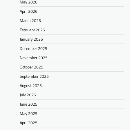
May 2026
April 2026
March 2026
February 2026
January 2026
December 2025
November 2025
October 2025
September 2025
August 2025
July 2025
June 2025
May 2025
April 2025