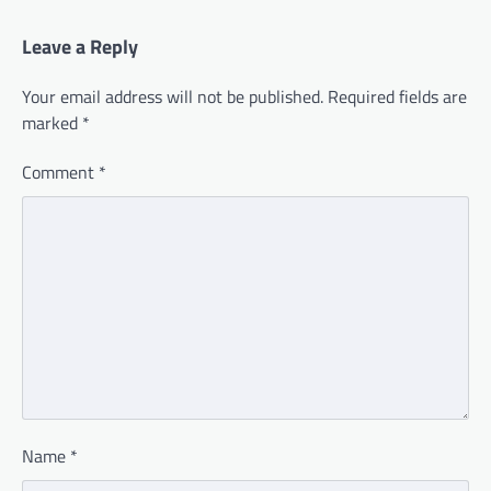
Leave a Reply
Your email address will not be published.
Required fields are
marked
*
Comment
*
Name
*