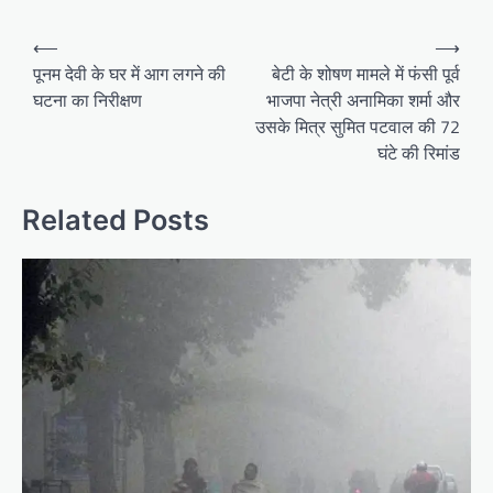
Post
⟵
⟶
navigation
पूनम देवी के घर में आग लगने की
बेटी के शोषण मामले में फंसी पूर्व
घटना का निरीक्षण
भाजपा नेत्री अनामिका शर्मा और
उसके मित्र सुमित पटवाल की 72
घंटे की रिमांड
Related Posts