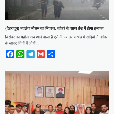
(देहरादून) बदलेगा मौसम का मिजाज. कोहरे के साथ ठंड में होगा इजाफा
दिसंबर का महीना अब आने वाला है ऐसे में अब उत्तराखंड में सर्दियों ने नवंबर
के लास्ट दिनों में लोगों…
Facebook
WhatsApp
Telegram
Gmail
Share