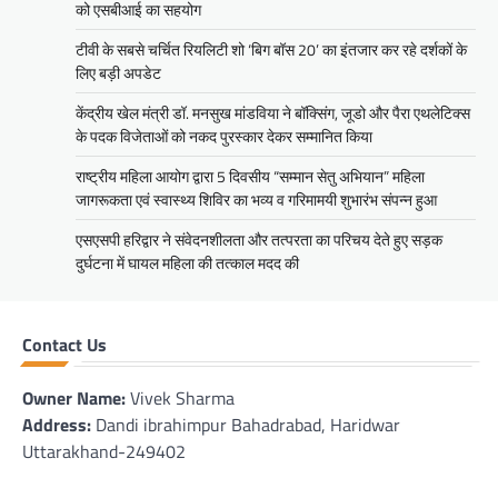
को एसबीआई का सहयोग
टीवी के सबसे चर्चित रियलिटी शो ‘बिग बॉस 20’ का इंतजार कर रहे दर्शकों के
लिए बड़ी अपडेट
केंद्रीय खेल मंत्री डॉ. मनसुख मांडविया ने बॉक्सिंग, जूडो और पैरा एथलेटिक्स
के पदक विजेताओं को नकद पुरस्कार देकर सम्मानित किया
राष्ट्रीय महिला आयोग द्वारा 5 दिवसीय “सम्मान सेतु अभियान” महिला
जागरूकता एवं स्वास्थ्य शिविर का भव्य व गरिमामयी शुभारंभ संपन्न हुआ
एसएसपी हरिद्वार ने संवेदनशीलता और तत्परता का परिचय देते हुए सड़क
दुर्घटना में घायल महिला की तत्काल मदद की
Contact Us
Owner Name:
Vivek Sharma
Address:
Dandi ibrahimpur Bahadrabad, Haridwar
Uttarakhand-249402