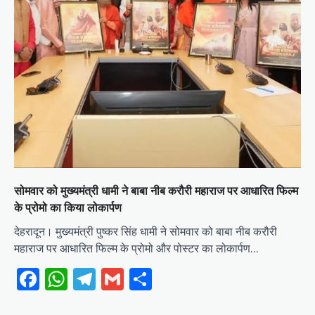
सोमवार को मुख्यमंत्री धामी ने बाबा नीब करौरी महाराज पर आधारित फिल्म
के प्रोमो का किया लोकार्पण
देहरादून। मुख्यमंत्री पुष्कर सिंह धामी ने सोमवार को बाबा नीब करौरी
महाराज पर आधारित फिल्म के प्रोमो और पोस्टर का लोकार्पण…
Facebook
WhatsApp
Telegram
Gmail
Share