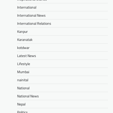
International
International News
International Relations
Kanpur
Karanatak
kotdwar
Latest News
Lifestyle
Mumbai
nainital
National
National News
Nepal
Politics