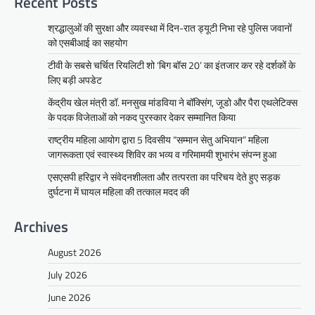
Recent Posts
श्रद्धालुओं की सुरक्षा और व्यवस्था में दिन-रात ड्यूटी निभा रहे पुलिस जवानों
को एसबीआई का सहयोग
टीवी के सबसे चर्चित रियलिटी शो ‘बिग बॉस 20’ का इंतजार कर रहे दर्शकों के
लिए बड़ी अपडेट
केंद्रीय खेल मंत्री डॉ. मनसुख मांडविया ने बॉक्सिंग, जूडो और पैरा एथलेटिक्स
के पदक विजेताओं को नकद पुरस्कार देकर सम्मानित किया
राष्ट्रीय महिला आयोग द्वारा 5 दिवसीय “सम्मान सेतु अभियान” महिला
जागरूकता एवं स्वास्थ्य शिविर का भव्य व गरिमामयी शुभारंभ संपन्न हुआ
एसएसपी हरिद्वार ने संवेदनशीलता और तत्परता का परिचय देते हुए सड़क
दुर्घटना में घायल महिला की तत्काल मदद की
Archives
August 2026
July 2026
June 2026