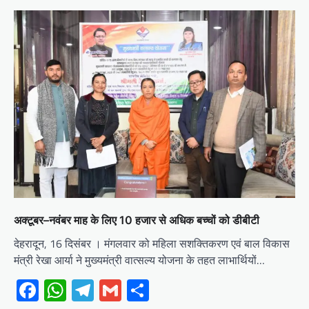
अक्टूबर–नवंबर माह के लिए 10 हजार से अधिक बच्चों को डीबीटी
देहरादून, 16 दिसंबर । मंगलवार को महिला सशक्तिकरण एवं बाल विकास
मंत्री रेखा आर्या ने मुख्यमंत्री वात्सल्य योजना के तहत लाभार्थियों…
Facebook
WhatsApp
Telegram
Gmail
Share