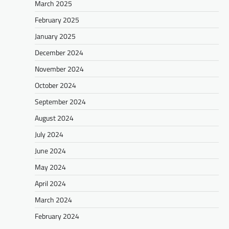
March 2025
February 2025
January 2025
December 2024
November 2024
October 2024
September 2024
August 2024
July 2024
June 2024
May 2024
April 2024
March 2024
February 2024