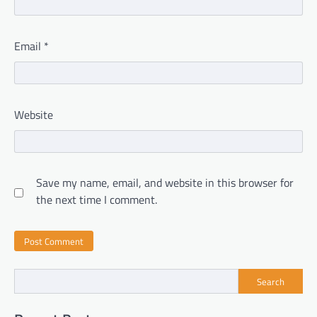
Email
*
Website
Save my name, email, and website in this browser for
the next time I comment.
Search