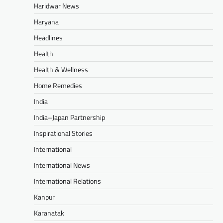
Haridwar News
Haryana
Headlines
Health
Health & Wellness
Home Remedies
India
India–Japan Partnership
Inspirational Stories
International
International News
International Relations
Kanpur
Karanatak