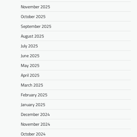
November 2025
October 2025
September 2025
August 2025
July 2025
June 2025
May 2025
April 2025
March 2025
February 2025
January 2025
December 2024
November 2024
October 2024