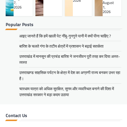
2026
7,
August
2026
1,
2026
Popular Posts
आइए जानते हैं कि हमें खाली पेट नींबू-गुनगुने पानी में क्यों पीना चाहिए ?
बारिश के चलते गंगा के तटीय क्षेत्रों में प्रशासन ने बढ़ाई सतर्कता
उत्तराखंड में मानसून की प्रचंड बारिश ने जनजीवन पूरी तरह कर दिया अस्त-
व्यस्त
उत्तराखण्ड साहसिक पर्यटन के क्षेत्र में देश का अग्रणी राज्य बनकर उभर रहा
है।
चारधाम यात्रा को अधिक सुरक्षित, सुगम और व्यवस्थित बनाने की दिशा में
उत्तराखंड सरकार ने बड़ा कदम उठाया
Contact Us