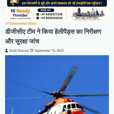
UTTARAKHAND NEWS
डीजीसीए टीम ने किया हेलीपैड्स का निरीक्षण
और सुरक्षा जांच
Vivek Sharma
September 15, 2025