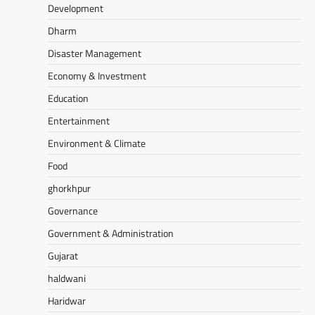
Development
Dharm
Disaster Management
Economy & Investment
Education
Entertainment
Environment & Climate
Food
ghorkhpur
Governance
Government & Administration
Gujarat
haldwani
Haridwar