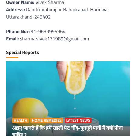
Owner Name:
Vivek Sharma
Address:
Dandi ibrahimpur Bahadrabad, Haridwar
Uttarakhand-249402
Phone No:
+91-9639995964
Email:
sharma.vivek171989@gmail.com
Special Reports
HEALTH
HOME REMEDIES
LATEST NEWS
आइए जानते हैं कि हमें खाली पेट नींबू-गुनगुने पानी में क्यों पीना
चाहिए ?