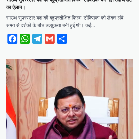
का ऐलान।
साउथ सुपरस्टार यश की बहुप्रतीक्षित फिल्म ‘टॉक्सिक’ को लेकर लंबे
समय से दर्शकों के बीच उत्सुकता बनी हुई थी। कई…
Facebook
WhatsApp
Telegram
Gmail
Share