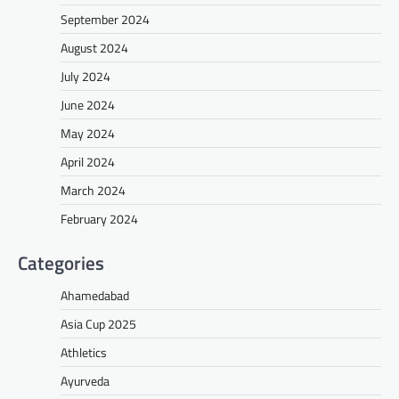
September 2024
August 2024
July 2024
June 2024
May 2024
April 2024
March 2024
February 2024
Categories
Ahamedabad
Asia Cup 2025
Athletics
Ayurveda