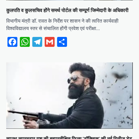
कुलपति व कुलसचिव होंगे समर्थ पोर्टल की सम्पूर्ण जिम्मेदारी के अधिकारी
विभागीय मंत्री डॉ. रावत के निर्देश पर शासन ने की त्वरित कार्यवाही
विश्वविद्यालय स्तर से संचालित होंगी प्रवेश एवं परीक्षा…
Facebook
WhatsApp
Telegram
Gmail
Share
साउथ सुपरस्टार यश की बहुप्रतीक्षित फिल्म ‘टॉक्सिक’ की नई रिलीज डेट