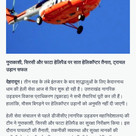
गुप्तकाशी, सिरसी और फाटा हेलिपैड पर सात हेलिकॉप्टर तैनात, ट्रायल
उड़ान सफल
देहरादून।
तीन माह के लंबे इंतजार के बाद श्रद्धालुओं के लिए केदारनाथ
धाम की हेली सेवा आज से फिर शुरू हो रही है। उत्तराखंड नागरिक
उड्डयन विकास प्राधिकरण (यूकाडा) ने सभी तैयारियां पूरी कर ली हैं।
हालांकि, मौसम बिगड़ने पर हेलिकॉप्टर उड़ानों को अनुमति नहीं दी जाएगी।
हेली सेवा संचालन से पहले डीजीसीए (नागरिक उड्डयन महानिदेशालय) की
टीम ने गुप्तकाशी, सिरसी और फाटा हेलिपैड का सुरक्षा निरीक्षण किया। इस
दौरान पायलटों की तैनाती, तकनीकी व्यवस्था और सुरक्षा मानकों की