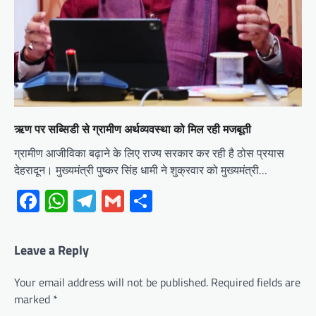
ऋण पर सब्सिडी से ग्रामीण अर्थव्यवस्था को मिल रही मजबूती
ग्रामीण आजीविका बढ़ाने के लिए राज्य सरकार कर रही है ठोस प्रयास
देहरादून। मुख्यमंत्री पुष्कर सिंह धामी ने शुक्रवार को मुख्यमंत्री…
Facebook
WhatsApp
Telegram
Gmail
Share
Leave a Reply
Your email address will not be published.
Required fields are
marked
*