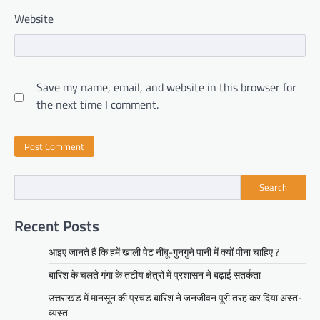
Website
Save my name, email, and website in this browser for
the next time I comment.
Search
Recent Posts
आइए जानते हैं कि हमें खाली पेट नींबू-गुनगुने पानी में क्यों पीना चाहिए ?
बारिश के चलते गंगा के तटीय क्षेत्रों में प्रशासन ने बढ़ाई सतर्कता
उत्तराखंड में मानसून की प्रचंड बारिश ने जनजीवन पूरी तरह कर दिया अस्त-
व्यस्त