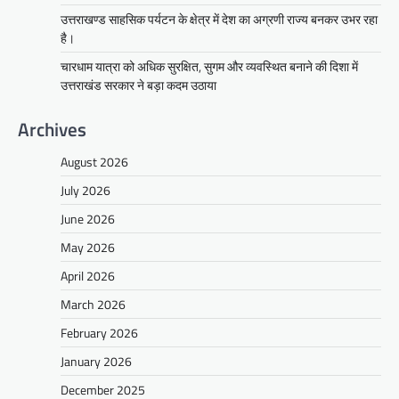
उत्तराखण्ड साहसिक पर्यटन के क्षेत्र में देश का अग्रणी राज्य बनकर उभर रहा
है।
चारधाम यात्रा को अधिक सुरक्षित, सुगम और व्यवस्थित बनाने की दिशा में
उत्तराखंड सरकार ने बड़ा कदम उठाया
Archives
August 2026
July 2026
June 2026
May 2026
April 2026
March 2026
February 2026
January 2026
December 2025