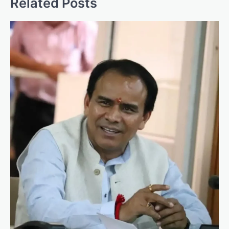
Related Posts