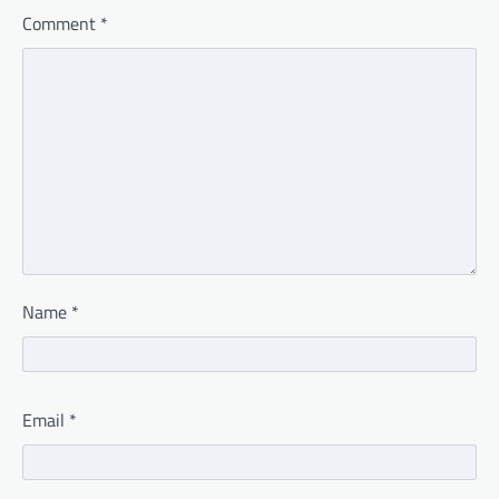
Comment
*
Name
*
Email
*