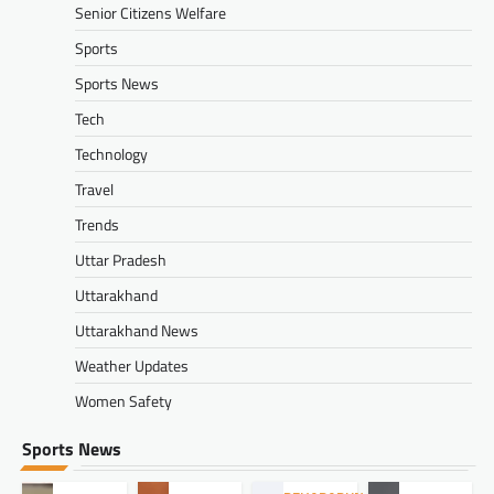
Senior Citizens Welfare
Sports
Sports News
Tech
Technology
Travel
Trends
Uttar Pradesh
Uttarakhand
Uttarakhand News
Weather Updates
Women Safety
Sports News