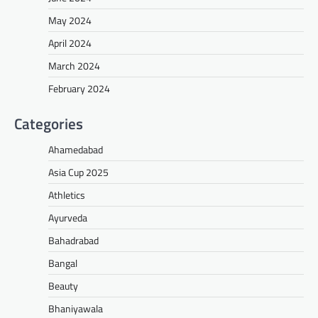
May 2024
April 2024
March 2024
February 2024
Categories
Ahamedabad
Asia Cup 2025
Athletics
Ayurveda
Bahadrabad
Bangal
Beauty
Bhaniyawala