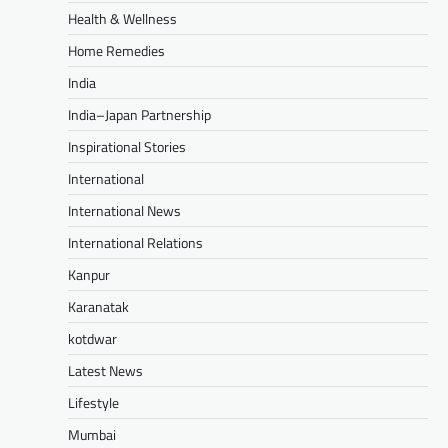
Health & Wellness
Home Remedies
India
India–Japan Partnership
Inspirational Stories
International
International News
International Relations
Kanpur
Karanatak
kotdwar
Latest News
Lifestyle
Mumbai