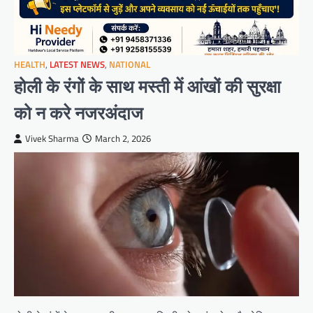
HEALTH
,
LATEST NEWS
,
NATIONAL
होली के रंगों के साथ मस्ती में आंखों की सुरक्षा
को न करे नजरअंदाज
Vivek Sharma
March 2, 2026