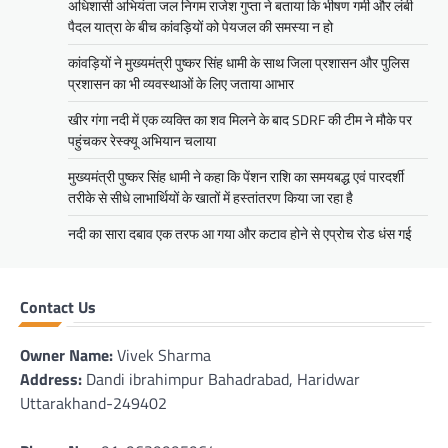
अधिशासी अभियंता जल निगम राजेश गुप्ता ने बताया कि भीषण गर्मी और लंबी
पैदल यात्रा के बीच कांवड़ियों को पेयजल की समस्या न हो
कांवड़ियों ने मुख्यमंत्री पुष्कर सिंह धामी के साथ जिला प्रशासन और पुलिस
प्रशासन का भी व्यवस्थाओं के लिए जताया आभार
खीर गंगा नदी में एक व्यक्ति का शव मिलने के बाद SDRF की टीम ने मौके पर
पहुंचकर रेस्क्यू अभियान चलाया
मुख्यमंत्री पुष्कर सिंह धामी ने कहा कि पेंशन राशि का समयबद्ध एवं पारदर्शी
तरीके से सीधे लाभार्थियों के खातों में हस्तांतरण किया जा रहा है
नदी का सारा दबाव एक तरफ आ गया और कटाव होने से एप्रोच रोड धंस गई
Contact Us
Owner Name:
Vivek Sharma
Address:
Dandi ibrahimpur Bahadrabad, Haridwar
Uttarakhand-249402