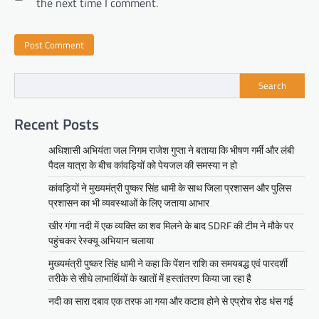
the next time I comment.
Search
Recent Posts
अधिशासी अभियंता जल निगम राजेश गुप्ता ने बताया कि भीषण गर्मी और लंबी
पैदल यात्रा के बीच कांवड़ियों को पेयजल की समस्या न हो
कांवड़ियों ने मुख्यमंत्री पुष्कर सिंह धामी के साथ जिला प्रशासन और पुलिस
प्रशासन का भी व्यवस्थाओं के लिए जताया आभार
खीर गंगा नदी में एक व्यक्ति का शव मिलने के बाद SDRF की टीम ने मौके पर
पहुंचकर रेस्क्यू अभियान चलाया
मुख्यमंत्री पुष्कर सिंह धामी ने कहा कि पेंशन राशि का समयबद्ध एवं पारदर्शी
तरीके से सीधे लाभार्थियों के खातों में हस्तांतरण किया जा रहा है
नदी का सारा दबाव एक तरफ आ गया और कटाव होने से एप्रोच रोड धंस गई