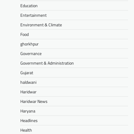
Education
Entertainment
Environment & Climate
Food
ghorkhpur
Governance
Government & Administration
Gujarat
haldwani
Haridwar
Haridwar News
Haryana
Headlines
Health