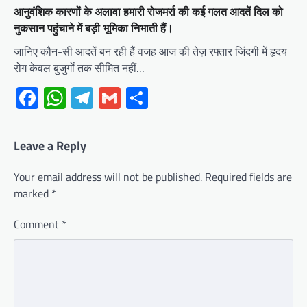
आनुवंशिक कारणों के अलावा हमारी रोजमर्रा की कई गलत आदतें दिल को
नुकसान पहुंचाने में बड़ी भूमिका निभाती हैं।
जानिए कौन-सी आदतें बन रही हैं वजह आज की तेज़ रफ्तार जिंदगी में हृदय
रोग केवल बुजुर्गों तक सीमित नहीं…
Facebook
WhatsApp
Telegram
Gmail
Share
Leave a Reply
Your email address will not be published.
Required fields are
marked
*
Comment
*