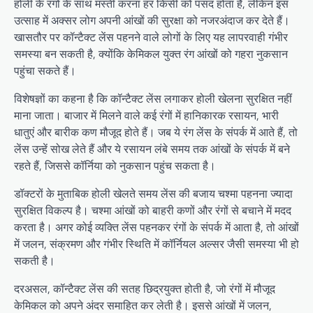
होली के रंगों के साथ मस्ती करना हर किसी को पसंद होता है, लेकिन इस
उत्साह में अक्सर लोग अपनी आंखों की सुरक्षा को नजरअंदाज कर देते हैं।
खासतौर पर कॉन्टैक्ट लेंस पहनने वाले लोगों के लिए यह लापरवाही गंभीर
समस्या बन सकती है, क्योंकि केमिकल युक्त रंग आंखों को गहरा नुकसान
पहुंचा सकते हैं।
विशेषज्ञों का कहना है कि कॉन्टैक्ट लेंस लगाकर होली खेलना सुरक्षित नहीं
माना जाता। बाजार में मिलने वाले कई रंगों में हानिकारक रसायन, भारी
धातुएं और बारीक कण मौजूद होते हैं। जब ये रंग लेंस के संपर्क में आते हैं, तो
लेंस उन्हें सोख लेते हैं और ये रसायन लंबे समय तक आंखों के संपर्क में बने
रहते हैं, जिससे कॉर्निया को नुकसान पहुंच सकता है।
डॉक्टरों के मुताबिक होली खेलते समय लेंस की बजाय चश्मा पहनना ज्यादा
सुरक्षित विकल्प है। चश्मा आंखों को बाहरी कणों और रंगों से बचाने में मदद
करता है। अगर कोई व्यक्ति लेंस पहनकर रंगों के संपर्क में आता है, तो आंखों
में जलन, संक्रमण और गंभीर स्थिति में कॉर्नियल अल्सर जैसी समस्या भी हो
सकती है।
दरअसल, कॉन्टैक्ट लेंस की सतह छिद्रयुक्त होती है, जो रंगों में मौजूद
केमिकल को अपने अंदर समाहित कर लेती है। इससे आंखों में जलन,