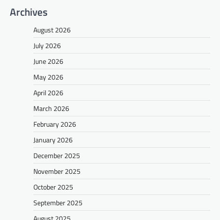
Archives
August 2026
July 2026
June 2026
May 2026
April 2026
March 2026
February 2026
January 2026
December 2025
November 2025
October 2025
September 2025
August 2025