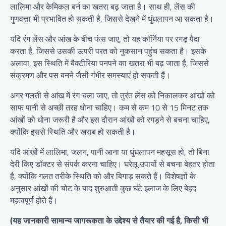
लालिमा और केमिकल बर्न का खतरा बढ़ जाता है। साथ ही, लेंस की
गुणवत्ता भी प्रभावित हो सकती है, जिससे देखने में धुंधलापन आ सकता है।
यदि रंग लेंस और आंख के बीच फंस जाए, तो यह कॉर्निया पर रगड़ पैदा
करता है, जिससे उसकी ऊपरी परत को नुकसान पहुंच सकता है। इसके
अलावा, इस स्थिति में बैक्टीरिया पनपने का खतरा भी बढ़ जाता है, जिससे
संक्रमण और पस बनने जैसी गंभीर समस्याएं हो सकती हैं।
अगर गलती से आंख में रंग चला जाए, तो तुरंत लेंस को निकालकर आंखों को
साफ पानी से अच्छी तरह धोना चाहिए। कम से कम 10 से 15 मिनट तक
आंखों को धोना जरूरी है और इस दौरान आंखों को रगड़ने से बचना चाहिए,
क्योंकि इससे स्थिति और खराब हो सकती है।
यदि आंखों में लालिमा, जलन, पानी आना या धुंधलापन महसूस हो, तो बिना
देरी किए डॉक्टर से संपर्क करना चाहिए। घरेलू उपायों से बचना बेहतर होता
है, क्योंकि गलत तरीके स्थिति को और बिगाड़ सकते हैं। विशेषज्ञों के
अनुसार आंखों की चोट के बाद शुरुआती कुछ घंटे इलाज के लिए बेहद
महत्वपूर्ण होते हैं।
(यह जानकारी सामान्य जागरूकता के उद्देश्य से तैयार की गई है, किसी भी