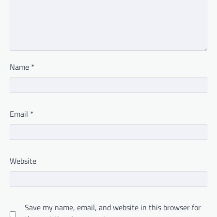
Name
*
Email
*
Website
Save my name, email, and website in this browser for