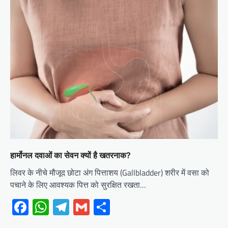
हार्मोनल दवाओं का सेवन क्यों है खतरनाक?
लिवर के नीचे मौजूद छोटा अंग पित्ताशय (Gallbladder) शरीर में वसा को
पचाने के लिए आवश्यक पित्त को सुरक्षित रखता…
Facebook
WhatsApp
Telegram
Gmail
Share