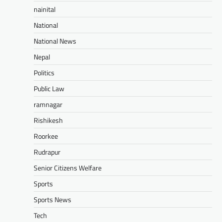
nainital
National
National News
Nepal
Politics
Public Law
ramnagar
Rishikesh
Roorkee
Rudrapur
Senior Citizens Welfare
Sports
Sports News
Tech