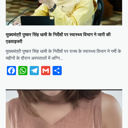
मुख्यमंत्री पुष्कर सिंह धामी के निर्देशों पर स्वास्थ्य विभाग ने जारी की
एडवाइजरी
मुख्यमंत्री पुष्कर सिंह धामी के निर्देशों पर राज्य के स्वास्थ्य विभाग ने गर्मी के
महीनों के दौरान अस्पतालों में अग्नि…
Facebook
WhatsApp
Telegram
Gmail
Share