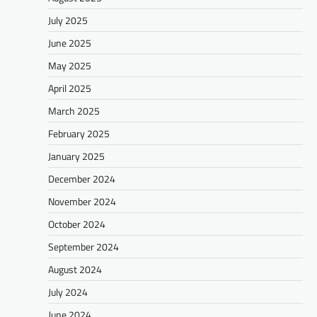
July 2025
June 2025
May 2025
April 2025
March 2025
February 2025
January 2025
December 2024
November 2024
October 2024
September 2024
August 2024
July 2024
June 2024