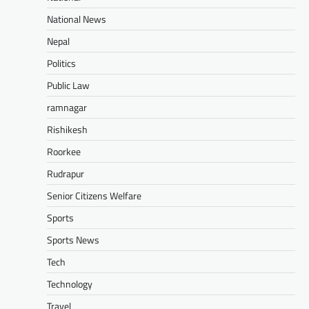
National News
Nepal
Politics
Public Law
ramnagar
Rishikesh
Roorkee
Rudrapur
Senior Citizens Welfare
Sports
Sports News
Tech
Technology
Travel