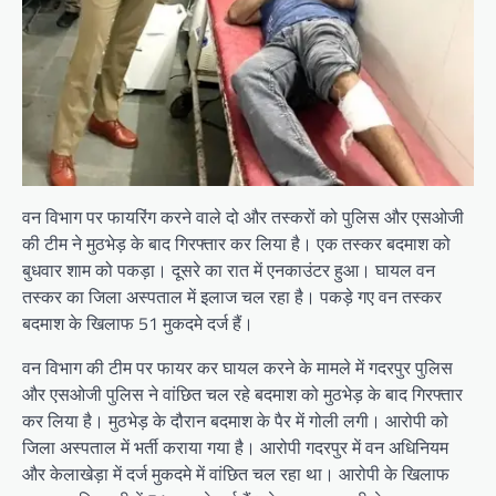
वन विभाग पर फायरिंग करने वाले दो और तस्करों को पुलिस और एसओजी
की टीम ने मुठभेड़ के बाद गिरफ्तार कर लिया है। एक तस्कर बदमाश को
बुधवार शाम को पकड़ा। दूसरे का रात में एनकाउंटर हुआ। घायल वन
तस्कर का जिला अस्पताल में इलाज चल रहा है। पकड़े गए वन तस्कर
बदमाश के खिलाफ 51 मुकदमे दर्ज हैं।
वन विभाग की टीम पर फायर कर घायल करने के मामले में गदरपुर पुलिस
और एसओजी पुलिस ने वांछित चल रहे बदमाश को मुठभेड़ के बाद गिरफ्तार
कर लिया है। मुठभेड़ के दौरान बदमाश के पैर में गोली लगी। आरोपी को
जिला अस्पताल में भर्ती कराया गया है। आरोपी गदरपुर में वन अधिनियम
और केलाखेड़ा में दर्ज मुकदमे में वांछित चल रहा था। आरोपी के खिलाफ