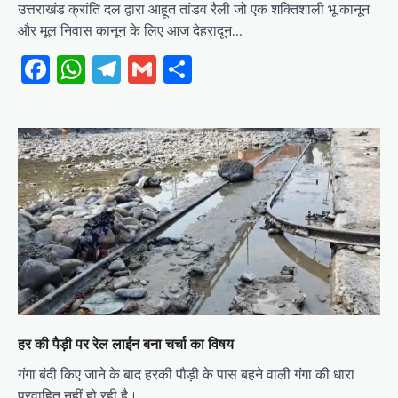
उत्तराखंड क्रांति दल द्वारा आहूत तांडव रैली जो एक शक्तिशाली भू कानून
और मूल निवास कानून के लिए आज देहरादून…
Facebook
WhatsApp
Telegram
Gmail
Share
हर की पैड़ी पर रेल लाईन बना चर्चा का विषय
गंगा बंदी किए जाने के बाद हरकी पौड़ी के पास बहने वाली गंगा की धारा
प्रवाहित नहीं हो रही है।…