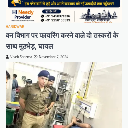
HARIDWAR
वन विभाग पर फायरिंग करने वाले दो तस्करों के
साथ मुठभेड़, घायल
Vivek Sharma
November 7, 2024