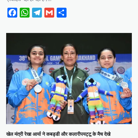
Facebook
WhatsApp
Telegram
Gmail
Share
खेल मंत्री रेखा आर्या ने कबड्डी और कलारीपयट्टू के मैच देखे