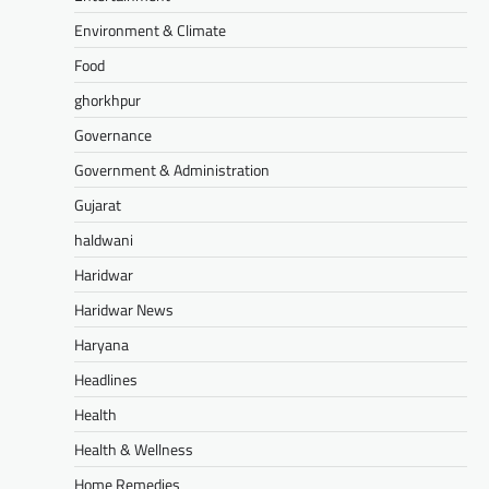
Environment & Climate
Food
ghorkhpur
Governance
Government & Administration
Gujarat
haldwani
Haridwar
Haridwar News
Haryana
Headlines
Health
Health & Wellness
Home Remedies