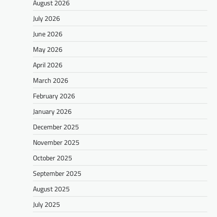
August 2026
July 2026
June 2026
May 2026
April 2026
March 2026
February 2026
January 2026
December 2025
November 2025
October 2025
September 2025
August 2025
July 2025