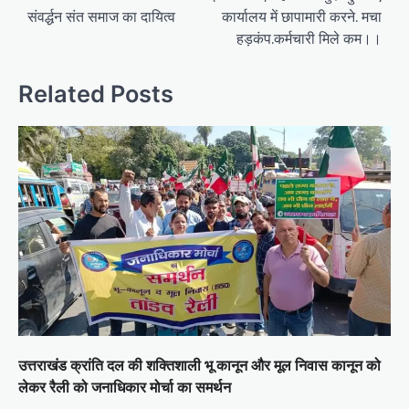
संवर्द्धन संत समाज का दायित्व
कार्यालय में छापामारी करने. मचा
हड़कंप.कर्मचारी मिले कम।।
Related Posts
उत्तराखंड क्रांति दल की शक्तिशाली भू कानून और मूल निवास कानून को
लेकर रैली को जनाधिकार मोर्चा का समर्थन