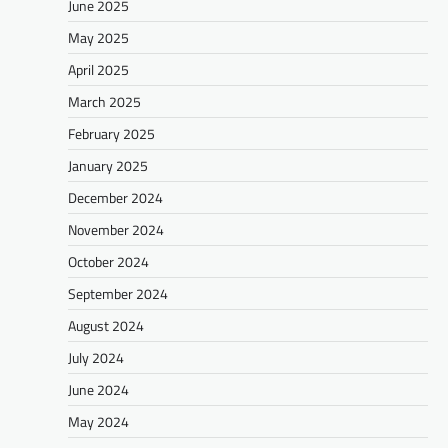
June 2025
May 2025
April 2025
March 2025
February 2025
January 2025
December 2024
November 2024
October 2024
September 2024
August 2024
July 2024
June 2024
May 2024