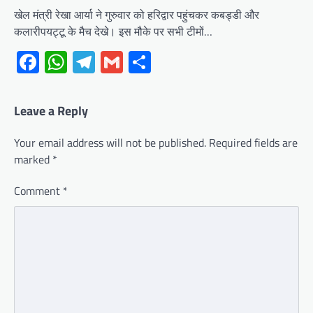
खेल मंत्री रेखा आर्या ने गुरुवार को हरिद्वार पहुंचकर कबड्डी और
कलारीपयट्टू के मैच देखे। इस मौके पर सभी टीमों…
Facebook
WhatsApp
Telegram
Gmail
Share
Leave a Reply
Your email address will not be published.
Required fields are
marked
*
Comment
*