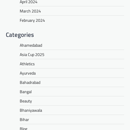
April 2024
March 2024
February 2024
Categories
Ahamedabad
Asia Cup 2025
Athletics
Ayurveda
Bahadrabad
Bangal
Beauty
Bhaniyawala
Bihar
Blog