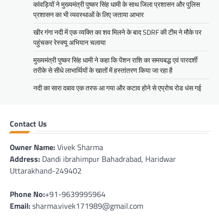
कांवड़ियों ने मुख्यमंत्री पुष्कर सिंह धामी के साथ जिला प्रशासन और पुलिस
प्रशासन का भी व्यवस्थाओं के लिए जताया आभार
खीर गंगा नदी में एक व्यक्ति का शव मिलने के बाद SDRF की टीम ने मौके पर
पहुंचकर रेस्क्यू अभियान चलाया
मुख्यमंत्री पुष्कर सिंह धामी ने कहा कि पेंशन राशि का समयबद्ध एवं पारदर्शी
तरीके से सीधे लाभार्थियों के खातों में हस्तांतरण किया जा रहा है
नदी का सारा दबाव एक तरफ आ गया और कटाव होने से एप्रोच रोड धंस गई
Contact Us
Owner Name:
Vivek Sharma
Address:
Dandi ibrahimpur Bahadrabad, Haridwar
Uttarakhand-249402
Phone No:
+91-9639995964
Email:
sharma.vivek171989@gmail.com