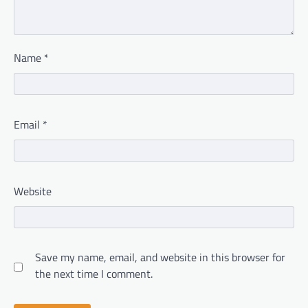
Name
*
Email
*
Website
Save my name, email, and website in this browser for
the next time I comment.