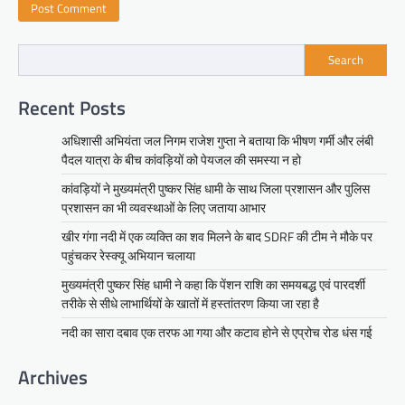
Search
Recent Posts
अधिशासी अभियंता जल निगम राजेश गुप्ता ने बताया कि भीषण गर्मी और लंबी
पैदल यात्रा के बीच कांवड़ियों को पेयजल की समस्या न हो
कांवड़ियों ने मुख्यमंत्री पुष्कर सिंह धामी के साथ जिला प्रशासन और पुलिस
प्रशासन का भी व्यवस्थाओं के लिए जताया आभार
खीर गंगा नदी में एक व्यक्ति का शव मिलने के बाद SDRF की टीम ने मौके पर
पहुंचकर रेस्क्यू अभियान चलाया
मुख्यमंत्री पुष्कर सिंह धामी ने कहा कि पेंशन राशि का समयबद्ध एवं पारदर्शी
तरीके से सीधे लाभार्थियों के खातों में हस्तांतरण किया जा रहा है
नदी का सारा दबाव एक तरफ आ गया और कटाव होने से एप्रोच रोड धंस गई
Archives