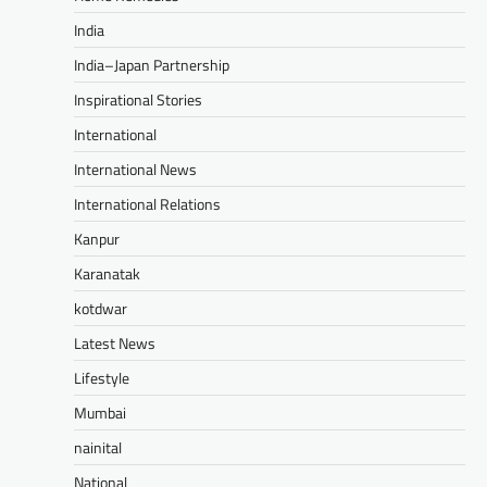
India
India–Japan Partnership
Inspirational Stories
International
International News
International Relations
Kanpur
Karanatak
kotdwar
Latest News
Lifestyle
Mumbai
nainital
National