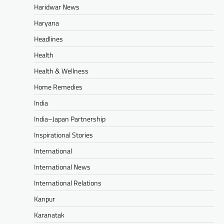
Haridwar News
Haryana
Headlines
Health
Health & Wellness
Home Remedies
India
India–Japan Partnership
Inspirational Stories
International
International News
International Relations
Kanpur
Karanatak