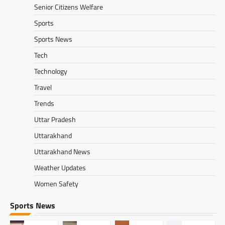
Senior Citizens Welfare
Sports
Sports News
Tech
Technology
Travel
Trends
Uttar Pradesh
Uttarakhand
Uttarakhand News
Weather Updates
Women Safety
Sports News