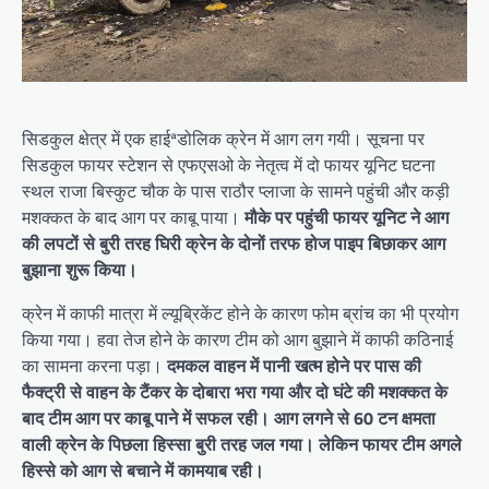
सिडकुल क्षेत्र में एक हाईªडोलिक क्रेन में आग लग गयी। सूचना पर
सिडकुल फायर स्टेशन से एफएसओ के नेतृत्व में दो फायर यूनिट घटना
स्थल राजा बिस्कुट चौक के पास राठौर प्लाजा के सामने पहुंची और कड़ी
मशक्कत के बाद आग पर काबू पाया।
मौके पर पहुंची फायर यूनिट ने आग
की लपटों से बुरी तरह घिरी क्रेन के दोनों तरफ होज पाइप बिछाकर आग
बुझाना शुरू किया।
क्रेन में काफी मात्रा में ल्यूब्रिकेंट होने के कारण फोम ब्रांच का भी प्रयोग
किया गया। हवा तेज होने के कारण टीम को आग बुझाने में काफी कठिनाई
का सामना करना पड़ा।
दमकल वाहन में पानी खत्म होने पर पास की
फैक्ट्री से वाहन के टैंकर के दोबारा भरा गया और दो घंटे की मशक्कत के
बाद टीम आग पर काबू पाने में सफल रही। आग लगने से 60 टन क्षमता
वाली क्रेन के पिछला हिस्सा बुरी तरह जल गया। लेकिन फायर टीम अगले
हिस्से को आग से बचाने में कामयाब रही।