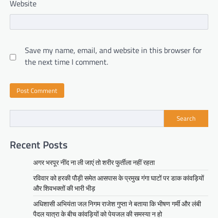
Website
Save my name, email, and website in this browser for
the next time I comment.
Search
Recent Posts
अगर भरपूर नींद ना ली जाएं तो शरीर फुर्तीला नहीं रहता
रविवार को हरकी पौड़ी समेत आसपास के प्रमुख गंगा घाटों पर डाक कांवड़ियों
और शिवभक्तों की भारी भीड़
अधिशासी अभियंता जल निगम राजेश गुप्ता ने बताया कि भीषण गर्मी और लंबी
पैदल यात्रा के बीच कांवड़ियों को पेयजल की समस्या न हो