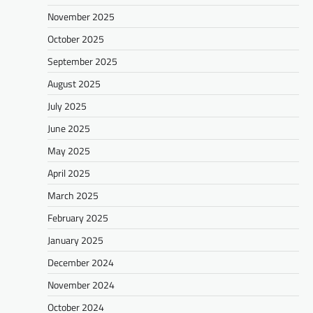
November 2025
October 2025
September 2025
August 2025
July 2025
June 2025
May 2025
April 2025
March 2025
February 2025
January 2025
December 2024
November 2024
October 2024