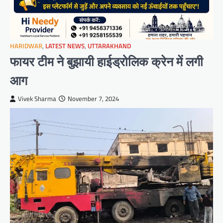
HARIDWAR
,
LATEST NEWS
,
UTTARAKHAND
फायर टीम ने बुझायी हाईड्रोलिक क्रेन में लगी
आग
Vivek Sharma
November 7, 2024