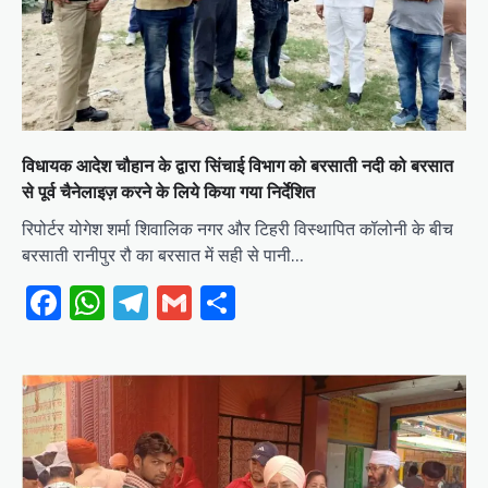
विधायक आदेश चौहान के द्वारा सिंचाई विभाग को बरसाती नदी को बरसात
से पूर्व चैनेलाइज़ करने के लिये किया गया निर्देशित
रिपोर्टर योगेश शर्मा शिवालिक नगर और टिहरी विस्थापित कॉलोनी के बीच
बरसाती रानीपुर रौ का बरसात में सही से पानी…
Facebook
WhatsApp
Telegram
Gmail
Share