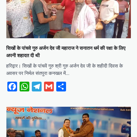
सिखों के पांचवे गुरु अर्जन देव जी महाराज ने सनातन धर्म की रक्षा के लिए
अपनी शहादत दी थी
हरिद्वार। सिखों के पांचवें गुरु श्री गुरु अर्जन देव जी के शहीदी दिवस के
अवसर पर निर्मल संतपुरा कनखल में…
Facebook
WhatsApp
Telegram
Gmail
Share