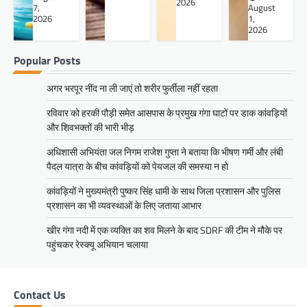
2026
7,
August
2026
1,
2026
Popular Posts
अगर भरपूर नींद ना ली जाएं तो शरीर फुर्तीला नहीं रहता
रविवार को हरकी पौड़ी समेत आसपास के प्रमुख गंगा घाटों पर डाक कांवड़ियों
और शिवभक्तों की भारी भीड़
अधिशासी अभियंता जल निगम राजेश गुप्ता ने बताया कि भीषण गर्मी और लंबी
पैदल यात्रा के बीच कांवड़ियों को पेयजल की समस्या न हो
कांवड़ियों ने मुख्यमंत्री पुष्कर सिंह धामी के साथ जिला प्रशासन और पुलिस
प्रशासन का भी व्यवस्थाओं के लिए जताया आभार
खीर गंगा नदी में एक व्यक्ति का शव मिलने के बाद SDRF की टीम ने मौके पर
पहुंचकर रेस्क्यू अभियान चलाया
Contact Us