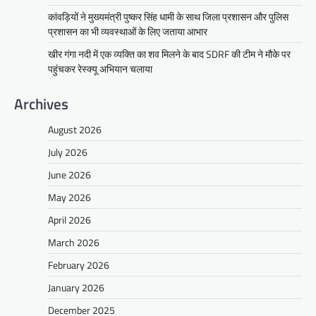
कांवड़ियों ने मुख्यमंत्री पुष्कर सिंह धामी के साथ जिला प्रशासन और पुलिस
प्रशासन का भी व्यवस्थाओं के लिए जताया आभार
खीर गंगा नदी में एक व्यक्ति का शव मिलने के बाद SDRF की टीम ने मौके पर
पहुंचकर रेस्क्यू अभियान चलाया
Archives
August 2026
July 2026
June 2026
May 2026
April 2026
March 2026
February 2026
January 2026
December 2025