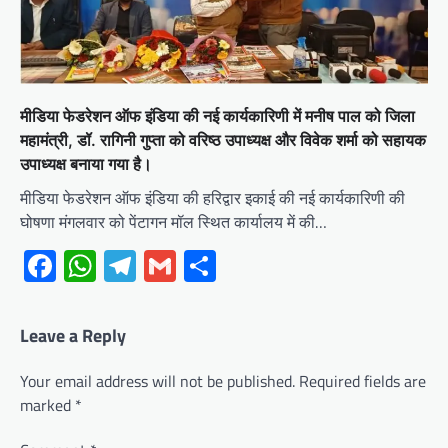
मीडिया फेडरेशन ऑफ इंडिया की नई कार्यकारिणी में मनीष पाल को जिला
महामंत्री, डॉ. रागिनी गुप्ता को वरिष्ठ उपाध्यक्ष और विवेक शर्मा को सहायक
उपाध्यक्ष बनाया गया है।
मीडिया फेडरेशन ऑफ इंडिया की हरिद्वार इकाई की नई कार्यकारिणी की
घोषणा मंगलवार को पेंटागन मॉल स्थित कार्यालय में की…
Facebook
WhatsApp
Telegram
Gmail
Share
Leave a Reply
Your email address will not be published.
Required fields are
marked
*