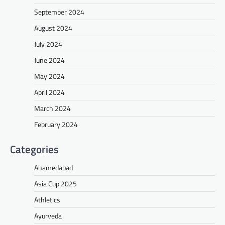
September 2024
August 2024
July 2024
June 2024
May 2024
April 2024
March 2024
February 2024
Categories
Ahamedabad
Asia Cup 2025
Athletics
Ayurveda