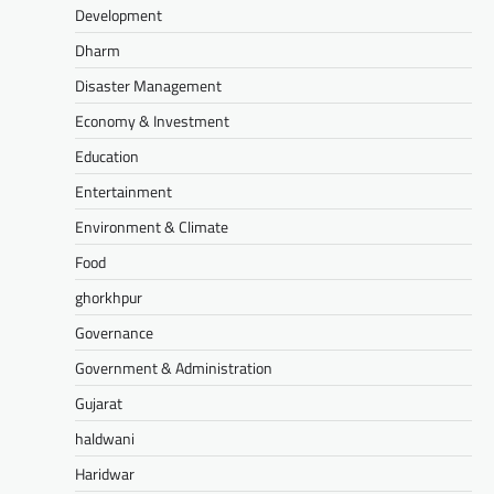
Development
Dharm
Disaster Management
Economy & Investment
Education
Entertainment
Environment & Climate
Food
ghorkhpur
Governance
Government & Administration
Gujarat
haldwani
Haridwar