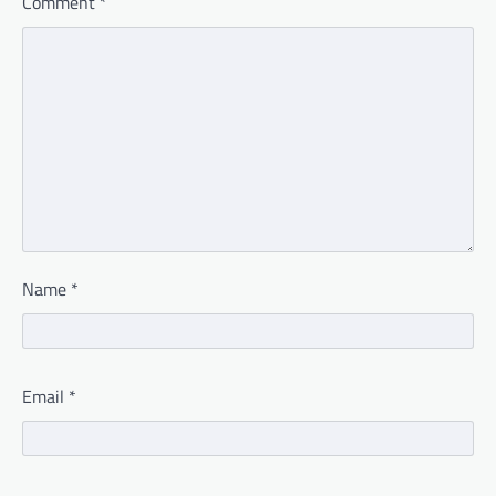
Comment
*
Name
*
Email
*