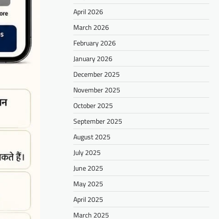
April 2026
March 2026
February 2026
January 2026
December 2025
November 2025
October 2025
September 2025
August 2025
July 2025
June 2025
May 2025
April 2025
March 2025