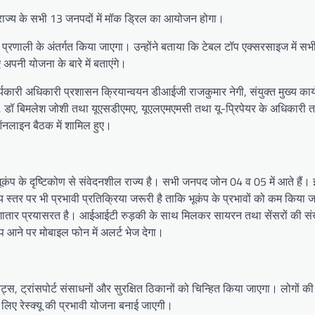
ज्य के सभी 13 जनपदों में मॉक ड्रिल का आयोजन होगा।
प्रणाली के अंतर्गत किया जाएगा। उन्होंने बताया कि टेबल टॉप एक्सरसाइज में 
अपनी योजना के बारे में बताएंगे।
्यकारी अधिकारी प्रशासन क्रियान्वयन डीआईजी राजकुमार नेगी, संयुक्त मुख्य कार्
, डॉ बिमलेश जोशी तथा यूएसडीएमए, यूएलएमएमसी तथा यू-प्रिपेयर के अधिकारी तथ
 ऑनलाइन बैठक में शामिल हुए।
भूकंप के दृष्टिकोण से संवेदनशील राज्य है। सभी जनपद जोन 04 व 05 में आते हैं।
्तर पर भी प्रभावी प्रतिक्रिया जरूरी है ताकि भूकंप के प्रभावों को कम किया जा
लगातार प्रयासरत है। आईआईटी रुड़की के साथ मिलकर सायरन तथा सेंसरों की संख
प आने पर मोबाइल फोन में अलर्ट भेज देगा।
रूट्स, ट्रांसपोर्ट संसाधनों और सुरक्षित ठिकानों को चिन्हित किया जाएगा। लोगों क
ों के लिए रेस्क्यू की प्रभावी योजना बनाई जाएगी।