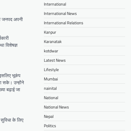
International
International News
सभी जनपद अपनी
International Relations
Kanpur
यकारी
Karanatak
ा विशेषज्ञ
kotdwar
Latest News
Lifestyle
 इसलिए भूकंप
Mumbai
 सके। उन्होंने
nainital
्या बढ़ाई जा
National
National News
Nepal
ी सुविधा के लिए
Politics