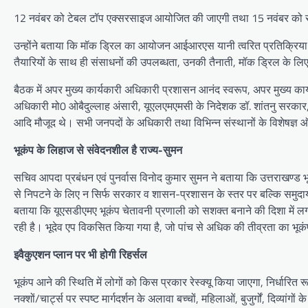
12 नवंबर को टेबल टॉप एक्सरसाइज आयोजित की जाएगी तथा 15 नवंबर को रा
उन्होंने बताया कि मॉक ड्रिल का आयोजन आईआरएस यानी त्वरित प्रतिक्रिया 
तैयारियों के साथ ही संसाधनों की उपलब्धता, उनकी तैनाती, मॉक ड्रिल के लिए 
बैठक में अपर मुख्य कार्यकारी अधिकारी प्रशासन आनंद स्वरूप, अपर मुख्य कार
अधिकारी मो0 ओबैदुल्लाह अंसारी, यूएलएमएमसी के निदेशक डॉ. शांतनु सरकार
आदि मौजूद थे। सभी जनपदों के अधिकारी तथा विभिन्न संस्थानों के विशेषज्ञ
भूकंप के लिहाज से संवेदनशील है राज्य-सुमन
सचिव आपदा प्रबंधन एवं पुनर्वास विनोद कुमार सुमन ने बताया कि उत्तराखण्ड 
से निपटने के लिए न सिर्फ सरकार व शासन-प्रशासन के स्तर पर बल्कि समुदाय स
बताया कि यूएसडीएमए भूकंप चेतावनी प्रणाली को सशक्त बनाने की दिशा में 
रही है। भूदेव एप विकसित किया गया है, जो पांच से अधिक की तीव्रता का भूकं
इवैकुएशन प्लान पर भी होगी रिहर्सल
भूकंप आने की स्थिति में लोगों को किस प्रकार रेस्क्यू किया जाएगा, निर्धारित 
नक्शों/चार्ट्स पर स्पष्ट मार्गदर्शन के अलावा बच्चों, महिलाओं, बुजुर्गों, दिव्यांग