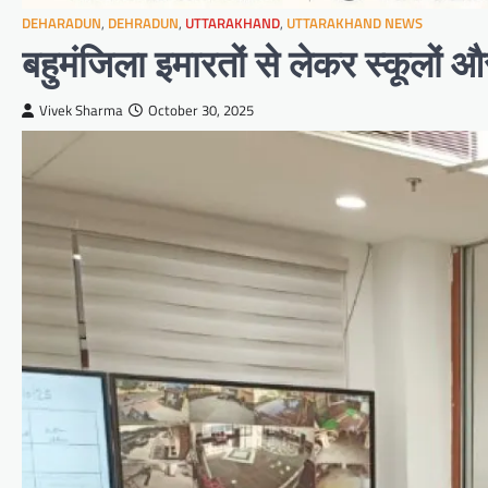
DEHARADUN
,
DEHRADUN
,
UTTARAKHAND
,
UTTARAKHAND NEWS
बहुमंजिला इमारतों से लेकर स्कूलों औ
Vivek Sharma
October 30, 2025