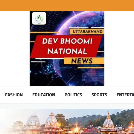
FASHION
EDUCATION
POLITICS
SPORTS
ENTERT