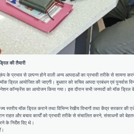
 ड्रिल की तैयारी
 भूकंप के प्रभाव से उत्पन्न होने वाली अन्य आपदाओं का प्रभावी तरीके से सामना कर
ें मॉक ड्रिल आयोजित की जाएगी। बुधवार को सचिव आपदा प्रबंधन एवं पुनर्वास वि
र्डिनेशन कॉन्फ्रेंस का आयोजन किया गया। इस दौरान सभी जनपदों को मॉक ड्रिल
ाज्य स्तरीय मॉक ड्रिल कराने तथा विभिन्न रेखीय विभागों तथा केंद्र सरकार की एजे
न राहत और बचाव कार्यों को प्रभावी तरीके से संचालित करने, संसाधनों को बेहतर
 के निर्देश दिए थे।
ैं।