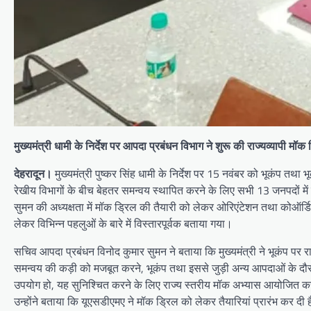
मुख्यमंत्री धामी के निर्देश पर आपदा प्रबंधन विभाग ने शुरू की राज्यव्यापी मॉक
देहरादून।
मुख्यमंत्री पुष्कर सिंह धामी के निर्देश पर 15 नवंबर को भूकंप तथा
रेखीय विभागों के बीच बेहतर समन्वय स्थापित करने के लिए सभी 13 जनपदों म
सुमन की अध्यक्षता में मॉक ड्रिल की तैयारी को लेकर ओरिएंटेशन तथा कोऑ
लेकर विभिन्न पहलुओं के बारे में विस्तारपूर्वक बताया गया।
सचिव आपदा प्रबंधन विनोद कुमार सुमन ने बताया कि मुख्यमंत्री ने भूकंप पर र
समन्वय की कड़ी को मजबूत करने, भूकंप तथा इससे जुड़ी अन्य आपदाओं के दौरा
उपयोग हो, यह सुनिश्चित करने के लिए राज्य स्तरीय मॉक अभ्यास आयोजित करने
उन्होंने बताया कि यूएसडीएमए ने मॉक ड्रिल को लेकर तैयारियां प्रारंभ कर दी ह