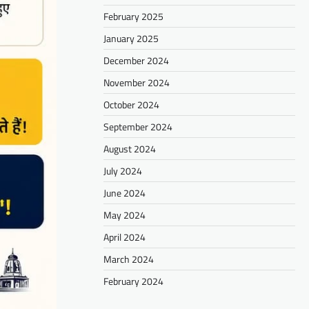
February 2025
January 2025
December 2024
November 2024
October 2024
September 2024
August 2024
July 2024
June 2024
May 2024
April 2024
March 2024
February 2024