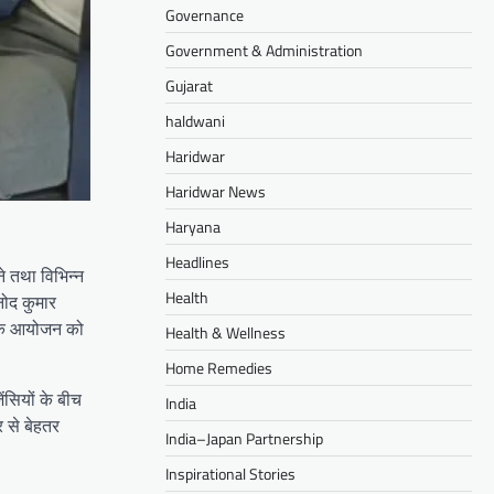
Governance
Government & Administration
Gujarat
haldwani
Haridwar
Haridwar News
Haryana
Headlines
ने तथा विभिन्न
Health
नोद कुमार
 के आयोजन को
Health & Wellness
Home Remedies
ंसियों के बीच
India
 से बेहतर
India–Japan Partnership
Inspirational Stories