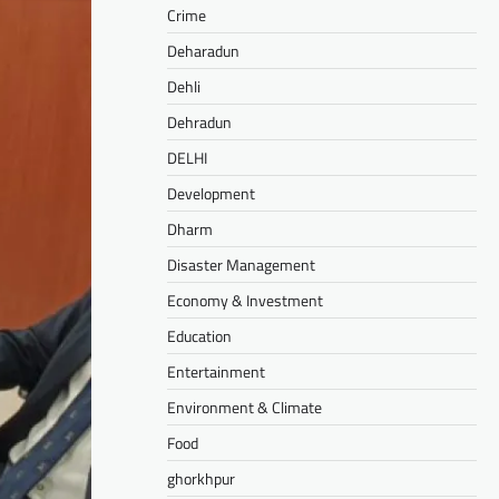
Crime
Deharadun
Dehli
Dehradun
DELHI
Development
Dharm
Disaster Management
Economy & Investment
Education
Entertainment
Environment & Climate
Food
ghorkhpur