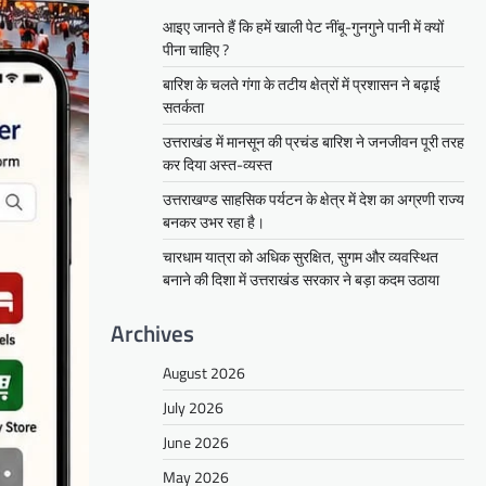
आइए जानते हैं कि हमें खाली पेट नींबू-गुनगुने पानी में क्यों
पीना चाहिए ?
बारिश के चलते गंगा के तटीय क्षेत्रों में प्रशासन ने बढ़ाई
सतर्कता
उत्तराखंड में मानसून की प्रचंड बारिश ने जनजीवन पूरी तरह
कर दिया अस्त-व्यस्त
उत्तराखण्ड साहसिक पर्यटन के क्षेत्र में देश का अग्रणी राज्य
बनकर उभर रहा है।
चारधाम यात्रा को अधिक सुरक्षित, सुगम और व्यवस्थित
बनाने की दिशा में उत्तराखंड सरकार ने बड़ा कदम उठाया
Archives
August 2026
July 2026
June 2026
May 2026