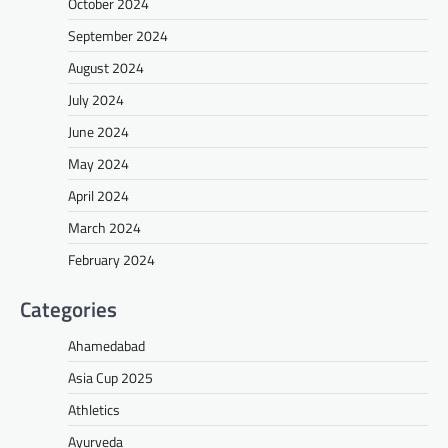
October 2024
September 2024
August 2024
July 2024
June 2024
May 2024
April 2024
March 2024
February 2024
Categories
Ahamedabad
Asia Cup 2025
Athletics
Ayurveda