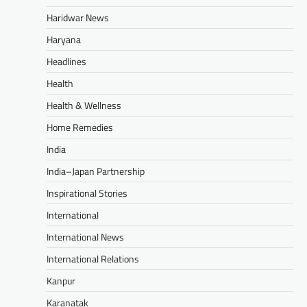
Haridwar News
Haryana
Headlines
Health
Health & Wellness
Home Remedies
India
India–Japan Partnership
Inspirational Stories
International
International News
International Relations
Kanpur
Karanatak