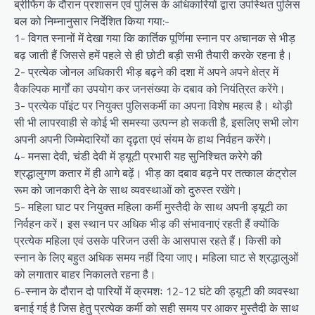
ब्रीफिंग के दौरान प्रशासन एवं पुलिस के अधिकारियों द्वारा उपस्थित पुलिस
बल को निम्नानुसार निर्देशित किया गया:-
1- विगत स्नानों में देखा गया कि कार्तिक पूर्णिमा स्नान पर अचानक से भीड़
बढ़ जाती हैं जिससे हमें पहले से ही छोटी बड़ी सभी तैयारी करके रहना है।
2- प्रत्येक जोनल अधिकारी भीड़ बढ़ने की दशा में अपने अपने क्षेत्र में
वैकल्पिक मार्गों का उपयोग कर जनसंख्या के दबाव को नियंत्रित करेंगे।
3- प्रत्येक पॉइंट पर नियुक्त पुलिसकर्मी का अपना विशेष महत्व है। थोड़ी
सी भी लापरवाही से कोई भी समस्या उत्पन्न हो सकती है, इसलिए सभी लोग
अपनी अपनी जिम्मेदारियों का दृढ़ता एवं संयम के हाथ निर्वहन करेंगे।
4- मनसा देवी, चंडी देवी में ड्यूटी प्रभारी यह सुनिश्चित करेगे की
श्रद्धालुगण कतार में ही आगे बढ़ें। भीड़ का दबाव बढ़ने पर तत्काल कंट्रोल
रूम को जानकारी देने के साथ व्यवस्थाओं को दुरुस्त रखेंगे।
5- महिला घाट पर नियुक्त महिला कर्मी मुस्तैदी के साथ अपनी ड्यूटी का
निर्वहन करें। इस स्थान पर अधिक भीड़ की संभावनाएं रहती हैं क्योंकि
प्रत्येक महिला एवं उसके परिजन उसी के आसपास रहते हैं। किसी को
स्नान के लिए बहुत अधिक समय नहीं दिया जाए। महिला घाट से श्रद्धालुओं
को लगातार बाहर निकालते रहना है।
6-स्नान के दौरान दो पारियों में क्रमशः 12-12 घंटे की ड्यूटी की व्यवस्था
बनाई गई है जिस हेतु प्रत्येक कर्मी को सही समय पर आकर मुस्तैदी के साथ