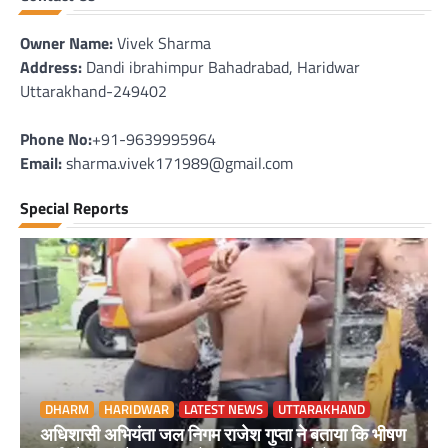
Owner Name:
Vivek Sharma
Address:
Dandi ibrahimpur Bahadrabad, Haridwar
Uttarakhand-249402
Phone No:
+91-9639995964
Email:
sharma.vivek171989@gmail.com
Special Reports
DHARM
HARIDWAR
LATEST NEWS
UTTARAKHAND
अधिशासी अभियंता जल निगम राजेश गुप्ता ने बताया कि भीषण