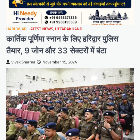
HARIDWAR
,
LATEST NEWS
,
UTTARAKHAND
कार्तिक पूर्णिमा स्नान के लिए हरिद्वार पुलिस
तैयार, 9 जोन और 33 सेक्टरों में बंटा
Vivek Sharma
November 15, 2024