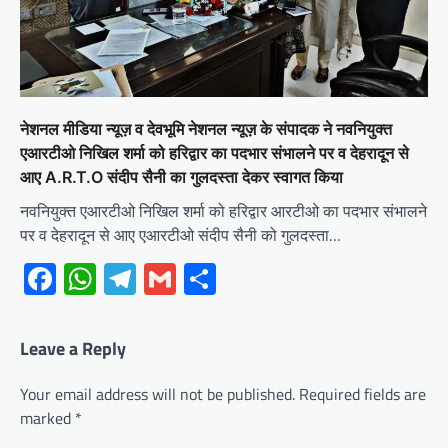
नेशनल मीडिया न्यूज़ व देवभूमि नेशनल न्यूज़ के संपादक ने नवनियुक्त
एआरटीओ निखिल शर्मा को हरिद्वार का पदभार संभालने पर व देहरादून से
आए A.R.T.O संदीप सैनी का गुलदस्ता देकर स्वागत किया
नवनियुक्त एआरटीओ निखिल शर्मा को हरिद्वार आरटीओ का पदभार संभालने
पर व देहरादून से आए एआरटीओ संदीप सैनी को गुलदस्ता…
Facebook
WhatsApp
Telegram
Gmail
Share
Leave a Reply
Your email address will not be published.
Required fields are
marked
*