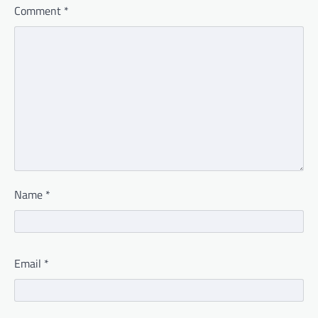
Comment
*
Name
*
Email
*