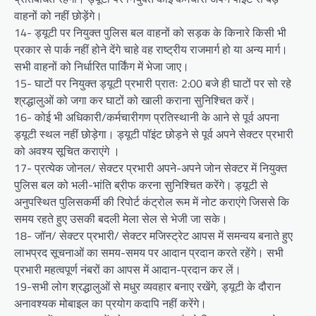
वाहनों को नहीं छोड़ेंगे।
14- ड्यूटी पर नियुक्त पुलिस बल वाहनों को सड़क के किनारे किसी भी
प्रकार से पार्क नहीं होने देंगे चाहे वह राष्ट्रीय राजमार्ग हो या अन्य मार्ग।
सभी वाहनों को निर्धारित पार्किंग में भेजा जाए।
15- घाटों पर नियुक्त ड्यूटी प्रभारी प्रातः 2:00 बजे ही घाटों पर सो रहे
श्रद्धालुओं को जगा कर घाटों को खाली कराना सुनिश्चित करें।
16- कोई भी अधिकारी/कर्मचारीगण प्रतिस्थानी के आने से पूर्व अपना
ड्यूटी स्थल नहीं छोड़ेगा। ड्यूटी पॉइंट छोड़ने से पूर्व अपने सेक्टर प्रभारी
को अवश्य सूचित कराएंगे ।
17- प्रत्येक जोनल/ सेक्टर प्रभारी अपने-अपने जोन सेक्टर में नियुक्त
पुलिस बल को भली-भांति ब्रीफ करना सुनिश्चित करेंगे। ड्यूटी से
अनुपस्थित पुलिसकर्मी की रिपोर्ट कंट्रोल रूम में नोट कराएंगे जिससे कि
समय रहते हुए उसकी बदली मेला सेल से भेजी जा सके।
18- जॉन/ सेक्टर प्रभारी/ सेक्टर मजिस्ट्रेट आपस में समन्वय बनाते हुए
लाभप्रद सूचनाओं का समय-समय पर आदान प्रदान करते रहेंगे। सभी
प्रभारी महत्वपूर्ण नंबरों का आपस में आदान-प्रदान कर लें।
19-सभी लोग श्रद्धालुओं से मधुर व्यवहार बनाए रखेंगे, ड्यूटी के दौरान
अनावश्यक मोबाइल का प्रयोग कदापि नहीं करेंगे।