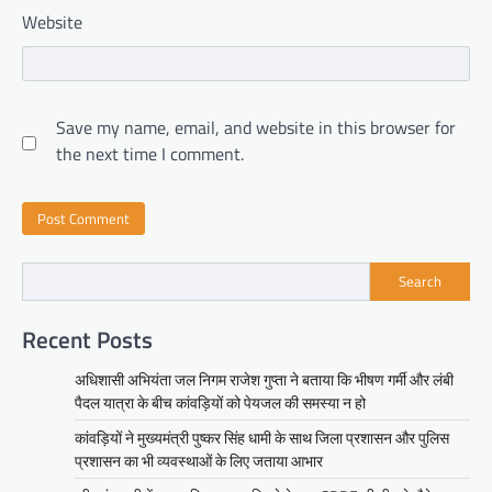
Website
Save my name, email, and website in this browser for
the next time I comment.
Search
Recent Posts
अधिशासी अभियंता जल निगम राजेश गुप्ता ने बताया कि भीषण गर्मी और लंबी
पैदल यात्रा के बीच कांवड़ियों को पेयजल की समस्या न हो
कांवड़ियों ने मुख्यमंत्री पुष्कर सिंह धामी के साथ जिला प्रशासन और पुलिस
प्रशासन का भी व्यवस्थाओं के लिए जताया आभार