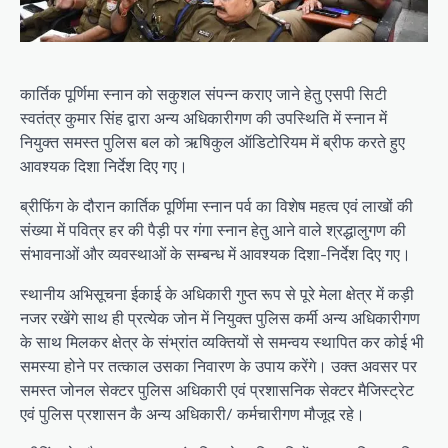
कार्तिक पूर्णिमा स्नान को सकुशल संपन्न कराए जाने हेतु एसपी सिटी
स्वतंत्र कुमार सिंह द्वारा अन्य अधिकारीगण की उपस्थिति में स्नान में
नियुक्त समस्त पुलिस बल को ऋषिकुल ऑडिटोरियम में ब्रीफ करते हुए
आवश्यक दिशा निर्देश दिए गए।
ब्रीफिंग के दौरान कार्तिक पूर्णिमा स्नान पर्व का विशेष महत्व एवं लाखों की
संख्या में पवित्र हर की पैड़ी पर गंगा स्नान हेतु आने वाले श्रद्धालुगण की
संभावनाओं और व्यवस्थाओं के सम्बन्ध में आवश्यक दिशा-निर्देश दिए गए।
स्थानीय अभिसूचना ईकाई के अधिकारी गुप्त रूप से पूरे मेला क्षेत्र में कड़ी
नजर रखेंगे साथ ही प्रत्येक जोन में नियुक्त पुलिस कर्मी अन्य अधिकारीगण
के साथ मिलकर क्षेत्र के संभ्रांत व्यक्तियों से समन्वय स्थापित कर कोई भी
समस्या होने पर तत्काल उसका निवारण के उपाय करेंगे। उक्त अवसर पर
समस्त जोनल सेक्टर पुलिस अधिकारी एवं प्रशासनिक सेक्टर मैजिस्ट्रेट
एवं पुलिस प्रशासन कै अन्य अधिकारी/ कर्मचारीगण मौजूद रहे।