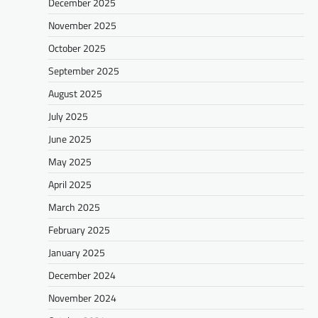
December 2025
November 2025
October 2025
September 2025
August 2025
July 2025
June 2025
May 2025
April 2025
March 2025
February 2025
January 2025
December 2024
November 2024