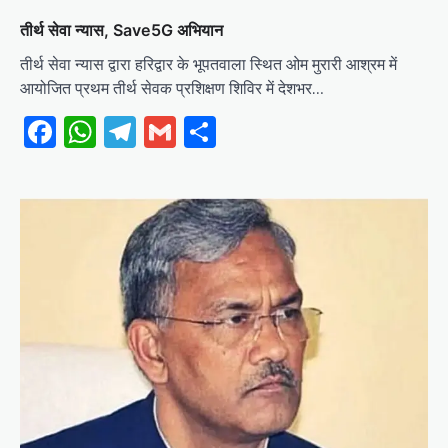
तीर्थ सेवा न्यास, Save5G अभियान
तीर्थ सेवा न्यास द्वारा हरिद्वार के भूपतवाला स्थित ओम मुरारी आश्रम में
आयोजित प्रथम तीर्थ सेवक प्रशिक्षण शिविर में देशभर…
Facebook
WhatsApp
Telegram
Gmail
Share