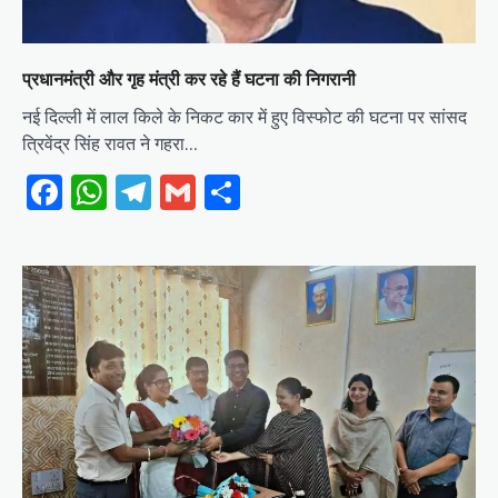
प्रधानमंत्री और गृह मंत्री कर रहे हैं घटना की निगरानी
नई दिल्ली में लाल किले के निकट कार में हुए विस्फोट की घटना पर सांसद
त्रिवेंद्र सिंह रावत ने गहरा…
Facebook
WhatsApp
Telegram
Gmail
Share