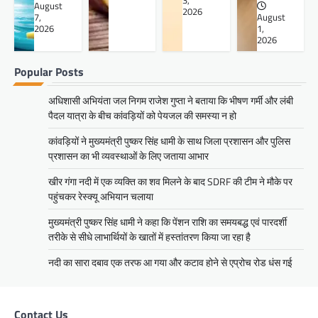
3,
August
2026
7,
August
2026
1,
2026
Popular Posts
अधिशासी अभियंता जल निगम राजेश गुप्ता ने बताया कि भीषण गर्मी और लंबी
पैदल यात्रा के बीच कांवड़ियों को पेयजल की समस्या न हो
कांवड़ियों ने मुख्यमंत्री पुष्कर सिंह धामी के साथ जिला प्रशासन और पुलिस
प्रशासन का भी व्यवस्थाओं के लिए जताया आभार
खीर गंगा नदी में एक व्यक्ति का शव मिलने के बाद SDRF की टीम ने मौके पर
पहुंचकर रेस्क्यू अभियान चलाया
मुख्यमंत्री पुष्कर सिंह धामी ने कहा कि पेंशन राशि का समयबद्ध एवं पारदर्शी
तरीके से सीधे लाभार्थियों के खातों में हस्तांतरण किया जा रहा है
नदी का सारा दबाव एक तरफ आ गया और कटाव होने से एप्रोच रोड धंस गई
Contact Us