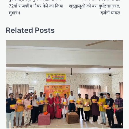
72वॉं राजकीय गौचर मेले का किया
श्रद्धालुओं की बस दुर्घटनाग्रस्त,
शुभारंभ
दर्जनों घायल
Related Posts