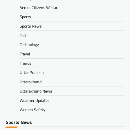
Senior Citizens Welfare
Sports
Sports News
Tech
Technology
Travel
Trends
Uttar Pradesh
Uttarakhand
Uttarakhand News
Weather Updates
Women Safety
Sports News