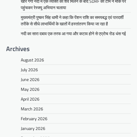
खीर गंगा नदी में एक व्यक्ति का शव मिलने के बाद SDRF की टीम ने मौके पर
पहुंचकर रेस्क्यू अभियान चलाया
मुख्यमंत्री पुष्कर सिंह धामी ने कहा कि पेंशन राशि का समयबद्ध एवं पारदर्शी
तरीके से सीधे लाभार्थियों के खातों में हस्तांतरण किया जा रहा है
नदी का सारा दबाव एक तरफ आ गया और कटाव होने से एप्रोच रोड धंस गई
Archives
August 2026
July 2026
June 2026
May 2026
April 2026
March 2026
February 2026
January 2026