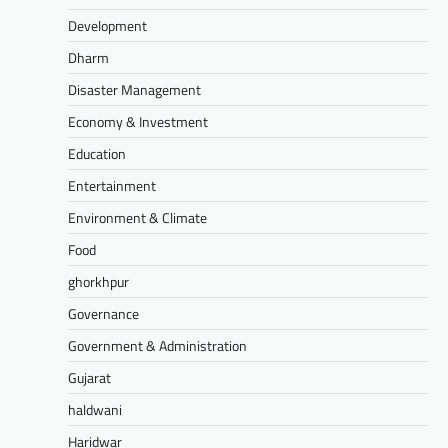
Development
Dharm
Disaster Management
Economy & Investment
Education
Entertainment
Environment & Climate
Food
ghorkhpur
Governance
Government & Administration
Gujarat
haldwani
Haridwar