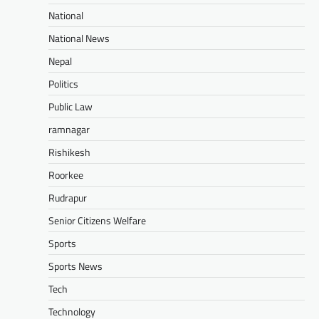
National
National News
Nepal
Politics
Public Law
ramnagar
Rishikesh
Roorkee
Rudrapur
Senior Citizens Welfare
Sports
Sports News
Tech
Technology