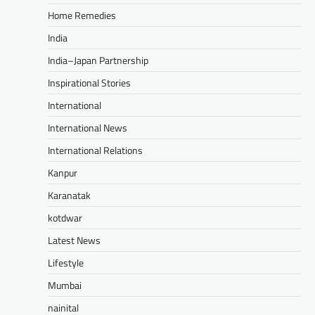
Home Remedies
India
India–Japan Partnership
Inspirational Stories
International
International News
International Relations
Kanpur
Karanatak
kotdwar
Latest News
Lifestyle
Mumbai
nainital