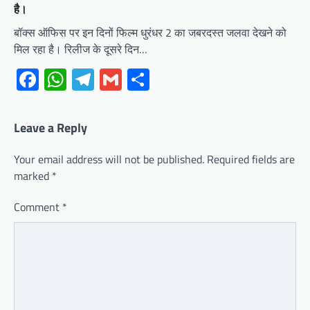
है।
बॉक्स ऑफिस पर इन दिनों फिल्म धुरंधर 2 का जबरदस्त जलवा देखने को
मिल रहा है। रिलीज के दूसरे दिन…
Facebook
WhatsApp
Telegram
Gmail
Share
Leave a Reply
Your email address will not be published.
Required fields are
marked
*
Comment
*