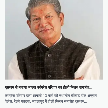
धूमधाम से मनाया जाएगा कांग्रेस परिवार का होली मिलन समारोह…
कांग्रेस परिवार द्वारा आगामी 10 मार्च को स्थानीय बैंक्विट हॉल अनुराग
पैलेस, रेलवे फाटक, ज्वालापुर में होली मिलन समारोह धूमधाम…