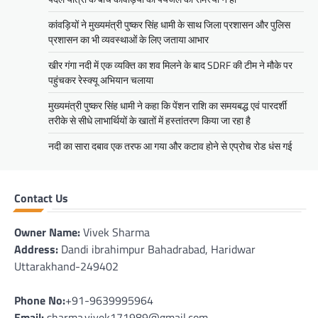
कांवड़ियों ने मुख्यमंत्री पुष्कर सिंह धामी के साथ जिला प्रशासन और पुलिस
प्रशासन का भी व्यवस्थाओं के लिए जताया आभार
खीर गंगा नदी में एक व्यक्ति का शव मिलने के बाद SDRF की टीम ने मौके पर
पहुंचकर रेस्क्यू अभियान चलाया
मुख्यमंत्री पुष्कर सिंह धामी ने कहा कि पेंशन राशि का समयबद्ध एवं पारदर्शी
तरीके से सीधे लाभार्थियों के खातों में हस्तांतरण किया जा रहा है
नदी का सारा दबाव एक तरफ आ गया और कटाव होने से एप्रोच रोड धंस गई
Contact Us
Owner Name:
Vivek Sharma
Address:
Dandi ibrahimpur Bahadrabad, Haridwar
Uttarakhand-249402
Phone No:
+91-9639995964
Email:
sharma.vivek171989@gmail.com