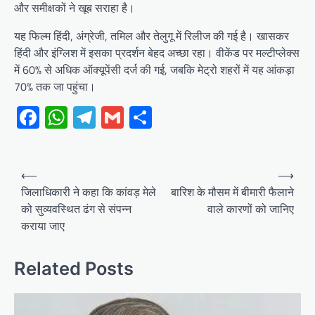
और समीक्षकों ने खूब सराहा है।
यह फिल्म हिंदी, अंग्रेजी, तमिल और तेलुगू में रिलीज की गई है। खासकर
हिंदी और इंग्लिश में इसका प्रदर्शन बेहद अच्छा रहा। वीकेंड पर मल्टीप्लेक्स
में 60% से अधिक ऑक्यूपेंसी दर्ज की गई, जबकि मेट्रो शहरों में यह आंकड़ा
70% तक जा पहुंचा।
Facebook
WhatsApp
Telegram
Gmail
Share
Post
⟵
⟶
navigation
जिलाधिकारी ने कहा कि कांवड़ मेले
बारिश के मौसम में बीमारी फैलाने
को सुव्यवस्थित ढंग से संपन्न
वाले कारणों को जानिए
कराया जाए
Related Posts