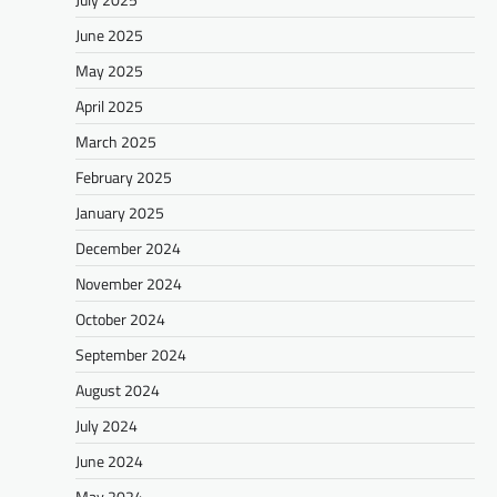
June 2025
May 2025
April 2025
March 2025
February 2025
January 2025
December 2024
November 2024
October 2024
September 2024
August 2024
July 2024
June 2024
May 2024