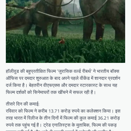
हॉलीवुड की बहुप्रतीक्षित फिल्म ‘जुरासिक वर्ल्ड रीबर्थ’ ने भारतीय बॉक्स
ऑफिस पर दमदार शुरुआत के बाद अपने पहले वीकेंड में शानदार प्रदर्शन
दर्ज किया है। बेहतरीन वीएफएक्स और दमदार स्टारकास्ट के साथ यह
फिल्म दर्शकों को सिनेमाघरों तक खींचने में सफल रही है।
तीसरे दिन की कमाई:
रविवार को फिल्म ने करीब 13.71 करोड़ रुपये का कलेक्शन किया। इस
तरह भारत में रिलीज के तीन दिनों में फिल्म की कुल कमाई 36.21 करोड़
रुपये तक पहुंच गई है। ट्रेड एनालिस्ट्स के मुताबिक, फिल्म की पकड़