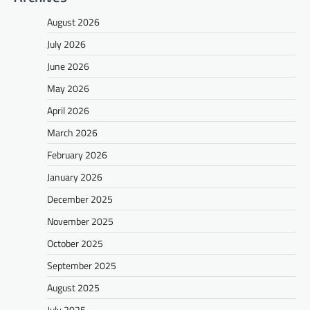
August 2026
July 2026
June 2026
May 2026
April 2026
March 2026
February 2026
January 2026
December 2025
November 2025
October 2025
September 2025
August 2025
July 2025