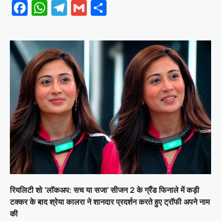
Facebook
WhatsApp
Telegram
Gmail
Share
रियलिटी शो ‘लॉकअप: सच या सजा’ सीजन 2 के ग्रैंड फिनाले में कड़ी
टक्कर के बाद श्रेया कालरा ने शानदार प्रदर्शन करते हुए ट्रॉफी अपने नाम
की