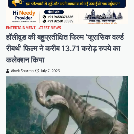
ENTERTAINMENT
,
LATEST NEWS
हॉलीवुड की बहुप्रतीक्षित फिल्म ‘जुरासिक वर्ल्ड
रीबर्थ’ फिल्म ने करीब 13.71 करोड़ रुपये का
कलेक्शन किया
Vivek Sharma
July 7, 2025