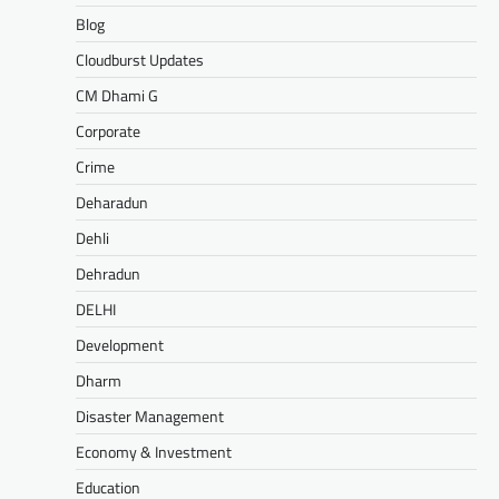
Blog
Cloudburst Updates
CM Dhami G
Corporate
Crime
Deharadun
Dehli
Dehradun
DELHI
Development
Dharm
Disaster Management
Economy & Investment
Education