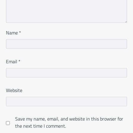
Name
*
Email
*
Website
Save my name, email, and website in this browser for
the next time I comment.