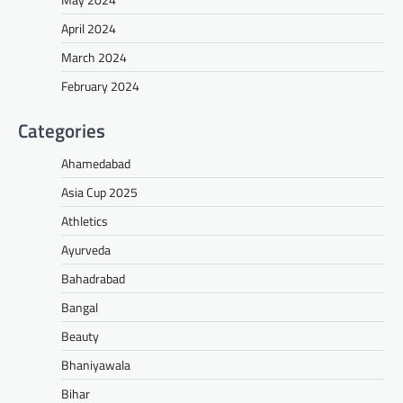
April 2024
March 2024
February 2024
Categories
Ahamedabad
Asia Cup 2025
Athletics
Ayurveda
Bahadrabad
Bangal
Beauty
Bhaniyawala
Bihar