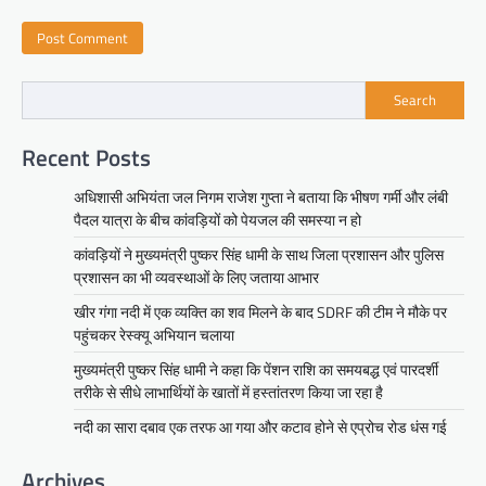
Search
Recent Posts
अधिशासी अभियंता जल निगम राजेश गुप्ता ने बताया कि भीषण गर्मी और लंबी
पैदल यात्रा के बीच कांवड़ियों को पेयजल की समस्या न हो
कांवड़ियों ने मुख्यमंत्री पुष्कर सिंह धामी के साथ जिला प्रशासन और पुलिस
प्रशासन का भी व्यवस्थाओं के लिए जताया आभार
खीर गंगा नदी में एक व्यक्ति का शव मिलने के बाद SDRF की टीम ने मौके पर
पहुंचकर रेस्क्यू अभियान चलाया
मुख्यमंत्री पुष्कर सिंह धामी ने कहा कि पेंशन राशि का समयबद्ध एवं पारदर्शी
तरीके से सीधे लाभार्थियों के खातों में हस्तांतरण किया जा रहा है
नदी का सारा दबाव एक तरफ आ गया और कटाव होने से एप्रोच रोड धंस गई
Archives