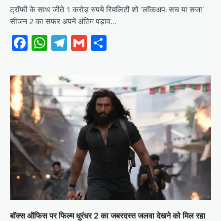
ट्रॉफी के साथ जीते 1 करोड़ रुपये रियलिटी शो ‘लॉकअप: सच या सजा’
सीजन 2 का सफर अपने अंतिम पड़ाव…
Facebook
WhatsApp
Telegram
Gmail
Share
बॉक्स ऑफिस पर फिल्म धुरंधर 2 का जबरदस्त जलवा देखने को मिल रहा