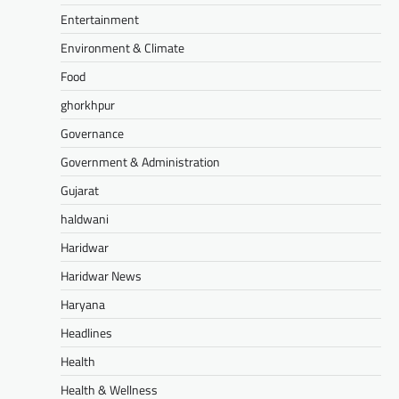
Entertainment
Environment & Climate
Food
ghorkhpur
Governance
Government & Administration
Gujarat
haldwani
Haridwar
Haridwar News
Haryana
Headlines
Health
Health & Wellness