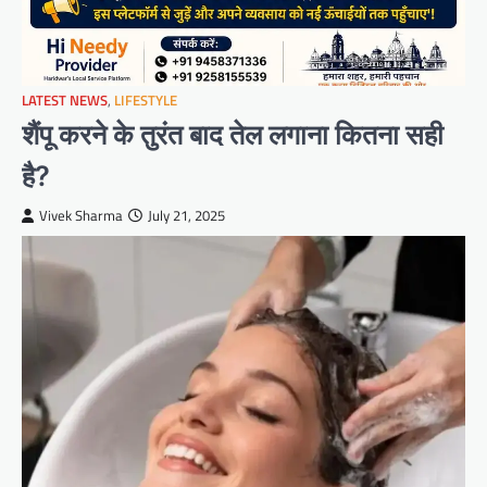
LATEST NEWS
,
LIFESTYLE
शैंपू करने के तुरंत बाद तेल लगाना कितना सही
है?
Vivek Sharma
July 21, 2025