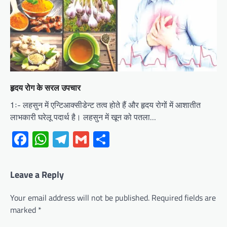
हृदय रोग के सरल उपचार
1ः- लहसुन में एन्टिआक्सीडेन्ट तत्व होते हैं और हृदय रोगों में आशातीत
लाभकारी घरेलू पदार्थ है। लहसुन में खून को पतला…
Facebook
WhatsApp
Telegram
Gmail
Share
Leave a Reply
Your email address will not be published.
Required fields are
marked
*