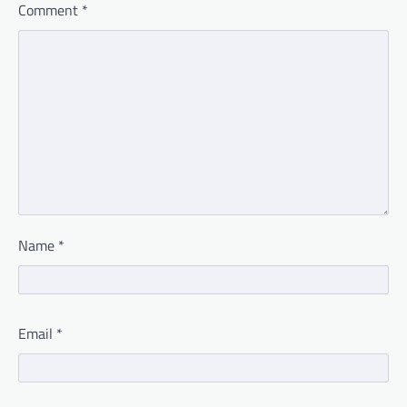
Comment
*
Name
*
Email
*