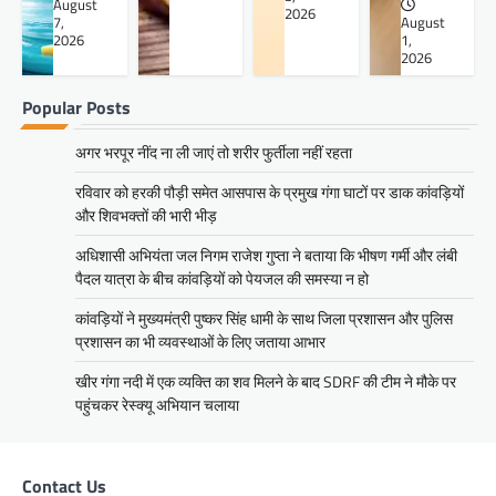
August
2026
7,
August
2026
1,
2026
Popular Posts
अगर भरपूर नींद ना ली जाएं तो शरीर फुर्तीला नहीं रहता
रविवार को हरकी पौड़ी समेत आसपास के प्रमुख गंगा घाटों पर डाक कांवड़ियों
और शिवभक्तों की भारी भीड़
अधिशासी अभियंता जल निगम राजेश गुप्ता ने बताया कि भीषण गर्मी और लंबी
पैदल यात्रा के बीच कांवड़ियों को पेयजल की समस्या न हो
कांवड़ियों ने मुख्यमंत्री पुष्कर सिंह धामी के साथ जिला प्रशासन और पुलिस
प्रशासन का भी व्यवस्थाओं के लिए जताया आभार
खीर गंगा नदी में एक व्यक्ति का शव मिलने के बाद SDRF की टीम ने मौके पर
पहुंचकर रेस्क्यू अभियान चलाया
Contact Us