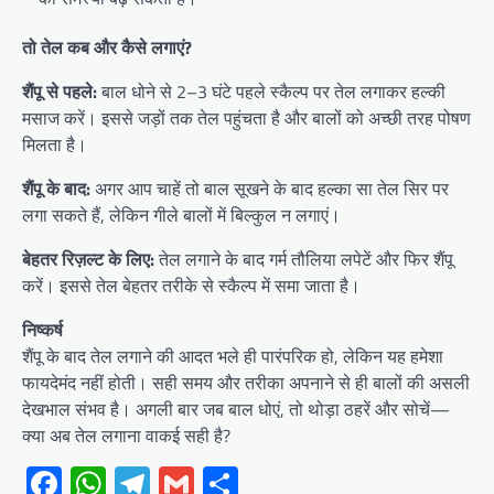
तो तेल कब और कैसे लगाएं?
शैंपू से पहले:
बाल धोने से 2–3 घंटे पहले स्कैल्प पर तेल लगाकर हल्की
मसाज करें। इससे जड़ों तक तेल पहुंचता है और बालों को अच्छी तरह पोषण
मिलता है।
शैंपू के बाद:
अगर आप चाहें तो बाल सूखने के बाद हल्का सा तेल सिर पर
लगा सकते हैं, लेकिन गीले बालों में बिल्कुल न लगाएं।
बेहतर रिज़ल्ट के लिए:
तेल लगाने के बाद गर्म तौलिया लपेटें और फिर शैंपू
करें। इससे तेल बेहतर तरीके से स्कैल्प में समा जाता है।
निष्कर्ष
शैंपू के बाद तेल लगाने की आदत भले ही पारंपरिक हो, लेकिन यह हमेशा
फायदेमंद नहीं होती। सही समय और तरीका अपनाने से ही बालों की असली
देखभाल संभव है। अगली बार जब बाल धोएं, तो थोड़ा ठहरें और सोचें—
क्या अब तेल लगाना वाकई सही है?
Facebook
WhatsApp
Telegram
Gmail
Share