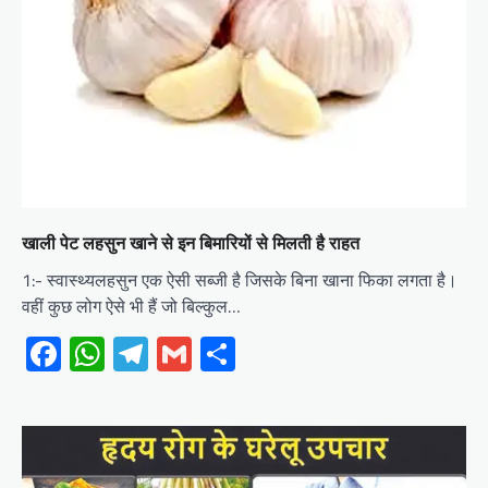
खाली पेट लहसुन खाने से इन बिमारियों से मिलती है राहत
1:- स्वास्थ्यलहसुन एक ऐसी सब्जी है जिसके बिना खाना फिका लगता है।
वहीं कुछ लोग ऐसे भी हैं जो बिल्कुल…
Facebook
WhatsApp
Telegram
Gmail
Share