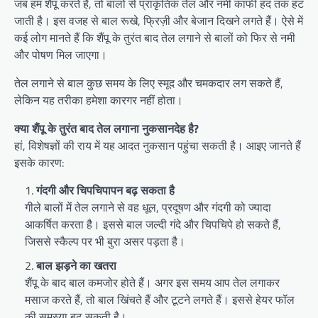
जब हम शैंपू करते हैं, तो बालों से प्राकृतिक तेल और नमी काफी हद तक हट
जाती है। इस वजह से बाल रूखे, फ्रिज़ी और बेजान दिखने लगते हैं। ऐसे में
कई लोग मानते हैं कि शैंपू के तुरंत बाद तेल लगाने से बालों को फिर से नमी
और पोषण मिल जाएगा।
तेल लगाने से बाल कुछ समय के लिए स्मूद और चमकदार लग सकते हैं,
लेकिन यह तरीका हमेशा कारगर नहीं होता।
क्या शैंपू के तुरंत बाद तेल लगाना नुकसानदेह है?
हां, विशेषज्ञों की राय में यह आदत नुकसान पहुंचा सकती है। आइए जानते हैं
इसके कारण:
गंदगी और चिपचिपापन बढ़ सकता है
गीले बालों में तेल लगाने से वह धूल, प्रदूषण और गंदगी को ज्यादा
आकर्षित करता है। इससे बाल जल्दी गंदे और चिपचिपे हो सकते हैं,
जिससे स्कैल्प पर भी बुरा असर पड़ता है।
बाल झड़ने का खतरा
शैंपू के बाद बाल कमजोर होते हैं। अगर इस समय आप तेल लगाकर
मसाज करते हैं, तो बाल खिंचते हैं और टूटने लगते हैं। इससे हेयर फॉल
की समस्या बढ़ सकती है।