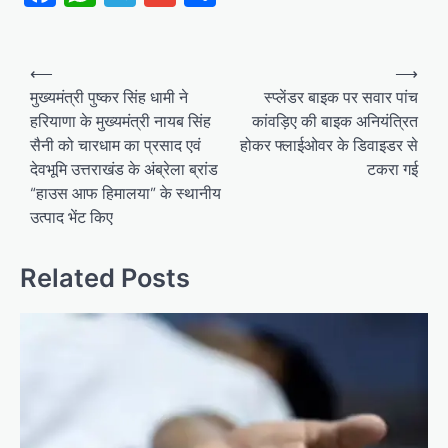
Post
⟵
⟶
navigation
मुख्यमंत्री पुष्कर सिंह धामी ने
स्प्लेंडर बाइक पर सवार पांच
हरियाणा के मुख्यमंत्री नायब सिंह
कांवड़िए की बाइक अनियंत्रित
सैनी को चारधाम का प्रसाद एवं
होकर फ्लाईओवर के डिवाइडर से
देवभूमि उत्तराखंड के अंब्रेला ब्रांड
टकरा गई
“हाउस आफ हिमालया” के स्थानीय
उत्पाद भेंट किए
Related Posts