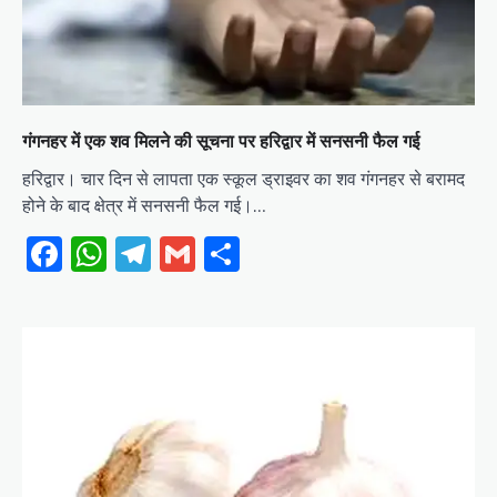
गंगनहर में एक शव मिलने की सूचना पर हरिद्वार में सनसनी फैल गई
हरिद्वार। चार दिन से लापता एक स्कूल ड्राइवर का शव गंगनहर से बरामद
होने के बाद क्षेत्र में सनसनी फैल गई।…
Facebook
WhatsApp
Telegram
Gmail
Share