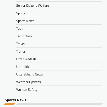
Senior Citizens Welfare
Sports
Sports News
Tech
Technology
Travel
Trends
Uttar Pradesh
Uttarakhand
Uttarakhand News
Weather Updates
Women Safety
Sports News