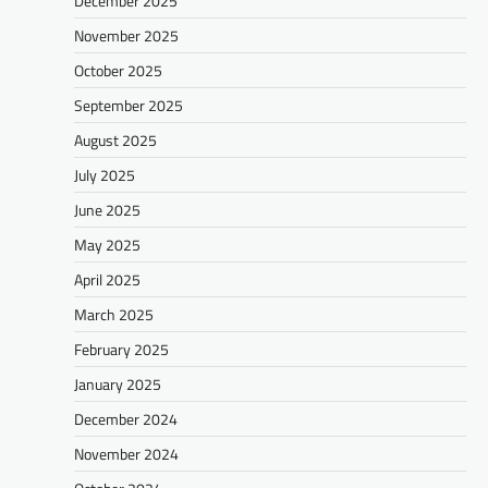
December 2025
November 2025
October 2025
September 2025
August 2025
July 2025
June 2025
May 2025
April 2025
March 2025
February 2025
January 2025
December 2024
November 2024