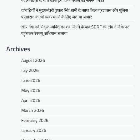
पैदल यात्रा के बीच कांवड़ियों को पेयजल की समस्या न हो
कांवड़ियों ने मुख्यमंत्री पुष्कर सिंह धामी के साथ जिला प्रशासन और पुलिस
प्रशासन का भी व्यवस्थाओं के लिए जताया आभार
खीर गंगा नदी में एक व्यक्ति का शव मिलने के बाद SDRF की टीम ने मौके पर
पहुंचकर रेस्क्यू अभियान चलाया
Archives
August 2026
July 2026
June 2026
May 2026
April 2026
March 2026
February 2026
January 2026