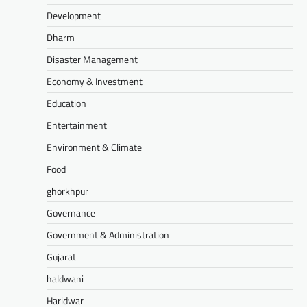
Development
Dharm
Disaster Management
Economy & Investment
Education
Entertainment
Environment & Climate
Food
ghorkhpur
Governance
Government & Administration
Gujarat
haldwani
Haridwar