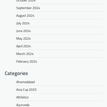
October 2024
September 2024
August 2024
July 2024
June 2024
May 2024
April 2024
March 2024
February 2024
Categories
Ahamedabad
Asia Cup 2025
Athletics
Ayurveda