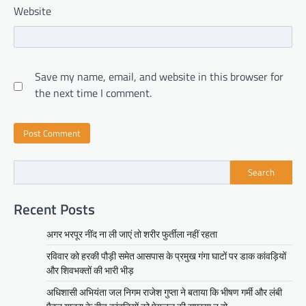
Website
Save my name, email, and website in this browser for
the next time I comment.
Search
Recent Posts
अगर भरपूर नींद ना ली जाएं तो शरीर फुर्तीला नहीं रहता
रविवार को हरकी पौड़ी समेत आसपास के प्रमुख गंगा घाटों पर डाक कांवड़ियों
और शिवभक्तों की भारी भीड़
अधिशासी अभियंता जल निगम राजेश गुप्ता ने बताया कि भीषण गर्मी और लंबी