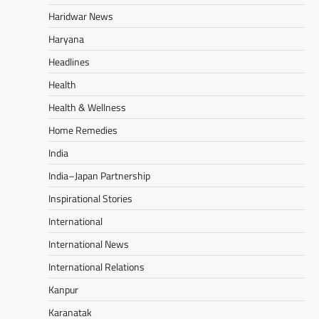
Haridwar News
Haryana
Headlines
Health
Health & Wellness
Home Remedies
India
India–Japan Partnership
Inspirational Stories
International
International News
International Relations
Kanpur
Karanatak