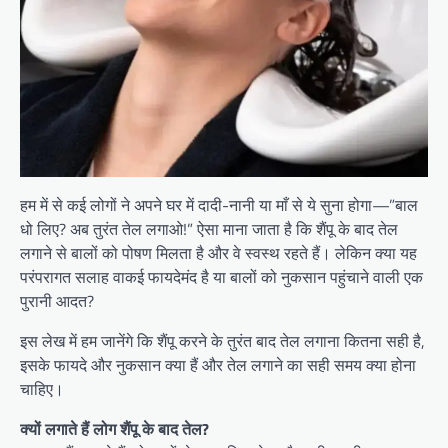
हम में से कई लोगों ने अपने घर में दादी-नानी या माँ से ये सुना होगा—”बाल
धो लिए? अब तुरंत तेल लगाओ!” ऐसा माना जाता है कि शैंपू के बाद तेल
लगाने से बालों को पोषण मिलता है और वे स्वस्थ रहते हैं। लेकिन क्या यह
परंपरागत सलाह वाकई फायदेमंद है या बालों को नुकसान पहुंचाने वाली एक
पुरानी आदत?
इस लेख में हम जानेंगे कि शैंपू करने के तुरंत बाद तेल लगाना कितना सही है,
इसके फायदे और नुकसान क्या हैं और तेल लगाने का सही समय क्या होना
चाहिए।
क्यों लगाते हैं लोग शैंपू के बाद तेल?