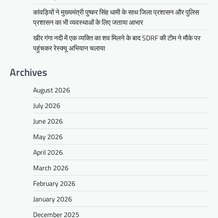
कांवड़ियों ने मुख्यमंत्री पुष्कर सिंह धामी के साथ जिला प्रशासन और पुलिस
प्रशासन का भी व्यवस्थाओं के लिए जताया आभार
खीर गंगा नदी में एक व्यक्ति का शव मिलने के बाद SDRF की टीम ने मौके पर
पहुंचकर रेस्क्यू अभियान चलाया
Archives
August 2026
July 2026
June 2026
May 2026
April 2026
March 2026
February 2026
January 2026
December 2025