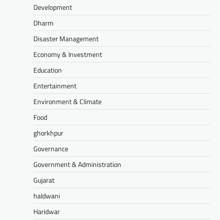
Development
Dharm
Disaster Management
Economy & Investment
Education
Entertainment
Environment & Climate
Food
ghorkhpur
Governance
Government & Administration
Gujarat
haldwani
Haridwar