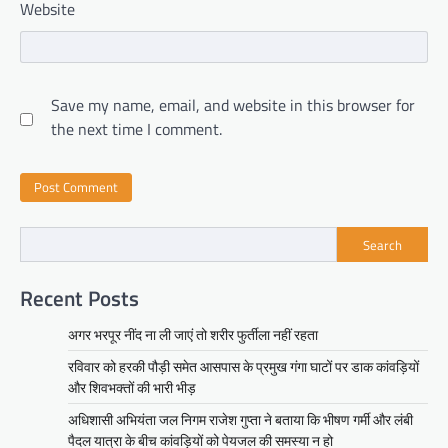
Website
Save my name, email, and website in this browser for
the next time I comment.
Search
Recent Posts
अगर भरपूर नींद ना ली जाएं तो शरीर फुर्तीला नहीं रहता
रविवार को हरकी पौड़ी समेत आसपास के प्रमुख गंगा घाटों पर डाक कांवड़ियों
और शिवभक्तों की भारी भीड़
अधिशासी अभियंता जल निगम राजेश गुप्ता ने बताया कि भीषण गर्मी और लंबी
पैदल यात्रा के बीच कांवड़ियों को पेयजल की समस्या न हो