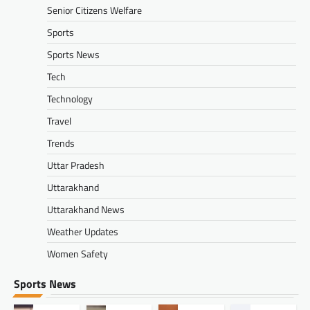
Senior Citizens Welfare
Sports
Sports News
Tech
Technology
Travel
Trends
Uttar Pradesh
Uttarakhand
Uttarakhand News
Weather Updates
Women Safety
Sports News