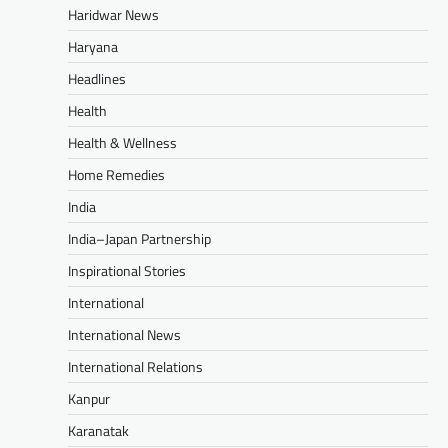
Haridwar News
Haryana
Headlines
Health
Health & Wellness
Home Remedies
India
India–Japan Partnership
Inspirational Stories
International
International News
International Relations
Kanpur
Karanatak