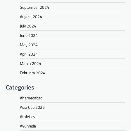
September 2024
August 2024
July 2024
June 2024
May 2024
April 2024
March 2024
February 2024
Categories
Ahamedabad
Asia Cup 2025
Athletics
Ayurveda