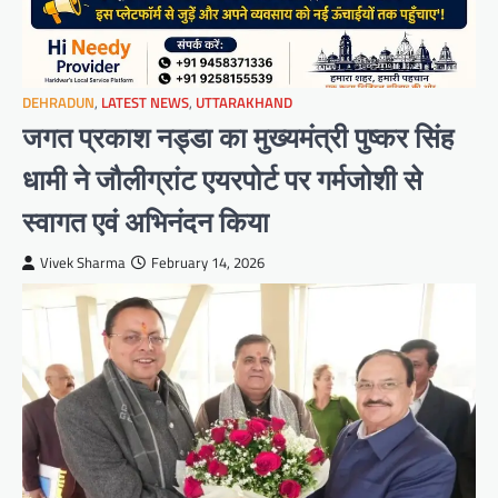
DEHRADUN
,
LATEST NEWS
,
UTTARAKHAND
जगत प्रकाश नड्डा का मुख्यमंत्री पुष्कर सिंह
धामी ने जौलीग्रांट एयरपोर्ट पर गर्मजोशी से
स्वागत एवं अभिनंदन किया
Vivek Sharma
February 14, 2026