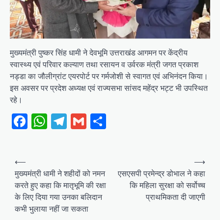
मुख्यमंत्री पुष्कर सिंह धामी ने देवभूमि उत्तराखंड आगमन पर केंद्रीय
स्वास्थ्य एवं परिवार कल्याण तथा रसायन व उर्वरक मंत्री जगत प्रकाश
नड्डा का जौलीग्रांट एयरपोर्ट पर गर्मजोशी से स्वागत एवं अभिनंदन किया।
इस अवसर पर प्रदेश अध्यक्ष एवं राज्यसभा सांसद महेंद्र भट्ट भी उपस्थित
रहे।
Facebook
WhatsApp
Telegram
Gmail
Share
Post
⟵
⟶
navigation
मुख्यमंत्री धामी ने शहीदों को नमन
एसएसपी प्रमेन्द्र डोभाल ने कहा
करते हुए कहा कि मातृभूमि की रक्षा
कि महिला सुरक्षा को सर्वोच्च
के लिए दिया गया उनका बलिदान
प्राथमिकता दी जाएगी
कभी भुलाया नहीं जा सकता