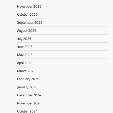
November 2025
October 2025
September 2025
August 2025
July 2025
June 2025
May 2025
April 2025
March 2025
February 2025
January 2025
December 2024
November 2024
October 2024