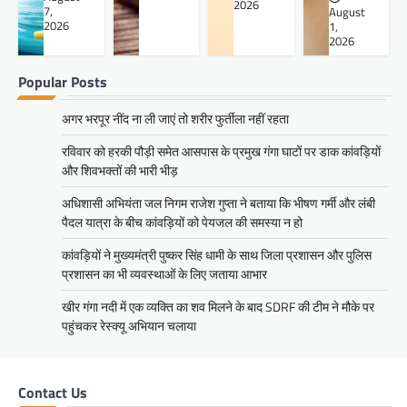
2026
7,
August
2026
1,
2026
Popular Posts
अगर भरपूर नींद ना ली जाएं तो शरीर फुर्तीला नहीं रहता
रविवार को हरकी पौड़ी समेत आसपास के प्रमुख गंगा घाटों पर डाक कांवड़ियों
और शिवभक्तों की भारी भीड़
अधिशासी अभियंता जल निगम राजेश गुप्ता ने बताया कि भीषण गर्मी और लंबी
पैदल यात्रा के बीच कांवड़ियों को पेयजल की समस्या न हो
कांवड़ियों ने मुख्यमंत्री पुष्कर सिंह धामी के साथ जिला प्रशासन और पुलिस
प्रशासन का भी व्यवस्थाओं के लिए जताया आभार
खीर गंगा नदी में एक व्यक्ति का शव मिलने के बाद SDRF की टीम ने मौके पर
पहुंचकर रेस्क्यू अभियान चलाया
Contact Us