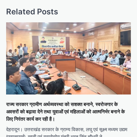
Related Posts
राज्य सरकार ग्रामीण अर्थव्यवस्था को सशक्त बनाने, स्वरोजगार के
अवसरों को बढ़ावा देने तथा युवाओं एवं महिलाओं को आत्मनिर्भर बनाने के
लिए निरंतर कार्य कर रही है।
देहरादून। उत्तराखंड सरकार के ग्राम्य विकास, लघु एवं सूक्ष्म मध्यम उद्यम
(एमएसएमई), खादी एवं ग्रामोद्योग मंत्री भरत सिंह चौधरी ने…