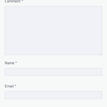
Comment
*
Name
*
Email
*