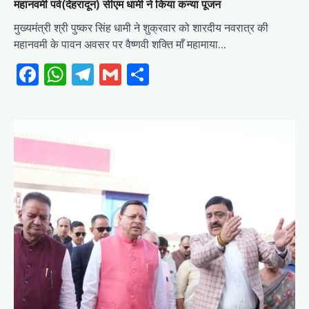
महानवमी पर्व(देहरादून) सीएम धामी ने किया कन्या पूजन
मुख्यमंत्री श्री पुष्कर सिंह धामी ने शुक्रवार को शारदीय नवरात्र की
महानवमी के पावन अवसर पर वैष्णवी शक्ति माँ महामाया…
Facebook
WhatsApp
Telegram
Gmail
Share