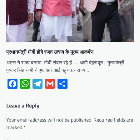
प्रधानमंत्री मोदी होंगे रजत उत्सव के मुख्य आकर्षण
अटल ने राज्य बनाया, मोदी संवार रहे हैं — धामी देहरादून। मुख्यमंत्री
पुष्कर सिंह धामी ने एफ आर आई पहुंचकर राज्य…
Facebook
WhatsApp
Telegram
Gmail
Share
Leave a Reply
Your email address will not be published.
Required fields are
marked
*