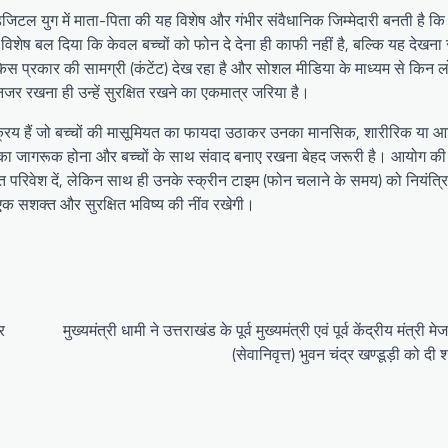
िटल युग में माता-पिता की यह विशेष और गंभीर संवैधानिक जिम्मेदारी बनती है कि व
 विशेष बल दिया कि केवल बच्चों को फोन दे देना ही काफी नहीं है, बल्कि यह देखना
िस प्रकार की सामग्री (कंटेंट) देख रहा है और सोशल मीडिया के माध्यम से किन लोगों
र रखना ही उन्हें सुरक्षित रखने का एकमात्र जरिया है।
सक्रिय हैं जो बच्चों की मासूमियत का फायदा उठाकर उनका मानसिक, शारीरिक या आर
ा का जागरूक होना और बच्चों के साथ संवाद बनाए रखना बेहद जरूरी है। आयोग की अ
परिवेश दें, लेकिन साथ ही उनके स्क्रीन टाइम (फोन चलाने के समय) को नियंत्रि
 एक सशक्त और सुरक्षित भविष्य की नींव रखेगी।
र
मुख्यमंत्री धामी ने उत्तराखंड के पूर्व मुख्यमंत्री एवं पूर्व केंद्रीय मंत्री
(सेवानिवृत्त) भुवन चंद्र खण्डूड़ी को दी श