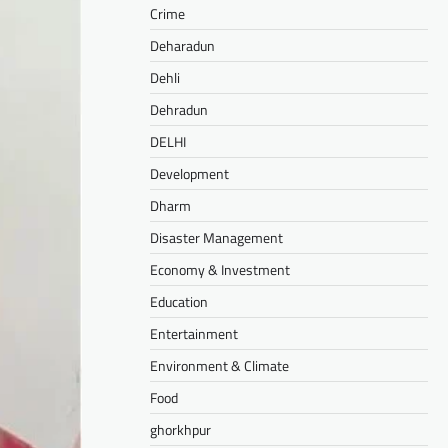
Crime
Deharadun
Dehli
Dehradun
DELHI
Development
Dharm
Disaster Management
Economy & Investment
Education
Entertainment
Environment & Climate
Food
ghorkhpur