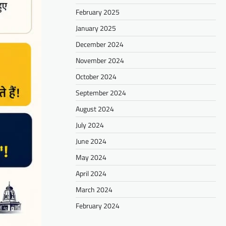
February 2025
January 2025
December 2024
November 2024
October 2024
September 2024
August 2024
July 2024
June 2024
May 2024
April 2024
March 2024
February 2024