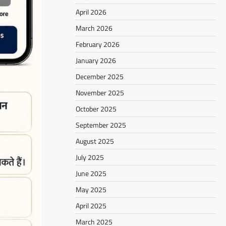
April 2026
March 2026
February 2026
January 2026
December 2025
November 2025
October 2025
September 2025
August 2025
July 2025
June 2025
May 2025
April 2025
March 2025