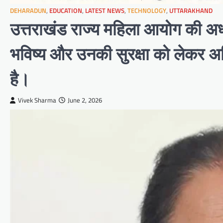
DEHARADUN
,
EDUCATION
,
LATEST NEWS
,
TECHNOLOGY
,
UTTARAKHAND
उत्तराखंड राज्य महिला आयोग की अध्यक
भविष्य और उनकी सुरक्षा को लेकर अभि
है।
Vivek Sharma
June 2, 2026