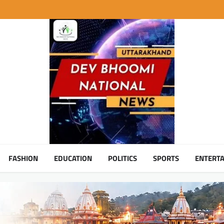
FASHION
EDUCATION
POLITICS
SPORTS
ENTERT