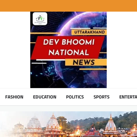
FASHION
EDUCATION
POLITICS
SPORTS
ENTERT