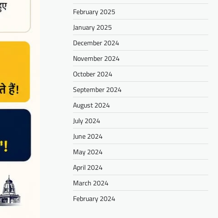
February 2025
January 2025
December 2024
November 2024
October 2024
September 2024
August 2024
July 2024
June 2024
May 2024
April 2024
March 2024
February 2024