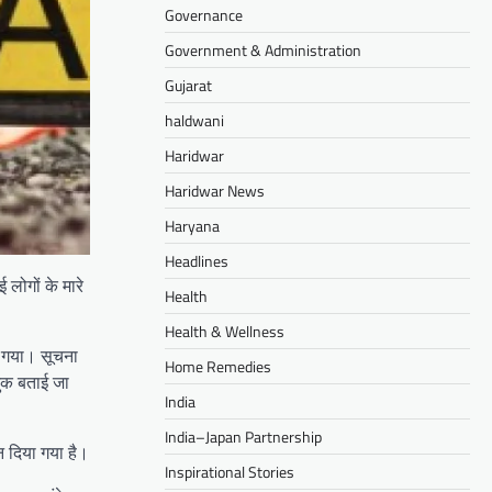
Governance
Government & Administration
Gujarat
haldwani
Haridwar
Haridwar News
Haryana
Headlines
लोगों के मारे
Health
Health & Wellness
र गया। सूचना
Home Remedies
जुक बताई जा
India
India–Japan Partnership
न दिया गया है।
Inspirational Stories