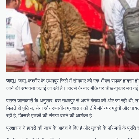
जम्मू।
जम्मू-कश्मीर के उधमपुर जिले में सोमवार को एक भीषण सड़क हादसा हो गय
जाने की संभावना जताई जा रही है। हादसे के बाद मौके पर चीख-पुकार मच गई
प्राप्त जानकारी के अनुसार, बस उधमपुर से अपने गंतव्य की ओर जा रही थी
मिलते ही पुलिस, सेना और स्थानीय प्रशासन की टीमें मौके पर पहुंचीं और घायल
रही है, जिससे मृतकों की संख्या बढ़ने की आशंका है।
प्रशासन ने हादसे की जांच के आदेश दे दिए हैं और मृतकों के परिजनों के प्रत