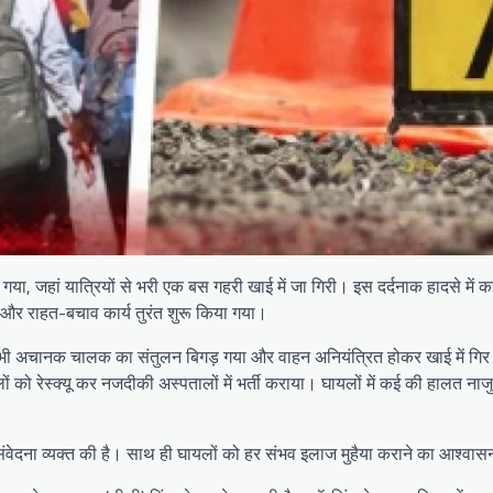
ा, जहां यात्रियों से भरी एक बस गहरी खाई में जा गिरी। इस दर्दनाक हादसे में कई 
 और राहत-बचाव कार्य तुरंत शुरू किया गया।
, तभी अचानक चालक का संतुलन बिगड़ गया और वाहन अनियंत्रित होकर खाई में गि
ों को रेस्क्यू कर नजदीकी अस्पतालों में भर्ती कराया। घायलों में कई की हालत ना
ि संवेदना व्यक्त की है। साथ ही घायलों को हर संभव इलाज मुहैया कराने का आश्वास