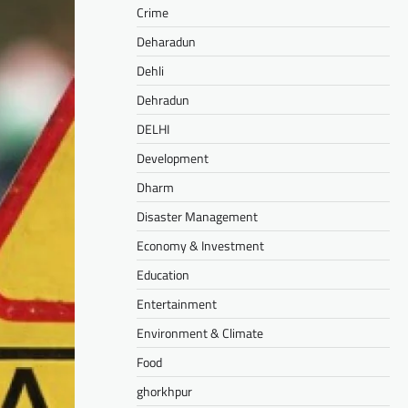
Crime
Deharadun
Dehli
Dehradun
DELHI
Development
Dharm
Disaster Management
Economy & Investment
Education
Entertainment
Environment & Climate
Food
ghorkhpur