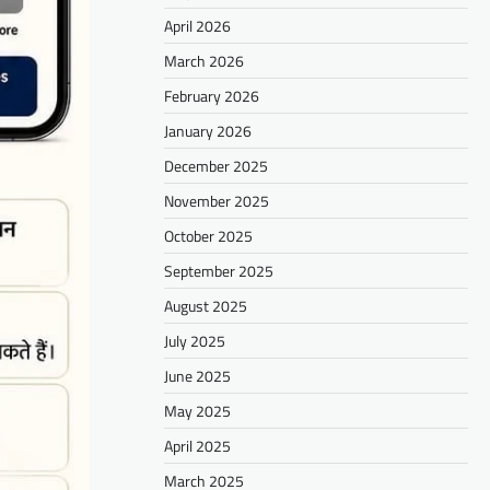
April 2026
March 2026
February 2026
January 2026
December 2025
November 2025
October 2025
September 2025
August 2025
July 2025
June 2025
May 2025
April 2025
March 2025