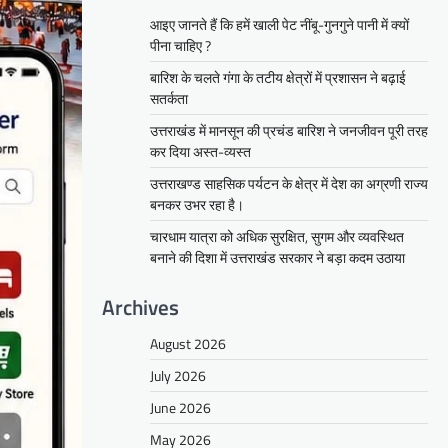
आइए जानते हैं कि हमें खाली पेट नींबू-गुनगुने पानी में क्यों
पीना चाहिए ?
बारिश के चलते गंगा के तटीय क्षेत्रों में प्रशासन ने बढ़ाई
सतर्कता
उत्तराखंड में मानसून की प्रचंड बारिश ने जनजीवन पूरी तरह
कर दिया अस्त-व्यस्त
उत्तराखण्ड साहसिक पर्यटन के क्षेत्र में देश का अग्रणी राज्य
बनकर उभर रहा है।
चारधाम यात्रा को अधिक सुरक्षित, सुगम और व्यवस्थित
बनाने की दिशा में उत्तराखंड सरकार ने बड़ा कदम उठाया
Archives
August 2026
July 2026
June 2026
May 2026