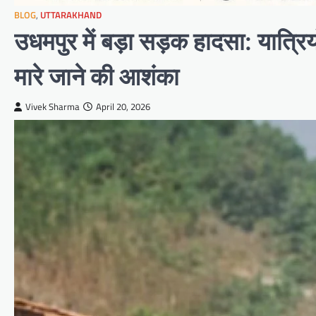
BLOG
,
UTTARAKHAND
उधमपुर में बड़ा सड़क हादसा: यात्रिय
मारे जाने की आशंका
Vivek Sharma
April 20, 2026