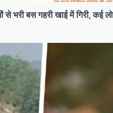
ों से भरी बस गहरी खाई में गिरी, कई लोग