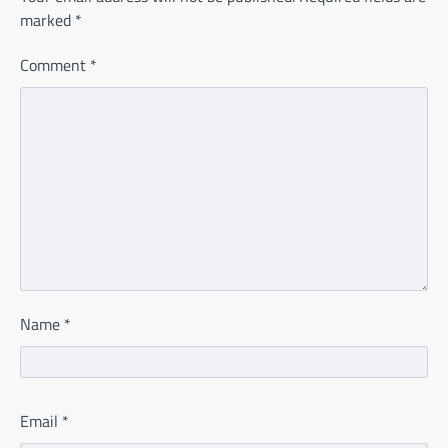
marked
*
Comment
*
Name
*
Email
*