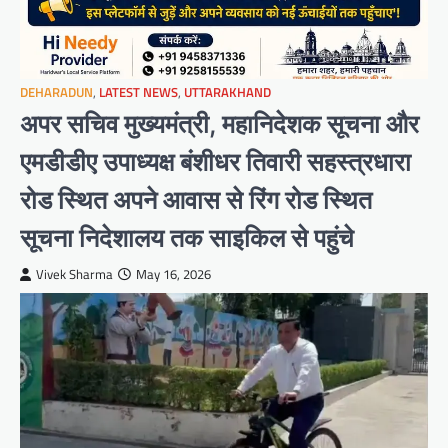
DEHARADUN
,
LATEST NEWS
,
UTTARAKHAND
अपर सचिव मुख्यमंत्री, महानिदेशक सूचना और
एमडीडीए उपाध्यक्ष बंशीधर तिवारी सहस्त्रधारा
रोड स्थित अपने आवास से रिंग रोड स्थित
सूचना निदेशालय तक साइकिल से पहुंचे
Vivek Sharma
May 16, 2026