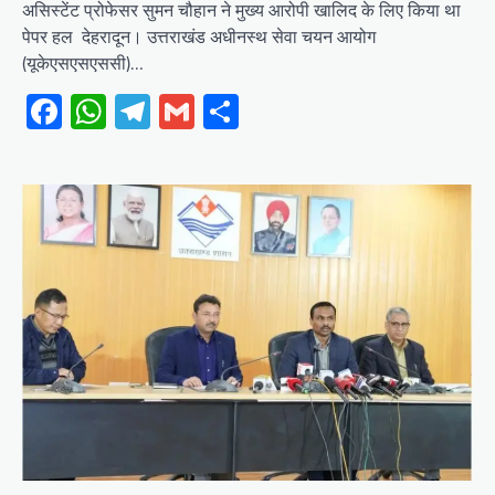
असिस्टेंट प्रोफेसर सुमन चौहान ने मुख्य आरोपी खालिद के लिए किया था
पेपर हल देहरादून। उत्तराखंड अधीनस्थ सेवा चयन आयोग
(यूकेएसएसएससी)…
Facebook
WhatsApp
Telegram
Gmail
Share