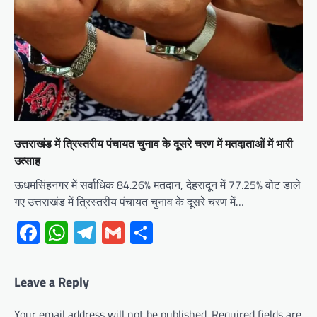
उत्तराखंड में त्रिस्तरीय पंचायत चुनाव के दूसरे चरण में मतदाताओं में भारी
उत्साह
ऊधमसिंहनगर में सर्वाधिक 84.26% मतदान, देहरादून में 77.25% वोट डाले
गए उत्तराखंड में त्रिस्तरीय पंचायत चुनाव के दूसरे चरण में…
Facebook
WhatsApp
Telegram
Gmail
Share
Leave a Reply
Your email address will not be published.
Required fields are