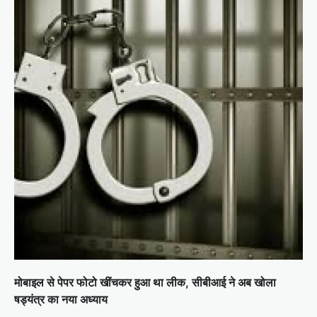
मोबाइल से पेपर फोटो खींचकर हुआ था लीक, सीबीआई ने अब खोला
षड्यंत्र का नया अध्याय