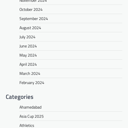
November 2024
October 2024
September 2024
August 2024
July 2024
June 2024
May 2024
April 2024
March 2024
February 2024
Categories
Ahamedabad
Asia Cup 2025
Athletics