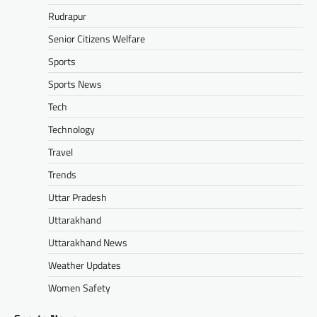
Rudrapur
Senior Citizens Welfare
Sports
Sports News
Tech
Technology
Travel
Trends
Uttar Pradesh
Uttarakhand
Uttarakhand News
Weather Updates
Women Safety