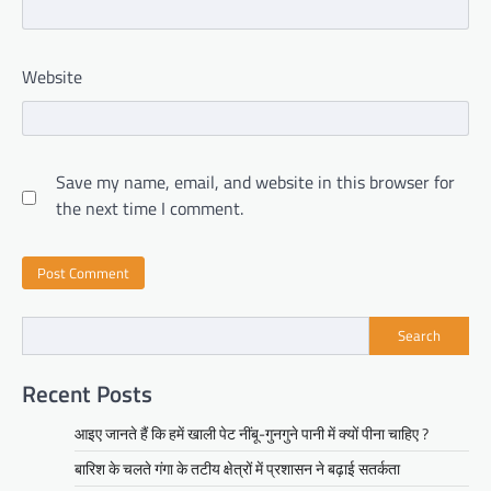
Website
Save my name, email, and website in this browser for
the next time I comment.
Search
Recent Posts
आइए जानते हैं कि हमें खाली पेट नींबू-गुनगुने पानी में क्यों पीना चाहिए ?
बारिश के चलते गंगा के तटीय क्षेत्रों में प्रशासन ने बढ़ाई सतर्कता