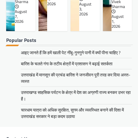
Sharma
Vivek
2026
August
Sharma
3,
August
2026
7,
August
2026
1,
2026
Popular Posts
आइए जानते हैं कि हमें खाली पेट नींबू-गुनगुने पानी में क्यों पीना चाहिए ?
बारिश के चलते गंगा के तटीय क्षेत्रों में प्रशासन ने बढ़ाई सतर्कता
उत्तराखंड में मानसून की प्रचंड बारिश ने जनजीवन पूरी तरह कर दिया अस्त-
व्यस्त
उत्तराखण्ड साहसिक पर्यटन के क्षेत्र में देश का अग्रणी राज्य बनकर उभर रहा
है।
चारधाम यात्रा को अधिक सुरक्षित, सुगम और व्यवस्थित बनाने की दिशा में
उत्तराखंड सरकार ने बड़ा कदम उठाया