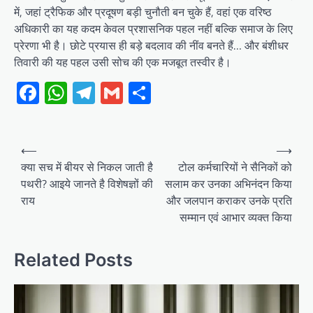
में, जहां ट्रैफिक और प्रदूषण बड़ी चुनौती बन चुके हैं, वहां एक वरिष्ठ
अधिकारी का यह कदम केवल प्रशासनिक पहल नहीं बल्कि समाज के लिए
प्रेरणा भी है। छोटे प्रयास ही बड़े बदलाव की नींव बनते हैं… और बंशीधर
तिवारी की यह पहल उसी सोच की एक मजबूत तस्वीर है।
Facebook
WhatsApp
Telegram
Gmail
Share
Post
⟵
⟶
navigation
क्या सच में बीयर से निकल जाती है
टोल कर्मचारियों ने सैनिकों को
पथरी? आइये जानते है विशेषज्ञों की
सलाम कर उनका अभिनंदन किया
राय
और जलपान कराकर उनके प्रति
सम्मान एवं आभार व्यक्त किया
Related Posts