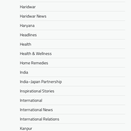
Haridwar
Haridwar News
Haryana
Headlines
Health
Health & Wellness
Home Remedies
India
India–Japan Partnership
Inspirational Stories
International
International News
International Relations
Kanpur