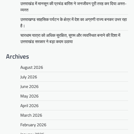
उत्तराखंड में मानसून की प्रचंड बारिश ने जनजीवन पूरी तरह कर दिया अस्त-
व्यस्त
उत्तराखण्ड साहसिक पर्यटन के क्षेत्र में देश का अग्रणी राज्य बनकर उभर रहा
है।
चारधाम यात्रा को अधिक सुरक्षित, सुगम और व्यवस्थित बनाने की दिशा में
उत्तराखंड सरकार ने बड़ा कदम उठाया
Archives
August 2026
July 2026
June 2026
May 2026
April 2026
March 2026
February 2026