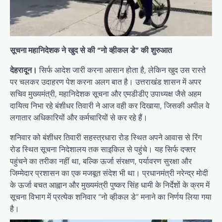
सूचना महानिदेशक
ने खुद से की “नो व्हीकल डे” की शुरुआत
देहरादून।
सिर्फ आदेश जारी करना आसान होता है, लेकिन खुद उस रास्ते
पर चलकर उदाहरण पेश करना अलग बात है। उत्तराखंड शासन में अपर
सचिव मुख्यमंत्री, महानिदेशक सूचना और एमडीडीए उपाध्यक्ष जैसे अहम
दायित्व निभा रहे बंशीधर तिवारी ने आज वही कर दिखाया, जिसकी अपील वे
लगातार अधिकारियों और कर्मचारियों से कर रहे हैं।
शनिवार को बंशीधर तिवारी सहस्त्रधारा रोड स्थित अपने आवास से रिंग
रोड स्थित सूचना निदेशालय तक साइकिल से पहुंचे। यह सिर्फ दफ्तर
पहुंचने का तरीका नहीं था, बल्कि ऊर्जा संरक्षण, पर्यावरण सुरक्षा और
जिम्मेदार प्रशासन का एक मजबूत संदेश भी था। प्रधानमंत्री नरेन्द्र मोदी
के ऊर्जा बचत आह्वान और मुख्यमंत्री पुष्कर सिंह धामी के निर्देशों के क्रम में
सूचना विभाग में प्रत्येक शनिवार “नो व्हीकल डे” मनाने का निर्णय लिया गया
है।