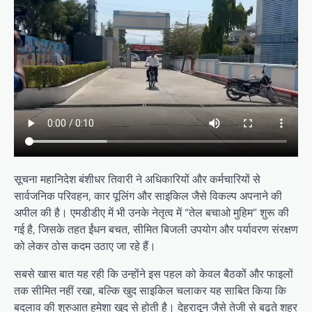
सूचना महानिदेश बंशीधर तिवारी ने अधिकारियों और कर्मचारियों से
सार्वजनिक परिवहन, कार पूलिंग और साइकिल जैसे विकल्प अपनाने की
अपील की है। एमडीडीए में भी उनके नेतृत्व में “तेल बचाओ मुहिम” शुरू की
गई है, जिसके तहत ईंधन बचत, सीमित बिजली उपयोग और पर्यावरण संरक्षण
को लेकर ठोस कदम उठाए जा रहे हैं।
सबसे खास बात यह रही कि उन्होंने इस पहल को केवल बैठकों और फाइलों
तक सीमित नहीं रखा, बल्कि खुद साइकिल चलाकर यह साबित किया कि
बदलाव की शुरुआत हमेशा खुद से होती है। देहरादून जैसे तेजी से बढ़ते शहर