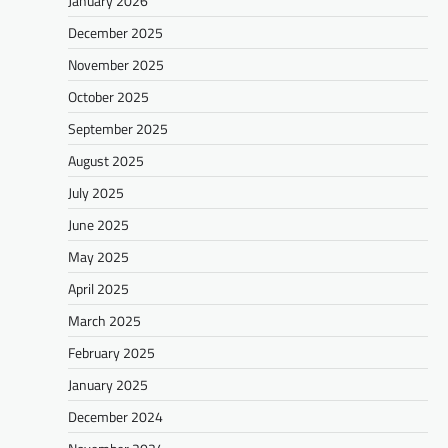
January 2026
December 2025
November 2025
October 2025
September 2025
August 2025
July 2025
June 2025
May 2025
April 2025
March 2025
February 2025
January 2025
December 2024