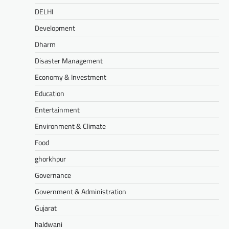
DELHI
Development
Dharm
Disaster Management
Economy & Investment
Education
Entertainment
Environment & Climate
Food
ghorkhpur
Governance
Government & Administration
Gujarat
haldwani