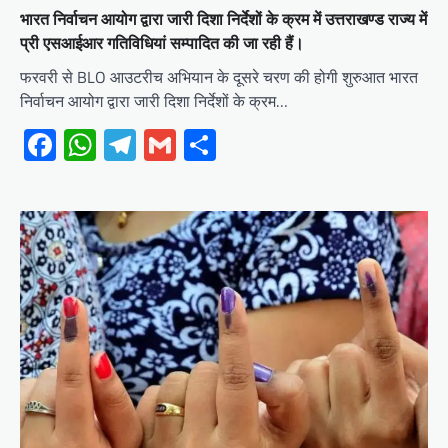
भारत निर्वाचन आयोग द्वारा जारी दिशा निर्देशों के क्रम में उत्तराखण्ड राज्य में
प्री एसआईआर गतिविधियां सम्पादित की जा रही हैं।
फरवरी से BLO आउटरीच अभियान के दूसरे चरण की होगी शुरुआत भारत
निर्वाचन आयोग द्वारा जारी दिशा निर्देशों के क्रम…
Facebook
WhatsApp
Telegram
Gmail
Share