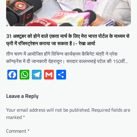
31 अक्टूबर को होने वाले एकता मार्च के लिए मेरा भारत पोर्टल के माध्यम से
फ्री में रजिस्ट्रेशन कराया जा सकता है।- रेखा आर्या
तीन चरण में आयोजित होंगे विभिन्न कार्यक्रम कैबिनेट मंत्री ने प्रेस
कॉन्फ्रेंस में दी जानकारी देहरादून। सरदार वल्लभभाई पटेल की 150वीं…
Facebook
WhatsApp
Telegram
Gmail
Share
Leave a Reply
Your email address will not be published.
Required fields are
marked
*
Comment
*