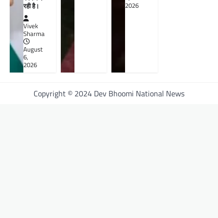
2026
रही है।
Vivek
Sharma
August
6,
2026
Copyright © 2024 Dev Bhoomi National News