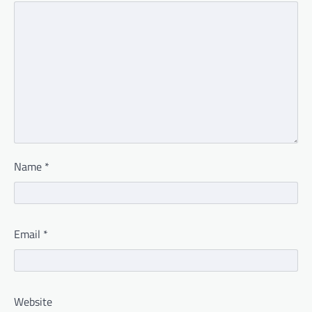
Name
*
Email
*
Website