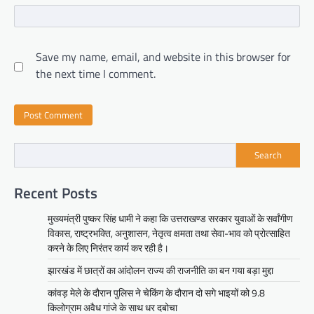
Save my name, email, and website in this browser for
the next time I comment.
Search
Recent Posts
मुख्यमंत्री पुष्कर सिंह धामी ने कहा कि उत्तराखण्ड सरकार युवाओं के सर्वांगीण
विकास, राष्ट्रभक्ति, अनुशासन, नेतृत्व क्षमता तथा सेवा-भाव को प्रोत्साहित
करने के लिए निरंतर कार्य कर रही है।
झारखंड में छात्रों का आंदोलन राज्य की राजनीति का बन गया बड़ा मुद्दा
कांवड़ मेले के दौरान पुलिस ने चेकिंग के दौरान दो सगे भाइयों को 9.8
किलोग्राम अवैध गांजे के साथ धर दबोचा