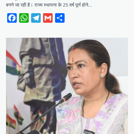
बनने जा रही है। राज्य स्थापना के 25 वर्ष पूर्ण होने…
Facebook
WhatsApp
Telegram
Gmail
Share