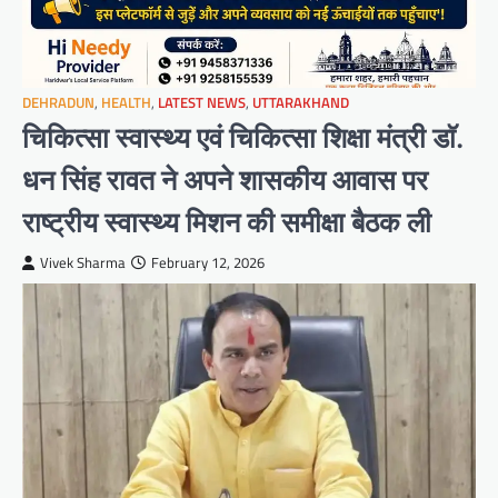
DEHRADUN
,
HEALTH
,
LATEST NEWS
,
UTTARAKHAND
चिकित्सा स्वास्थ्य एवं चिकित्सा शिक्षा मंत्री डाॅ.
धन सिंह रावत ने अपने शासकीय आवास पर
राष्ट्रीय स्वास्थ्य मिशन की समीक्षा बैठक ली
Vivek Sharma
February 12, 2026