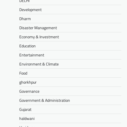
DELHI
Development
Dharm
Disaster Management
Economy & Investment
Education
Entertainment
Environment & Climate
Food
ghorkhpur
Governance
Government & Administration
Gujarat
haldwani