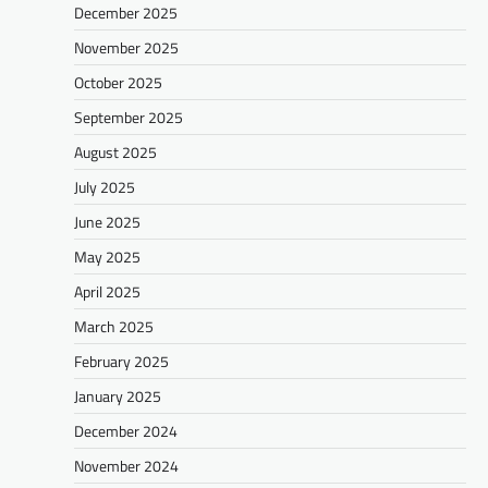
December 2025
November 2025
October 2025
September 2025
August 2025
July 2025
June 2025
May 2025
April 2025
March 2025
February 2025
January 2025
December 2024
November 2024