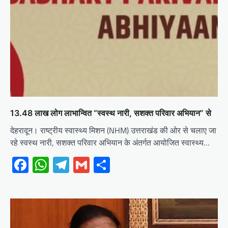
13.48 लाख लोग लाभान्वित “स्वस्थ नारी, सशक्त परिवार अभियान” से
देहरादून। राष्ट्रीय स्वास्थ्य मिशन (NHM) उत्तराखंड की ओर से चलाए जा
रहे स्वस्थ नारी, सशक्त परिवार अभियान के अंतर्गत आयोजित स्वास्थ्य…
Facebook
WhatsApp
Telegram
Gmail
Share