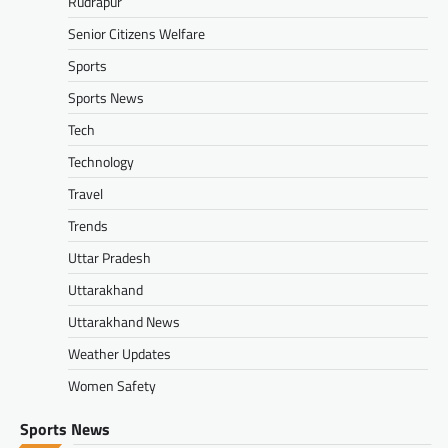
Rudrapur
Senior Citizens Welfare
Sports
Sports News
Tech
Technology
Travel
Trends
Uttar Pradesh
Uttarakhand
Uttarakhand News
Weather Updates
Women Safety
Sports News