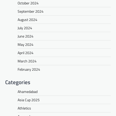
October 2024
September 2024
August 2024
July 2024
June 2024
May 2024
April 2024
March 2024
February 2024
Categories
Ahamedabad
Asia Cup 2025
Athletics