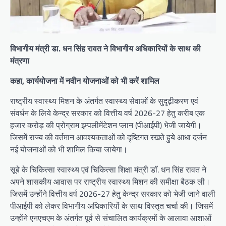
विभागीय मंत्री डा. धन सिंह रावत ने विभागीय अधिकारियों के साथ की
मंत्रणा
कहा, कार्ययोजना में नवीन योजनाओं को भी करें शामिल
राष्ट्रीय स्वास्थ्य मिशन के अंतर्गत स्वास्थ्य सेवाओं के सुदृढ़ीकरण एवं
संवर्धन के लिये केन्द्र सरकार को वित्तीय वर्ष 2026-27 हेतु करीब एक
हजार करोड़ की प्रोग्राम इम्पलीमेंटेशन प्लान (पीआईपी) भेजी जायेगी।
जिसमें राज्य की वर्तमान आवश्यकताओं को दृष्टिगत रखते हुये आधा दर्जन
नई योजनाओं को भी शामिल किया जायेगा।
सूबे के चिकित्सा स्वास्थ्य एवं चिकित्सा शिक्षा मंत्री डाॅ. धन सिंह रावत ने
अपने शासकीय आवास पर राष्ट्रीय स्वास्थ्य मिशन की समीक्षा बैठक ली।
जिसमें उन्होंने वित्तीय वर्ष 2026-27 हेतु केन्द्र सरकार को भेजी जाने वाली
पीआईपी को लेकर विभागीय अधिकारियों के साथ विस्तृत चर्चा की। जिसमें
उन्होंने एनएचएम के अंतर्गत पूर्व से संचालित कार्यक्रमों के आलावा आशाओं