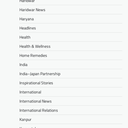
Haridwar
Haridwar News
Haryana
Headlines
Health
Health & Wellness
Home Remedies
India
India–Japan Partnership
Inspirational Stories
International
International News
International Relations
Kanpur