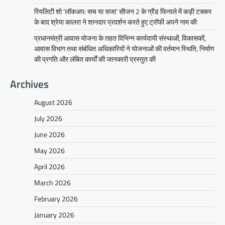
रियलिटी शो ‘लॉकअप: सच या सजा’ सीजन 2 के ग्रैंड फिनाले में कड़ी टक्कर
के बाद श्रेया कालरा ने शानदार प्रदर्शन करते हुए ट्रॉफी अपने नाम की
प्रधानमंत्री आवास योजना के तहत विभिन्न कार्यदायी संस्थाओं, विकासकों,
आवास विभाग तथा संबंधित अधिकारियों ने योजनाओं की वर्तमान स्थिति, निर्माण
की प्रगति और लंबित कार्यों की जानकारी प्रस्तुत की
Archives
August 2026
July 2026
June 2026
May 2026
April 2026
March 2026
February 2026
January 2026