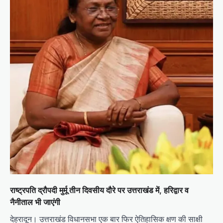
राष्ट्रपति द्रौपदी मुर्मू तीन दिवसीय दौरे पर उत्तराखंड में, हरिद्वार व
नैनीताल भी जाएंगी
देहरादून। उत्तराखंड विधानसभा एक बार फिर ऐतिहासिक क्षण की साक्षी