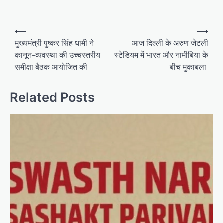
Post
⟵
⟶
navigation
मुख्यमंत्री पुष्कर सिंह धामी ने
आज दिल्ली के अरुण जेटली
कानून-व्यवस्था की उच्चस्तरीय
स्टेडियम में भारत और नामीबिया के
समीक्षा बैठक आयोजित की
बीच मुकाबला
Related Posts