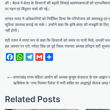
की। बैठक में क्षेत्र के किसानों की बढ़ती सिंचाई आवश्यकताओं को प्राथमिकता
पर गहन एवं बिंदुवार चर्चा की गई।
सांसद रावत ने अधिकारियों को निर्देशित किया कि परियोजना को समयबद्ध एवं परि
सुविधा उपलब्ध कराई जा सके। उन्होंने कहा कि कृषि क्षेत्र की मजबूती के लि
नहीं होगी।
श्री रावत ने स्पष्ट रूप से कहा कि किसानों को समय पर पानी मिले, उनकी फसल
इस अवसर पर प्रो. नरेंद्र सिंह एवं पूर्व जिला पंचायत अध्यक्ष हरिद्वार श्री सुभा
Facebook
WhatsApp
Telegram
Gmail
Share
Post
⟵
उत्तराखंड राज्य महिला आयोग की अध्यक्ष कुसुम कंडवाल के एक आह्वान 
navigation
ऋषिकेश के ‘रामा पिक्चर पैलेस’ में नारी शक्ति का अभूतपूर्व सैलाब उमड़
Related Posts