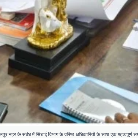
कबालपुर नहर के संबंध में सिंचाई विभाग के वरिष्ठ अधिकारियों के साथ एक महत्वपूर्ण स