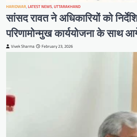
HARIDWAR
,
LATEST NEWS
,
UTTARAKHAND
सांसद रावत ने अधिकारियों को निर्दे
परिणामोन्मुख कार्ययोजना के साथ आग
Vivek Sharma
February 23, 2026