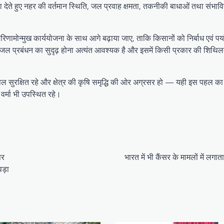
 देते हुए नहर की वर्तमान स्थिति, जल प्रवाह क्षमता, तकनीकी बाधाओं तथा संभावि
णामोन्मुख कार्ययोजना के साथ आगे बढ़ाया जाए, ताकि किसानों को निर्बाध एवं पर्या
ए जल प्रबंधन का सुदृढ़ होना अत्यंत आवश्यक है और इसमें किसी प्रकार की शिथिलत
 सुरक्षित रहे और क्षेत्र की कृषि समृद्धि की ओर अग्रसर हो — यही इस पहल का मू
ष वर्मा भी उपस्थित रहे।
पर
भारत में भी कैंसर के मामलों में लगा
 पड़ा