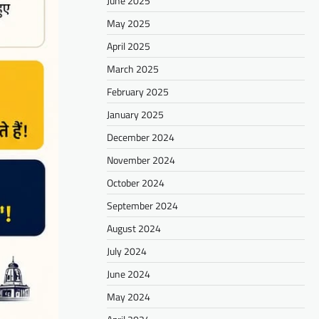
June 2025
May 2025
April 2025
March 2025
February 2025
January 2025
December 2024
November 2024
October 2024
September 2024
August 2024
July 2024
June 2024
May 2024