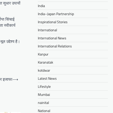
त सुधार उपायों
India
India–Japan Partnership
प्त सिंचाई
Inspirational Stories
ा स्वीकार्य
International
International News
ल उद्देश्य है।
International Relations
Kanpur
Karanatak
kotdwar
Latest News
तार इजाफा
⟶
Lifestyle
Mumbai
nainital
National