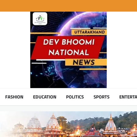
FASHION
EDUCATION
POLITICS
SPORTS
ENTERT