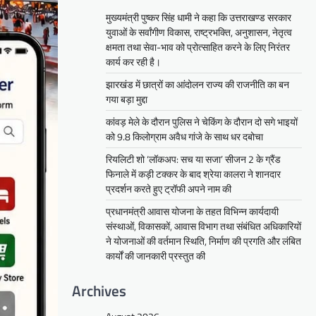
मुख्यमंत्री पुष्कर सिंह धामी ने कहा कि उत्तराखण्ड सरकार
युवाओं के सर्वांगीण विकास, राष्ट्रभक्ति, अनुशासन, नेतृत्व
क्षमता तथा सेवा-भाव को प्रोत्साहित करने के लिए निरंतर
कार्य कर रही है।
झारखंड में छात्रों का आंदोलन राज्य की राजनीति का बन
गया बड़ा मुद्दा
कांवड़ मेले के दौरान पुलिस ने चेकिंग के दौरान दो सगे भाइयों
को 9.8 किलोग्राम अवैध गांजे के साथ धर दबोचा
रियलिटी शो ‘लॉकअप: सच या सजा’ सीजन 2 के ग्रैंड
फिनाले में कड़ी टक्कर के बाद श्रेया कालरा ने शानदार
प्रदर्शन करते हुए ट्रॉफी अपने नाम की
प्रधानमंत्री आवास योजना के तहत विभिन्न कार्यदायी
संस्थाओं, विकासकों, आवास विभाग तथा संबंधित अधिकारियों
ने योजनाओं की वर्तमान स्थिति, निर्माण की प्रगति और लंबित
कार्यों की जानकारी प्रस्तुत की
Archives