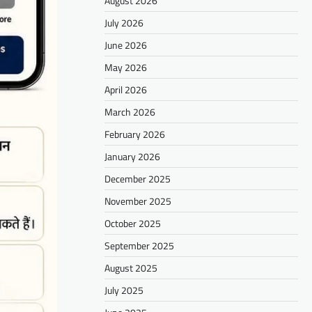
August 2026
July 2026
June 2026
May 2026
April 2026
March 2026
February 2026
January 2026
December 2025
November 2025
October 2025
September 2025
August 2025
July 2025