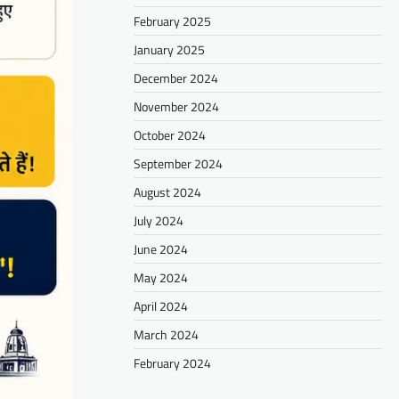
February 2025
January 2025
December 2024
November 2024
October 2024
September 2024
August 2024
July 2024
June 2024
May 2024
April 2024
March 2024
February 2024