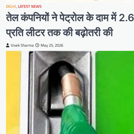
DELHI
,
LATEST NEWS
तेल कंपनियों ने पेट्रोल के दाम में 
प्रति लीटर तक की बढ़ोतरी की
Vivek Sharma
May 25, 2026