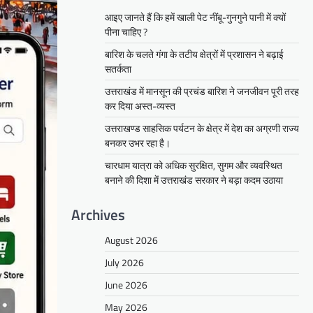
आइए जानते हैं कि हमें खाली पेट नींबू-गुनगुने पानी में क्यों
पीना चाहिए ?
बारिश के चलते गंगा के तटीय क्षेत्रों में प्रशासन ने बढ़ाई
सतर्कता
उत्तराखंड में मानसून की प्रचंड बारिश ने जनजीवन पूरी तरह
कर दिया अस्त-व्यस्त
उत्तराखण्ड साहसिक पर्यटन के क्षेत्र में देश का अग्रणी राज्य
बनकर उभर रहा है।
चारधाम यात्रा को अधिक सुरक्षित, सुगम और व्यवस्थित
बनाने की दिशा में उत्तराखंड सरकार ने बड़ा कदम उठाया
Archives
August 2026
July 2026
June 2026
May 2026