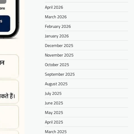
April 2026
March 2026
February 2026
January 2026
December 2025
November 2025
October 2025
September 2025
August 2025
July 2025
June 2025
May 2025
April 2025
March 2025