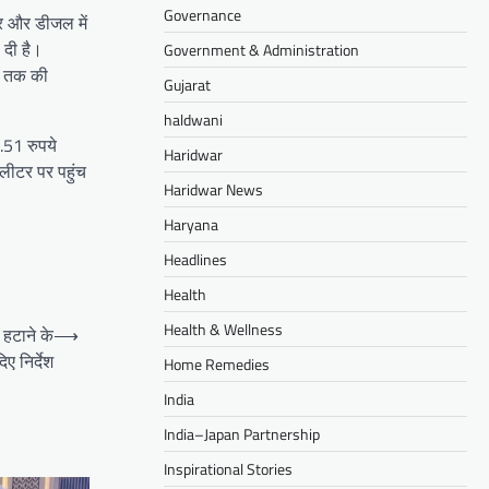
Governance
टर और डीजल में
 दी है।
Government & Administration
से तक की
Gujarat
haldwani
.51 रुपये
Haridwar
 लीटर पर पहुंच
Haridwar News
Haryana
Headlines
Health
Health & Wellness
 हटाने के
⟶
िए निर्देश
Home Remedies
India
India–Japan Partnership
Inspirational Stories