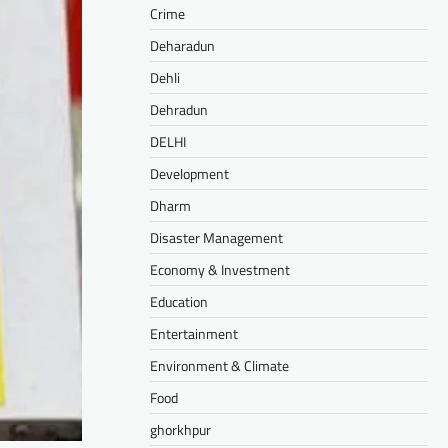
Crime
Deharadun
Dehli
Dehradun
DELHI
Development
Dharm
Disaster Management
Economy & Investment
Education
Entertainment
Environment & Climate
Food
ghorkhpur