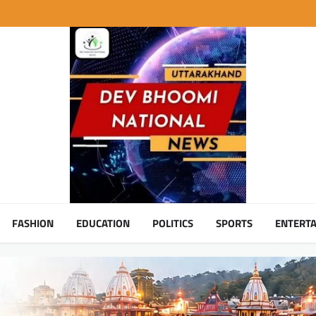
FASHION
EDUCATION
POLITICS
SPORTS
ENTERT