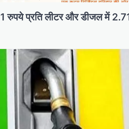
2.61 रुपये प्रति लीटर और डीजल में 2.71