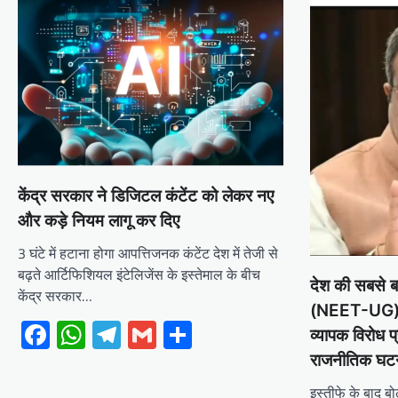
केंद्र सरकार ने डिजिटल कंटेंट को लेकर नए
और कड़े नियम लागू कर दिए
3 घंटे में हटाना होगा आपत्तिजनक कंटेंट देश में तेजी से
बढ़ते आर्टिफिशियल इंटेलिजेंस के इस्तेमाल के बीच
देश की सबसे बड
केंद्र सरकार…
(NEET-UG) क
Facebook
WhatsApp
Telegram
Gmail
Share
व्यापक विरोध प्
राजनीतिक घट
इस्तीफे के बाद बोल