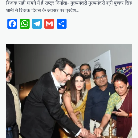
शिक्षक सही मायने में हैं राष्ट्र निर्माता- मुख्यमंत्री मुख्यमंत्री श्री पुष्कर सिंह
धामी ने शिक्षक दिवस के अवसर पर प्रदेश…
Facebook
WhatsApp
Telegram
Gmail
Share