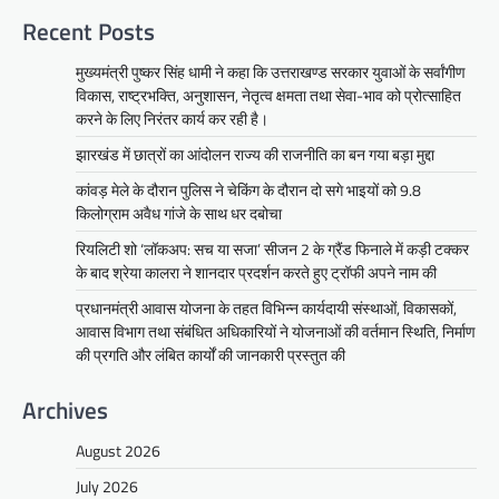
Recent Posts
मुख्यमंत्री पुष्कर सिंह धामी ने कहा कि उत्तराखण्ड सरकार युवाओं के सर्वांगीण
विकास, राष्ट्रभक्ति, अनुशासन, नेतृत्व क्षमता तथा सेवा-भाव को प्रोत्साहित
करने के लिए निरंतर कार्य कर रही है।
झारखंड में छात्रों का आंदोलन राज्य की राजनीति का बन गया बड़ा मुद्दा
कांवड़ मेले के दौरान पुलिस ने चेकिंग के दौरान दो सगे भाइयों को 9.8
किलोग्राम अवैध गांजे के साथ धर दबोचा
रियलिटी शो ‘लॉकअप: सच या सजा’ सीजन 2 के ग्रैंड फिनाले में कड़ी टक्कर
के बाद श्रेया कालरा ने शानदार प्रदर्शन करते हुए ट्रॉफी अपने नाम की
प्रधानमंत्री आवास योजना के तहत विभिन्न कार्यदायी संस्थाओं, विकासकों,
आवास विभाग तथा संबंधित अधिकारियों ने योजनाओं की वर्तमान स्थिति, निर्माण
की प्रगति और लंबित कार्यों की जानकारी प्रस्तुत की
Archives
August 2026
July 2026