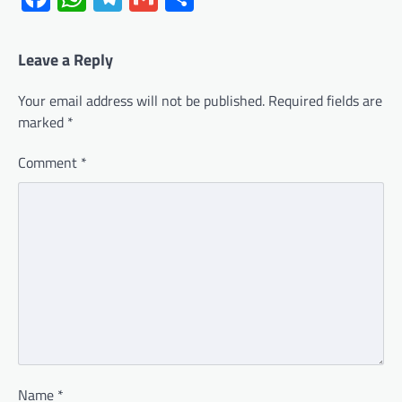
Leave a Reply
Your email address will not be published.
Required fields are
marked
*
Comment
*
Name
*