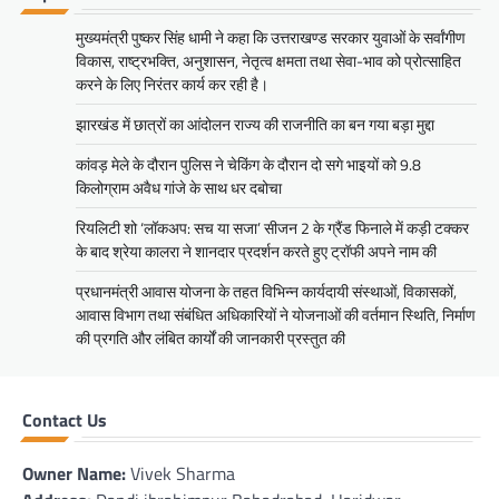
मुख्यमंत्री पुष्कर सिंह धामी ने कहा कि उत्तराखण्ड सरकार युवाओं के सर्वांगीण
विकास, राष्ट्रभक्ति, अनुशासन, नेतृत्व क्षमता तथा सेवा-भाव को प्रोत्साहित
करने के लिए निरंतर कार्य कर रही है।
झारखंड में छात्रों का आंदोलन राज्य की राजनीति का बन गया बड़ा मुद्दा
कांवड़ मेले के दौरान पुलिस ने चेकिंग के दौरान दो सगे भाइयों को 9.8
किलोग्राम अवैध गांजे के साथ धर दबोचा
रियलिटी शो ‘लॉकअप: सच या सजा’ सीजन 2 के ग्रैंड फिनाले में कड़ी टक्कर
के बाद श्रेया कालरा ने शानदार प्रदर्शन करते हुए ट्रॉफी अपने नाम की
प्रधानमंत्री आवास योजना के तहत विभिन्न कार्यदायी संस्थाओं, विकासकों,
आवास विभाग तथा संबंधित अधिकारियों ने योजनाओं की वर्तमान स्थिति, निर्माण
की प्रगति और लंबित कार्यों की जानकारी प्रस्तुत की
Contact Us
Owner Name:
Vivek Sharma