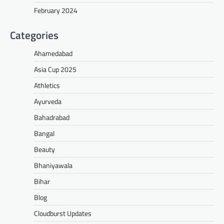
February 2024
Categories
Ahamedabad
Asia Cup 2025
Athletics
Ayurveda
Bahadrabad
Bangal
Beauty
Bhaniyawala
Bihar
Blog
Cloudburst Updates