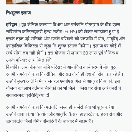
निःशुल्क इलाज
हरिद्वार।
पूर्व सैनिक कल्याण विभाग और पतंजलि योगग्राम के बीच एक्स-
सर्विसमेन कन्ट्रिब्यूटरी हेल्थ स्कीम (ECHS) को लेकर समझौता हुआ है।
इसके तहत पूर्व सैनिकों और उनके परिवारों को पतंजलि में योग, आयुर्वेद और
प्राकृतिक चिकित्सा से जुड़ा निःशुल्क इलाज मिलेगा। इलाज पर कोई भी
खर्च सीमा तय नहीं होगी। इस योजना से लगभग 60 लाख पूर्व सैनिक व
उनके परिवार लाभान्वित होंगे।
विश्वविद्यालय ऑफ पतंजलि परिसर में आयोजित कार्यक्रम में योग गुरु
स्वामी रामदेव ने कहा कि सैनिक और संत दोनों ही देश की सेवा कर रहे हैं।
उन्होंने मुख्य अतिथि मेजर जनरल एमपीएस गिल से आग्रह किया कि इस
योजना का लाभ वर्तमान सैनिकों को भी मिले। जिस पर सेना अधिकारी ने
सकारात्मक प्रतिक्रिया दी।
स्वामी रामदेव ने कहा कि पतंजलि जल्द ही सर्जरी सेवा भी शुरू करेगा।
उन्होंने दावा किया कि योग और आयुर्वेद कैंसर, हाइपरटेंशन, हृदय रोग और
डायबिटीज जैसी गंभीर बीमारियों के उपचार में सक्षम हैं।