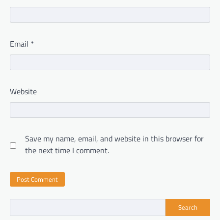
Email
*
Website
Save my name, email, and website in this browser for
the next time I comment.
Search