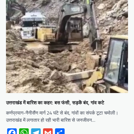
उत्तराखंड में बारिश का कहर: बस फंसी, सड़कें बंद, गांव कटे
कर्णप्रयाग-नैनीसैंण मार्ग 24 घंटे से बंद, गांवों का संपर्क टूटा चमोली।
उत्तराखंड में लगातार हो रही भारी बारिश से जनजीवन…
Facebook
WhatsApp
Telegram
Gmail
Share