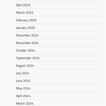
April 2025
March 2025
February 2025
January 2025
December 2024
November 2024
October 2024
September 2024
August 2024
July 2024
June 2024
May 2024
April 2024
March 2024