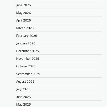
June 2026
May 2026
April 2026
March 2026
February 2026
January 2026
December 2025
November 2025
October 2025
September 2025
August 2025
July 2025
June 2025
May 2025