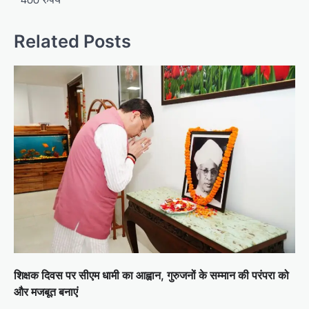
Related Posts
शिक्षक दिवस पर सीएम धामी का आह्वान, गुरुजनों के सम्मान की परंपरा को
और मजबूत बनाएं