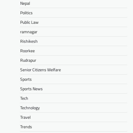
Nepal
Politics
Public Law
ramnagar
Rishikesh
Roorkee
Rudrapur
Senior Citizens Welfare
Sports
Sports News
Tech
Technology
Travel
Trends