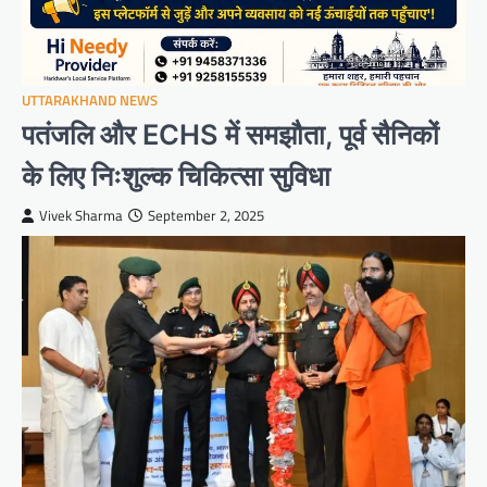
UTTARAKHAND NEWS
पतंजलि और ECHS में समझौता, पूर्व सैनिकों
के लिए निःशुल्क चिकित्सा सुविधा
Vivek Sharma
September 2, 2025