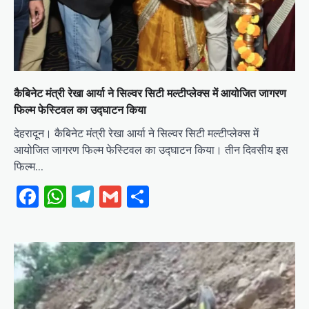
कैबिनेट मंत्री रेखा आर्या ने सिल्वर सिटी मल्टीप्लेक्स में आयोजित जागरण
फिल्म फेस्टिवल का उद्घाटन किया
देहरादून। कैबिनेट मंत्री रेखा आर्या ने सिल्वर सिटी मल्टीप्लेक्स में
आयोजित जागरण फिल्म फेस्टिवल का उद्घाटन किया। तीन दिवसीय इस
फिल्म…
Facebook
WhatsApp
Telegram
Gmail
Share