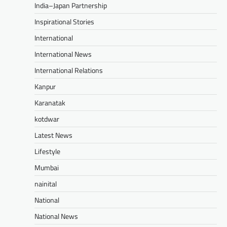
India–Japan Partnership
Inspirational Stories
International
International News
International Relations
Kanpur
Karanatak
kotdwar
Latest News
Lifestyle
Mumbai
nainital
National
National News