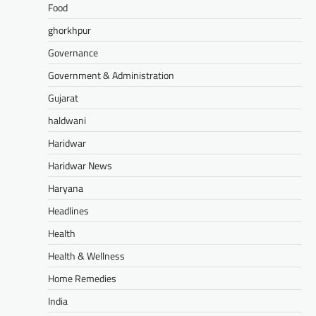
Food
ghorkhpur
Governance
Government & Administration
Gujarat
haldwani
Haridwar
Haridwar News
Haryana
Headlines
Health
Health & Wellness
Home Remedies
India