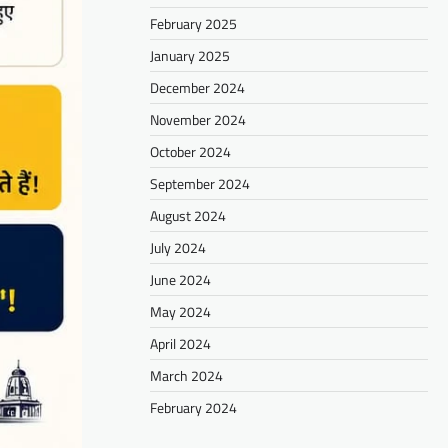
February 2025
January 2025
December 2024
November 2024
October 2024
September 2024
August 2024
July 2024
June 2024
May 2024
April 2024
March 2024
February 2024