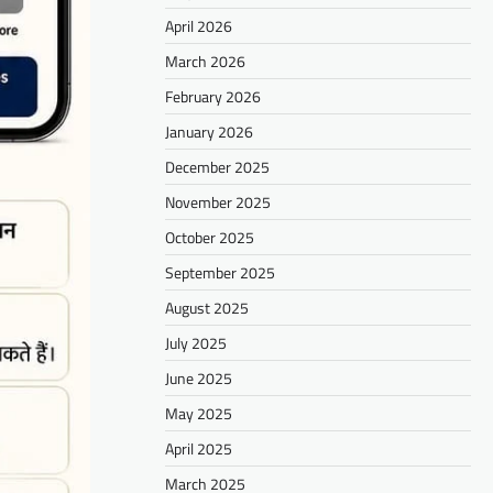
April 2026
March 2026
February 2026
January 2026
December 2025
November 2025
October 2025
September 2025
August 2025
July 2025
June 2025
May 2025
April 2025
March 2025