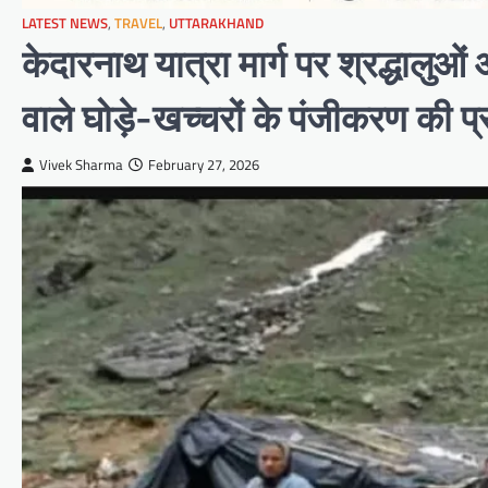
LATEST NEWS
,
TRAVEL
,
UTTARAKHAND
केदारनाथ यात्रा मार्ग पर श्रद्धालुओ
वाले घोड़े-खच्चरों के पंजीकरण की प्
Vivek Sharma
February 27, 2026