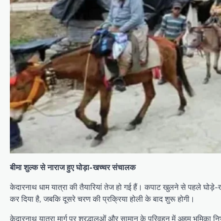
बीमा शुल्क से नाराज हुए घोड़ा-खच्चर संचालक
केदारनाथ धाम यात्रा की तैयारियां तेज हो गई हैं। कपाट खुलने से पहले घोड़े
कर दिया है, जबकि दूसरे चरण की प्रक्रिया होली के बाद शुरू होगी।
केदारनाथ यात्रा मार्ग पर श्रद्धालुओं और सामान के परिवहन में अहम भूमिका 