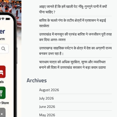
आइए जानते हैं कि हमें खाली पेट नींबू-गुनगुने पानी में क्यों
पीना चाहिए ?
बारिश के चलते गंगा के तटीय क्षेत्रों में प्रशासन ने बढ़ाई
सतर्कता
उत्तराखंड में मानसून की प्रचंड बारिश ने जनजीवन पूरी तरह
कर दिया अस्त-व्यस्त
उत्तराखण्ड साहसिक पर्यटन के क्षेत्र में देश का अग्रणी राज्य
बनकर उभर रहा है।
चारधाम यात्रा को अधिक सुरक्षित, सुगम और व्यवस्थित
बनाने की दिशा में उत्तराखंड सरकार ने बड़ा कदम उठाया
Archives
August 2026
July 2026
June 2026
May 2026