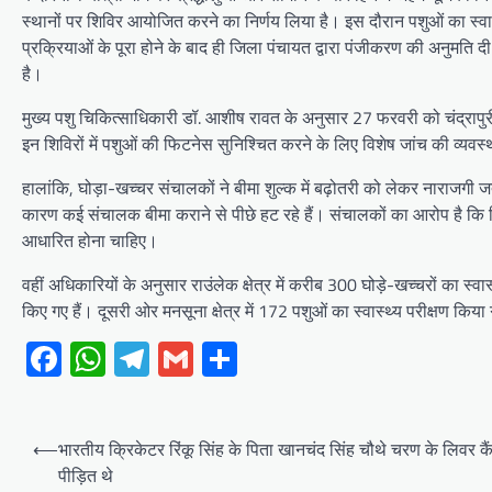
स्थानों पर शिविर आयोजित करने का निर्णय लिया है। इस दौरान पशुओं का स्वास्
प्रक्रियाओं के पूरा होने के बाद ही जिला पंचायत द्वारा पंजीकरण की अनुमति द
है।
मुख्य पशु चिकित्साधिकारी डॉ. आशीष रावत के अनुसार 27 फरवरी को चंद्रापु
इन शिविरों में पशुओं की फिटनेस सुनिश्चित करने के लिए विशेष जांच की व्यवस
हालांकि, घोड़ा-खच्चर संचालकों ने बीमा शुल्क में बढ़ोतरी को लेकर नाराजगी 
कारण कई संचालक बीमा कराने से पीछे हट रहे हैं। संचालकों का आरोप है कि व
आधारित होना चाहिए।
वहीं अधिकारियों के अनुसार राउंलेक क्षेत्र में करीब 300 घोड़े-खच्चरों का स्व
किए गए हैं। दूसरी ओर मनसूना क्षेत्र में 172 पशुओं का स्वास्थ्य परीक्षण किया 
Facebook
WhatsApp
Telegram
Gmail
Share
Post
⟵
भारतीय क्रिकेटर रिंकू सिंह के पिता खानचंद सिंह चौथे चरण के लिवर कै
navigation
पीड़ित थे