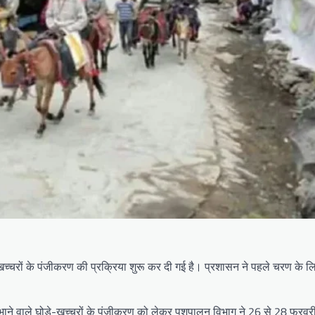
-खच्चरों के पंजीकरण की प्रक्रिया शुरू कर दी गई है। प्रशासन ने पहले चरण के ल
निभाने वाले घोड़े-खच्चरों के पंजीकरण को लेकर पशुपालन विभाग ने 26 से 28 फरवर