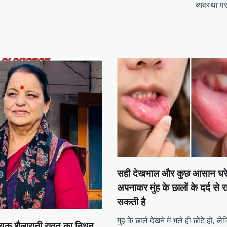
व्यवस्था पर
सही देखभाल और कुछ आसान घरे
अपनाकर मुंह के छालों के दर्द से 
सकती है
मुंह के छाले देखने में भले ही छोटे हों, 
ायक शैलारानी रावत का निधन