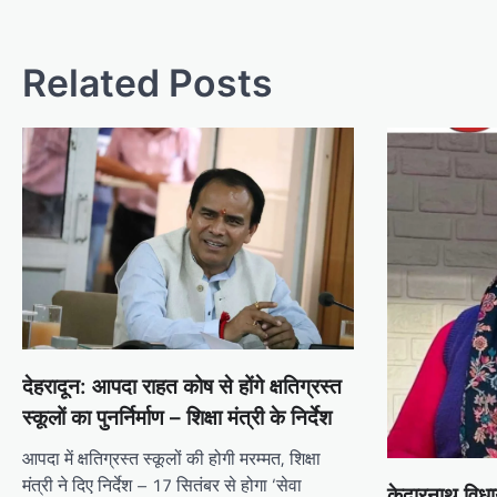
Related Posts
देहरादून: आपदा राहत कोष से होंगे क्षतिग्रस्त
स्कूलों का पुनर्निर्माण – शिक्षा मंत्री के निर्देश
आपदा में क्षतिग्रस्त स्कूलों की होगी मरम्मत, शिक्षा
मंत्री ने दिए निर्देश – 17 सितंबर से होगा ‘सेवा
केदारनाथ विध