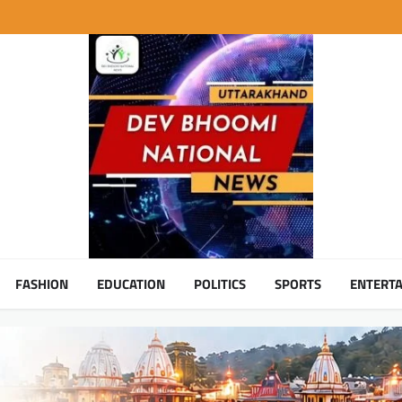
FASHION
EDUCATION
POLITICS
SPORTS
ENTERT