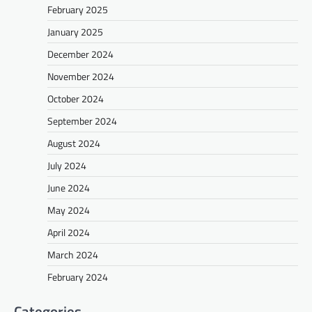
February 2025
January 2025
December 2024
November 2024
October 2024
September 2024
August 2024
July 2024
June 2024
May 2024
April 2024
March 2024
February 2024
Categories