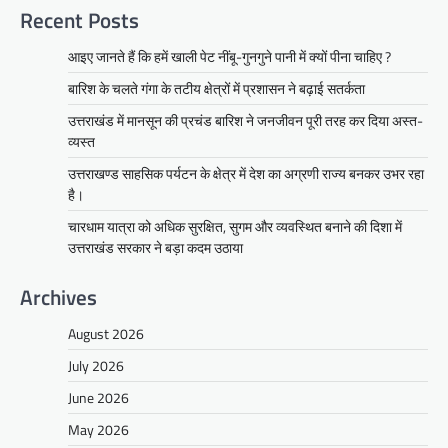
Recent Posts
आइए जानते हैं कि हमें खाली पेट नींबू-गुनगुने पानी में क्यों पीना चाहिए ?
बारिश के चलते गंगा के तटीय क्षेत्रों में प्रशासन ने बढ़ाई सतर्कता
उत्तराखंड में मानसून की प्रचंड बारिश ने जनजीवन पूरी तरह कर दिया अस्त-
व्यस्त
उत्तराखण्ड साहसिक पर्यटन के क्षेत्र में देश का अग्रणी राज्य बनकर उभर रहा
है।
चारधाम यात्रा को अधिक सुरक्षित, सुगम और व्यवस्थित बनाने की दिशा में
उत्तराखंड सरकार ने बड़ा कदम उठाया
Archives
August 2026
July 2026
June 2026
May 2026