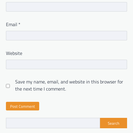
Email
*
Website
Save my name, email, and website in this browser for
the next time I comment.
Search