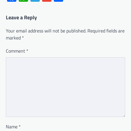
Leave a Reply
Your email address will not be published.
Required fields are
marked
*
Comment
*
Name
*