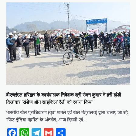
बीएचईएल हरिद्वार के कार्यपालक निदेशक श्री रंजन कुमार ने हरी झंडी
दिखाकर ‘संडेज ऑन साइकिल’ रैली को रवाना किया
भारतीय खेल प्राधिकरण (युवा मामले एवं खेल मंत्रालय) द्वारा चलाए जा रहे
‘फिट इंडिया मूवमेंट’ के अंतर्गत, आज दिल्ली एवं…
Facebook
WhatsApp
Telegram
Gmail
Share