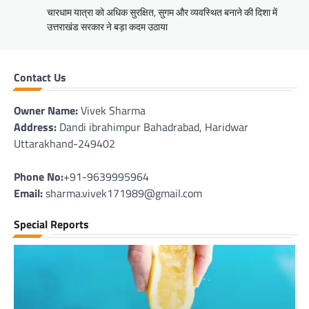
चारधाम यात्रा को अधिक सुरक्षित, सुगम और व्यवस्थित बनाने की दिशा में
उत्तराखंड सरकार ने बड़ा कदम उठाया
Contact Us
Owner Name:
Vivek Sharma
Address:
Dandi ibrahimpur Bahadrabad, Haridwar
Uttarakhand-249402
Phone No:
+91-9639995964
Email:
sharma.vivek171989@gmail.com
Special Reports