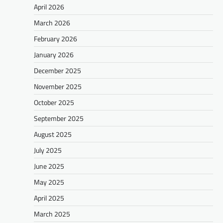
April 2026
March 2026
February 2026
January 2026
December 2025
November 2025
October 2025
September 2025
August 2025
July 2025
June 2025
May 2025
April 2025
March 2025