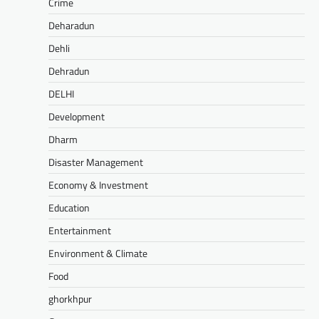
Crime
Deharadun
Dehli
Dehradun
DELHI
Development
Dharm
Disaster Management
Economy & Investment
Education
Entertainment
Environment & Climate
Food
ghorkhpur