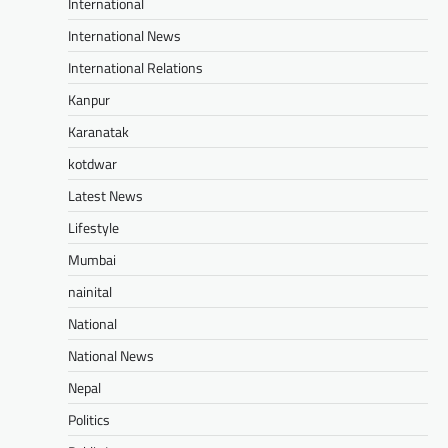
International
International News
International Relations
Kanpur
Karanatak
kotdwar
Latest News
Lifestyle
Mumbai
nainital
National
National News
Nepal
Politics