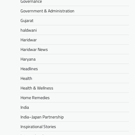
Governance
Government & Administration
Gujarat
haldwani
Haridwar
Haridwar News
Haryana
Headlines
Health
Health & Wellness
Home Remedies
India
India–Japan Partnership
Inspirational Stories