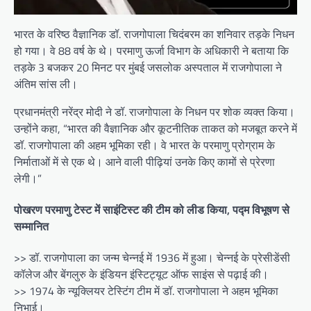
भारत के वरिष्ठ वैज्ञानिक डॉ. राजगोपाला चिदंबरम का शनिवार तड़के निधन
हो गया। वे 88 वर्ष के थे। परमाणु ऊर्जा विभाग के अधिकारी ने बताया कि
तड़के 3 बजकर 20 मिनट पर मुंबई जसलोक अस्पताल में राजगोपाला ने
अंतिम सांस ली।
प्रधानमंत्री नरेंद्र मोदी ने डॉ. राजगोपाला के निधन पर शोक व्यक्त किया।
उन्होंने कहा, “भारत की वैज्ञानिक और कूटनीतिक ताकत को मजबूत करने में
डॉ. राजगोपाला की अहम भूमिका रही। वे भारत के परमाणु प्रोग्राम के
निर्माताओं में से एक थे। आने वाली पीढ़ियां उनके किए कामों से प्रेरणा
लेगी।”
पोखरण परमाणु टेस्ट में साइंटिस्ट की टीम को लीड किया, पद्म विभूषण से
सम्मानित
>> डॉ. राजगोपाला का जन्म चेन्नई में 1936 में हुआ। चेन्नई के प्रेसीडेंसी
कॉलेज और बेंगलुरु के इंडियन इंस्टिट्यूट ऑफ साइंस से पढ़ाई की।
>> 1974 के न्यूक्लियर टेस्टिंग टीम में डॉ. राजगोपाला ने अहम भूमिका
निभाई।