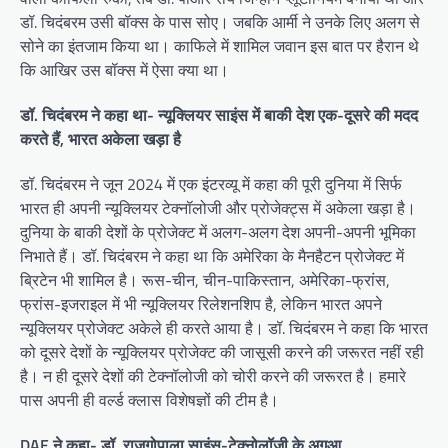
डॉ. चिदंबरम उसी बॉक्स के पास सोए। जबकि आर्मी ने उनके लिए अलग से
सोने का इंतजाम किया था। काफिले में शामिल जवान इस बात पर हैरान थे
कि आखिर उस बॉक्स में ऐसा क्या था।
डॉ. चिदंबरम ने कहा था- न्यूक्लियर साइंस में बाकी देश एक-दूसरे की मदद
करते हैं, भारत अकेला खड़ा है
डॉ. चिदंबरम ने जून 2024 में एक इंटरव्यू में कहा की पूरी दुनिया में सिर्फ
भारत ही अपनी न्यूक्लियर टेक्नॉलोजी और प्रोजेक्ट्स में अकेला खड़ा है।
दुनिया के बाकी देशों के प्रोजेक्ट में अलग-अलग देश अपनी-अपनी भूमिका
निभाते हैं। डॉ. चिदंबरम ने कहा था कि अमेरिका के मैनहैटन प्रोजेक्ट में
ब्रिटेन भी शामिल है। रूस-चीन, चीन-पाकिस्तान, अमेरिका-फ्रांस,
फ्रांस-इजराइल में भी न्यूक्लियर रिलेशनशिप है, लेकिन भारत अपने
न्यूक्लियर प्रोजेक्ट अकेले ही करते आया है। डॉ. चिदंबरम ने कहा कि भारत
को दूसरे देशों के न्यूक्लियर प्रोजेक्ट की जासूसी करने की जरूरत नहीं रही
है। न ही दूसरे देशों की टेक्नॉलोजी को चोरी करने की जरूरत है। हमारे
पास अपनी ही वर्ल्ड क्लास विशेषज्ञों की टीम है।
DAE ने कहा- डॉ. राजगोपाला साइंस-टेक्नोलॉजी के अगुआ