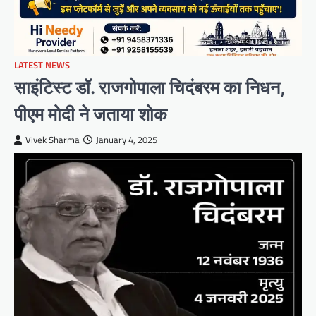
LATEST NEWS
साइंटिस्ट डॉ. राजगोपाला चिदंबरम का निधन,
पीएम मोदी ने जताया शोक
Vivek Sharma
January 4, 2025