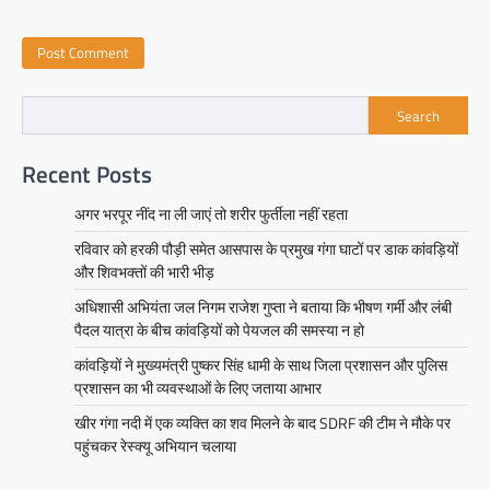
Search
Recent Posts
अगर भरपूर नींद ना ली जाएं तो शरीर फुर्तीला नहीं रहता
रविवार को हरकी पौड़ी समेत आसपास के प्रमुख गंगा घाटों पर डाक कांवड़ियों
और शिवभक्तों की भारी भीड़
अधिशासी अभियंता जल निगम राजेश गुप्ता ने बताया कि भीषण गर्मी और लंबी
पैदल यात्रा के बीच कांवड़ियों को पेयजल की समस्या न हो
कांवड़ियों ने मुख्यमंत्री पुष्कर सिंह धामी के साथ जिला प्रशासन और पुलिस
प्रशासन का भी व्यवस्थाओं के लिए जताया आभार
खीर गंगा नदी में एक व्यक्ति का शव मिलने के बाद SDRF की टीम ने मौके पर
पहुंचकर रेस्क्यू अभियान चलाया