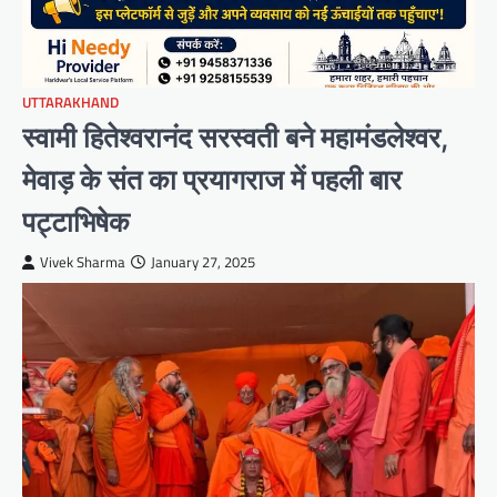
UTTARAKHAND
स्वामी हितेश्वरानंद सरस्वती बने महामंडलेश्वर,
मेवाड़ के संत का प्रयागराज में पहली बार
पट्टाभिषेक
Vivek Sharma
January 27, 2025