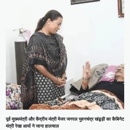
पूर्व मुख्यमंत्री और केंद्रीय मंत्री मेजर जनरल भुवनचंद्र खंडूड़ी का कैबिनेट
मंत्री रेखा आर्या ने जाना हालचाल