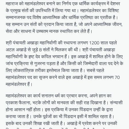
महाराज को महामंडलेश्वर बनाने का निर्णय एक धार्मिक कार्यक्रम में देशभर
के प्रमुख संतों की उपस्थिति में लिया गया था। महामंडलेश्वर का विशिष्ट
सम्मानजनक पद विशेष आध्यात्मिक और धार्मिक प्रतिष्ठा का प्रतीक है।
यह सम्मान उन संतों को प्रदान किया जाता है, जो अपने आध्यात्मिक जीवन,
सेवा और साधना में उच्चतम मानक स्थापित कर लेते हैं।
श्री पंचायती अखाड़ा महानिर्वाणी की स्थापना लगभग 1200 साल पहले
अटल अखाड़े से जुड़े 8 संतों ने मिलकर की थी। श्री पंचायती अखाड़ा
महानिर्वाणी के इष्ट देव कपिल भगवान हैं। इस अखाड़े में शामिल होने के लिए
जांच प्रक्रिया से गुजरना पड़ता है और किसी को जिम्मेदारी वाला पद देने के
लिए लोकतांत्रिक तरीका इस्तेमाल किया जाता है। सबसे पहले
महामंडलेश्वर पद का सृजन करने वाले इस अखाड़े में इस समय लगभग 70
महामंडलेश्वर हैं।
महामंडलेश्वर का कार्य सनातन धर्म का प्रचार करना, अपने ज्ञान का
प्रकाश फैलाना, भटके लोगों को मानवता की सही राह दिखाना है। संन्यासी
होना आसान नहीं होता। इस प्रकिया में उनका पिंडदान उन्हीं के द्वारा
कराया जाता है। उनके पूर्वजों का भी पिंडदान इसी में शामिल रहता है।
इसके बाद उनकी शिखा रखी जाती है। अखाड़े में प्रवेश करने पर उनकी