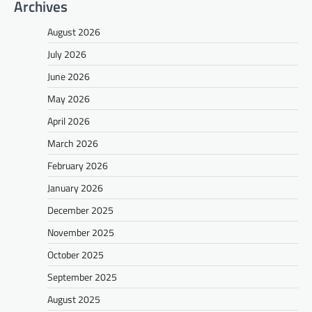
Archives
August 2026
July 2026
June 2026
May 2026
April 2026
March 2026
February 2026
January 2026
December 2025
November 2025
October 2025
September 2025
August 2025