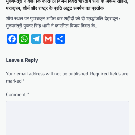
मुख्यमंत्री ने कहा कि कारगिल विजय दिवस भारतीय सेना के अदम्य साहस,
पराक्रम, शौर्य और राष्ट्र के प्रति अटूट समर्पण का प्रतीक
शौर्य स्थल पर पुष्पचक्र अर्पित कर शहीदों को दी श्रद्धांजलि देहरादून :
मुख्यमंत्री पुष्कर सिंह धामी ने कारगिल विजय दिवस के…
Facebook
WhatsApp
Telegram
Gmail
Share
Leave a Reply
Your email address will not be published.
Required fields are
marked
*
Comment
*