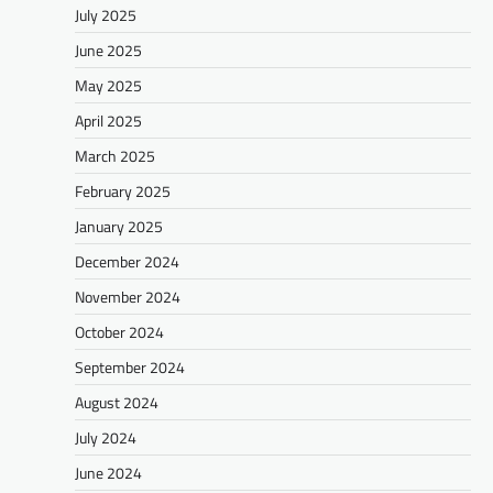
July 2025
June 2025
May 2025
April 2025
March 2025
February 2025
January 2025
December 2024
November 2024
October 2024
September 2024
August 2024
July 2024
June 2024