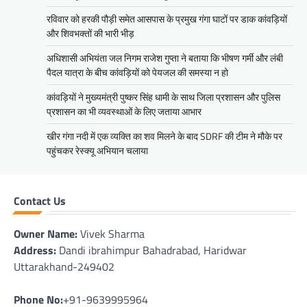
रविवार को हरकी पौड़ी समेत आसपास के प्रमुख गंगा घाटों पर डाक कांवड़ियों
और शिवभक्तों की भारी भीड़
अधिशासी अभियंता जल निगम राजेश गुप्ता ने बताया कि भीषण गर्मी और लंबी
पैदल यात्रा के बीच कांवड़ियों को पेयजल की समस्या न हो
कांवड़ियों ने मुख्यमंत्री पुष्कर सिंह धामी के साथ जिला प्रशासन और पुलिस
प्रशासन का भी व्यवस्थाओं के लिए जताया आभार
खीर गंगा नदी में एक व्यक्ति का शव मिलने के बाद SDRF की टीम ने मौके पर
पहुंचकर रेस्क्यू अभियान चलाया
Contact Us
Owner Name:
Vivek Sharma
Address:
Dandi ibrahimpur Bahadrabad, Haridwar
Uttarakhand-249402
Phone No:
+91-9639995964