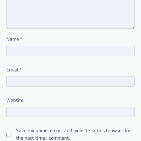
Name
*
Email
*
Website
Save my name, email, and website in this browser for
the next time I comment.