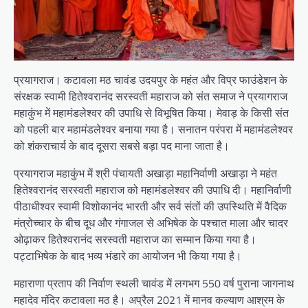
प्रयागराज। कटावला मठ चावंड उदयपुर के महंत और विप्र फाउंडेशन के
संरक्षक स्वामी हितेश्वरानंद सरस्वती महाराज को संत समाज ने प्रयागराज
महाकुंभ में महामंडलेश्वर की उपाधि से विभूषित किया। मेवाड़ के किसी संत
को पहली बार महामंडलेश्वर बनाया गया है। सनातन परंपरा में महामंडलेश्वर
को शंकराचार्य के बाद दूसरा सबसे बड़ा पद माना जाता है।
प्रयागराज महाकुंभ में श्री पंचायती अखाड़ा महानिर्वाणी अखाड़ा ने महंत
हितेश्वरानंद सरस्वती महाराज को महामंडलेश्वर की उपाधि दी। महानिर्वाणी
पीठाधीश्वर स्वामी विशोकानंद भारती और सर्व संतों की उपस्थिति में वैदिक
मंत्रोच्चार के बीच दूध और गंगाजल से अभिषेक के पश्चात माला और चादर
ओढ़ाकर हितेश्वरानंद सरस्वती महाराज का सम्मान किया गया है।
पट्टाभिषेक के बाद भव्य भंडारे का आयोजन भी किया गया है।
महाराणा प्रताप की निर्वाण स्थली चावंड में लगभग 550 वर्ष पुराना जागनाथ
महादेव मंदिर कटावला मठ है। अप्रैल 2021 में मानव कल्याण आश्रम के