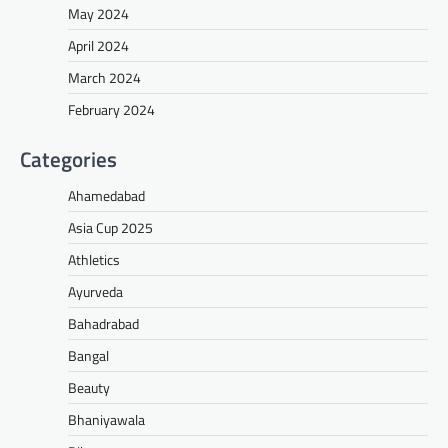
May 2024
April 2024
March 2024
February 2024
Categories
Ahamedabad
Asia Cup 2025
Athletics
Ayurveda
Bahadrabad
Bangal
Beauty
Bhaniyawala