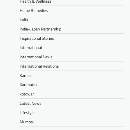
Health & Wellness
Home Remedies
India
India–Japan Partnership
Inspirational Stories
International
International News
International Relations
Kanpur
Karanatak
kotdwar
Latest News
Lifestyle
Mumbai