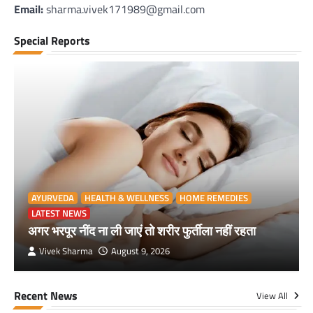
Email:
sharma.vivek171989@gmail.com
Special Reports
AYURVEDA
HEALTH & WELLNESS
HOME REMEDIES
LATEST NEWS
अगर भरपूर नींद ना ली जाएं तो शरीर फुर्तीला नहीं रहता
Vivek Sharma
August 9, 2026
Recent News
View All