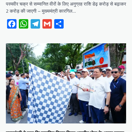
परमवीर चक्र से सम्मानित वीरों के लिए अनुग्रह राशि डेढ़ करोड़ से बढ़ाकर
2 करोड़ की जाएगी – मुख्यमंत्री कारगिल…
Facebook
WhatsApp
Telegram
Gmail
Share