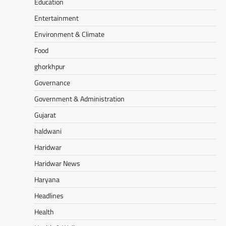
Education
Entertainment
Environment & Climate
Food
ghorkhpur
Governance
Government & Administration
Gujarat
haldwani
Haridwar
Haridwar News
Haryana
Headlines
Health