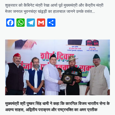
शुक्रवार को कैबिनेट मंत्री रेखा आर्या पूर्व मुख्यमंत्री और केंद्रीय मंत्री
मेजर जनरल भुवनचंद्र खंडूड़ी का हालचाल जानने उनके वसंत…
Facebook
WhatsApp
Telegram
Gmail
Share
मुख्यमंत्री श्री पुष्कर सिंह धामी ने कहा कि कारगिल विजय भारतीय सेना के
अदम्य साहस, अद्वितीय पराक्रम और राष्ट्रभक्ति का अमर प्रतीक