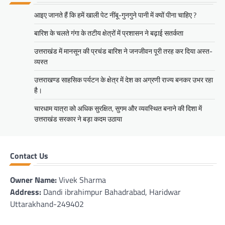
आइए जानते हैं कि हमें खाली पेट नींबू-गुनगुने पानी में क्यों पीना चाहिए ?
बारिश के चलते गंगा के तटीय क्षेत्रों में प्रशासन ने बढ़ाई सतर्कता
उत्तराखंड में मानसून की प्रचंड बारिश ने जनजीवन पूरी तरह कर दिया अस्त-
व्यस्त
उत्तराखण्ड साहसिक पर्यटन के क्षेत्र में देश का अग्रणी राज्य बनकर उभर रहा
है।
चारधाम यात्रा को अधिक सुरक्षित, सुगम और व्यवस्थित बनाने की दिशा में
उत्तराखंड सरकार ने बड़ा कदम उठाया
Contact Us
Owner Name:
Vivek Sharma
Address:
Dandi ibrahimpur Bahadrabad, Haridwar
Uttarakhand-249402