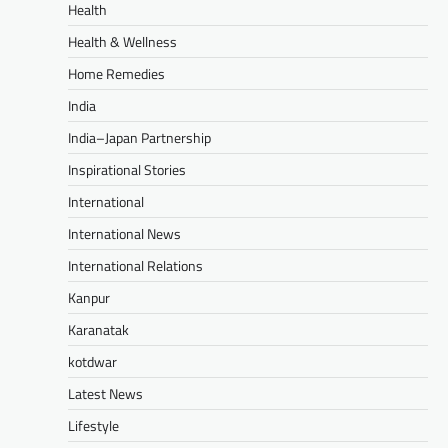
Health
Health & Wellness
Home Remedies
India
India–Japan Partnership
Inspirational Stories
International
International News
International Relations
Kanpur
Karanatak
kotdwar
Latest News
Lifestyle