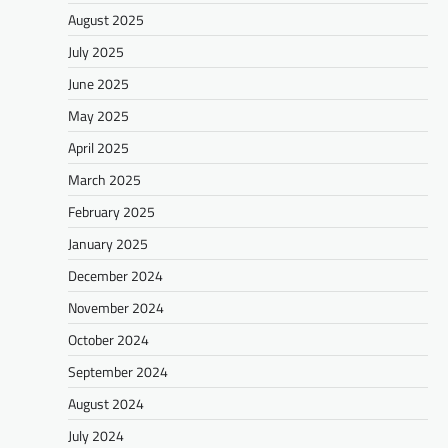
August 2025
July 2025
June 2025
May 2025
April 2025
March 2025
February 2025
January 2025
December 2024
November 2024
October 2024
September 2024
August 2024
July 2024