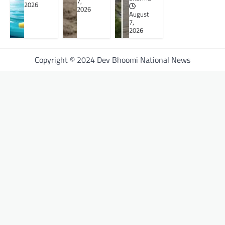
7,
2026
2026
August
7,
2026
Copyright © 2024 Dev Bhoomi National News