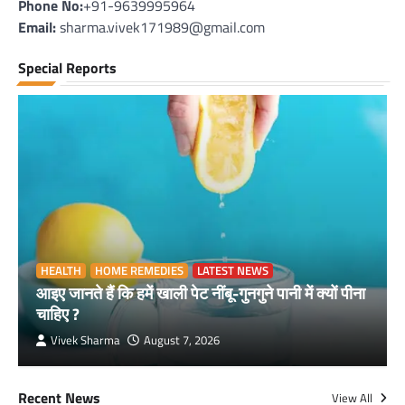
Phone No:
+91-9639995964
Email:
sharma.vivek171989@gmail.com
Special Reports
HEALTH
HOME REMEDIES
LATEST NEWS
आइए जानते हैं कि हमें खाली पेट नींबू-गुनगुने पानी में क्यों पीना
चाहिए ?
Vivek Sharma
August 7, 2026
Recent News
View All