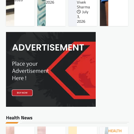
2026
Vivek
Sharma
July
3,
2026
Health News
HEALTH