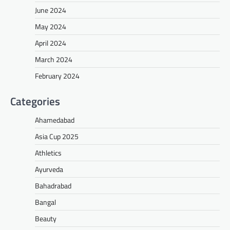
June 2024
May 2024
April 2024
March 2024
February 2024
Categories
Ahamedabad
Asia Cup 2025
Athletics
Ayurveda
Bahadrabad
Bangal
Beauty