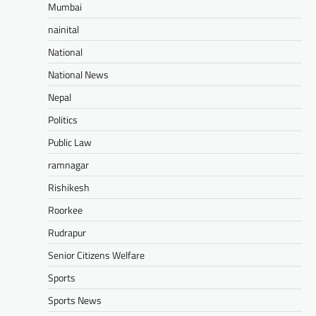
Mumbai
nainital
National
National News
Nepal
Politics
Public Law
ramnagar
Rishikesh
Roorkee
Rudrapur
Senior Citizens Welfare
Sports
Sports News