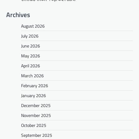
Archives
August 2026
July 2026
June 2026
May 2026
April 2026
March 2026
February 2026
January 2026
December 2025
November 2025
October 2025
September 2025