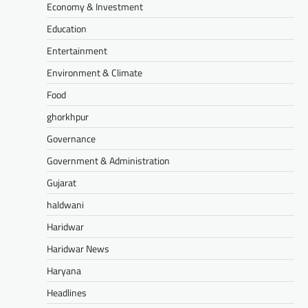
Economy & Investment
Education
Entertainment
Environment & Climate
Food
ghorkhpur
Governance
Government & Administration
Gujarat
haldwani
Haridwar
Haridwar News
Haryana
Headlines