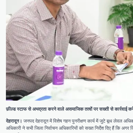
फ़ील्ड स्टाफ से अभद्रता करने वाले असमाजिक तत्वों पर सख्ती से कार्रवाई 
देहरादून।
जनपद देहरादून में विशेष गहन पुनरीक्षण कार्य में जुटे बूथ लेवल अध
अधिकारी ने सभी जिला निर्वाचन अधिकारियों को सख्त निर्देश दिए हैं कि अगर 