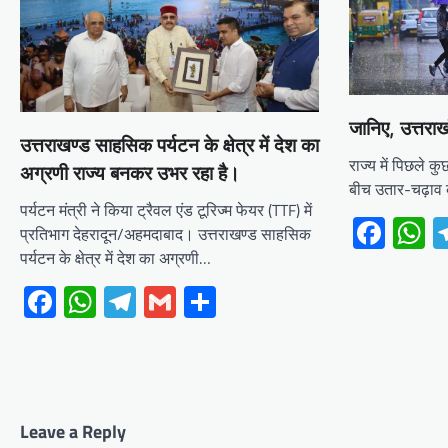
जानिए, उत्तराख
उत्तराखण्ड साहसिक पर्यटन के क्षेत्र में देश का
राज्य में पिछले कु
अग्रणी राज्य बनकर उभर रहा है।
बीच उतार-चढ़ाव 
पर्यटन मंत्री ने किया ट्रैवल एंड टूरिज्म फेयर (TTF) में
Fac
W
प्रतिभाग देहरादून/अहमदाबाद। उत्तराखण्ड साहसिक
पर्यटन के क्षेत्र में देश का अग्रणी…
Facebook
WhatsApp
Telegram
Gmail
Share
Leave a Reply