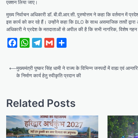
एक्शन लिया जाए।
मुख्य निर्वाचन अधिकारी डॉ. बी.वी.आर.सी. पुरुषोत्तम ने कहा कि वर्तमान में प
इस कार्य को कर रहे हैं। उन्होंने कहा कि BLO के साथ असमाजिक तत्वों द्वारा 
अधिकारी ने प्रदेश के मतदाताओं से अपील की है कि सभी नागरिक, विशेष गहन 
Facebook
WhatsApp
Telegram
Gmail
Share
Post
⟵
मुख्यमंत्री पुष्कर सिंह धामी ने राज्य के विभिन्न जनपदों में वाह्य एवं आन्तरिक
navigation
के निर्माण कार्य हेतु स्वीकृति प्रदान की
Related Posts