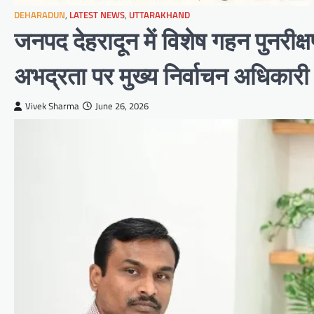
DEHARADUN
,
LATEST NEWS
,
UTTARAKHAND
जनपद देहरादून में विशेष गहन पुनरीक्ष
अभद्रता पर मुख्य निर्वाचन अधिकारी
Vivek Sharma
June 26, 2026