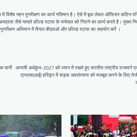
्रदेश में विशेष गहन पुनरीक्षण का कार्य गतिमान है। ऐसे में बूथ लेवल ऑफिसर कठिन 
अभद्रता जैसे मामले फ़ील्ड स्टाफ के मनोबल को गिराने का कार्य करते है। मुख्य निर
पुनरीक्षण अभियान में तैनात बीएलओ और फ़ील्ड स्टाफ का सहयोग करें ।
 मार्गाे
आगामी अर्धकुंभ-2027 को ध्यान में रखते हुए भारतीय राष्ट्रीय राजमार्ग 
(एनएचएआई) हरिद्वार में सड़क अवसंरचना को मजबूत करने के लिए तेजी