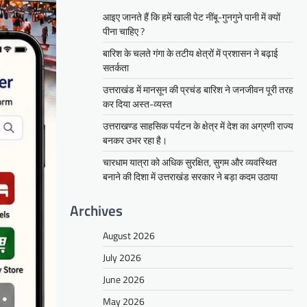
आइए जानते हैं कि हमें खाली पेट नींबू-गुनगुने पानी में क्यों
पीना चाहिए ?
बारिश के चलते गंगा के तटीय क्षेत्रों में प्रशासन ने बढ़ाई
सतर्कता
उत्तराखंड में मानसून की प्रचंड बारिश ने जनजीवन पूरी तरह
कर दिया अस्त-व्यस्त
उत्तराखण्ड साहसिक पर्यटन के क्षेत्र में देश का अग्रणी राज्य
बनकर उभर रहा है।
चारधाम यात्रा को अधिक सुरक्षित, सुगम और व्यवस्थित
बनाने की दिशा में उत्तराखंड सरकार ने बड़ा कदम उठाया
Archives
August 2026
July 2026
June 2026
May 2026