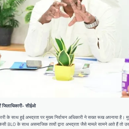
करें जिलाधिकारी- सीईओ
िकारी के साथ हुई अभद्रता पर मुख्य निर्वाचन अधिकारी ने सख्त रूख अपनाया है। मुख
किसी BLO के साथ असमाजिक तत्वों द्वारा अभद्रता जैसे मामले सामने आते हैं तो 