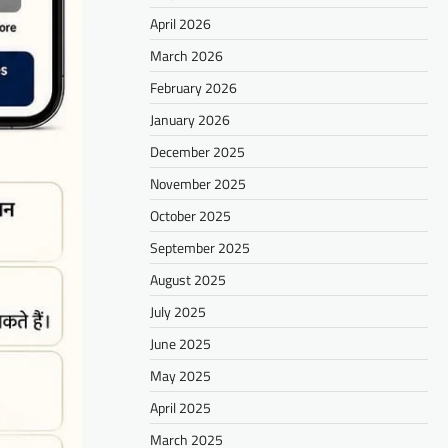
April 2026
March 2026
February 2026
January 2026
December 2025
November 2025
October 2025
September 2025
August 2025
July 2025
June 2025
May 2025
April 2025
March 2025