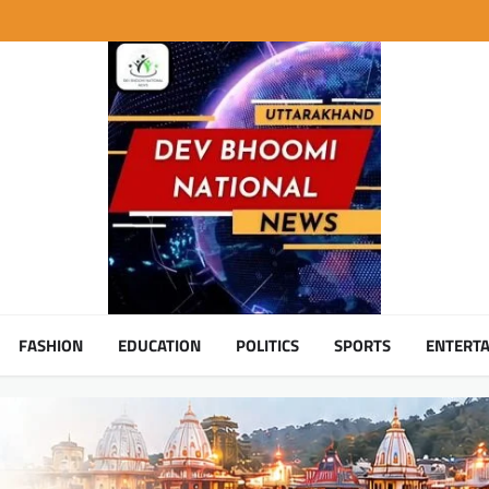
FASHION
EDUCATION
POLITICS
SPORTS
ENTERT