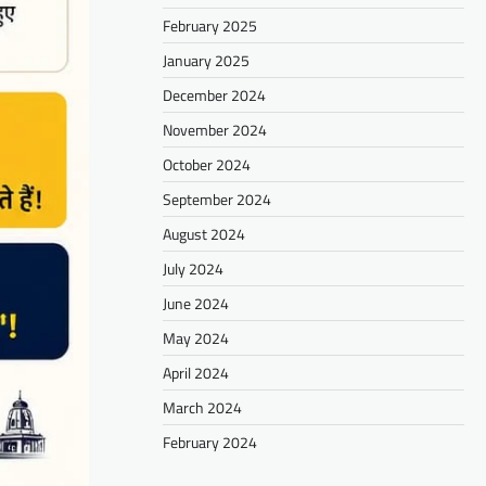
February 2025
January 2025
December 2024
November 2024
October 2024
September 2024
August 2024
July 2024
June 2024
May 2024
April 2024
March 2024
February 2024