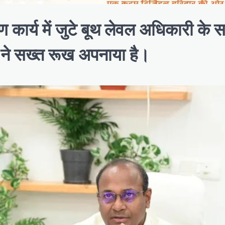
ण कार्य में जुटे बूथ लेवल अधिकारी के 
 ने सख्त रूख अपनाया है।