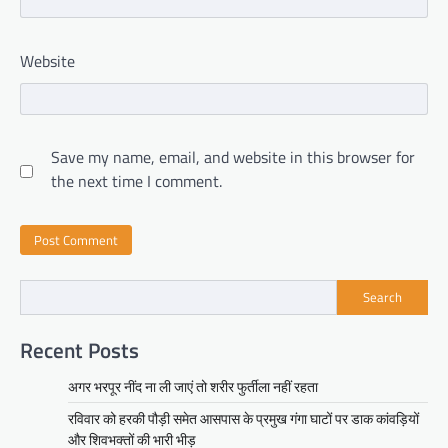
Website
Save my name, email, and website in this browser for
the next time I comment.
Search
Recent Posts
अगर भरपूर नींद ना ली जाएं तो शरीर फुर्तीला नहीं रहता
रविवार को हरकी पौड़ी समेत आसपास के प्रमुख गंगा घाटों पर डाक कांवड़ियों
और शिवभक्तों की भारी भीड़