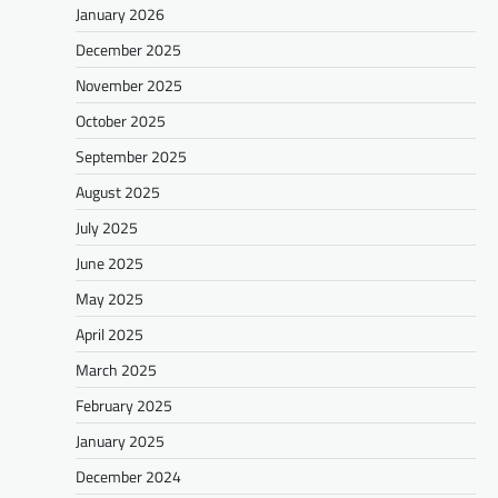
January 2026
December 2025
November 2025
October 2025
September 2025
August 2025
July 2025
June 2025
May 2025
April 2025
March 2025
February 2025
January 2025
December 2024