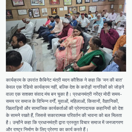
कार्यक्रम के उपरांत कैबिनेट मंत्री मदन कौशिक ने कहा कि ‘मन की बात’
केवल एक रेडियो कार्यक्रम नहीं, बल्कि देश के करोड़ों नागरिकों को जोड़ने
वाला एक सशक्त संवाद मंच बन चुका है। प्रधानमंत्री नरेंद्र मोदी समय-
समय पर समाज के विभिन्न वर्गों, युवाओं, महिलाओं, किसानों, वैज्ञानिकों,
खिलाड़ियों और सामाजिक कार्यकर्ताओं की प्रेरणादायक कहानियों को देश
के सामने रखते हैं, जिससे सकारात्मक परिवर्तन की भावना को बल मिलता
है। उन्होंने कहा कि प्रधानमंत्री द्वारा प्रस्तुत विचार समाज में जनजागरण
और राष्ट्र निर्माण के लिए प्रेरणा का कार्य करते हैं।