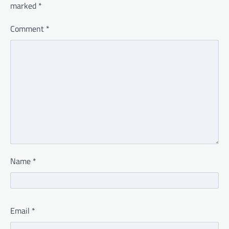
marked
*
Comment
*
Name
*
Email
*