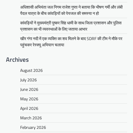
अधिशासी अभियंता जल निगम राजेश गुप्ता ने बताया कि भीषण गर्मी और लंबी
पैदल यात्रा के बीच कांवड़ियों को पेयजल की समस्या न हो
कांवड़ियों ने मुख्यमंत्री पुष्कर सिंह धामी के साथ जिला प्रशासन और पुलिस
प्रशासन का भी व्यवस्थाओं के लिए जताया आभार
खीर गंगा नदी में एक व्यक्ति का शव मिलने के बाद SDRF की टीम ने मौके पर
पहुंचकर रेस्क्यू अभियान चलाया
Archives
August 2026
July 2026
June 2026
May 2026
April 2026
March 2026
February 2026