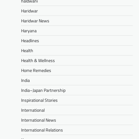
haldwani
Haridwar
Haridwar News
Haryana
Headlines
Health
Health & Wellness
Home Remedies
India
India–Japan Partnership
Inspirational Stories
International
International News
International Relations