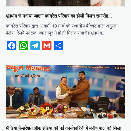
धूमधाम से मनाया जाएगा कांग्रेस परिवार का होली मिलन समारोह…
कांग्रेस परिवार द्वारा आगामी 10 मार्च को स्थानीय बैंक्विट हॉल अनुराग
पैलेस, रेलवे फाटक, ज्वालापुर में होली मिलन समारोह धूमधाम…
Facebook
WhatsApp
Telegram
Gmail
Share
मीडिया फेडरेशन ऑफ इंडिया की नई कार्यकारिणी में मनीष पाल को जिला