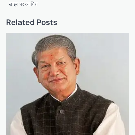
लाइन पर आ गिरा
Related Posts