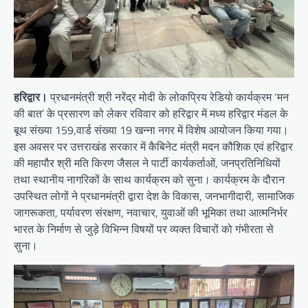
हरिद्वार।
प्रधानमंत्री श्री नरेंद्र मोदी के लोकप्रिय रेडियो कार्यक्रम ‘मन
की बात’ के प्रसारण को लेकर रविवार को हरिद्वार में मध्य हरिद्वार मंडल के
बूथ संख्या 159,वार्ड संख्या 19 खन्ना नगर में विशेष आयोजन किया गया।
इस अवसर पर उत्तराखंड सरकार में कैबिनेट मंत्री मदन कौशिक एवं हरिद्वार
की महापौर श्री मति किरण जैसल ने पार्टी कार्यकर्ताओं, जनप्रतिनिधियों
तथा स्थानीय नागरिकों के साथ कार्यक्रम को सुना। कार्यक्रम के दौरान
उपस्थित लोगों ने प्रधानमंत्री द्वारा देश के विकास, जनभागीदारी, सामाजिक
जागरूकता, पर्यावरण संरक्षण, नवाचार, युवाओं की भूमिका तथा आत्मनिर्भर
भारत के निर्माण से जुड़े विभिन्न विषयों पर व्यक्त विचारों को गंभीरता से
सुना।