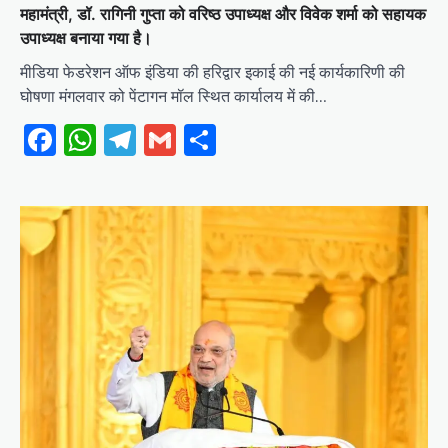
महामंत्री, डॉ. रागिनी गुप्ता को वरिष्ठ उपाध्यक्ष और विवेक शर्मा को सहायक
उपाध्यक्ष बनाया गया है।
मीडिया फेडरेशन ऑफ इंडिया की हरिद्वार इकाई की नई कार्यकारिणी की
घोषणा मंगलवार को पेंटागन मॉल स्थित कार्यालय में की…
Facebook
WhatsApp
Telegram
Gmail
Share