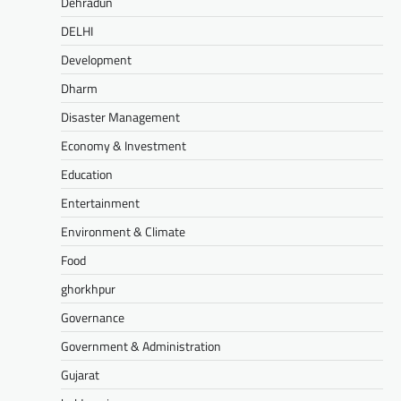
Dehradun
DELHI
Development
Dharm
Disaster Management
Economy & Investment
Education
Entertainment
Environment & Climate
Food
ghorkhpur
Governance
Government & Administration
Gujarat