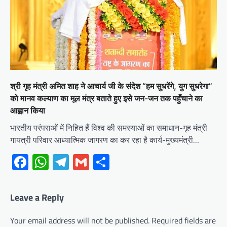
श्री गृह मंत्री अमित शाह ने आचार्य जी के संदेश “हम सुधरेंगे, युग सुधरेगा”
को मानव कल्याण का मूल मंत्र बताते हुए इसे जन-जन तक पहुँचाने का
आह्वान किया
भारतीय परंपराओं में निहित हैं विश्व की समस्याओं का समाधान-गृह मंत्री
गायत्री परिवार आध्यात्मिक जागरण का कर रहा है कार्य-मुख्यमंत्री…
Facebook
WhatsApp
Telegram
Gmail
Share
Leave a Reply
Your email address will not be published.
Required fields are