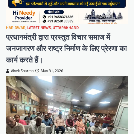
HARIDWAR
,
LATEST NEWS
,
UTTARAKHAND
प्रधानमंत्री द्वारा प्रस्तुत विचार समाज में
जनजागरण और राष्ट्र निर्माण के लिए प्रेरणा का
कार्य करते हैं।
Vivek Sharma
May 31, 2026