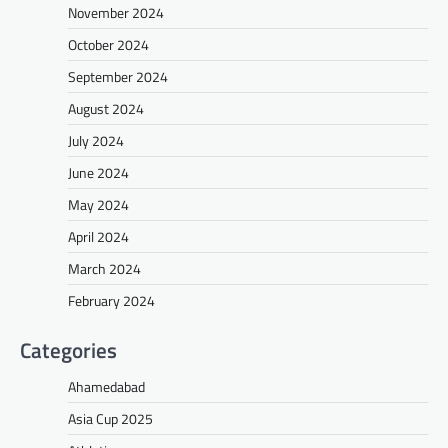
November 2024
October 2024
September 2024
August 2024
July 2024
June 2024
May 2024
April 2024
March 2024
February 2024
Categories
Ahamedabad
Asia Cup 2025