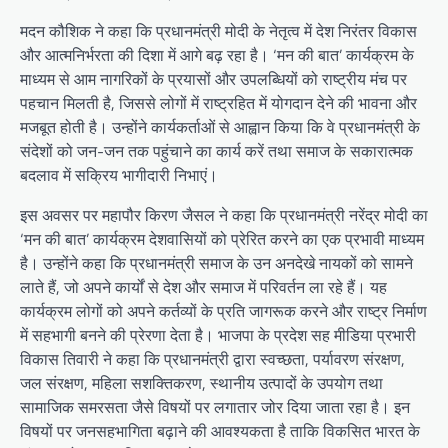
मदन कौशिक ने कहा कि प्रधानमंत्री मोदी के नेतृत्व में देश निरंतर विकास
और आत्मनिर्भरता की दिशा में आगे बढ़ रहा है। ‘मन की बात’ कार्यक्रम के
माध्यम से आम नागरिकों के प्रयासों और उपलब्धियों को राष्ट्रीय मंच पर
पहचान मिलती है, जिससे लोगों में राष्ट्रहित में योगदान देने की भावना और
मजबूत होती है। उन्होंने कार्यकर्ताओं से आह्वान किया कि वे प्रधानमंत्री के
संदेशों को जन-जन तक पहुंचाने का कार्य करें तथा समाज के सकारात्मक
बदलाव में सक्रिय भागीदारी निभाएं।
इस अवसर पर महापौर किरण जैसल ने कहा कि प्रधानमंत्री नरेंद्र मोदी का
‘मन की बात’ कार्यक्रम देशवासियों को प्रेरित करने का एक प्रभावी माध्यम
है। उन्होंने कहा कि प्रधानमंत्री समाज के उन अनदेखे नायकों को सामने
लाते हैं, जो अपने कार्यों से देश और समाज में परिवर्तन ला रहे हैं। यह
कार्यक्रम लोगों को अपने कर्तव्यों के प्रति जागरूक करने और राष्ट्र निर्माण
में सहभागी बनने की प्रेरणा देता है। भाजपा के प्रदेश सह मीडिया प्रभारी
विकास तिवारी ने कहा कि प्रधानमंत्री द्वारा स्वच्छता, पर्यावरण संरक्षण,
जल संरक्षण, महिला सशक्तिकरण, स्थानीय उत्पादों के उपयोग तथा
सामाजिक समरसता जैसे विषयों पर लगातार जोर दिया जाता रहा है। इन
विषयों पर जनसहभागिता बढ़ाने की आवश्यकता है ताकि विकसित भारत के