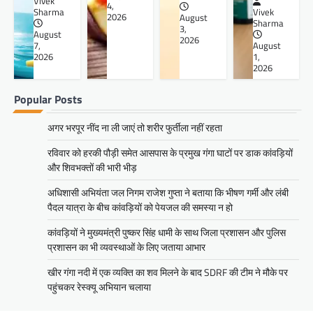
Vivek
4,
Sharma
Vivek
2026
August
Sharma
3,
August
2026
7,
August
2026
1,
2026
Popular Posts
अगर भरपूर नींद ना ली जाएं तो शरीर फुर्तीला नहीं रहता
रविवार को हरकी पौड़ी समेत आसपास के प्रमुख गंगा घाटों पर डाक कांवड़ियों
और शिवभक्तों की भारी भीड़
अधिशासी अभियंता जल निगम राजेश गुप्ता ने बताया कि भीषण गर्मी और लंबी
पैदल यात्रा के बीच कांवड़ियों को पेयजल की समस्या न हो
कांवड़ियों ने मुख्यमंत्री पुष्कर सिंह धामी के साथ जिला प्रशासन और पुलिस
प्रशासन का भी व्यवस्थाओं के लिए जताया आभार
खीर गंगा नदी में एक व्यक्ति का शव मिलने के बाद SDRF की टीम ने मौके पर
पहुंचकर रेस्क्यू अभियान चलाया