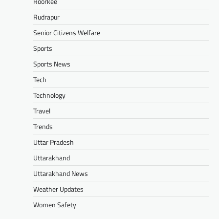
Roorkee
Rudrapur
Senior Citizens Welfare
Sports
Sports News
Tech
Technology
Travel
Trends
Uttar Pradesh
Uttarakhand
Uttarakhand News
Weather Updates
Women Safety