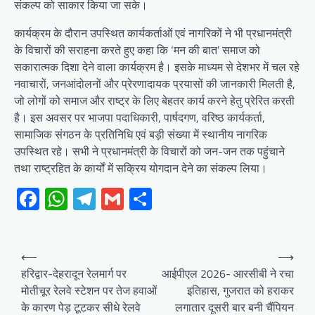
संकल्प को साकार किया जा सके।
कार्यक्रम के दौरान उपस्थित कार्यकर्ताओं एवं नागरिकों ने भी प्रधानमंत्री
के विचारों की सराहना करते हुए कहा कि ‘मन की बात’ समाज को
सकारात्मक दिशा देने वाला कार्यक्रम है। इसके माध्यम से देशभर में चल रहे
नवाचारों, जनआंदोलनों और प्रेरणादायक प्रयासों की जानकारी मिलती है,
जो लोगों को समाज और राष्ट्र के लिए बेहतर कार्य करने हेतु प्रेरित करती
है। इस अवसर पर भाजपा पदाधिकारी, पार्षदगण, वरिष्ठ कार्यकर्ता,
सामाजिक संगठन के प्रतिनिधि एवं बड़ी संख्या में स्थानीय नागरिक
उपस्थित रहे। सभी ने प्रधानमंत्री के विचारों को जन-जन तक पहुंचाने
तथा राष्ट्रहित के कार्यों में सक्रिय योगदान देने का संकल्प लिया।
Facebook
WhatsApp
Telegram
Gmail
Share
Post
⟵
⟶
navigation
हरिद्वार-देहरादून रेलमार्ग पर
आईपीएल 2026- आरसीबी ने रचा
मोतीचूर रेलवे स्टेशन पर तेज हवाओं
इतिहास, गुजरात को हराकर
के कारण पेड़ टूटकर सीधे रेलवे
लगातार दूसरी बार बनी चैंपियन