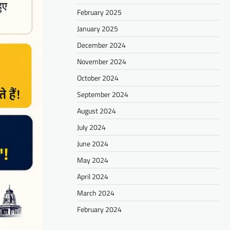
February 2025
January 2025
December 2024
November 2024
October 2024
September 2024
August 2024
July 2024
June 2024
May 2024
April 2024
March 2024
February 2024