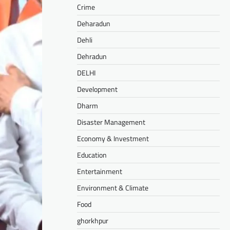
Crime
Deharadun
Dehli
Dehradun
DELHI
Development
Dharm
Disaster Management
Economy & Investment
Education
Entertainment
Environment & Climate
Food
ghorkhpur