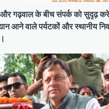
र गढ़वाल के बीच संपर्क को सुदृढ़ करे
उद्यान आने वाले पर्यटकों और स्थानीय निव
ा।