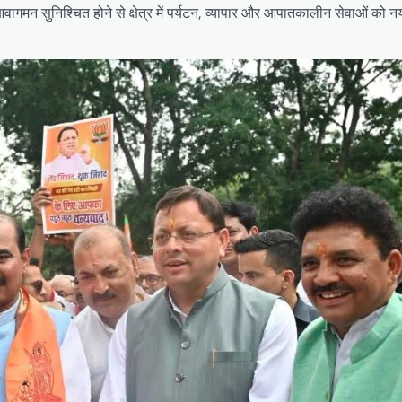
ागमन सुनिश्चित होने से क्षेत्र में पर्यटन, व्यापार और आपातकालीन सेवाओं को न