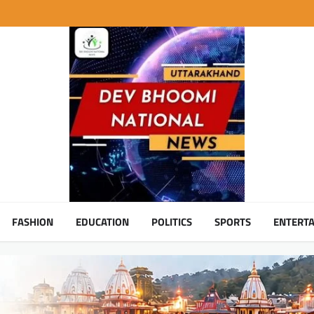
FASHION
EDUCATION
POLITICS
SPORTS
ENTERT