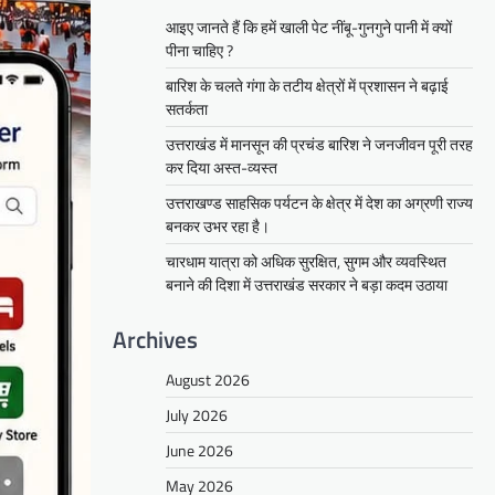
आइए जानते हैं कि हमें खाली पेट नींबू-गुनगुने पानी में क्यों
पीना चाहिए ?
बारिश के चलते गंगा के तटीय क्षेत्रों में प्रशासन ने बढ़ाई
सतर्कता
उत्तराखंड में मानसून की प्रचंड बारिश ने जनजीवन पूरी तरह
कर दिया अस्त-व्यस्त
उत्तराखण्ड साहसिक पर्यटन के क्षेत्र में देश का अग्रणी राज्य
बनकर उभर रहा है।
चारधाम यात्रा को अधिक सुरक्षित, सुगम और व्यवस्थित
बनाने की दिशा में उत्तराखंड सरकार ने बड़ा कदम उठाया
Archives
August 2026
July 2026
June 2026
May 2026