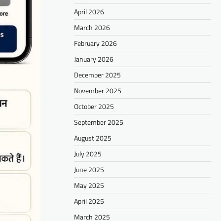
April 2026
March 2026
February 2026
January 2026
December 2025
November 2025
October 2025
September 2025
August 2025
July 2025
June 2025
May 2025
April 2025
March 2025