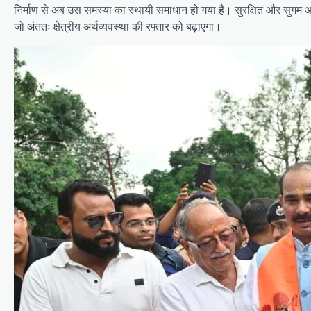
निर्माण से अब उस समस्या का स्थायी समाधान हो गया है। सुरक्षित और सुगम आव
जो अंततः क्षेत्रीय अर्थव्यवस्था की रफ्तार को बढ़ाएगा।