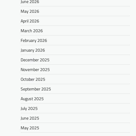
June 2026
May 2026
April 2026
March 2026
February 2026
January 2026
December 2025
November 2025
October 2025
September 2025
August 2025
July 2025
June 2025
May 2025