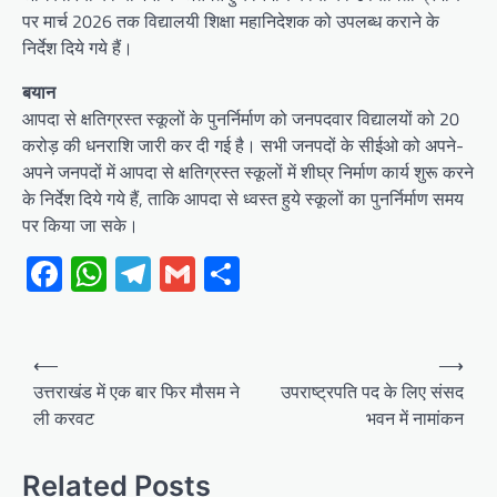
पर मार्च 2026 तक विद्यालयी शिक्षा महानिदेशक को उपलब्ध कराने के
निर्देश दिये गये हैं।
बयान
आपदा से क्षतिग्रस्त स्कूलों के पुनर्निर्माण को जनपदवार विद्यालयों को 20
करोड़ की धनराशि जारी कर दी गई है। सभी जनपदों के सीईओ को अपने-
अपने जनपदों में आपदा से क्षतिग्रस्त स्कूलों में शीघ्र निर्माण कार्य शुरू करने
के निर्देश दिये गये हैं, ताकि आपदा से ध्वस्त हुये स्कूलों का पुनर्निर्माण समय
पर किया जा सके।
Facebook
WhatsApp
Telegram
Gmail
Share
Post
⟵
⟶
navigation
उत्तराखंड में एक बार फिर मौसम ने
उपराष्ट्रपति पद के लिए संसद
ली करवट
भवन में नामांकन
Related Posts