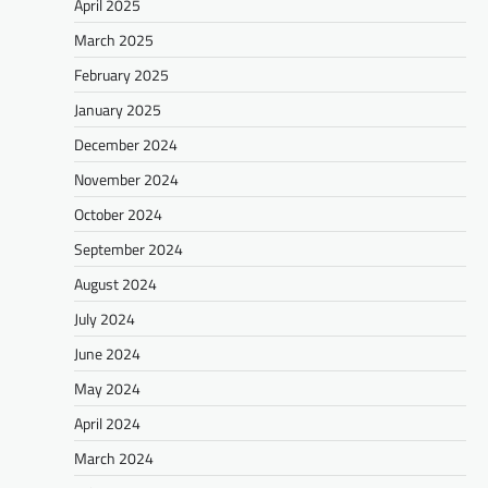
April 2025
March 2025
February 2025
January 2025
December 2024
November 2024
October 2024
September 2024
August 2024
July 2024
June 2024
May 2024
April 2024
March 2024