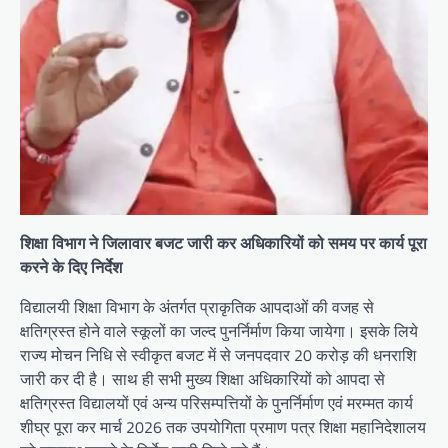
शिक्षा विभाग ने जिलावार बजट जारी कर अधिकारियों को समय पर कार्य पूरा
करने के दिए निर्देश
विद्यालयी शिक्षा विभाग के अंतर्गत प्राकृतिक आपदाओं की वजह से
क्षतिग्रस्त होने वाले स्कूलों का जल्द पुनर्निर्माण किया जायेगा। इसके लिये
राज्य मोचन निधि से स्वीकृत बजट में से जनपदवार 20 करोड़ की धनराशि
जारी कर दी है। साथ ही सभी मुख्य शिक्षा अधिकारियों को आपदा से
क्षतिग्रस्त विद्यालयों एवं अन्य परिसम्पत्तियों के पुनर्निर्माण एवं मरम्मत कार्य
शीघ्र पूरा कर मार्च 2026 तक उपयोगिता प्रमाण पत्र शिक्षा महानिदेशालय