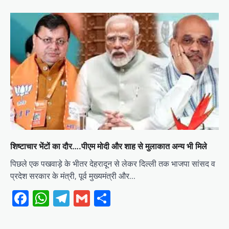
शिष्टाचार भेंटों का दौर….पीएम मोदी और शाह से मुलाकात अन्य भी मिले
पिछले एक पखवाड़े के भीतर देहरादून से लेकर दिल्ली तक भाजपा सांसद व
प्रदेश सरकार के मंत्री, पूर्व मुख्यमंत्री और…
Facebook
WhatsApp
Telegram
Gmail
Share