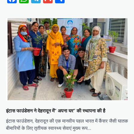
इंटास फाउंडेशन ने देहरादून में” अपना घर” की स्थापना की है
इंटास फाउंडेशन, देहरादून की एक मानवीय पहल भारत में कैंसर जैसी घातक
बीमारियों के लिए तृतीयक स्वास्थ्य सेवाएं मुख्य रूप…