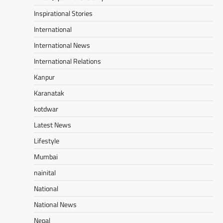
Inspirational Stories
International
International News
International Relations
Kanpur
Karanatak
kotdwar
Latest News
Lifestyle
Mumbai
nainital
National
National News
Nepal