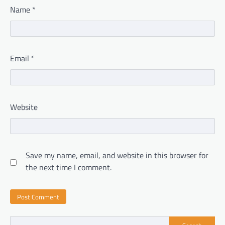
Name
*
Email
*
Website
Save my name, email, and website in this browser for
the next time I comment.