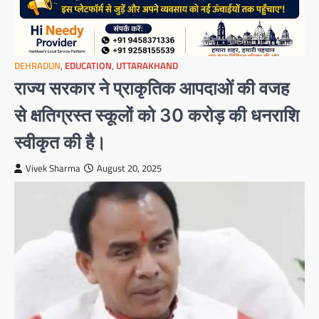
DEHRADUN
,
EDUCATION
,
UTTARAKHAND
राज्य सरकार ने प्राकृतिक आपदाओं की वजह
से क्षतिग्रस्त स्कूलों को 30 करोड़ की धनराशि
स्वीकृत की है।
Vivek Sharma
August 20, 2025