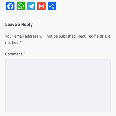
Facebook
WhatsApp
Telegram
Gmail
Share
Leave a Reply
Your email address will not be published.
Required fields are
marked
*
Comment
*