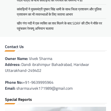
पैदल यात्रा के बीच कांवड़ियों को पेयजल की समस्या न हो
कांवड़ियों ने मुख्यमंत्री पुष्कर सिंह धामी के साथ जिला प्रशासन और पुलिस
प्रशासन का भी व्यवस्थाओं के लिए जताया आभार
खीर गंगा नदी में एक व्यक्ति का शव मिलने के बाद SDRF की टीम ने मौके पर
पहुंचकर रेस्क्यू अभियान चलाया
Contact Us
Owner Name:
Vivek Sharma
Address:
Dandi ibrahimpur Bahadrabad, Haridwar
Uttarakhand-249402
Phone No:
+91-9639995964
Email:
sharma.vivek171989@gmail.com
Special Reports