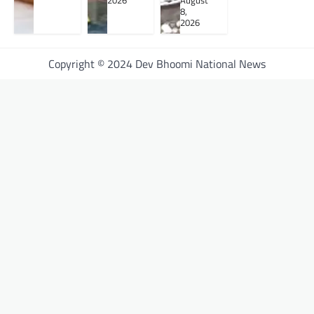
2026
August
8,
2026
Copyright © 2024 Dev Bhoomi National News