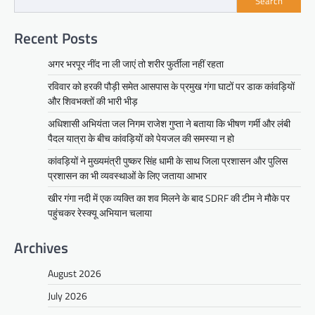
Search
Recent Posts
अगर भरपूर नींद ना ली जाएं तो शरीर फुर्तीला नहीं रहता
रविवार को हरकी पौड़ी समेत आसपास के प्रमुख गंगा घाटों पर डाक कांवड़ियों
और शिवभक्तों की भारी भीड़
अधिशासी अभियंता जल निगम राजेश गुप्ता ने बताया कि भीषण गर्मी और लंबी
पैदल यात्रा के बीच कांवड़ियों को पेयजल की समस्या न हो
कांवड़ियों ने मुख्यमंत्री पुष्कर सिंह धामी के साथ जिला प्रशासन और पुलिस
प्रशासन का भी व्यवस्थाओं के लिए जताया आभार
खीर गंगा नदी में एक व्यक्ति का शव मिलने के बाद SDRF की टीम ने मौके पर
पहुंचकर रेस्क्यू अभियान चलाया
Archives
August 2026
July 2026