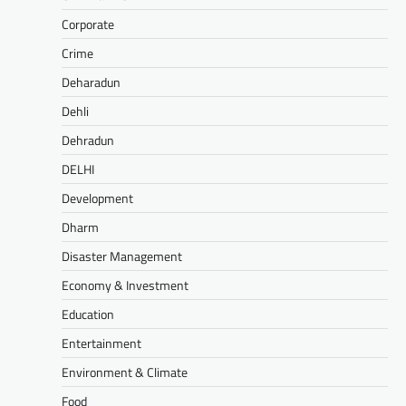
Corporate
Crime
Deharadun
Dehli
Dehradun
DELHI
Development
Dharm
Disaster Management
Economy & Investment
Education
Entertainment
Environment & Climate
Food