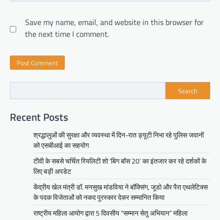
Save my name, email, and website in this browser for
the next time I comment.
Search
Recent Posts
श्रद्धालुओं की सुरक्षा और व्यवस्था में दिन-रात ड्यूटी निभा रहे पुलिस जवानों
को एसबीआई का सहयोग
टीवी के सबसे चर्चित रियलिटी शो ‘बिग बॉस 20’ का इंतजार कर रहे दर्शकों के
लिए बड़ी अपडेट
केंद्रीय खेल मंत्री डॉ. मनसुख मांडविया ने बॉक्सिंग, जूडो और पैरा एथलेटिक्स
के पदक विजेताओं को नकद पुरस्कार देकर सम्मानित किया
राष्ट्रीय महिला आयोग द्वारा 5 दिवसीय “सम्मान सेतु अभियान” महिला