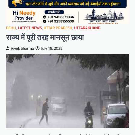
DEHLI
,
LATEST NEWS
,
UTTAR PRADESH
,
UTTARAKHAND
राज्य में पूरी तरह मानसून छाया
Vivek Sharma
July 18, 2025