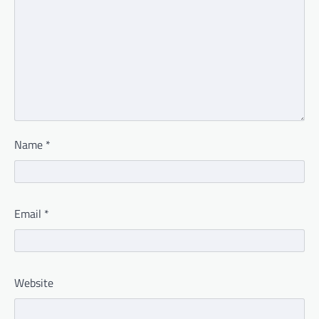
Name
*
Email
*
Website