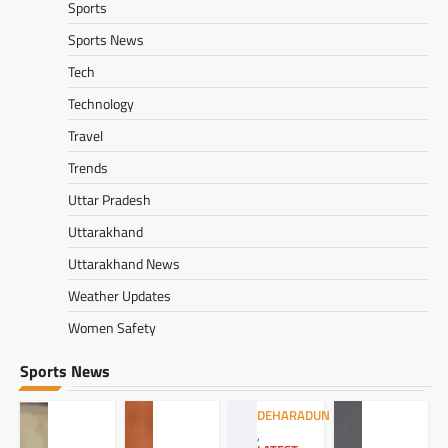
Sports
Sports News
Tech
Technology
Travel
Trends
Uttar Pradesh
Uttarakhand
Uttarakhand News
Weather Updates
Women Safety
Sports News
DEHARADUN
,