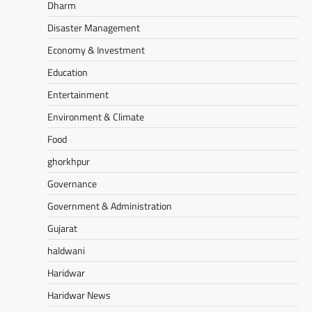
Dharm
Disaster Management
Economy & Investment
Education
Entertainment
Environment & Climate
Food
ghorkhpur
Governance
Government & Administration
Gujarat
haldwani
Haridwar
Haridwar News