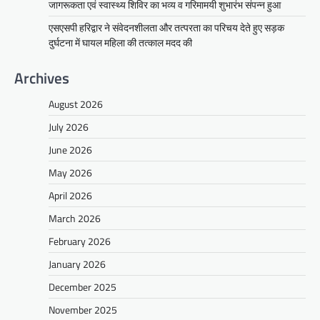
जागरूकता एवं स्वास्थ्य शिविर का भव्य व गरिमामयी शुभारंभ संपन्न हुआ
एसएसपी हरिद्वार ने संवेदनशीलता और तत्परता का परिचय देते हुए सड़क
दुर्घटना में घायल महिला की तत्काल मदद की
Archives
August 2026
July 2026
June 2026
May 2026
April 2026
March 2026
February 2026
January 2026
December 2025
November 2025