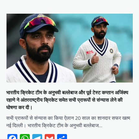
भारतीय क्रिकेट टीम के अनुभवी बल्लेबाज और पूर्व टेस्ट कप्तान अजिंक्य
रहाणे ने अंतरराष्ट्रीय क्रिकेट समेत सभी प्रारूपों से संन्यास लेने की
घोषणा कर दी।
सभी प्रारूपों से संन्यास का किया ऐलान 20 साल का शानदार सफर खत्म
नई दिल्ली। भारतीय क्रिकेट टीम के अनुभवी बल्लेबाज…
Facebook
WhatsApp
Telegram
Gmail
Share