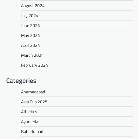
August 2024
July 2024
June 2024
May 2024
April 2024
March 2024
February 2024
Categories
Ahamedabad
Asia Cup 2025
Athletics
Ayurveda
Bahadrabad