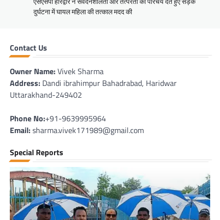
एसएसपी हरिद्वार ने संवेदनशीलता और तत्परता का परिचय देते हुए सड़क
दुर्घटना में घायल महिला की तत्काल मदद की
Contact Us
Owner Name:
Vivek Sharma
Address:
Dandi ibrahimpur Bahadrabad, Haridwar
Uttarakhand-249402
Phone No:
+91-9639995964
Email:
sharma.vivek171989@gmail.com
Special Reports