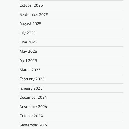
October 2025
September 2025
August 2025
July 2025
June 2025
May 2025
April 2025
March 2025
February 2025
January 2025
December 2024
November 2024
October 2024
September 2024