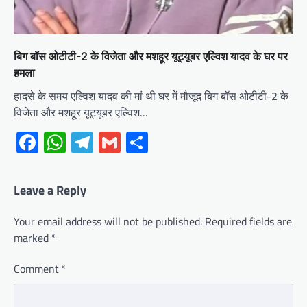
बिग बॉस ओटीटी-2 के विजेता और मशहूर यूट्यूबर एल्विश यादव के घर पर
हमला
हादसे के समय एल्विश यादव की मां थी घर में मौजूद बिग बॉस ओटीटी-2 के
विजेता और मशहूर यूट्यूबर एल्विश…
Facebook
WhatsApp
Telegram
Gmail
Share
Leave a Reply
Your email address will not be published.
Required fields are
marked
*
Comment
*