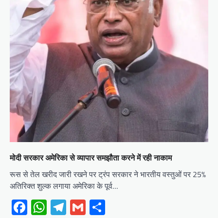
मोदी सरकार अमेरिका से व्यापार समझौता करने में रही नाकाम
रूस से तेल खरीद जारी रखने पर ट्रंप सरकार ने भारतीय वस्तुओं पर 25%
अतिरिक्त शुल्क लगाया अमेरिका के पूर्व…
Facebook
WhatsApp
Telegram
Gmail
Share