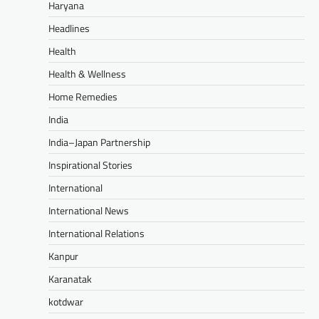
Haryana
Headlines
Health
Health & Wellness
Home Remedies
India
India–Japan Partnership
Inspirational Stories
International
International News
International Relations
Kanpur
Karanatak
kotdwar