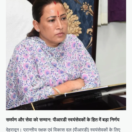
समर्पण और सेवा को सम्मान: पीआरडी स्वयंसेवकों के हित में बड़ा निर्णय
देहरादून। प्रान्तीय रक्षक एवं विकास दल (पीआरडी) स्वयंसेवकों के लिए