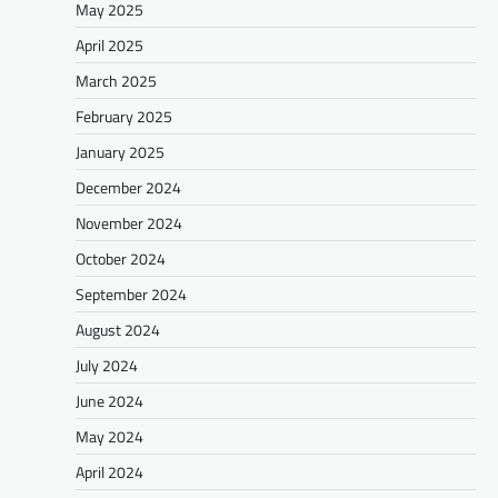
May 2025
April 2025
March 2025
February 2025
January 2025
December 2024
November 2024
October 2024
September 2024
August 2024
July 2024
June 2024
May 2024
April 2024