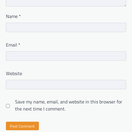
Name
*
Email
*
Website
Save my name, email, and website in this browser for
the next time I comment.