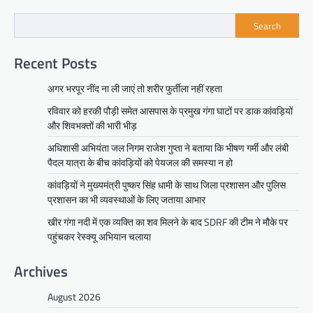
Search
Recent Posts
अगर भरपूर नींद ना ली जाएं तो शरीर फुर्तीला नहीं रहता
रविवार को हरकी पौड़ी समेत आसपास के प्रमुख गंगा घाटों पर डाक कांवड़ियों
और शिवभक्तों की भारी भीड़
अधिशासी अभियंता जल निगम राजेश गुप्ता ने बताया कि भीषण गर्मी और लंबी
पैदल यात्रा के बीच कांवड़ियों को पेयजल की समस्या न हो
कांवड़ियों ने मुख्यमंत्री पुष्कर सिंह धामी के साथ जिला प्रशासन और पुलिस
प्रशासन का भी व्यवस्थाओं के लिए जताया आभार
खीर गंगा नदी में एक व्यक्ति का शव मिलने के बाद SDRF की टीम ने मौके पर
पहुंचकर रेस्क्यू अभियान चलाया
Archives
August 2026