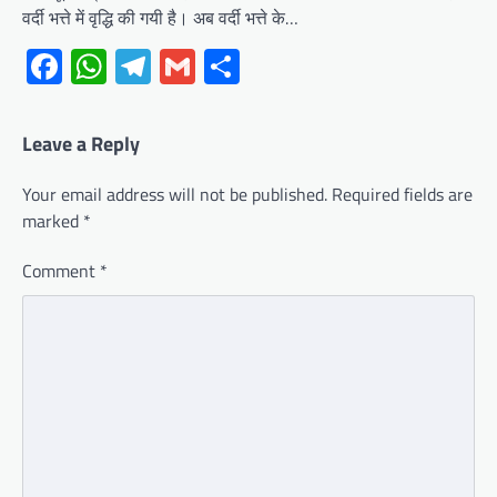
वर्दी भत्ते में वृद्धि की गयी है। अब वर्दी भत्ते के…
Facebook
WhatsApp
Telegram
Gmail
Share
Leave a Reply
Your email address will not be published.
Required fields are
marked
*
Comment
*