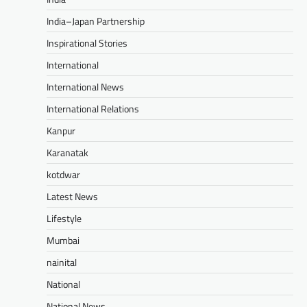
India–Japan Partnership
Inspirational Stories
International
International News
International Relations
Kanpur
Karanatak
kotdwar
Latest News
Lifestyle
Mumbai
nainital
National
National News