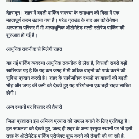
देहरादून।
शहर में बढ़ती पार्किंग समस्या के समाधान की दिशा में एक
महत्वपूर्ण कदम उठाया गया है। परेड ग्राउंड के बाद अब कोरोनेशन
अस्पताल परिसर में भी अत्याधुनिक ऑटोमेटेड मल्टी स्टोरेज पार्किंग की
शुरुआत हो गई है।
आधुनिक तकनीक से मिलेगी राहत
​यह नई पार्किंग व्यवस्था आधुनिक तकनीक से लैस है, जिसकी सबसे बड़ी
खासियत यह है कि यह कम जगह में भी अधिक वाहनों को पार्क करने की
सुविधा प्रदान करती है। शहर के सार्वजनिक स्थलों पर वाहनों की बढ़ती
भीड़ और जगह की कमी को देखते हुए यह परियोजना एक बड़ी राहत साबित
होगी।
अन्य स्थानों पर विस्तार की तैयारी
​जिला प्रशासन इस अभिनव प्रयास को सफल बनाने के लिए प्रतिबद्ध है।
इस सफलता को देखते हुए, जल्द ही शहर के अन्य प्रमुख स्थानों पर भी इसी
तरह के ऑटोमेटेड पार्किंग प्रोजेक्ट शुरू करने की तैयारी की जा रही है,