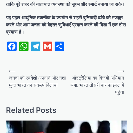
ताकि पूरे शहर की यातायात व्यवस्था को सुगम और स्मार्ट बनाया जा सके।
​यह पहल आधुनिक तकनीक के उपयोग से शहरी बुनियादी ढांचे को मजबूत
करने और आम जनता को बेहतर सुविधाएँ प्रदान करने की दिशा में एक ठोस
प्रयास है।
Facebook
WhatsApp
Telegram
Gmail
Share
Post
⟵
⟶
navigation
जनता को स्वदेशी अपनाने और नशा
ऑस्ट्रेलिया का विजयी अभियान
मुक्त भारत का संकल्प दिलाया
थमा, भारत तीसरी बार फाइनल में
पहुंचा
Related Posts