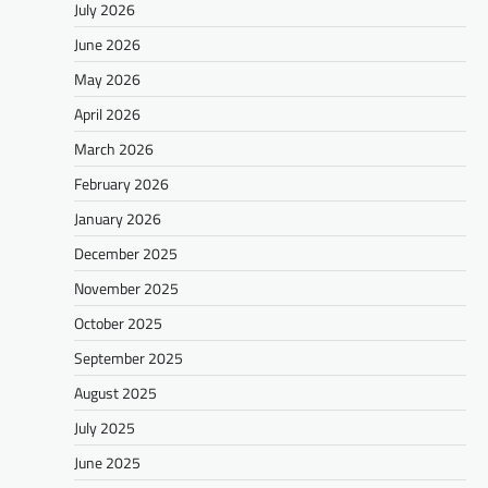
July 2026
June 2026
May 2026
April 2026
March 2026
February 2026
January 2026
December 2025
November 2025
October 2025
September 2025
August 2025
July 2025
June 2025