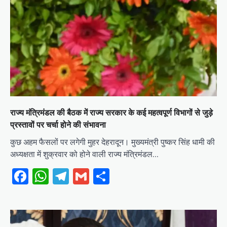
राज्य मंत्रिमंडल की बैठक में राज्य सरकार के कई महत्वपूर्ण विभागों से जुड़े
प्रस्तावों पर चर्चा होने की संभावना
कुछ अहम फैसलों पर लगेगी मुहर देहरादून। मुख्यमंत्री पुष्कर सिंह धामी की
अध्यक्षता में शुक्रवार को होने वाली राज्य मंत्रिमंडल…
Facebook
WhatsApp
Telegram
Gmail
Share