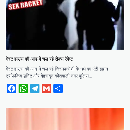
गेस्ट हाउस की आड़ में चल रहे सेक्स रैकेट
गेस्ट हाउस की आड़ में चल रहे जिस्मफरोशी के धंधे का एंटी ह्यूमन
ट्रेफिकिंग यूनिट और देहरादून कोतवाली नगर पुलिस…
Facebook
WhatsApp
Telegram
Gmail
Share