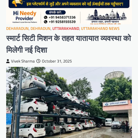
DEHARADUN
,
DEHRADUN
,
UTTARAKHAND
,
UTTARAKHAND NEWS
स्मार्ट सिटी मिशन के तहत यातायात व्यवस्था को
मिलेगी नई दिशा
Vivek Sharma
October 31, 2025