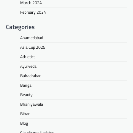
March 2024
February 2024
Categories
Ahamedabad
Asia Cup 2025
Athletics
Ayurveda
Bahadrabad
Bangal
Beauty
Bhaniyawala
Bihar
Blog
Cloudburst Updates