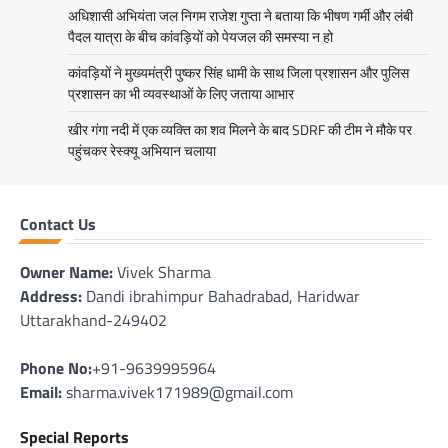
अधिशासी अभियंता जल निगम राजेश गुप्ता ने बताया कि भीषण गर्मी और लंबी
पैदल यात्रा के बीच कांवड़ियों को पेयजल की समस्या न हो
कांवड़ियों ने मुख्यमंत्री पुष्कर सिंह धामी के साथ जिला प्रशासन और पुलिस
प्रशासन का भी व्यवस्थाओं के लिए जताया आभार
खीर गंगा नदी में एक व्यक्ति का शव मिलने के बाद SDRF की टीम ने मौके पर
पहुंचकर रेस्क्यू अभियान चलाया
Contact Us
Owner Name:
Vivek Sharma
Address:
Dandi ibrahimpur Bahadrabad, Haridwar
Uttarakhand-249402
Phone No:
+91-9639995964
Email:
sharma.vivek171989@gmail.com
Special Reports