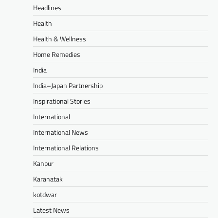
Headlines
Health
Health & Wellness
Home Remedies
India
India–Japan Partnership
Inspirational Stories
International
International News
International Relations
Kanpur
Karanatak
kotdwar
Latest News