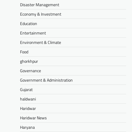
Disaster Management
Economy & Investment
Education
Entertainment
Environment & Climate
Food
ghorkhpur
Governance
Government & Administration
Gujarat
haldwani
Haridwar
Haridwar News
Haryana