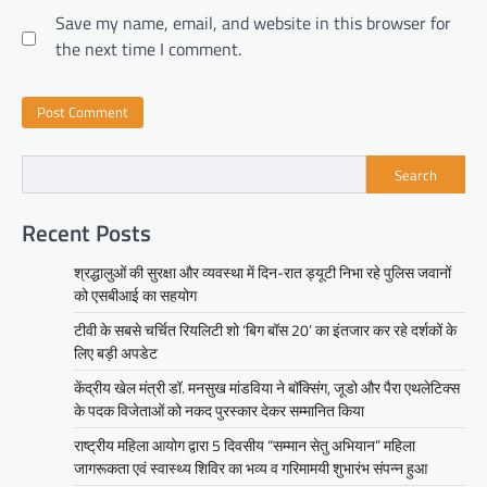
Save my name, email, and website in this browser for
the next time I comment.
Search
Recent Posts
श्रद्धालुओं की सुरक्षा और व्यवस्था में दिन-रात ड्यूटी निभा रहे पुलिस जवानों
को एसबीआई का सहयोग
टीवी के सबसे चर्चित रियलिटी शो ‘बिग बॉस 20’ का इंतजार कर रहे दर्शकों के
लिए बड़ी अपडेट
केंद्रीय खेल मंत्री डॉ. मनसुख मांडविया ने बॉक्सिंग, जूडो और पैरा एथलेटिक्स
के पदक विजेताओं को नकद पुरस्कार देकर सम्मानित किया
राष्ट्रीय महिला आयोग द्वारा 5 दिवसीय “सम्मान सेतु अभियान” महिला
जागरूकता एवं स्वास्थ्य शिविर का भव्य व गरिमामयी शुभारंभ संपन्न हुआ