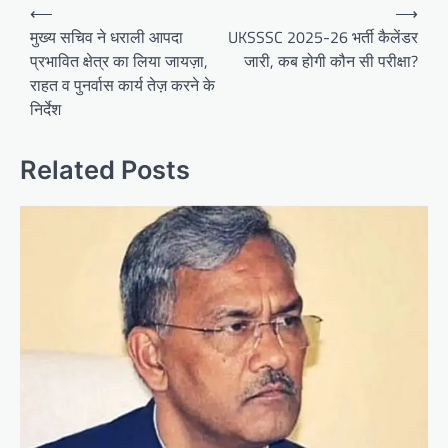
Post
⟵
⟶
navigation
मुख्य सचिव ने धराली आपदा
UKSSSC 2025-26 भर्ती कैलेंडर
प्रभावित क्षेत्र का लिया जायज़ा,
जारी, कब होगी कौन सी परीक्षा?
राहत व पुनर्वास कार्य तेज़ करने के
निर्देश
Related Posts