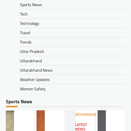
Sports News
Tech
Technology
Travel
Trends
Uttar Pradesh
Uttarakhand
Uttarakhand News
Weather Updates
Women Safety
Sports News
DEHARADUN
,
LATEST
NEWS