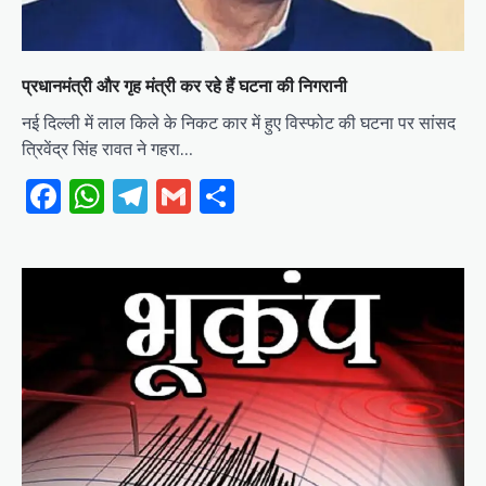
प्रधानमंत्री और गृह मंत्री कर रहे हैं घटना की निगरानी
नई दिल्ली में लाल किले के निकट कार में हुए विस्फोट की घटना पर सांसद
त्रिवेंद्र सिंह रावत ने गहरा…
Facebook
WhatsApp
Telegram
Gmail
Share