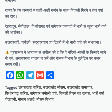
संभावना।
राज्य के शेष जनपदों में कहीं-कहीं गर्जन के साथ बिजली गिरने व तेज वर्षा
का दौर।
देहरादून, नैनीताल, पिथौरागढ़ एवं बागेश्वर जनपदों में भारी से बहुत भारी वर्षा
की आशंका।
उत्तरकाशी, चमोली, रुद्रप्रयाग एवं टिहरी में भी भारी वर्षा की संभावना।
प्रशासन ने आमजन से अपील की है कि वे नदियों-नालों के किनारे जाने
से बचें, अनावश्यक यात्रा न करें और मौसम विभाग के बुलेटिन पर नज़र
बनाए रखें।
Facebook
WhatsApp
Telegram
Gmail
Share
Tagged
उत्तराखंड बारिश
,
उत्तराखंड मौसम
,
उत्तराखंड समाचार
,
पिथौरागढ़ बारिश
,
बागेश्वर चमोली वर्षा
,
बिजली गिरने का खतरा
,
भारी वर्षा
चेतावनी
,
मौसम अलर्ट
,
मौसम विभाग