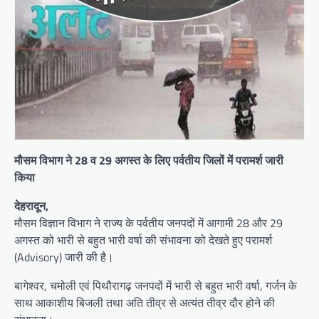
मौसम विभाग ने 28 व 29 अगस्त के लिए पर्वतीय जिलों में परामर्श जारी
किया
देहरादून,
मौसम विज्ञान विभाग ने राज्य के पर्वतीय जनपदों में आगामी 28 और 29
अगस्त को भारी से बहुत भारी वर्षा की संभावना को देखते हुए परामर्श
(Advisory) जारी की है।
बागेश्वर, चमोली एवं पिथौरागढ़ जनपदों में भारी से बहुत भारी वर्षा, गर्जन के
साथ आकाशीय बिजली तथा अति तीव्र से अत्यंत तीव्र दौर होने की