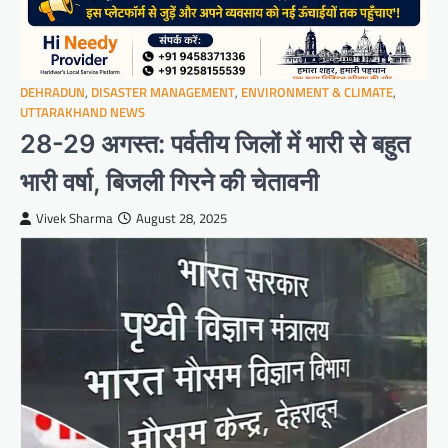
DEHRADUN
,
DISASTER MANAGEMENT
,
ENVIRONMENT & CLIMATE
,
UTTARAKHAND NEWS
28-29 अगस्त: पर्वतीय जिलों में भारी से बहुत
भारी वर्षा, बिजली गिरने की चेतावनी
Vivek Sharma
August 28, 2025