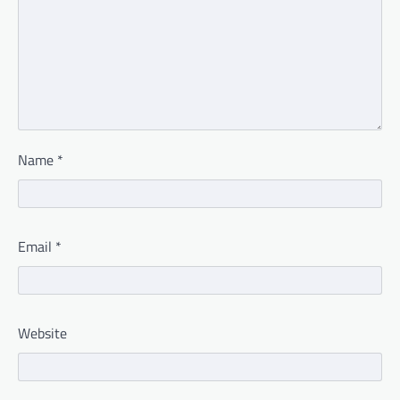
Name
*
Email
*
Website