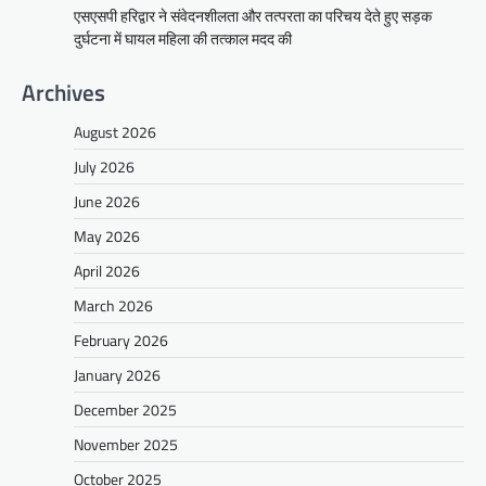
एसएसपी हरिद्वार ने संवेदनशीलता और तत्परता का परिचय देते हुए सड़क
दुर्घटना में घायल महिला की तत्काल मदद की
Archives
August 2026
July 2026
June 2026
May 2026
April 2026
March 2026
February 2026
January 2026
December 2025
November 2025
October 2025