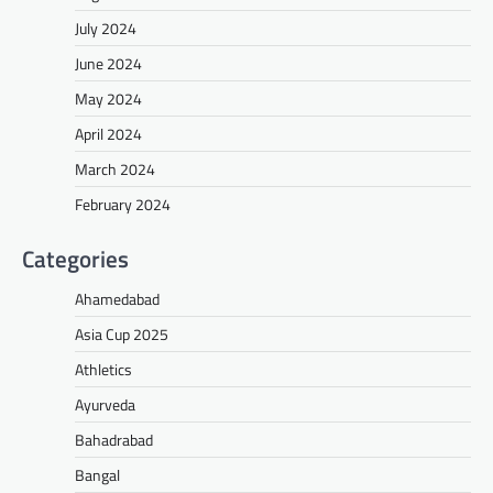
July 2024
June 2024
May 2024
April 2024
March 2024
February 2024
Categories
Ahamedabad
Asia Cup 2025
Athletics
Ayurveda
Bahadrabad
Bangal