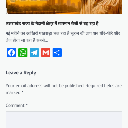
उत्तराखंड राज्य के मैदानी क्षेत्र में तापमान तेजी से बढ़ रहा है
मई महीने का आखिरी पखवाड़ा चल रहा है सूरज की ताप अब धीरे-धीरे और
तेज होता जा रहा है सबसे…
Facebook
WhatsApp
Telegram
Gmail
Share
Leave a Reply
Your email address will not be published.
Required fields are
marked
*
Comment
*