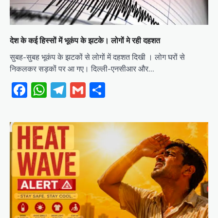
देश के कई हिस्सों में भूकंप के झटके। लोगों मे रही दहशत
सुबह-सुबह भूकंप के झटकों से लोगों में दहशत दिखी । लोग घरों से
निकलकर सड़कों पर आ गए। दिल्ली-एनसीआर और…
Facebook
WhatsApp
Telegram
Gmail
Share