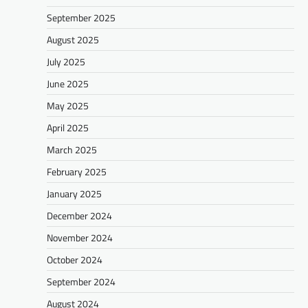
September 2025
August 2025
July 2025
June 2025
May 2025
April 2025
March 2025
February 2025
January 2025
December 2024
November 2024
October 2024
September 2024
August 2024