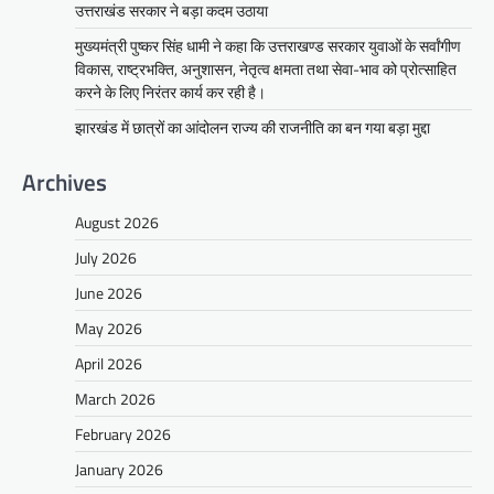
उत्तराखंड सरकार ने बड़ा कदम उठाया
मुख्यमंत्री पुष्कर सिंह धामी ने कहा कि उत्तराखण्ड सरकार युवाओं के सर्वांगीण
विकास, राष्ट्रभक्ति, अनुशासन, नेतृत्व क्षमता तथा सेवा-भाव को प्रोत्साहित
करने के लिए निरंतर कार्य कर रही है।
झारखंड में छात्रों का आंदोलन राज्य की राजनीति का बन गया बड़ा मुद्दा
Archives
August 2026
July 2026
June 2026
May 2026
April 2026
March 2026
February 2026
January 2026