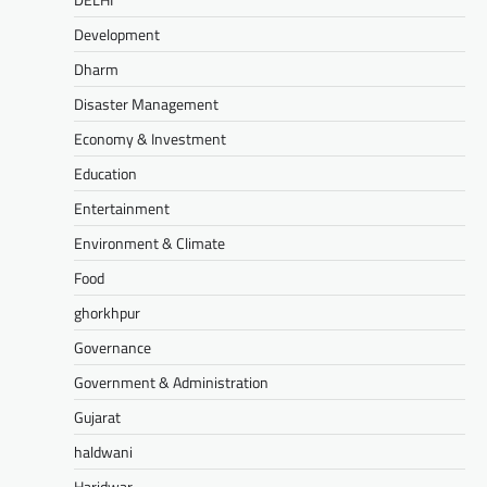
Development
Dharm
Disaster Management
Economy & Investment
Education
Entertainment
Environment & Climate
Food
ghorkhpur
Governance
Government & Administration
Gujarat
haldwani
Haridwar