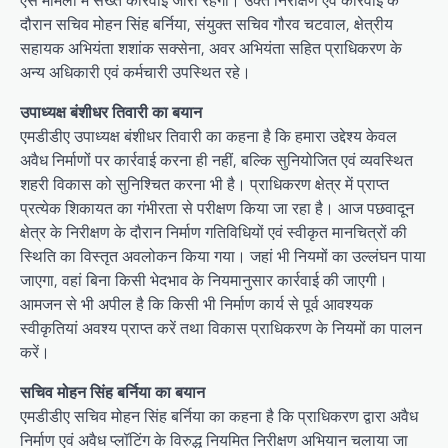
ऐसे मामलों में सख्त कार्रवाई जारी रहेगी। उक्त निरीक्षण एवं कार्रवाई के
दौरान सचिव मोहन सिंह बर्निया, संयुक्त सचिव गौरव चटवाल, क्षेत्रीय
सहायक अभियंता शशांक सक्सेना, अवर अभियंता सहित प्राधिकरण के
अन्य अधिकारी एवं कर्मचारी उपस्थित रहे।
उपाध्यक्ष बंशीधर तिवारी का बयान
एमडीडीए उपाध्यक्ष बंशीधर तिवारी का कहना है कि हमारा उद्देश्य केवल
अवैध निर्माणों पर कार्रवाई करना ही नहीं, बल्कि सुनियोजित एवं व्यवस्थित
शहरी विकास को सुनिश्चित करना भी है। प्राधिकरण क्षेत्र में प्राप्त
प्रत्येक शिकायत का गंभीरता से परीक्षण किया जा रहा है। आज पछवादून
क्षेत्र के निरीक्षण के दौरान निर्माण गतिविधियों एवं स्वीकृत मानचित्रों की
स्थिति का विस्तृत अवलोकन किया गया। जहां भी नियमों का उल्लंघन पाया
जाएगा, वहां बिना किसी भेदभाव के नियमानुसार कार्रवाई की जाएगी।
आमजन से भी अपील है कि किसी भी निर्माण कार्य से पूर्व आवश्यक
स्वीकृतियां अवश्य प्राप्त करें तथा विकास प्राधिकरण के नियमों का पालन
करें।
सचिव मोहन सिंह बर्निया का बयान
एमडीडीए सचिव मोहन सिंह बर्निया का कहना है कि प्राधिकरण द्वारा अवैध
निर्माण एवं अवैध प्लॉटिंग के विरुद्ध नियमित निरीक्षण अभियान चलाया जा