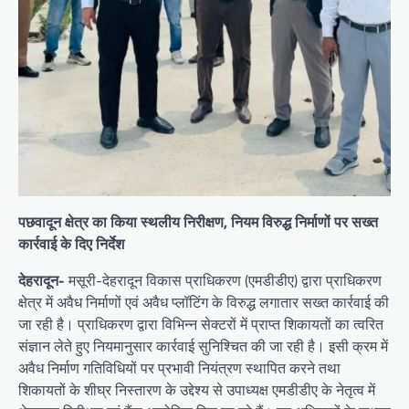
पछवादून क्षेत्र का किया स्थलीय निरीक्षण, नियम विरुद्ध निर्माणों पर सख्त
कार्रवाई के दिए निर्देश
देहरादून-
मसूरी-देहरादून विकास प्राधिकरण (एमडीडीए) द्वारा प्राधिकरण
क्षेत्र में अवैध निर्माणों एवं अवैध प्लॉटिंग के विरुद्ध लगातार सख्त कार्रवाई की
जा रही है। प्राधिकरण द्वारा विभिन्न सेक्टरों में प्राप्त शिकायतों का त्वरित
संज्ञान लेते हुए नियमानुसार कार्रवाई सुनिश्चित की जा रही है। इसी क्रम में
अवैध निर्माण गतिविधियों पर प्रभावी नियंत्रण स्थापित करने तथा
शिकायतों के शीघ्र निस्तारण के उद्देश्य से उपाध्यक्ष एमडीडीए के नेतृत्व में