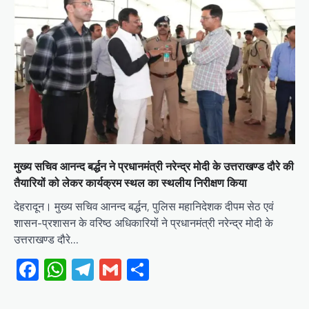
मुख्य सचिव आनन्द बर्द्धन ने प्रधानमंत्री नरेन्द्र मोदी के उत्तराखण्ड दौरे की
तैयारियों को लेकर कार्यक्रम स्थल का स्थलीय निरीक्षण किया
देहरादून। मुख्य सचिव आनन्द बर्द्धन, पुलिस महानिदेशक दीपम सेठ एवं
शासन-प्रशासन के वरिष्ठ अधिकारियों ने प्रधानमंत्री नरेन्द्र मोदी के
उत्तराखण्ड दौरे…
Facebook
WhatsApp
Telegram
Gmail
Share