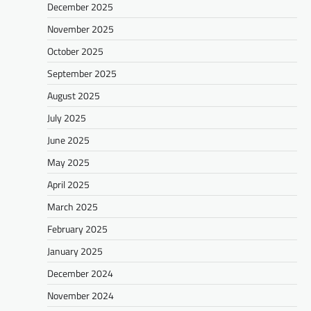
December 2025
November 2025
October 2025
September 2025
August 2025
July 2025
June 2025
May 2025
April 2025
March 2025
February 2025
January 2025
December 2024
November 2024