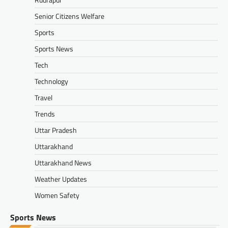
Senior Citizens Welfare
Sports
Sports News
Tech
Technology
Travel
Trends
Uttar Pradesh
Uttarakhand
Uttarakhand News
Weather Updates
Women Safety
Sports News