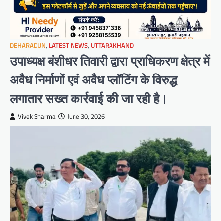
DEHARADUN
,
LATEST NEWS
,
UTTARAKHAND
उपाध्यक्ष बंशीधर तिवारी द्वारा प्राधिकरण क्षेत्र में
अवैध निर्माणों एवं अवैध प्लॉटिंग के विरुद्ध
लगातार सख्त कार्रवाई की जा रही है।
Vivek Sharma
June 30, 2026