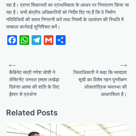
रहा है। प्राप्त शिकायतों का प्राथमिकता के आधार पर निस्तारण किया जा
रहा है। सभी क्षेत्रीय अधिकारियों को निर्देश दिए गए हैं कि वे निर्माण
गतिविधियों की सतत निगरानी करें तथा नियमों के उल्लंघन की स्थिति में
तत्काल कार्रवाई सुनिश्चित करें।
Facebook
WhatsApp
Telegram
Gmail
Share
Post
⟵
⟶
navigation
कैबिनेट मंत्री गणेश जोशी ने
जिलाधिकारी ने कहा कि मतदाता
लेफ्टिनेंट जनरल एमएम लखेड़ा
सूची का विशेष गहन पुनरीक्षण
दिवंगत आत्मा की शांति के लिए
लोकतांत्रिक व्यवस्था की
ईश्वर से प्रार्थना
आधारशिला है।
Related Posts