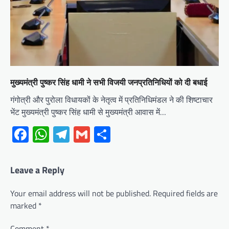
मुख्यमंत्री पुष्कर सिंह धामी ने सभी विजयी जनप्रतिनिधियों को दी बधाई
गंगोत्री और पुरोला विधायकों के नेतृत्व में प्रतिनिधिमंडल ने की शिष्टाचार
भेंट मुख्यमंत्री पुष्कर सिंह धामी से मुख्यमंत्री आवास में…
Facebook
WhatsApp
Telegram
Gmail
Share
Leave a Reply
Your email address will not be published.
Required fields are
marked
*
Comment
*