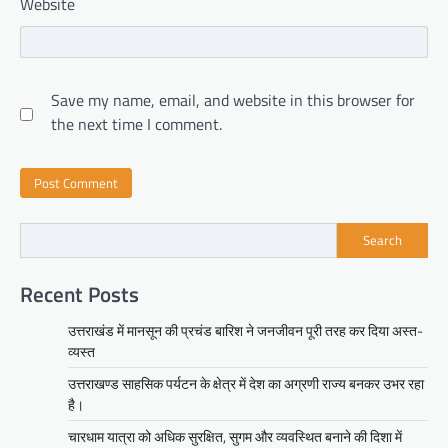
Website
Save my name, email, and website in this browser for
the next time I comment.
Search
Recent Posts
उत्तराखंड में मानसून की प्रचंड बारिश ने जनजीवन पूरी तरह कर दिया अस्त-
व्यस्त
उत्तराखण्ड साहसिक पर्यटन के क्षेत्र में देश का अग्रणी राज्य बनकर उभर रहा
है।
चारधाम यात्रा को अधिक सुरक्षित, सुगम और व्यवस्थित बनाने की दिशा में