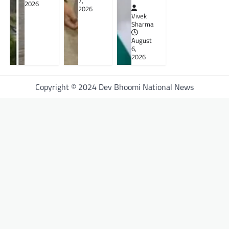
7,
2026
2026
Vivek
Sharma
August
6,
2026
Copyright © 2024 Dev Bhoomi National News