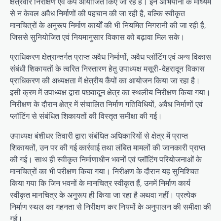
क्षेत्रवार निरीक्षण एवं कैंप आयोजित किए जा रहे हैं। इन अभियानों के माध्यम
से न केवल अवैध निर्माणों की पहचान की जा रही है, बल्कि स्वीकृत
मानचित्रों के अनुरूप निर्माण कार्यों की भी नियमित निगरानी की जा रही है,
जिससे सुनियोजित एवं नियमानुसार विकास को बढ़ावा मिल सके।
प्राधिकरण क्षेत्रान्तर्गत प्राप्त अवैध निर्माणों, अवैध प्लॉटिंग एवं अन्य विकास
संबंधी शिकायतों के त्वरित निस्तारण हेतु उपाध्यक्ष मसूरी-देहरादून विकास
प्राधिकरण की अध्यक्षता में क्षेत्रीय कैंपों का आयोजन किया जा रहा है।
इसी क्रम में उपाध्यक्ष द्वारा पछवादून क्षेत्र का स्थलीय निरीक्षण किया गया।
निरीक्षण के दौरान क्षेत्र में संचालित निर्माण गतिविधियों, अवैध निर्माणों एवं
प्लॉटिंग से संबंधित शिकायतों की विस्तृत समीक्षा की गई।
उपाध्यक्ष बंशीधर तिवारी द्वारा संबंधित अधिकारियों से क्षेत्र में प्राप्त
शिकायतों, उन पर की गई कार्रवाई तथा लंबित मामलों की जानकारी प्राप्त
की गई। साथ ही स्वीकृत निर्माणाधीन भवनों एवं प्लॉटिंग परियोजनाओं के
मानचित्रों का भी परीक्षण किया गया। निरीक्षण के दौरान यह सुनिश्चित
किया गया कि जिन भवनों के मानचित्र स्वीकृत हैं, उनमें निर्माण कार्य
स्वीकृत मानचित्र के अनुरूप ही किया जा रहा है अथवा नहीं। प्रत्येक
निर्माण स्थल का गहनता से निरीक्षण कर नियमों के अनुपालन की समीक्षा की
गई।