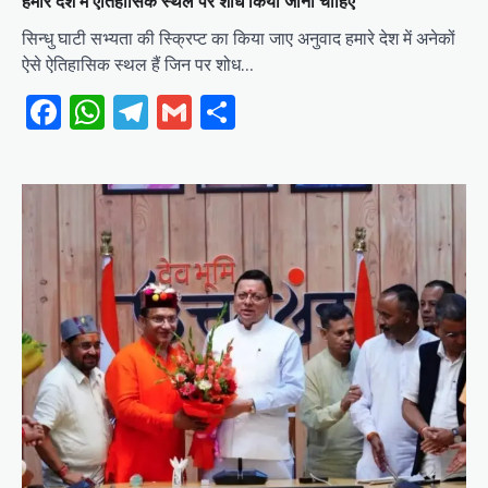
हमारे देश में ऐतिहासिक स्थल पर शोध किया जाना चाहिए
सिन्धु घाटी सभ्यता की स्क्रिप्ट का किया जाए अनुवाद हमारे देश में अनेकों
ऐसे ऐतिहासिक स्थल हैं जिन पर शोध…
Facebook
WhatsApp
Telegram
Gmail
Share