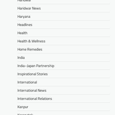
Haridwar News
Haryana
Headlines
Health
Health & Wellness
Home Remedies
India
India–Japan Partnership
Inspirational Stories
International
International News
International Relations
Kanpur
Karanatak