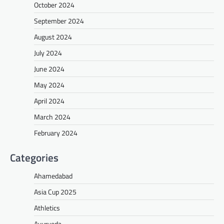
October 2024
September 2024
August 2024
July 2024
June 2024
May 2024
April 2024
March 2024
February 2024
Categories
Ahamedabad
Asia Cup 2025
Athletics
Ayurveda