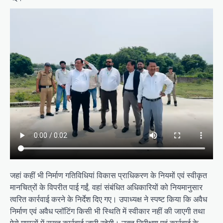
जहां कहीं भी निर्माण गतिविधियां विकास प्राधिकरण के नियमों एवं स्वीकृत
मानचित्रों के विपरीत पाई गईं, वहां संबंधित अधिकारियों को नियमानुसार
त्वरित कार्रवाई करने के निर्देश दिए गए। उपाध्यक्ष ने स्पष्ट किया कि अवैध
निर्माण एवं अवैध प्लॉटिंग किसी भी स्थिति में स्वीकार नहीं की जाएगी तथा