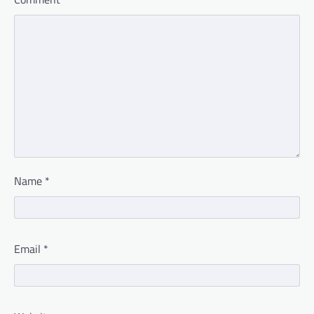
Name
*
Email
*