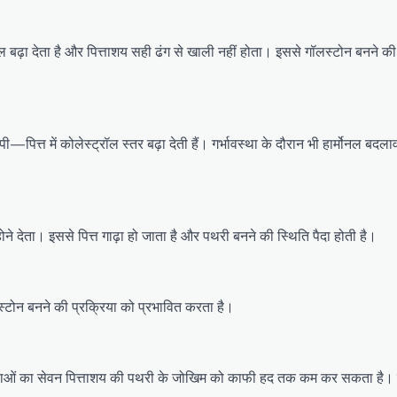
 बढ़ा देता है और पित्ताशय सही ढंग से खाली नहीं होता। इससे गॉलस्टोन बनने क
ेपी—पित्त में कोलेस्ट्रॉल स्तर बढ़ा देती हैं। गर्भावस्था के दौरान भी हार्मोनल बद
ने देता। इससे पित्त गाढ़ा हो जाता है और पथरी बनने की स्थिति पैदा होती है।
लस्टोन बनने की प्रक्रिया को प्रभावित करता है।
दवाओं का सेवन पित्ताशय की पथरी के जोखिम को काफी हद तक कम कर सकता है। ज