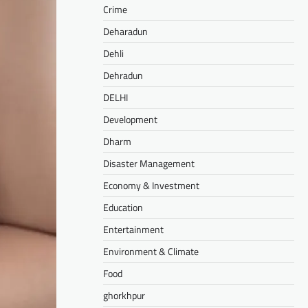
Crime
Deharadun
Dehli
Dehradun
DELHI
Development
Dharm
Disaster Management
Economy & Investment
Education
Entertainment
Environment & Climate
Food
ghorkhpur