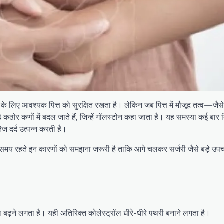
 के लिए आवश्यक पित्त को सुरक्षित रखता है। लेकिन जब पित्त में मौजूद तत्व—जैसे
 कठोर कणों में बदल जाते हैं, जिन्हें गॉलस्टोन कहा जाता है। यह समस्या कई बार
 दर्द उत्पन्न करती है।
समय रहते इन कारणों को समझना जरूरी है ताकि आगे चलकर सर्जरी जैसे बड़े उप
ल बढ़ने लगता है। यही अतिरिक्त कोलेस्ट्रॉल धीरे-धीरे पथरी बनाने लगता है।