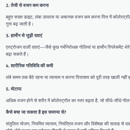
2. तेजी से वजन कम करना
बहुत सख्त डाइट, लंबा उपवास या अचानक वजन कम करना पित्त में कोलेस्ट्रॉल
गुना बढ़ जाती है।
3. हार्मोन से जुड़ी दवाएं
एस्ट्रोजन वाली दवाएं—जैसे कुछ गर्भनिरोधक गोलियां या हार्मोन रिप्लेसमेंट थेर
बढ़ा सकते हैं।
4. शारीरिक गतिविधि की कमी
लंबे समय तक बैठे रहना या व्यायाम न करना पित्ताशय को पूरी तरह खाली नहीं हो
5. मोटापा
अधिक वजन होने से शरीर में कोलेस्ट्रॉल का स्तर बढ़ता है, जो सीधे-सीधे गॉ
कैसे बचा जा सकता है इस समस्या से?
संतुलित भोजन, नियमित व्यायाम, नियंत्रित वजन और विशेषज्ञ की सलाह से 