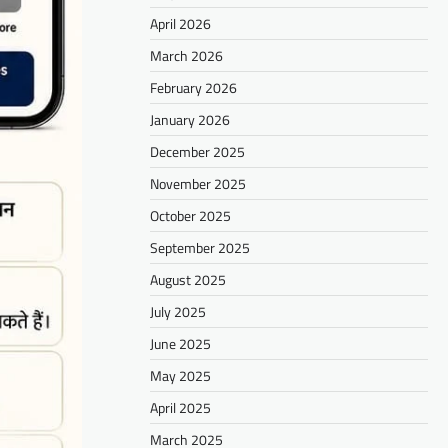
April 2026
March 2026
February 2026
January 2026
December 2025
November 2025
October 2025
September 2025
August 2025
July 2025
June 2025
May 2025
April 2025
March 2025