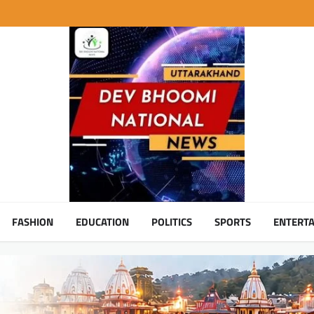
FASHION
EDUCATION
POLITICS
SPORTS
ENTERT