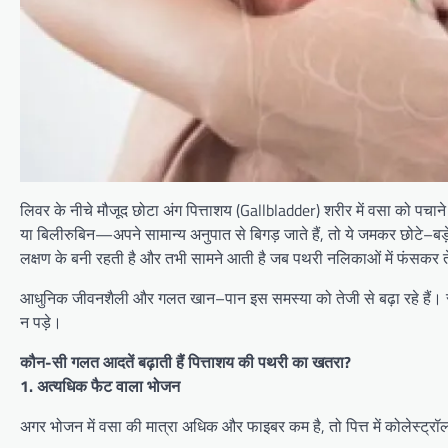
लिवर के नीचे मौजूद छोटा अंग पित्ताशय (Gallbladder) शरीर में वसा को पचाने
या बिलीरुबिन—अपने सामान्य अनुपात से बिगड़ जाते हैं, तो ये जमकर छोटे–बड़े
लक्षण के बनी रहती है और तभी सामने आती है जब पथरी नलिकाओं में फंसकर तेज
आधुनिक जीवनशैली और गलत खान–पान इस समस्या को तेजी से बढ़ा रहे हैं। 
न पड़े।
कौन-सी गलत आदतें बढ़ाती हैं पित्ताशय की पथरी का खतरा?
1. अत्यधिक फैट वाला भोजन
अगर भोजन में वसा की मात्रा अधिक और फाइबर कम है, तो पित्त में कोलेस्ट्रॉ