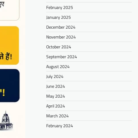
February 2025
January 2025
December 2024
November 2024
October 2024
September 2024
August 2024
July 2024
June 2024
May 2024
April 2024
March 2024
February 2024