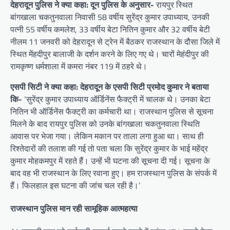
देहरादून पुलिस ने क्या कहा: दून पुलिस के अनुसार-
रायपुर स्थित
बांगखाला चकतुनवाला निवासी 58 वर्षीय सुरेंद्र कुमार उपाध्याय, उनकी
पत्नी 55 वर्षीय कमलेश, 33 वर्षीय बेटा नितिन कुमार और 32 वर्षीय बेटी
नीलम 11 जनवरी को देहरादून से ट्रेन में बैठकर राजस्थान के दौसा जिले में
स्थित मेंहदीपुर बालाजी के दर्शन करने के लिए गए थे। चारों मेहंदीपुर की
रामकृष्ण धर्मशाला में कमरा नंबर 119 में ठहरे थे।
एसपी सिटी ने क्या कहा: देहरादून के एसपी सिटी प्रमोद कुमार ने बताया
कि-
‘सुरेंद्र कुमार उपाध्याय ऑर्डिनेंस फैक्ट्री में चालक थे। उनका बेटा
नितिन भी ऑर्डिनेंस फैक्ट्री का कर्मचारी था। राजस्थान पुलिस से सूचना
मिलने के बाद रायपुर पुलिस को उनके बांगखाला चकतुनवाला स्थिति
आवास पर भेजा गया। लेकिन मकान पर ताला लगा हुआ था। साथ ही
रिश्तेदारों की तलाश की गई तो पता चला कि सुरेंद्र कुमार के भाई महेंद्र
कुमार मोहकमपुर में रहते हैं। उन्हें भी घटना की सूचना दी गई। सूचना के
बाद वह भी राजस्थान के लिए रवाना हुए। हम राजस्थान पुलिस के संपर्क में
हैं। फिलहाल इस घटना की जांच चल रही है।’
राजस्थान पुलिस मान रही सामूहिक आत्महत्या