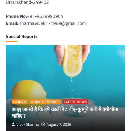
Uttarakhand-249402
Phone No:
+91-9639995964
Email:
sharma.vivek171989@gmail.com
Special Reports
HEALTH
HOME REMEDIES
LATEST NEWS
आइए जानते हैं कि हमें खाली पेट नींबू-गुनगुने पानी में क्यों पीना
चाहिए ?
Vivek Sharma
August 7, 2026