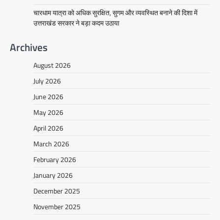
चारधाम यात्रा को अधिक सुरक्षित, सुगम और व्यवस्थित बनाने की दिशा में
उत्तराखंड सरकार ने बड़ा कदम उठाया
Archives
August 2026
July 2026
June 2026
May 2026
April 2026
March 2026
February 2026
January 2026
December 2025
November 2025