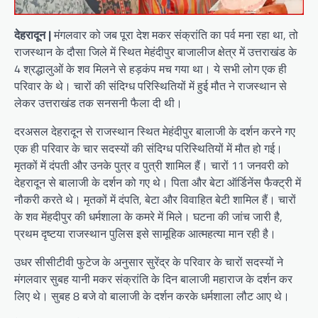
देहरादून |
मंगलवार को जब पूरा देश मकर संक्रांति का पर्व मना रहा था, तो
राजस्थान के दौसा जिले में स्थित मेहंदीपुर बाजालीज क्षेत्र में उत्तराखंड के
4 श्रद्धालुओं के शव मिलने से हड़कंप मच गया था। ये सभी लोग एक ही
परिवार के थे। चारों की संदिग्ध परिस्थितियों में हुई मौत ने राजस्थान से
लेकर उत्तराखंड तक सनसनी फैला दी थी।
दरअसल देहरादून से राजस्थान स्थित मेहंदीपुर बालाजी के दर्शन करने गए
एक ही परिवार के चार सदस्यों की संदिग्ध परिस्थितियों में मौत हो गई।
मृतकों में दंपती और उनके पुत्र व पुत्री शामिल हैं। चारों 11 जनवरी को
देहरादून से बालाजी के दर्शन को गए थे। पिता और बेटा ऑर्डिनेंस फैक्ट्री में
नौकरी करते थे। मृतकों में दंपति, बेटा और विवाहित बेटी शामिल हैं। चारों
के शव मेंहदीपुर की धर्मशाला के कमरे में मिले। घटना की जांच जारी है,
प्रथम दृष्टया राजस्थान पुलिस इसे सामूहिक आत्महत्या मान रही है।
उधर सीसीटीवी फुटेज के अनुसार सुरेंद्र के परिवार के चारों सदस्यों ने
मंगलवार सुबह यानी मकर संक्रांति के दिन बालाजी महाराज के दर्शन कर
लिए थे। सुबह 8 बजे वो बालाजी के दर्शन करके धर्मशाला लौट आए थे।