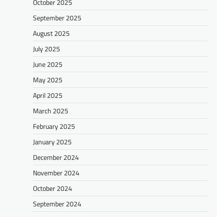
October 2025
September 2025
August 2025
July 2025
June 2025
May 2025
April 2025
March 2025
February 2025
January 2025
December 2024
November 2024
October 2024
September 2024