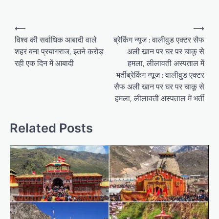
Post
⟵
⟶
navigation
विश्व की सर्वाधिक आबादी वाले
ब्रेकिंग न्यूज : वालीवुड एक्टर सैफ
शहर बना प्रयागराज, इतने करोड़
अली खान पर घर पर चाकू से
रही एक दिन में आबादी
हमला, लीलावती अस्पताल में
भर्तीब्रेकिंग न्यूज : वालीवुड एक्टर
सैफ अली खान पर घर पर चाकू से
हमला, लीलावती अस्पताल में भर्ती
Related Posts