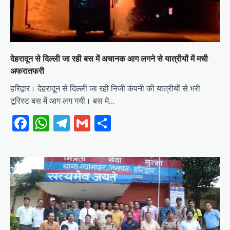
देहरादून से दिल्ली जा रही बस में अचानक आग लगने से यात्रीयों में मची
अफरातफरी
हरिद्वार। देहरादून से दिल्ली जा रही निजी कंपनी की यात्रीयों से भरी
टूरिस्ट बस में आग लग गयी। बस मे…
Facebook
WhatsApp
Telegram
Gmail
Share