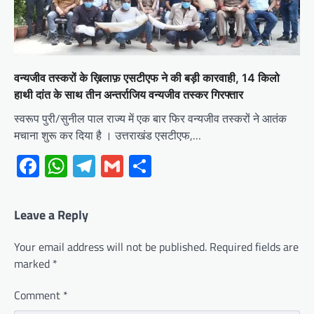
वन्यजीव तस्करों के ख़िलाफ़ एसटीएफ ने की बड़ी कारवाही, 14 किलो
हाथी दांत के साथ तीन अन्तर्राजिय वन्यजीव तस्कर गिरफ्तार
स्वरूप पुरी/सुनील पाल राज्य में एक बार फिर वन्यजीव तस्करों ने आतंक
मचाना शुरू कर दिया है । उत्तराखंड एसटीएफ,…
Facebook
WhatsApp
Telegram
Gmail
Share
Leave a Reply
Your email address will not be published.
Required fields are
marked
*
Comment
*