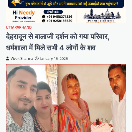
UTTARAKHAND
देहरादून से बालाजी दर्शन को गया परिवार,
धर्मशाला में मिले सभी 4 लोगों के शव
Vivek Sharma
January 15, 2025