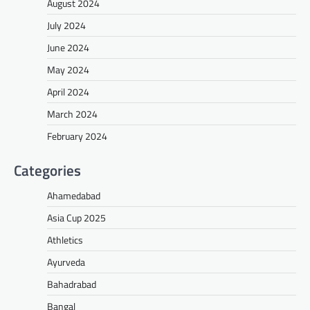
August 2024
July 2024
June 2024
May 2024
April 2024
March 2024
February 2024
Categories
Ahamedabad
Asia Cup 2025
Athletics
Ayurveda
Bahadrabad
Bangal