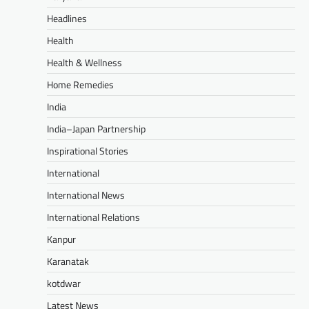
Headlines
Health
Health & Wellness
Home Remedies
India
India–Japan Partnership
Inspirational Stories
International
International News
International Relations
Kanpur
Karanatak
kotdwar
Latest News