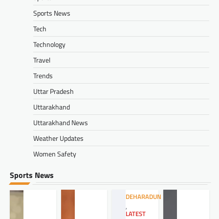
Sports News
Tech
Technology
Travel
Trends
Uttar Pradesh
Uttarakhand
Uttarakhand News
Weather Updates
Women Safety
Sports News
DEHARADUN
,
LATEST