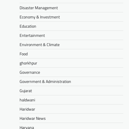
Disaster Management
Economy & Investment
Education
Entertainment
Environment & Climate
Food
ghorkhpur
Governance
Government & Administration
Gujarat
haldwani
Haridwar
Haridwar News
Haryana