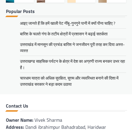
Popular Posts
आइए जानते हैं कि हमें खाली पेट नींबू-गुनगुने पानी में क्यों पीना चाहिए ?
बारिश के चलते गंगा के तटीय क्षेत्रों में प्रशासन ने बढ़ाई सतर्कता
उत्तराखंड में मानसून की प्रचंड बारिश ने जनजीवन पूरी तरह कर दिया अस्त-
व्यस्त
उत्तराखण्ड साहसिक पर्यटन के क्षेत्र में देश का अग्रणी राज्य बनकर उभर रहा
है।
चारधाम यात्रा को अधिक सुरक्षित, सुगम और व्यवस्थित बनाने की दिशा में
उत्तराखंड सरकार ने बड़ा कदम उठाया
Contact Us
Owner Name:
Vivek Sharma
Address:
Dandi ibrahimpur Bahadrabad, Haridwar