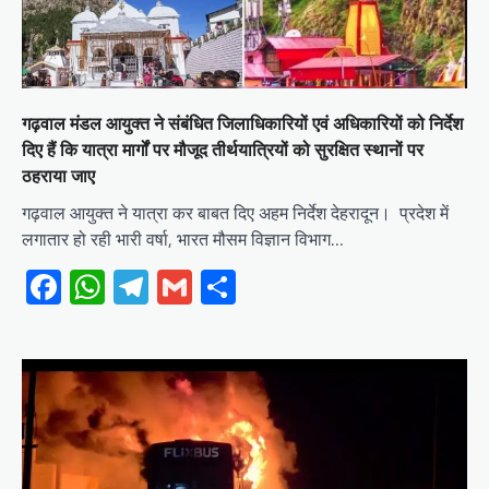
गढ़वाल मंडल आयुक्त ने संबंधित जिलाधिकारियों एवं अधिकारियों को निर्देश
दिए हैं कि यात्रा मार्गों पर मौजूद तीर्थयात्रियों को सुरक्षित स्थानों पर
ठहराया जाए
गढ़वाल आयुक्त ने यात्रा कर बाबत दिए अहम निर्देश देहरादून। प्रदेश में
लगातार हो रही भारी वर्षा, भारत मौसम विज्ञान विभाग…
Facebook
WhatsApp
Telegram
Gmail
Share