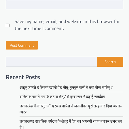
Save my name, email, and website in this browser for
the next time I comment.
Search
Recent Posts
आइए जानते हैं कि हमें खाली पेट नींबू-गुनगुने पानी में क्यों पीना चाहिए ?
बारिश के चलते गंगा के तटीय क्षेत्रों में प्रशासन ने बढ़ाई सतर्कता
उत्तराखंड में मानसून की प्रचंड बारिश ने जनजीवन पूरी तरह कर दिया अस्त-
व्यस्त
उत्तराखण्ड साहसिक पर्यटन के क्षेत्र में देश का अग्रणी राज्य बनकर उभर रहा
है।