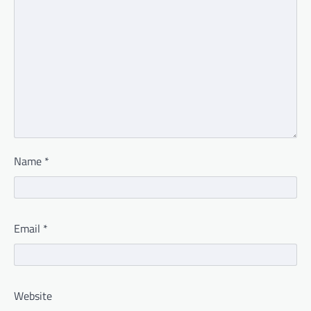
Name
*
Email
*
Website