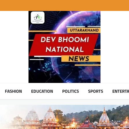
FASHION
EDUCATION
POLITICS
SPORTS
ENTERT