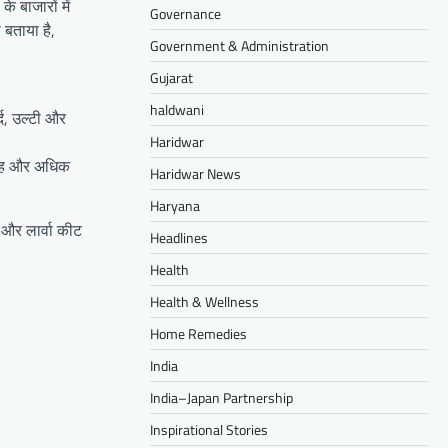
 बाजारों में
Governance
ा बताया है,
Government & Administration
Gujarat
haldwani
्द, उल्टी और
Haridwar
ें यह और अधिक
Haridwar News
Haryana
 और लार्वा कीट
Headlines
Health
Health & Wellness
Home Remedies
India
India–Japan Partnership
Inspirational Stories