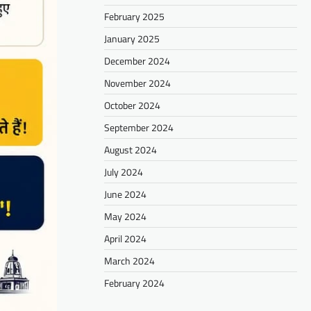
February 2025
January 2025
December 2024
November 2024
October 2024
September 2024
August 2024
July 2024
June 2024
May 2024
April 2024
March 2024
February 2024