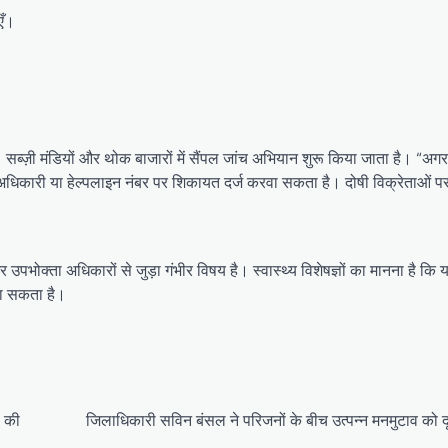
एँ।
। सब्ज़ी मंडियों और थोक बाजारों में सैंपल जांच अभियान शुरू किया जाता है। “अग
 अधिकारी या हेल्पलाइन नंबर पर शिकायत दर्ज करवा सकता है। दोषी विक्रेताओं पर
र उपभोक्ता अधिकारों से जुड़ा गंभीर विषय है। स्वास्थ्य विशेषज्ञों का मानना है कि
जा सकता है।
ं की
जिलाधिकारी सविन बंसल ने परिजनों के बीच उत्पन्न मनमुटाव को द