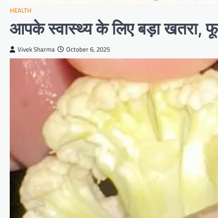
HEALTH
आपके स्वास्थ्य के लिए बड़ा खतरा, फ
Vivek Sharma
October 6, 2025