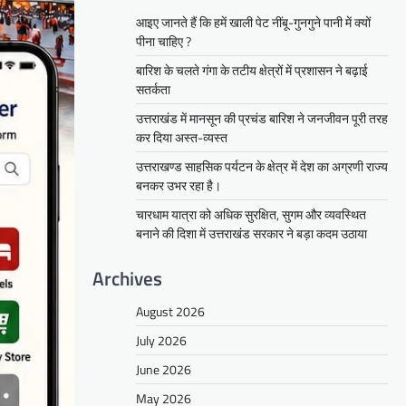
आइए जानते हैं कि हमें खाली पेट नींबू-गुनगुने पानी में क्यों
पीना चाहिए ?
बारिश के चलते गंगा के तटीय क्षेत्रों में प्रशासन ने बढ़ाई
सतर्कता
उत्तराखंड में मानसून की प्रचंड बारिश ने जनजीवन पूरी तरह
कर दिया अस्त-व्यस्त
उत्तराखण्ड साहसिक पर्यटन के क्षेत्र में देश का अग्रणी राज्य
बनकर उभर रहा है।
चारधाम यात्रा को अधिक सुरक्षित, सुगम और व्यवस्थित
बनाने की दिशा में उत्तराखंड सरकार ने बड़ा कदम उठाया
Archives
August 2026
July 2026
June 2026
May 2026