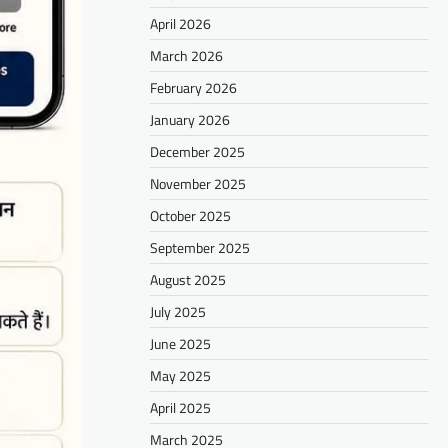
April 2026
March 2026
February 2026
January 2026
December 2025
November 2025
October 2025
September 2025
August 2025
July 2025
June 2025
May 2025
April 2025
March 2025