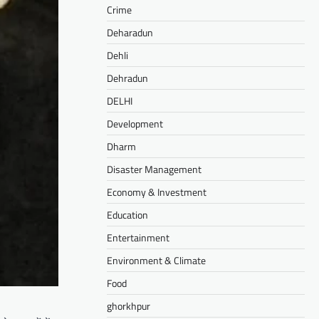
Crime
Deharadun
Dehli
Dehradun
DELHI
Development
Dharm
Disaster Management
Economy & Investment
Education
Entertainment
Environment & Climate
Food
ghorkhpur