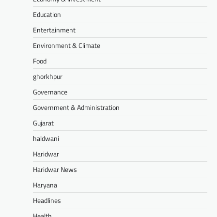
Education
Entertainment
Environment & Climate
Food
ghorkhpur
Governance
Government & Administration
Gujarat
haldwani
Haridwar
Haridwar News
Haryana
Headlines
Health