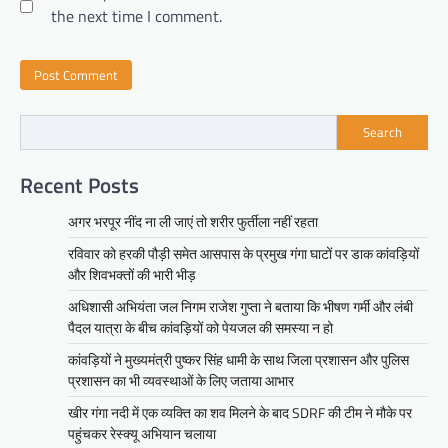
the next time I comment.
Search
Recent Posts
अगर भरपूर नींद ना ली जाएं तो शरीर फुर्तीला नहीं रहता
रविवार को हरकी पौड़ी समेत आसपास के प्रमुख गंगा घाटों पर डाक कांवड़ियों
और शिवभक्तों की भारी भीड़
अधिशासी अभियंता जल निगम राजेश गुप्ता ने बताया कि भीषण गर्मी और लंबी
पैदल यात्रा के बीच कांवड़ियों को पेयजल की समस्या न हो
कांवड़ियों ने मुख्यमंत्री पुष्कर सिंह धामी के साथ जिला प्रशासन और पुलिस
प्रशासन का भी व्यवस्थाओं के लिए जताया आभार
खीर गंगा नदी में एक व्यक्ति का शव मिलने के बाद SDRF की टीम ने मौके पर
पहुंचकर रेस्क्यू अभियान चलाया