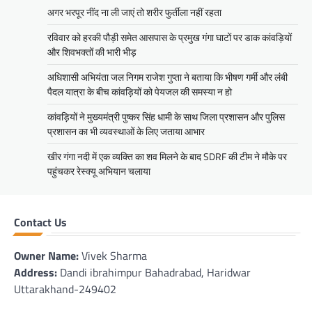
अगर भरपूर नींद ना ली जाएं तो शरीर फुर्तीला नहीं रहता
रविवार को हरकी पौड़ी समेत आसपास के प्रमुख गंगा घाटों पर डाक कांवड़ियों
और शिवभक्तों की भारी भीड़
अधिशासी अभियंता जल निगम राजेश गुप्ता ने बताया कि भीषण गर्मी और लंबी
पैदल यात्रा के बीच कांवड़ियों को पेयजल की समस्या न हो
कांवड़ियों ने मुख्यमंत्री पुष्कर सिंह धामी के साथ जिला प्रशासन और पुलिस
प्रशासन का भी व्यवस्थाओं के लिए जताया आभार
खीर गंगा नदी में एक व्यक्ति का शव मिलने के बाद SDRF की टीम ने मौके पर
पहुंचकर रेस्क्यू अभियान चलाया
Contact Us
Owner Name:
Vivek Sharma
Address:
Dandi ibrahimpur Bahadrabad, Haridwar
Uttarakhand-249402