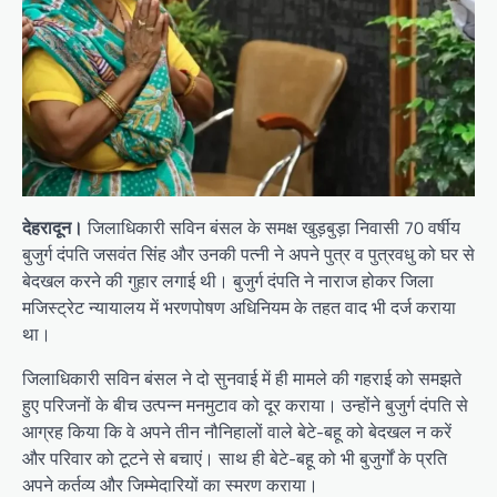
देहरादून।
जिलाधिकारी सविन बंसल के समक्ष खुड़बुड़ा निवासी 70 वर्षीय
बुजुर्ग दंपति जसवंत सिंह और उनकी पत्नी ने अपने पुत्र व पुत्रवधु को घर से
बेदखल करने की गुहार लगाई थी। बुजुर्ग दंपति ने नाराज होकर जिला
मजिस्ट्रेट न्यायालय में भरणपोषण अधिनियम के तहत वाद भी दर्ज कराया
था।
जिलाधिकारी सविन बंसल ने दो सुनवाई में ही मामले की गहराई को समझते
हुए परिजनों के बीच उत्पन्न मनमुटाव को दूर कराया। उन्होंने बुजुर्ग दंपति से
आग्रह किया कि वे अपने तीन नौनिहालों वाले बेटे-बहू को बेदखल न करें
और परिवार को टूटने से बचाएं। साथ ही बेटे-बहू को भी बुजुर्गों के प्रति
अपने कर्तव्य और जिम्मेदारियों का स्मरण कराया।