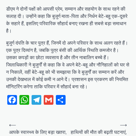
डीएम ने दोनों पक्षों को आपसी प्रेम, सम्मान और सहयोग के साथ रहने की
सलाह दी। उन्होंने कहा कि बुजुर्ग माता-पिता और निर्धन बेटे-बहू एक-दूसरे
के सहारे हैं, इसलिए परिवारिक सौहार्द बनाए रखना ही सबसे बड़ा समाधान
है।
बुजुर्ग दंपति के चार पुत्र हैं, जिनमें दो अपने परिवार के साथ अलग रहते हैं।
एक पुत्र दिव्यांग है, जबकि पुत्र बंसी की आर्थिक स्थिति कमजोर है।
उसका कपड़ों का छोटा व्यवसाय है और तीन नाबालिग बच्चे हैं।
जिलाधिकारी ने बुजुर्गों से कहा कि वे अपने बेटे-बहू और नौनिहालों को घर से
न निकालें, वहीं बेटे-बहू को भी समझाया कि वे बुजुर्गों का सम्मान करें और
उनकी देखभाल में कोई कमी न आने दें। प्रशासन इस प्रकरण की नियमित
मॉनिटरिंग करेगा ताकि परिवार में सौहार्द बना रहे।
Facebook
WhatsApp
Telegram
Gmail
Share
Post
⟵
⟶
navigation
आपके स्वास्थ्य के लिए बड़ा खतरा,
हाथियों की मौत की बढ़ती घटनाएं,