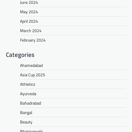
June 2024
May 2024
April 2024
March 2024
February 2024
Categories
Ahamedabad
Asia Cup 2025
Athletics
Ayurveda
Bahadrabad
Bangal
Beauty
Bhaniyawala