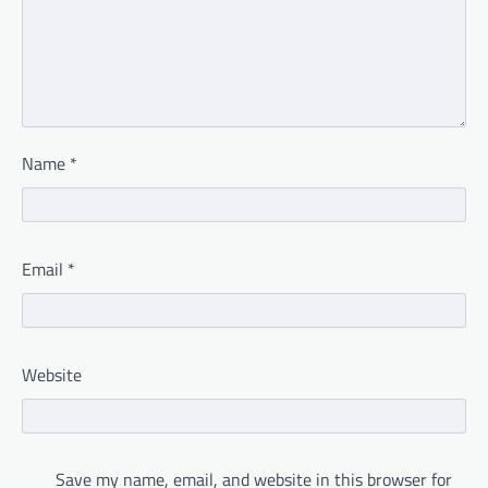
Name
*
Email
*
Website
Save my name, email, and website in this browser for