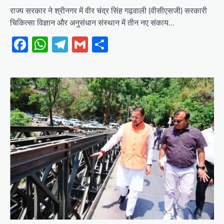
राज्य सरकार ने श्रीनगर में वीर चंद्र सिंह गढ़वाली (वीसीएसजी) सरकारी
चिकित्सा विज्ञान और अनुसंधान संस्थान में तीन नए संकाय…
Facebook
WhatsApp
Telegram
Gmail
Share