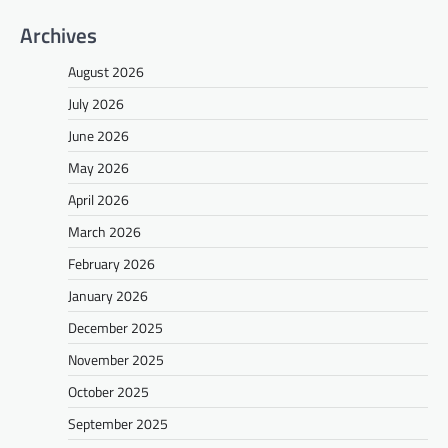
Archives
August 2026
July 2026
June 2026
May 2026
April 2026
March 2026
February 2026
January 2026
December 2025
November 2025
October 2025
September 2025