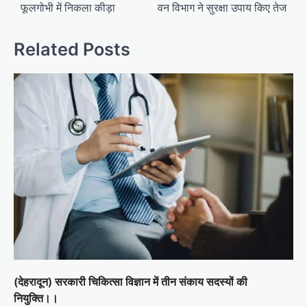
फूलगोभी में निकला कीड़ा
वन विभाग ने सुरक्षा उपाय किए तेज
Related Posts
(देहरादून) सरकारी चिकित्सा विज्ञान में तीन संकाय सदस्यों की
नियुक्ति।।