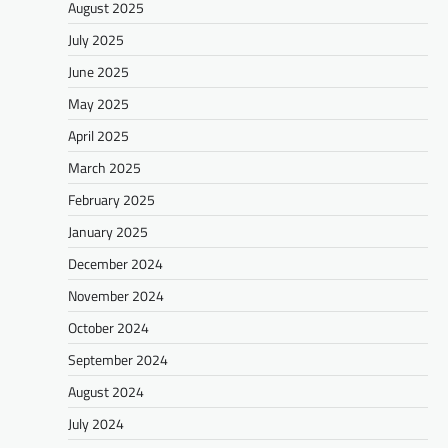
August 2025
July 2025
June 2025
May 2025
April 2025
March 2025
February 2025
January 2025
December 2024
November 2024
October 2024
September 2024
August 2024
July 2024