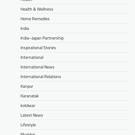
Health & Wellness
Home Remedies
India
India–Japan Partnership
Inspirational Stories
International
International News
International Relations
Kanpur
Karanatak
kotdwar
Latest News
Lifestyle
Mumbai