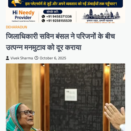
DEHARADUN
जिलाधिकारी सविन बंसल ने परिजनों के बीच
उत्पन्न मनमुटाव को दूर कराया
Vivek Sharma
October 6, 2025