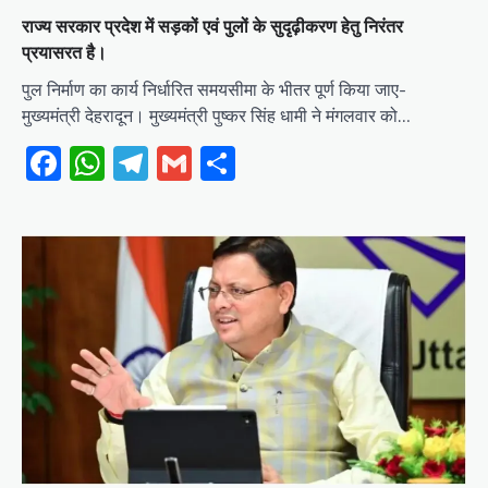
राज्य सरकार प्रदेश में सड़कों एवं पुलों के सुदृढ़ीकरण हेतु निरंतर
प्रयासरत है।
पुल निर्माण का कार्य निर्धारित समयसीमा के भीतर पूर्ण किया जाए-
मुख्यमंत्री देहरादून। मुख्यमंत्री पुष्कर सिंह धामी ने मंगलवार को…
Facebook
WhatsApp
Telegram
Gmail
Share