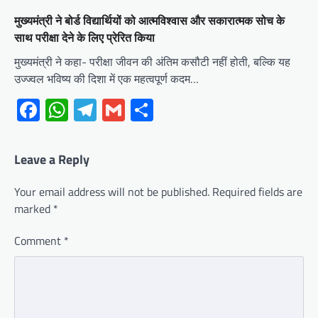
मुख्यमंत्री ने बोर्ड विद्यार्थियों को आत्मविश्वास और सकारात्मक सोच के
साथ परीक्षा देने के लिए प्रेरित किया
मुख्यमंत्री ने कहा- परीक्षा जीवन की अंतिम कसौटी नहीं होती, बल्कि यह
उज्ज्वल भविष्य की दिशा में एक महत्वपूर्ण कदम…
Facebook
WhatsApp
Telegram
Gmail
Share
Leave a Reply
Your email address will not be published.
Required fields are
marked
*
Comment
*