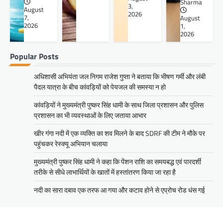
Sharma
3,
August
2026
7,
August
2026
1,
2026
Popular Posts
अधिशासी अभियंता जल निगम राजेश गुप्ता ने बताया कि भीषण गर्मी और लंबी
पैदल यात्रा के बीच कांवड़ियों को पेयजल की समस्या न हो
कांवड़ियों ने मुख्यमंत्री पुष्कर सिंह धामी के साथ जिला प्रशासन और पुलिस
प्रशासन का भी व्यवस्थाओं के लिए जताया आभार
खीर गंगा नदी में एक व्यक्ति का शव मिलने के बाद SDRF की टीम ने मौके पर
पहुंचकर रेस्क्यू अभियान चलाया
मुख्यमंत्री पुष्कर सिंह धामी ने कहा कि पेंशन राशि का समयबद्ध एवं पारदर्शी
तरीके से सीधे लाभार्थियों के खातों में हस्तांतरण किया जा रहा है
नदी का सारा दबाव एक तरफ आ गया और कटाव होने से एप्रोच रोड धंस गई