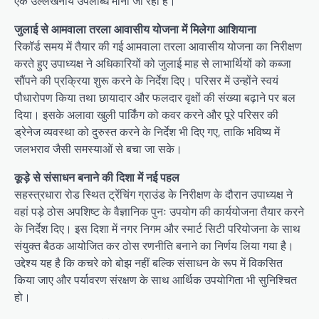
एक उल्लेखनीय उपलब्धि माना जा रहा है।
जुलाई से आमवाला तरला आवासीय योजना में मिलेगा आशियाना
रिकॉर्ड समय में तैयार की गई आमवाला तरला आवासीय योजना का निरीक्षण
करते हुए उपाध्यक्ष ने अधिकारियों को जुलाई माह से लाभार्थियों को कब्जा
सौंपने की प्रक्रिया शुरू करने के निर्देश दिए। परिसर में उन्होंने स्वयं
पौधारोपण किया तथा छायादार और फलदार वृक्षों की संख्या बढ़ाने पर बल
दिया। इसके अलावा खुली पार्किंग को कवर करने और पूरे परिसर की
ड्रेनेज व्यवस्था को दुरुस्त करने के निर्देश भी दिए गए, ताकि भविष्य में
जलभराव जैसी समस्याओं से बचा जा सके।
कूड़े से संसाधन बनाने की दिशा में नई पहल
सहस्त्रधारा रोड स्थित ट्रेंचिंग ग्राउंड के निरीक्षण के दौरान उपाध्यक्ष ने
वहां पड़े ठोस अपशिष्ट के वैज्ञानिक पुनः उपयोग की कार्ययोजना तैयार करने
के निर्देश दिए। इस दिशा में नगर निगम और स्मार्ट सिटी परियोजना के साथ
संयुक्त बैठक आयोजित कर ठोस रणनीति बनाने का निर्णय लिया गया है।
उद्देश्य यह है कि कचरे को बोझ नहीं बल्कि संसाधन के रूप में विकसित
किया जाए और पर्यावरण संरक्षण के साथ आर्थिक उपयोगिता भी सुनिश्चित
हो।