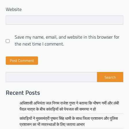
Website
Save my name, email, and website in this browser for
the next time I comment.
Search
Recent Posts
अधिशासी अभियंता जल निगम राजेश गुप्ता ने बताया कि भीषण गर्मी और लंबी
पैदल यात्रा के बीच कांवड़ियों को पेयजल की समस्या न हो
कांवड़ियों ने मुख्यमंत्री पुष्कर सिंह धामी के साथ जिला प्रशासन और पुलिस
प्रशासन का भी व्यवस्थाओं के लिए जताया आभार