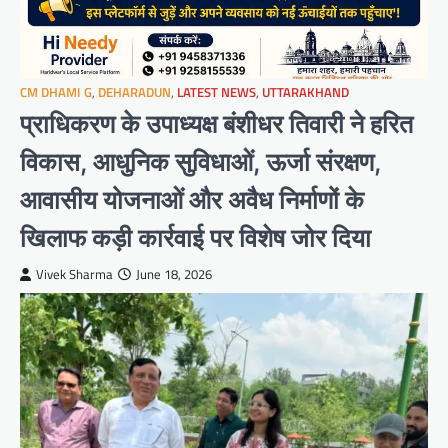
CM DHAMI G
,
DEHARADUN
,
LATEST NEWS
,
UTTARAKHAND
प्राधिकरण के उपाध्यक्ष बंशीधर तिवारी ने हरित
विकास, आधुनिक सुविधाओं, ऊर्जा संरक्षण,
आवासीय योजनाओं और अवैध निर्माणों के
खिलाफ कड़ी कार्रवाई पर विशेष जोर दिया
Vivek Sharma
June 18, 2026