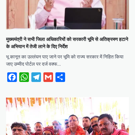
मुख्यमंत्री ने सभी जिला अधिकारियों को सरकारी भूमि से अतिक्रमण हटाने
के अभियान में तेजी लाने के दिए निर्देश
भू कानून का उल्लंघन पाए जाने पर भूमि को राज्य सरकार में निहित किया
जाए उम्मीद पोर्टल पर दर्ज वक्फ…
Facebook
WhatsApp
Telegram
Gmail
Share