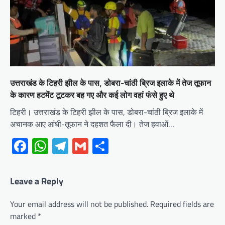
उत्तराखंड के टिहरी झील के पास, डोबरा-चांठी ब्रिज इलाके में तेज तूफान
के कारण हटमेंट टूटकर बह गए और कई लोग वहां फंसे हुए थे
टिहरी। उत्तराखंड के टिहरी झील के पास, डोबरा-चांठी ब्रिज इलाके में
अचानक आए आंधी-तूफान ने दहशत फैला दी। तेज हवाओं…
Facebook
WhatsApp
Telegram
Gmail
Share
Leave a Reply
Your email address will not be published.
Required fields are
marked
*