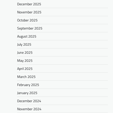
December 2025
November 2025
October 2025
September 2025
August 2025
July 2025
June 2025
May 2025
April 2025
March 2025
February 2025
January 2025
December 2024
November 2024