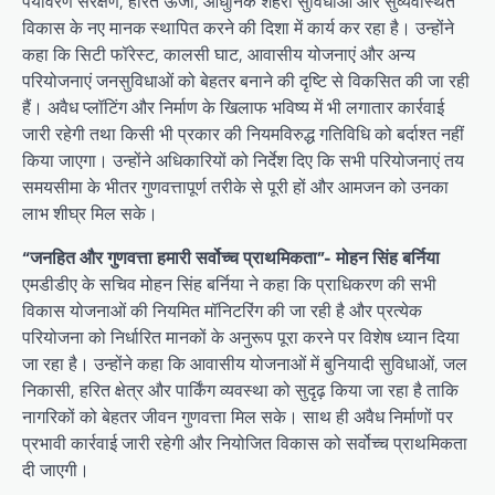
पर्यावरण संरक्षण, हरित ऊर्जा, आधुनिक शहरी सुविधाओं और सुव्यवस्थित
विकास के नए मानक स्थापित करने की दिशा में कार्य कर रहा है। उन्होंने
कहा कि सिटी फॉरेस्ट, कालसी घाट, आवासीय योजनाएं और अन्य
परियोजनाएं जनसुविधाओं को बेहतर बनाने की दृष्टि से विकसित की जा रही
हैं। अवैध प्लॉटिंग और निर्माण के खिलाफ भविष्य में भी लगातार कार्रवाई
जारी रहेगी तथा किसी भी प्रकार की नियमविरुद्ध गतिविधि को बर्दाश्त नहीं
किया जाएगा। उन्होंने अधिकारियों को निर्देश दिए कि सभी परियोजनाएं तय
समयसीमा के भीतर गुणवत्तापूर्ण तरीके से पूरी हों और आमजन को उनका
लाभ शीघ्र मिल सके।
“जनहित और गुणवत्ता हमारी सर्वोच्च प्राथमिकता”- मोहन सिंह बर्निया
एमडीडीए के सचिव मोहन सिंह बर्निया ने कहा कि प्राधिकरण की सभी
विकास योजनाओं की नियमित मॉनिटरिंग की जा रही है और प्रत्येक
परियोजना को निर्धारित मानकों के अनुरूप पूरा करने पर विशेष ध्यान दिया
जा रहा है। उन्होंने कहा कि आवासीय योजनाओं में बुनियादी सुविधाओं, जल
निकासी, हरित क्षेत्र और पार्किंग व्यवस्था को सुदृढ़ किया जा रहा है ताकि
नागरिकों को बेहतर जीवन गुणवत्ता मिल सके। साथ ही अवैध निर्माणों पर
प्रभावी कार्रवाई जारी रहेगी और नियोजित विकास को सर्वोच्च प्राथमिकता
दी जाएगी।