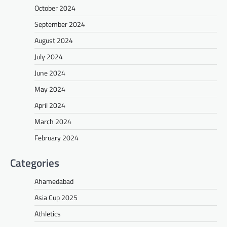
October 2024
September 2024
August 2024
July 2024
June 2024
May 2024
April 2024
March 2024
February 2024
Categories
Ahamedabad
Asia Cup 2025
Athletics