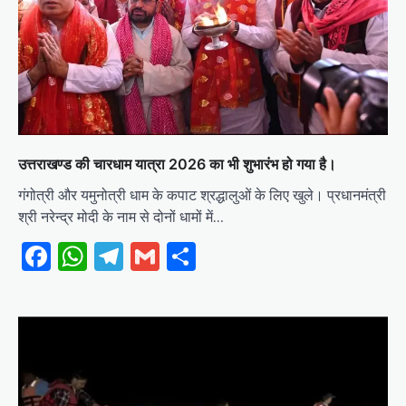
उत्तराखण्ड की चारधाम यात्रा 2026 का भी शुभारंभ हो गया है।
गंगोत्री और यमुनोत्री धाम के कपाट श्रद्धालुओं के लिए खुले। प्रधानमंत्री
श्री नरेन्द्र मोदी के नाम से दोनों धामों में…
Facebook
WhatsApp
Telegram
Gmail
Share