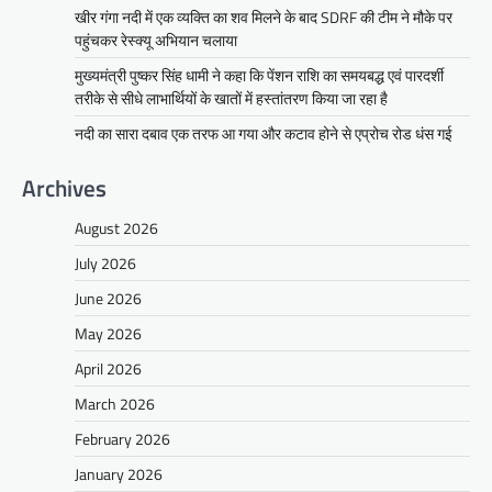
खीर गंगा नदी में एक व्यक्ति का शव मिलने के बाद SDRF की टीम ने मौके पर
पहुंचकर रेस्क्यू अभियान चलाया
मुख्यमंत्री पुष्कर सिंह धामी ने कहा कि पेंशन राशि का समयबद्ध एवं पारदर्शी
तरीके से सीधे लाभार्थियों के खातों में हस्तांतरण किया जा रहा है
नदी का सारा दबाव एक तरफ आ गया और कटाव होने से एप्रोच रोड धंस गई
Archives
August 2026
July 2026
June 2026
May 2026
April 2026
March 2026
February 2026
January 2026