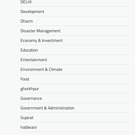
DELHI
Development
Dharm
Disaster Management
Economy & Investment
Education
Entertainment
Environment & Climate
Food
ghorkhpur
Governance
Government & Administration
Gujarat
haldwani