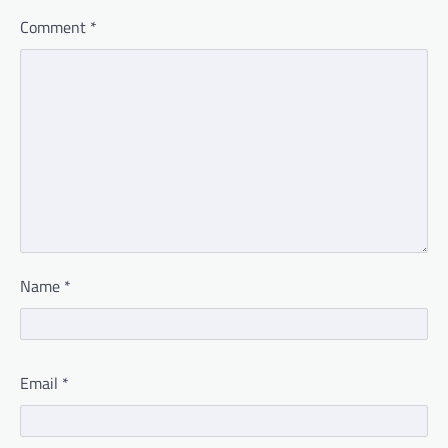
Comment
*
Name
*
Email
*