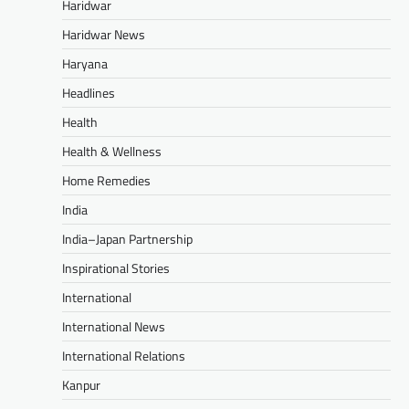
Haridwar
Haridwar News
Haryana
Headlines
Health
Health & Wellness
Home Remedies
India
India–Japan Partnership
Inspirational Stories
International
International News
International Relations
Kanpur