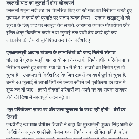
कालसी घाट का जुलाई में होगा लोकापर्ण
कालसी यमुना नदी तट पर विकसित किए जा रहे घाट का निरीक्षण करते हुए
उपाध्यक्ष ने कार्य की प्रगति पर संतोष व्यक्त किया। उन्होंने श्रद्धालुओं की
सुरक्षा के लिए घाट पर मजबूत चेन लगाने, आसपास व्यापक पौधारोपण और
हरित क्षेत्र विकसित करने तथा जुलाई तक सभी शेष कार्य पूर्ण कर
लोकार्पण की तैयारी सुनिश्चित करने के निर्देश दिए।
प्रधानमंत्री आवास योजना के लाभार्थियों को जल्द मिलेगी सौगात
धौलास में प्रधानमंत्री आवास योजना के अंतर्गत निर्माणाधीन परियोजना का
निरीक्षण करते हुए बताया गया कि 15 में से 10 टावरों का निर्माण पूरा हो
चुका है। उपाध्यक्ष ने निर्देश दिए कि जिन टावरों का कार्य पूर्ण हो चुका है,
उनमें 30 जुलाई से लाभार्थियों को कब्जा सौंपने की प्रक्रिया हर हाल में
शुरू कर दी जाए। इससे सैकड़ों परिवारों का अपने घर का सपना साकार
होने की दिशा में महत्वपूर्ण कदम बढ़ेगा।
“हर परियोजना समय पर और उच्च गुणवत्ता के साथ पूरी होगी”- बंशीधर
तिवारी
एमडीडीए उपाध्यक्ष बंशीधर तिवारी ने कहा कि मुख्यमंत्री पुष्कर सिंह धामी के
निर्देशों के अनुरूप एमडीडीए केवल भवन निर्माण तक सीमित नहीं है, बल्कि