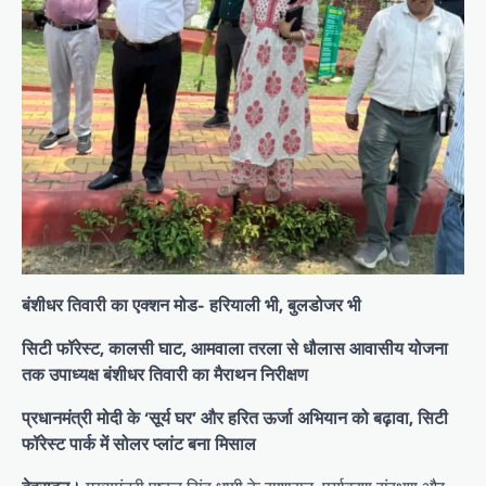
बंशीधर तिवारी का एक्शन मोड- हरियाली भी, बुलडोजर भी
सिटी फॉरेस्ट, कालसी घाट, आमवाला तरला से धौलास आवासीय योजना
तक उपाध्यक्ष बंशीधर तिवारी का मैराथन निरीक्षण
प्रधानमंत्री मोदी के ‘सूर्य घर’ और हरित ऊर्जा अभियान को बढ़ावा, सिटी
फॉरेस्ट पार्क में सोलर प्लांट बना मिसाल