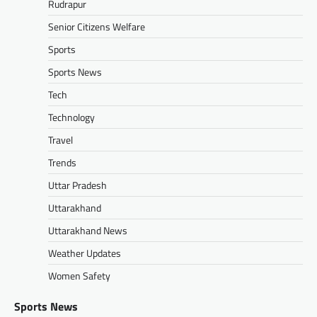
Rudrapur
Senior Citizens Welfare
Sports
Sports News
Tech
Technology
Travel
Trends
Uttar Pradesh
Uttarakhand
Uttarakhand News
Weather Updates
Women Safety
Sports News