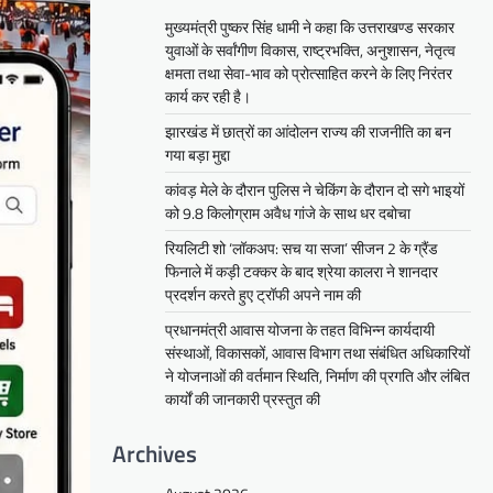
मुख्यमंत्री पुष्कर सिंह धामी ने कहा कि उत्तराखण्ड सरकार
युवाओं के सर्वांगीण विकास, राष्ट्रभक्ति, अनुशासन, नेतृत्व
क्षमता तथा सेवा-भाव को प्रोत्साहित करने के लिए निरंतर
कार्य कर रही है।
झारखंड में छात्रों का आंदोलन राज्य की राजनीति का बन
गया बड़ा मुद्दा
कांवड़ मेले के दौरान पुलिस ने चेकिंग के दौरान दो सगे भाइयों
को 9.8 किलोग्राम अवैध गांजे के साथ धर दबोचा
रियलिटी शो ‘लॉकअप: सच या सजा’ सीजन 2 के ग्रैंड
फिनाले में कड़ी टक्कर के बाद श्रेया कालरा ने शानदार
प्रदर्शन करते हुए ट्रॉफी अपने नाम की
प्रधानमंत्री आवास योजना के तहत विभिन्न कार्यदायी
संस्थाओं, विकासकों, आवास विभाग तथा संबंधित अधिकारियों
ने योजनाओं की वर्तमान स्थिति, निर्माण की प्रगति और लंबित
कार्यों की जानकारी प्रस्तुत की
Archives