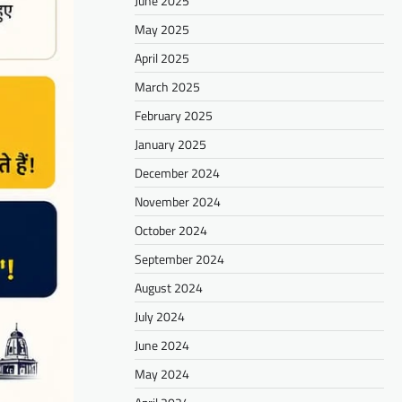
June 2025
May 2025
April 2025
March 2025
February 2025
January 2025
December 2024
November 2024
October 2024
September 2024
August 2024
July 2024
June 2024
May 2024