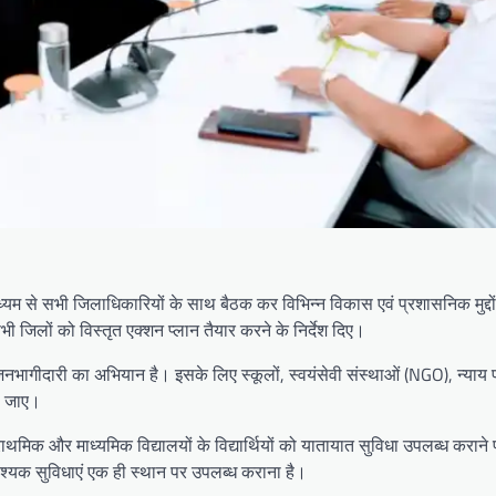
ाध्यम से सभी जिलाधिकारियों के साथ बैठक कर विभिन्न विकास एवं प्रशासनिक मुद्दों
 सभी जिलों को विस्तृत एक्शन प्लान तैयार करने के निर्देश दिए।
 जनभागीदारी का अभियान है। इसके लिए स्कूलों, स्वयंसेवी संस्थाओं (NGO), न्याय 
की जाए।
राथमिक और माध्यमिक विद्यालयों के विद्यार्थियों को यातायात सुविधा उपलब्ध कराने प
आवश्यक सुविधाएं एक ही स्थान पर उपलब्ध कराना है।