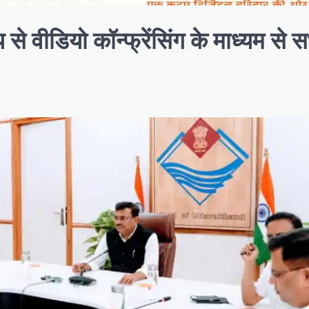
से वीडियो कॉन्फ्रेंसिंग के माध्यम से 