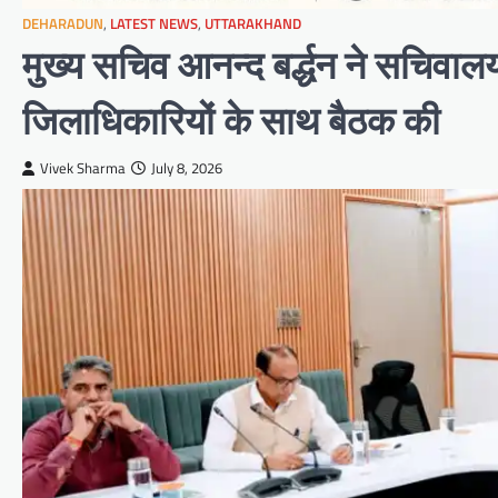
DEHARADUN
,
LATEST NEWS
,
UTTARAKHAND
मुख्य सचिव आनन्द बर्द्धन ने सचिवालय 
जिलाधिकारियों के साथ बैठक की
Vivek Sharma
July 8, 2026