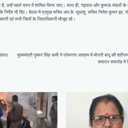
कता है, उन्हें पहले चरण में शामिल किया जाए। साथ ही, गढ़वाल और कुमाऊं मंडलों के 
 के निर्देश भी दिए। बैठक में प्रमुख सचिव आर.के. सुधांशु, सचिव नितेश कुमार झा,
धिकारी एवं सभी जिलों के जिलाधिकारी मौजूद रहे।
संवाद
मुख्यमंत्री पुष्कर सिंह धामी ने प्रेमनगर आश्रम में मोरारी बापू की श्रीर
समापन समारोह में 