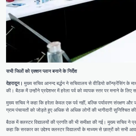
सभी जिलों को एक्शन प्लान बनाने के निर्देश
देहरादून।
मुख्य सचिव आनन्द बर्द्धन ने सचिवालय से वीडियो कॉन्फ्रेंसिंग के म
की। बैठक में उन्होंने प्रदेशभर में हरेला पर्व को व्यापक स्तर पर मनाने के लिए
मुख्य सचिव ने कहा कि हरेला केवल एक पर्व नहीं, बल्कि पर्यावरण संरक्षण और
ग्राम पंचायतों को जोड़ते हुए अधिक से अधिक लोगों की भागीदारी सुनिश्चित 
बैठक में क्लस्टर विद्यालयों की प्रगति की भी समीक्षा की गई। मुख्य सचिव ने प्
कहा कि सरकार का उद्देश्य क्लस्टर विद्यालयों के माध्यम से छात्रों को सभी 