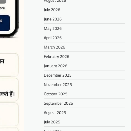
August 2026
July 2026
June 2026
May 2026
April 2026
March 2026
February 2026
January 2026
December 2025
November 2025
October 2025
September 2025
August 2025
July 2025