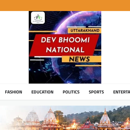
FASHION
EDUCATION
POLITICS
SPORTS
ENTERT