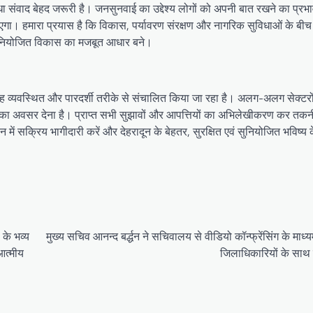
धा संवाद बेहद जरूरी है। जनसुनवाई का उद्देश्य लोगों को अपनी बात रखने का प्रभ
जाएगा। हमारा प्रयास है कि विकास, पर्यावरण संरक्षण और नागरिक सुविधाओं के बीच
के सुनियोजित विकास का मजबूत आधार बने।
 व्यवस्थित और पारदर्शी तरीके से संचालित किया जा रहा है। अलग-अलग सेक्टरों म
ने का अवसर देना है। प्राप्त सभी सुझावों और आपत्तियों का अभिलेखीकरण कर तक
ं सक्रिय भागीदारी करें और देहरादून के बेहतर, सुरक्षित एवं सुनियोजित भविष्य के 
 के भव्य
मुख्य सचिव आनन्द बर्द्धन ने सचिवालय से वीडियो कॉन्फ्रेंसिंग के माध्
 आत्मीय
जिलाधिकारियों के साथ