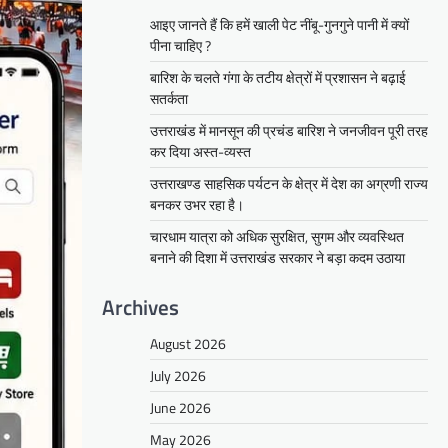
आइए जानते हैं कि हमें खाली पेट नींबू-गुनगुने पानी में क्यों
पीना चाहिए ?
बारिश के चलते गंगा के तटीय क्षेत्रों में प्रशासन ने बढ़ाई
सतर्कता
उत्तराखंड में मानसून की प्रचंड बारिश ने जनजीवन पूरी तरह
कर दिया अस्त-व्यस्त
उत्तराखण्ड साहसिक पर्यटन के क्षेत्र में देश का अग्रणी राज्य
बनकर उभर रहा है।
चारधाम यात्रा को अधिक सुरक्षित, सुगम और व्यवस्थित
बनाने की दिशा में उत्तराखंड सरकार ने बड़ा कदम उठाया
Archives
August 2026
July 2026
June 2026
May 2026