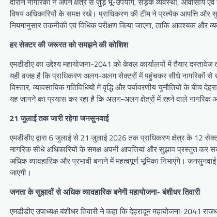
दौरान नागरिकों ने अपने क्षेत्र से जुड़े भू-उपयोग, सड़क व्यवस्था, आवासीय
विषय अधिकारियों के समक्ष रखे। प्राधिकरण की टीम ने प्रत्येक आपत्ति और
नियमानुसार तकनीकी एवं विधिक परीक्षण किया जाएगा, ताकि आवश्यक और व्यव
हर सेक्टर की जरूरत को समझने की कोशिश
एमडीडीए का उद्देश्य महायोजना-2041 को केवल कार्यालयों में तैयार दस्ता
यही वजह है कि प्राधिकरण अलग-अलग सेक्टरों में पहुंचकर सीधे नागरिकों से स
विस्तार, व्यावसायिक गतिविधियों में वृद्धि और पर्यावरणीय चुनौतियों के बीच द
यह जानने का प्रयास कर रहा है कि अलग-अलग क्षेत्रों में रहने वाले नागरिक अप
21 जुलाई तक जारी रहेगा जनसुनवाई
एमडीडीए द्वारा 6 जुलाई से 21 जुलाई 2026 तक प्राधिकरण क्षेत्र के 12 सेक्टर
नागरिक सीधे अधिकारियों के समक्ष अपनी आपत्तियां और सुझाव प्रस्तुत कर सक
अधिक व्यावहारिक और प्रभावी बनाने में महत्वपूर्ण भूमिका निभाएंगे। जनसुनवा
जाएगी।
जनता के सुझावों से अधिक व्यावहारिक बनेगी महायोजना- बंशीधर तिवारी
एमडीडीए उपाध्यक्ष बंशीधर तिवारी ने कहा कि देहरादून महायोजना-2041 राजधानी