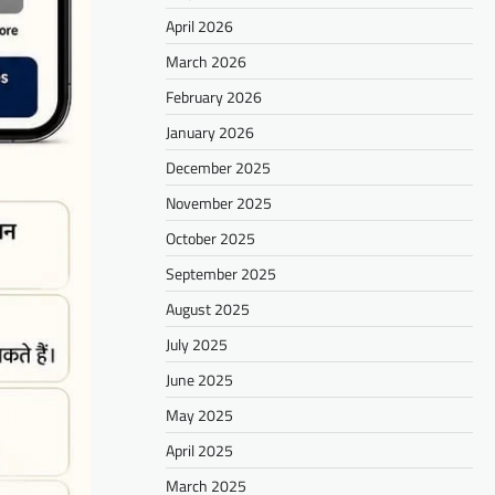
April 2026
March 2026
February 2026
January 2026
December 2025
November 2025
October 2025
September 2025
August 2025
July 2025
June 2025
May 2025
April 2025
March 2025