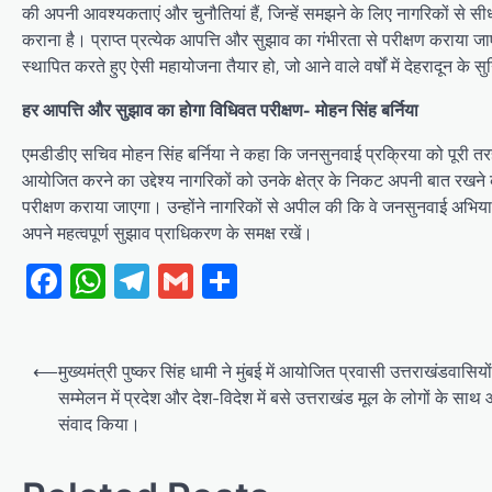
की अपनी आवश्यकताएं और चुनौतियां हैं, जिन्हें समझने के लिए नागरिकों से सी
कराना है। प्राप्त प्रत्येक आपत्ति और सुझाव का गंभीरता से परीक्षण कराया 
स्थापित करते हुए ऐसी महायोजना तैयार हो, जो आने वाले वर्षों में देहरादून 
हर आपत्ति और सुझाव का होगा विधिवत परीक्षण- मोहन सिंह बर्निया
एमडीडीए सचिव मोहन सिंह बर्निया ने कहा कि जनसुनवाई प्रक्रिया को पूरी तरह
आयोजित करने का उद्देश्य नागरिकों को उनके क्षेत्र के निकट अपनी बात रख
परीक्षण कराया जाएगा। उन्होंने नागरिकों से अपील की कि वे जनसुनवाई अभियान मे
अपने महत्वपूर्ण सुझाव प्राधिकरण के समक्ष रखें।
Facebook
WhatsApp
Telegram
Gmail
Share
Post
⟵
मुख्यमंत्री पुष्कर सिंह धामी ने मुंबई में आयोजित प्रवासी उत्तराखंडवासियों
navigation
सम्मेलन में प्रदेश और देश-विदेश में बसे उत्तराखंड मूल के लोगों के साथ
संवाद किया।