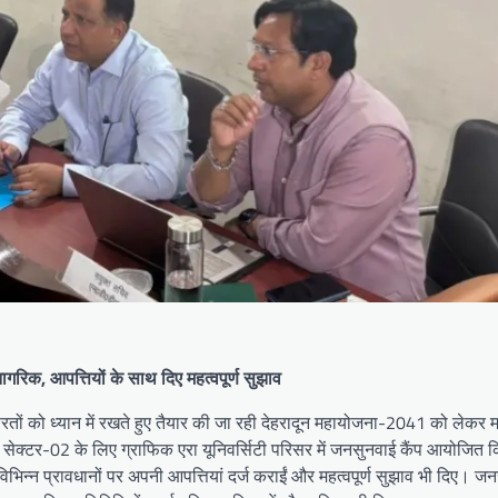
नागरिक, आपत्तियों के साथ दिए महत्वपूर्ण सुझाव
तों को ध्यान में रखते हुए तैयार की जा रही देहरादून महायोजना-2041 को लेकर म
ेक्टर-02 के लिए ग्राफिक एरा यूनिवर्सिटी परिसर में जनसुनवाई कैंप आयोजित क
िभिन्न प्रावधानों पर अपनी आपत्तियां दर्ज कराईं और महत्वपूर्ण सुझाव भी दिए। ज