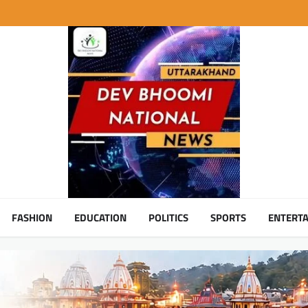
FASHION
EDUCATION
POLITICS
SPORTS
ENTERT