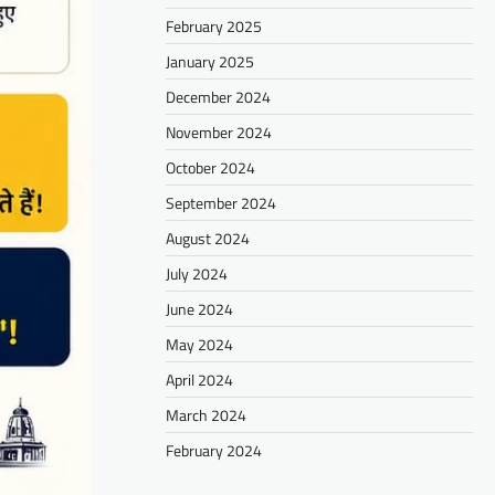
February 2025
January 2025
December 2024
November 2024
October 2024
September 2024
August 2024
July 2024
June 2024
May 2024
April 2024
March 2024
February 2024