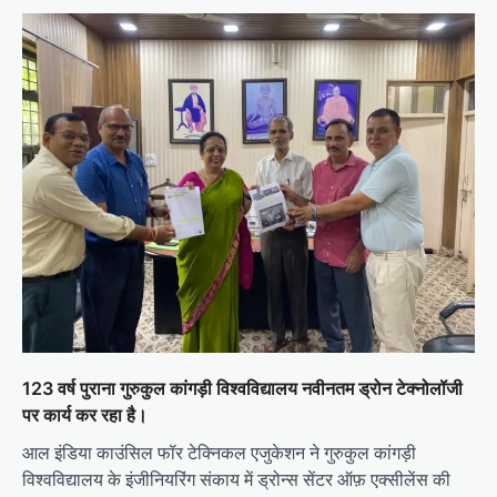
123 वर्ष पुराना गुरुकुल कांगड़ी विश्वविद्यालय नवीनतम ड्रोन टेक्नोलॉजी
पर कार्य कर रहा है।
आल इंडिया काउंसिल फॉर टेक्निकल एजुकेशन ने गुरुकुल कांगड़ी
विश्वविद्यालय के इंजीनियरिंग संकाय में ड्रोन्स सेंटर ऑफ़ एक्सीलेंस की