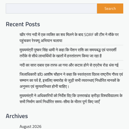
Search
Recent Posts
खीर गंगा नदी में एक व्यक्ति का शव मिलने के बाद SDRF की टीम ने मौके पर
पहुंचकर रेस्क्यू अभियान चलाया
मुख्यमंत्री पुष्कर सिंह धामी ने कहा कि पेंशन राशि का समयबद्ध एवं पारदर्शी
तरीके से सीधे लाभार्थियों के खातों में हस्तांतरण किया जा रहा है
नदी का सारा दबाव एक तरफ आ गया और कटाव होने से एप्रोच रोड धंस गई
जिलाधिकारी डॉ0 आशीष चौहान ने कहा कि स्वतंत्रता दिवस राष्ट्रीय गौरव एवं
सम्मान का पर्व है, इसलिए समारोह से जुड़ी सभी व्यवस्थाएं निर्धारित मानकों के
अनुरूप एवं सुव्यवस्थित होनी चाहिए।
मुख्यमंत्री ने अधिकारियों को निर्देश दिए कि उत्तराखंड क्रीड़ा विश्वविद्यालय के
सभी निर्माण कार्य निर्धारित समय-सीमा के भीतर पूर्ण किए जाएँ
Archives
August 2026