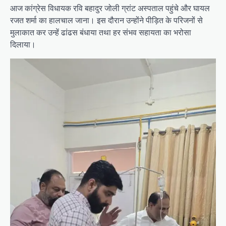
आज कांग्रेस विधायक रवि बहादुर जोली ग्रांट अस्पताल पहुंचे और घायल
रजत शर्मा का हालचाल जाना। इस दौरान उन्होंने पीड़ित के परिजनों से
मुलाकात कर उन्हें ढांढस बंधाया तथा हर संभव सहायता का भरोसा
दिलाया।