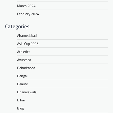
March 2024
February 2024
Categories
Ahamedabad
Asia Cup 2025
Athletics
Ayurveda
Bahadrabad
Bangal
Beauty
Bhaniyawala
Bihar
Blog