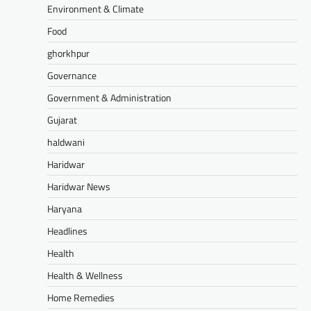
Environment & Climate
Food
ghorkhpur
Governance
Government & Administration
Gujarat
haldwani
Haridwar
Haridwar News
Haryana
Headlines
Health
Health & Wellness
Home Remedies