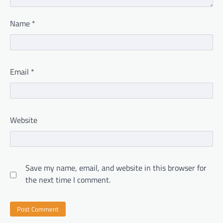
Name
*
Email
*
Website
Save my name, email, and website in this browser for
the next time I comment.