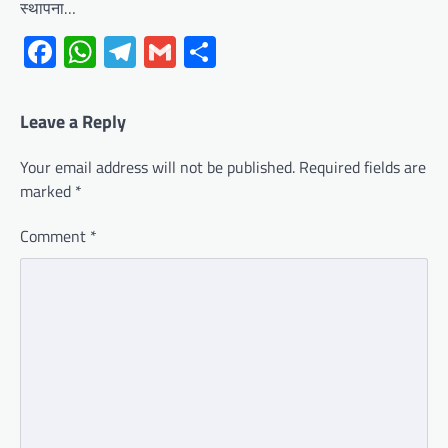
स्थापना…
Facebook
WhatsApp
Telegram
Gmail
Share
Leave a Reply
Your email address will not be published.
Required fields are
marked
*
Comment
*