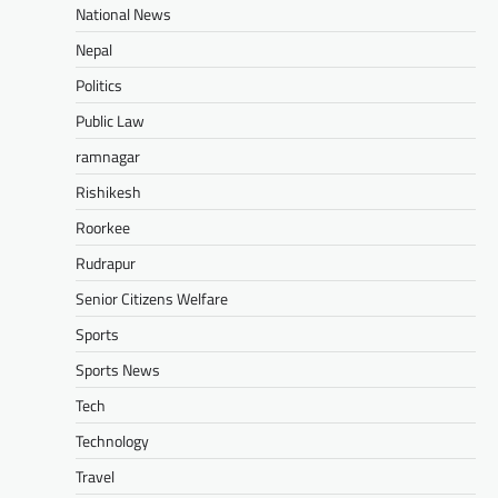
National News
Nepal
Politics
Public Law
ramnagar
Rishikesh
Roorkee
Rudrapur
Senior Citizens Welfare
Sports
Sports News
Tech
Technology
Travel