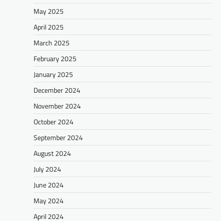
May 2025
April 2025
March 2025
February 2025
January 2025
December 2024
November 2024
October 2024
September 2024
August 2024
July 2024
June 2024
May 2024
April 2024