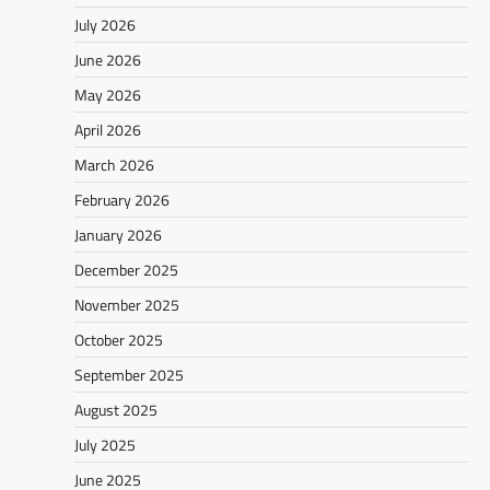
July 2026
June 2026
May 2026
April 2026
March 2026
February 2026
January 2026
December 2025
November 2025
October 2025
September 2025
August 2025
July 2025
June 2025