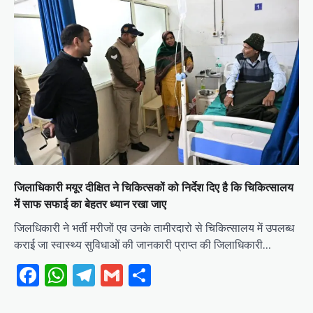
जिलाधिकारी मयूर दीक्षित ने चिकित्सकों को निर्देश दिए है कि चिकित्सालय
में साफ सफाई का बेहतर ध्यान रखा जाए
जिलधिकारी ने भर्ती मरीजों एव उनके तामीरदारो से चिकित्सालय में उपलब्ध
कराई जा स्वास्थ्य सुविधाओं की जानकारी प्राप्त की जिलाधिकारी…
Facebook
WhatsApp
Telegram
Gmail
Share