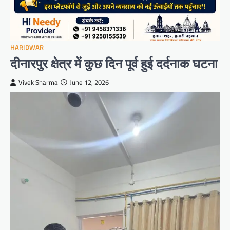
HARIDWAR
दीनारपुर क्षेत्र में कुछ दिन पूर्व हुई दर्दनाक घटना
Vivek Sharma
June 12, 2026