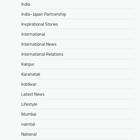
India
India–Japan Partnership
Inspirational Stories
International
International News
International Relations
Kanpur
Karanatak
kotdwar
Latest News
Lifestyle
Mumbai
nainital
National