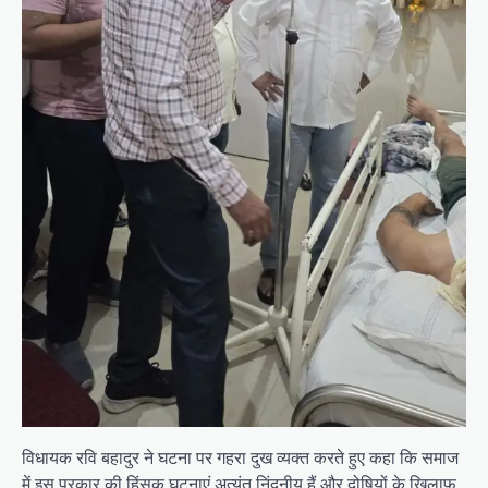
विधायक रवि बहादुर ने घटना पर गहरा दुख व्यक्त करते हुए कहा कि समाज
में इस प्रकार की हिंसक घटनाएं अत्यंत निंदनीय हैं और दोषियों के खिलाफ