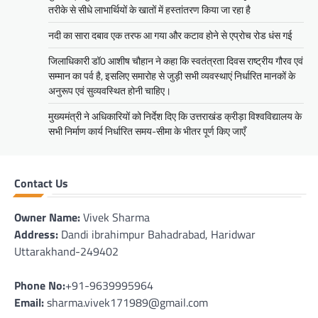
तरीके से सीधे लाभार्थियों के खातों में हस्तांतरण किया जा रहा है
नदी का सारा दबाव एक तरफ आ गया और कटाव होने से एप्रोच रोड धंस गई
जिलाधिकारी डॉ0 आशीष चौहान ने कहा कि स्वतंत्रता दिवस राष्ट्रीय गौरव एवं
सम्मान का पर्व है, इसलिए समारोह से जुड़ी सभी व्यवस्थाएं निर्धारित मानकों के
अनुरूप एवं सुव्यवस्थित होनी चाहिए।
मुख्यमंत्री ने अधिकारियों को निर्देश दिए कि उत्तराखंड क्रीड़ा विश्वविद्यालय के
सभी निर्माण कार्य निर्धारित समय-सीमा के भीतर पूर्ण किए जाएँ
Contact Us
Owner Name:
Vivek Sharma
Address:
Dandi ibrahimpur Bahadrabad, Haridwar
Uttarakhand-249402
Phone No:
+91-9639995964
Email:
sharma.vivek171989@gmail.com