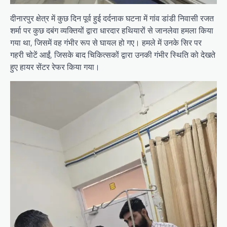
दीनारपुर क्षेत्र में कुछ दिन पूर्व हुई दर्दनाक घटना में गांव डांडी निवासी रजत
शर्मा पर कुछ दबंग व्यक्तियों द्वारा धारदार हथियारों से जानलेवा हमला किया
गया था, जिसमें वह गंभीर रूप से घायल हो गए। हमले में उनके सिर पर
गहरी चोटें आईं, जिसके बाद चिकित्सकों द्वारा उनकी गंभीर स्थिति को देखते
हुए हायर सेंटर रेफर किया गया।