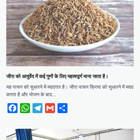
जीरा को आयुर्वेद में कई गुणों के लिए महत्वपूर्ण माना जाता है।
यह पाचन को सुधारने में मददगार है। जीरा पाचन क्रिया को सुधारने में मदद
करता है और भोजन के बाद…
Facebook
WhatsApp
Telegram
Gmail
Share