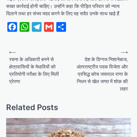
सख्त कार्रवाई होनी चाहिए। उन्होंने कहा कि पीड़ित परिवार को न्याय
दिलाने तथा हर संभव मदद करने के लिए वह सदैव उनके साथ खड़े हैं
Facebook
WhatsApp
Telegram
Gmail
Share
Post
⟵
⟶
navigation
रचना के अधिकारी बनने से
देश के दिग्गज निशानेबाज,
क्षेत्रवासियों के मेधावियों को
अंतरराष्ट्रीय पदक विजेता और
प्रतियोगी परीक्षा के लिए मिली
प्रसिद्ध कोच जसपाल राणा के
प्रेरणा
निधन से खेल जगत में शोक की
लहर
Related Posts