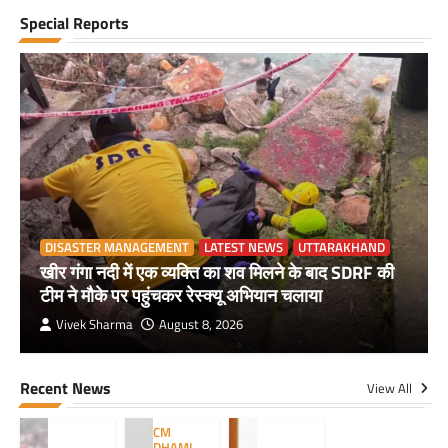
Special Reports
DISASTER MANAGEMENT
LATEST NEWS
UTTARAKHAND
खीर गंगा नदी में एक व्यक्ति का शव मिलने के बाद SDRF की
टीम ने मौके पर पहुंचकर रेस्क्यू अभियान चलाया
Vivek Sharma
August 8, 2026
Recent News
View All
CM
DHAMI