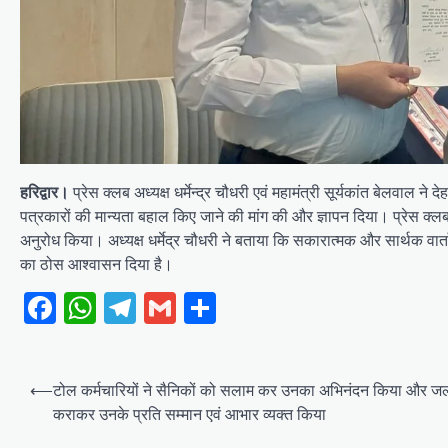
हरिद्वार।
प्रेस क्लब अध्यक्ष धर्मेन्द्र चौधरी एवं महामंत्री सूर्यकांत बेलवाल न
पत्रकारों की मान्यता बहाल किए जाने की मांग की और ज्ञापन दिया। प्रेस क्लब 
अनुरोध किया। अध्यक्ष धर्मेद्र चौधरी ने बताया कि सकारात्मक और सार्थक वार्
का ठोस आश्वासन दिया है।
Facebook
WhatsApp
Telegram
Gmail
Share
Post
⟵
टोल कर्मचारियों ने सैनिकों को सलाम कर उनका अभिनंदन किया और ज
navigation
कराकर उनके प्रति सम्मान एवं आभार व्यक्त किया