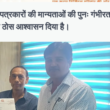
त्रकारों की मान्यताओं की पुनः गंभीरत
ा ठोस आश्वासन दिया है।