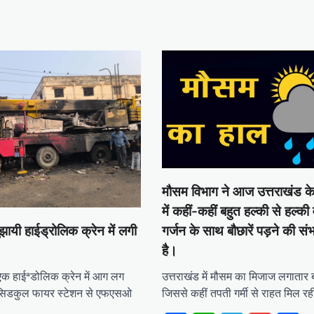
मौसम विभाग ने आज उत्तराखंड क
में कहीं-कहीं बहुत हल्की से हल्की व
गर्जन के साथ बौछारें पड़ने की स
झायी हाईड्रोलिक क्रेन में लगी
है।
उत्तराखंड में मौसम का मिजाज लगातार 
ें एक हाईªडोलिक क्रेन में आग लग
जिससे कहीं तपती गर्मी से राहत मिल रह
सिडकुल फायर स्टेशन से एफएसओ