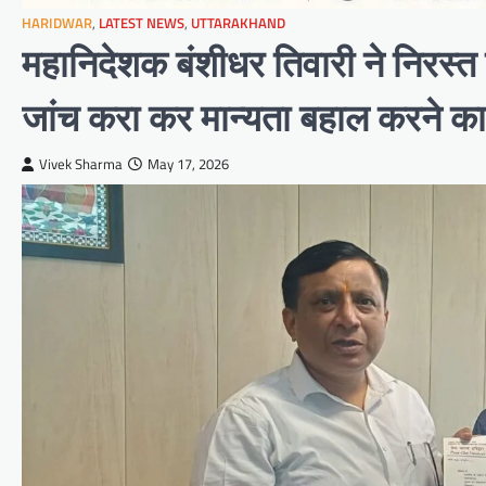
HARIDWAR
,
LATEST NEWS
,
UTTARAKHAND
महानिदेशक बंशीधर तिवारी ने निरस्त प
जांच करा कर मान्यता बहाल करने क
Vivek Sharma
May 17, 2026