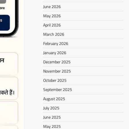
June 2026
May 2026
April 2026
March 2026
February 2026
January 2026
December 2025
November 2025
October 2025
September 2025
August 2025
July 2025
June 2025
May 2025