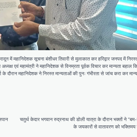
े देहरादून में महानिदेशक सूचना बंशीधर तिवारी से मुलाकात कर हरिद्वार जनपद में निरस
अध्यक्ष एवं महामंत्री ने महानिदेशक से विनम्रता पूर्वक विचार कर मान्यता बहाल क
ता के दौरान महानिदेशक ने निरस्त मान्यताओं की पुनः गंभीरता से जांच करा कर मान
लपान
चतुर्थ केदार भगवान रुद्रनाथ की डोली यात्रा के दौरान भक्तों ने “बम
के जयकारों से वातावरण को भक्तिमय 