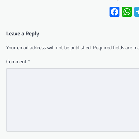
Fac
W
Leave a Reply
Your email address will not be published.
Required fields are 
Comment
*