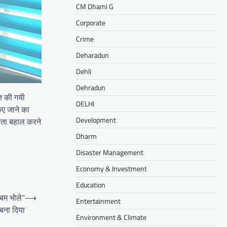
CM Dhami G
Corporate
Crime
Deharadun
Dehli
Dehradun
्त की गयी
DELHI
िए जाने का
Development
्यता बहाल करने
Dharm
Disaster Management
Economy & Investment
Education
-बम भोले”
⟶
Entertainment
बना दिया
Environment & Climate