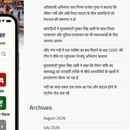
अधिशासी अभियंता जल निगम राजेश गुप्ता ने बताया कि
भीषण गर्मी और लंबी पैदल यात्रा के बीच कांवड़ियों को
पेयजल की समस्या न हो
कांवड़ियों ने मुख्यमंत्री पुष्कर सिंह धामी के साथ जिला
प्रशासन और पुलिस प्रशासन का भी व्यवस्थाओं के लिए
जताया आभार
खीर गंगा नदी में एक व्यक्ति का शव मिलने के बाद SDRF की
टीम ने मौके पर पहुंचकर रेस्क्यू अभियान चलाया
मुख्यमंत्री पुष्कर सिंह धामी ने कहा कि पेंशन राशि का
समयबद्ध एवं पारदर्शी तरीके से सीधे लाभार्थियों के खातों में
हस्तांतरण किया जा रहा है
नदी का सारा दबाव एक तरफ आ गया और कटाव होने से
एप्रोच रोड धंस गई
Archives
August 2026
July 2026