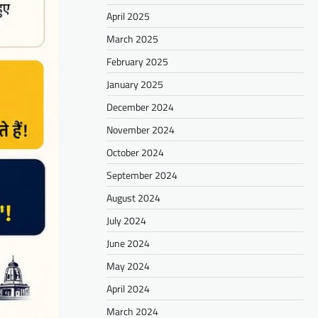
April 2025
March 2025
February 2025
January 2025
December 2024
November 2024
October 2024
September 2024
August 2024
July 2024
June 2024
May 2024
April 2024
March 2024