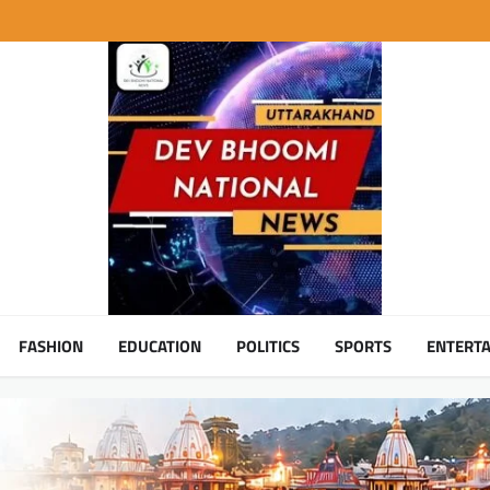
FASHION
EDUCATION
POLITICS
SPORTS
ENTERT