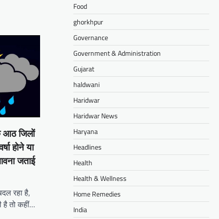
Food
ghorkhpur
Governance
Government & Administration
Gujarat
haldwani
Haridwar
Haridwar News
Haryana
े आठ जिलों
र्षा होने या
Headlines
ंभावना जताई
Health
Health & Wellness
बदल रहा है,
Home Remedies
ी है तो कहीं…
India