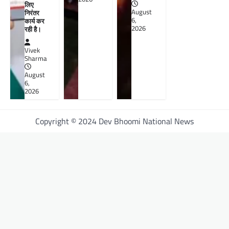
लिए
August
निरंतर
6,
कार्य कर
2026
रही है।
Vivek
Sharma
August
6,
2026
Copyright © 2024 Dev Bhoomi National News