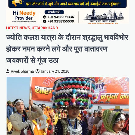
LATEST NEWS
,
UTTARAKHAND
ज्योति कलश यात्रा के दौरान श्रद्धालु भावविभोर
होकर नमन करने लगे और पूरा वातावरण
जयकारों से गूंज उठा
Vivek Sharma
January 21, 2026