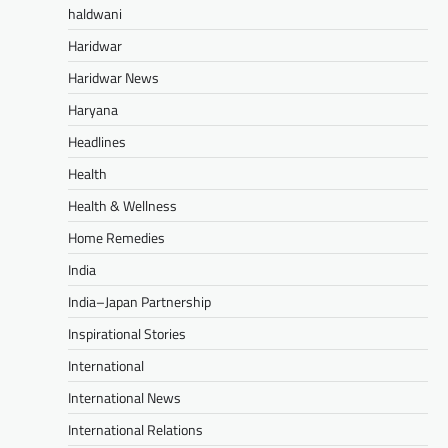
haldwani
Haridwar
Haridwar News
Haryana
Headlines
Health
Health & Wellness
Home Remedies
India
India–Japan Partnership
Inspirational Stories
International
International News
International Relations