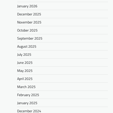
January 2026
December 2025
November 2025
October 2025
September 2025
August 2025
July 2025
June 2025
May 2025
April 2025
March 2025
February 2025
January 2025
December 2024