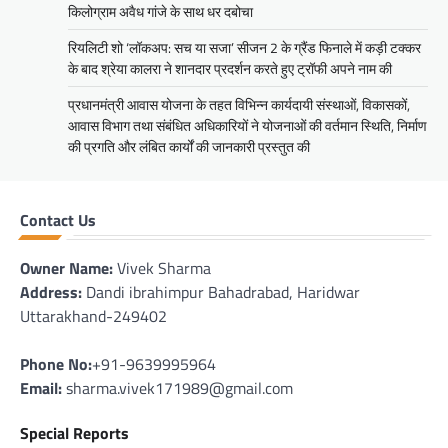
किलोग्राम अवैध गांजे के साथ धर दबोचा
रियलिटी शो ‘लॉकअप: सच या सजा’ सीजन 2 के ग्रैंड फिनाले में कड़ी टक्कर
के बाद श्रेया कालरा ने शानदार प्रदर्शन करते हुए ट्रॉफी अपने नाम की
प्रधानमंत्री आवास योजना के तहत विभिन्न कार्यदायी संस्थाओं, विकासकों,
आवास विभाग तथा संबंधित अधिकारियों ने योजनाओं की वर्तमान स्थिति, निर्माण
की प्रगति और लंबित कार्यों की जानकारी प्रस्तुत की
Contact Us
Owner Name:
Vivek Sharma
Address:
Dandi ibrahimpur Bahadrabad, Haridwar
Uttarakhand-249402
Phone No:
+91-9639995964
Email:
sharma.vivek171989@gmail.com
Special Reports