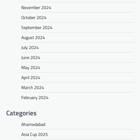
November 2024
October 2024
September 2024
August 2024
July 2024
June 2024
May 2024
April 2024
March 2024
February 2024
Categories
Ahamedabad
Asia Cup 2025