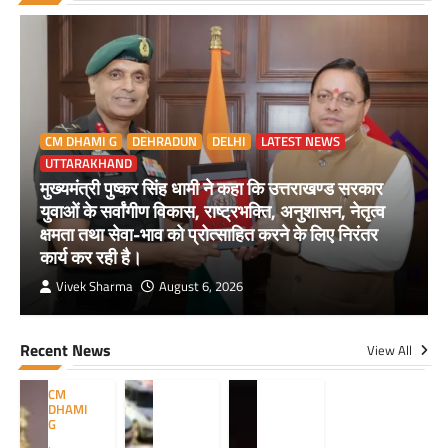
CM DHAMI G
DEHRADUN
DELHI
LATEST NEWS
UTTARAKHAND
मुख्यमंत्री पुष्कर सिंह धामी ने कहा कि उत्तराखण्ड सरकार
युवाओं के सर्वांगीण विकास, राष्ट्रभक्ति, अनुशासन, नेतृत्व
क्षमता तथा सेवा-भाव को प्रोत्साहित करने के लिए निरंतर
कार्य कर रही है।
Vivek Sharma
August 6, 2026
Recent News
View All
CM
DHAMI
G
,