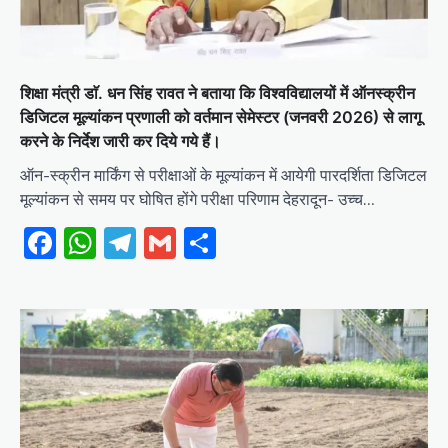
शिक्षा मंत्री डाॅ. धन सिंह रावत ने बताया कि विश्वविद्यालयों में ऑनस्क्रीन
डिजिटल मूल्यांकन प्रणाली को वर्तमान सेमेस्टर (जनवरी 2026) से लागू
करने के निर्देश जारी कर दिये गये हैं।
ऑन-स्क्रीन मार्किंग से परीक्षाओं के मूल्यांकन में आयेगी पारदर्शिता डिजिटल
मूल्यांकन से समय पर घोषित होंगे परीक्षा परिणाम देहरादून- उच्च…
Facebook
WhatsApp
Telegram
Gmail
Share