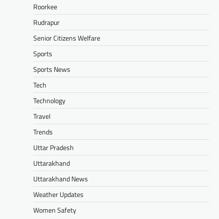
Roorkee
Rudrapur
Senior Citizens Welfare
Sports
Sports News
Tech
Technology
Travel
Trends
Uttar Pradesh
Uttarakhand
Uttarakhand News
Weather Updates
Women Safety