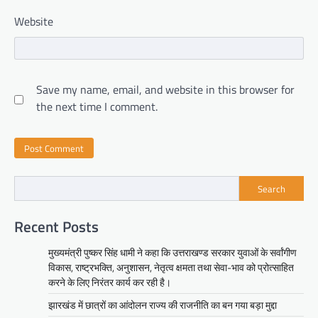
Website
Save my name, email, and website in this browser for
the next time I comment.
Search
Recent Posts
मुख्यमंत्री पुष्कर सिंह धामी ने कहा कि उत्तराखण्ड सरकार युवाओं के सर्वांगीण
विकास, राष्ट्रभक्ति, अनुशासन, नेतृत्व क्षमता तथा सेवा-भाव को प्रोत्साहित
करने के लिए निरंतर कार्य कर रही है।
झारखंड में छात्रों का आंदोलन राज्य की राजनीति का बन गया बड़ा मुद्दा