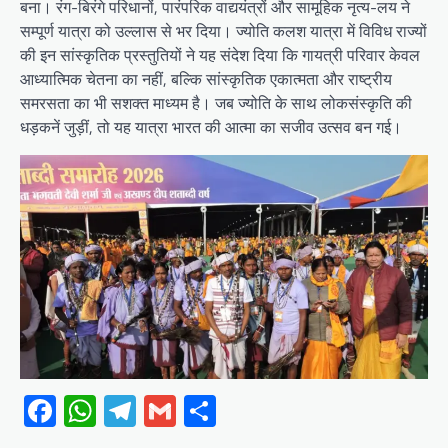
बना। रंग-बिरंगे परिधानों, पारंपरिक वाद्ययंत्रों और सामूहिक नृत्य-लय ने
सम्पूर्ण यात्रा को उल्लास से भर दिया। ज्योति कलश यात्रा में विविध राज्यों
की इन सांस्कृतिक प्रस्तुतियों ने यह संदेश दिया कि गायत्री परिवार केवल
आध्यात्मिक चेतना का नहीं, बल्कि सांस्कृतिक एकात्मता और राष्ट्रीय
समरसता का भी सशक्त माध्यम है। जब ज्योति के साथ लोकसंस्कृति की
धड़कनें जुड़ीं, तो यह यात्रा भारत की आत्मा का सजीव उत्सव बन गई।
Facebook
WhatsApp
Telegram
Gmail
Share