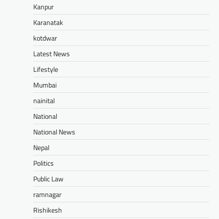
Kanpur
Karanatak
kotdwar
Latest News
Lifestyle
Mumbai
nainital
National
National News
Nepal
Politics
Public Law
ramnagar
Rishikesh