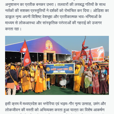
अनुशासन का प्रतीक बनकर उभरा। तलवारों की लयबद्ध गतियों के साथ
नर्तकों की सशक्त प्रस्तुतियों ने दर्शकों को रोमांचित कर दिया। ओडिशा का
डाकूल नृत्य अपनी विशिष्ट वेशभूषा और प्रतीकात्मक भाव-भंगिमाओं के
माध्यम से लोकआस्था और सांस्कृतिक परंपराओं की गहराई को उजागर
करता रहा।
इसी क्रम में मध्यप्रदेश का भगोरिया एवं भड़म-गौर नृत्य उत्साह, उमंग और
लोकजीवन की मस्ती को अभिव्यक्त करता हुआ यात्रा का विशेष आकर्षण