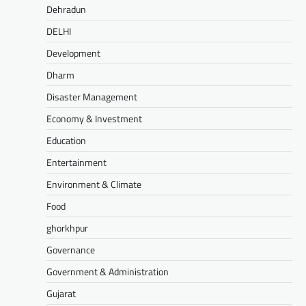
Dehradun
DELHI
Development
Dharm
Disaster Management
Economy & Investment
Education
Entertainment
Environment & Climate
Food
ghorkhpur
Governance
Government & Administration
Gujarat