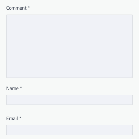
Comment
*
Name
*
Email
*