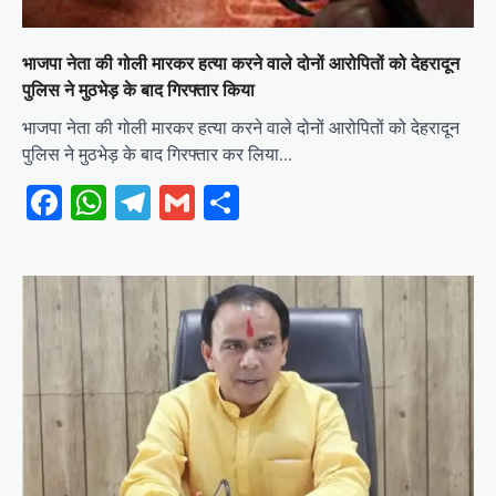
भाजपा नेता की गोली मारकर हत्या करने वाले दोनों आरोपितों को देहरादून
पुलिस ने मुठभेड़ के बाद गिरफ्तार किया
भाजपा नेता की गोली मारकर हत्या करने वाले दोनों आरोपितों को देहरादून
पुलिस ने मुठभेड़ के बाद गिरफ्तार कर लिया…
Facebook
WhatsApp
Telegram
Gmail
Share