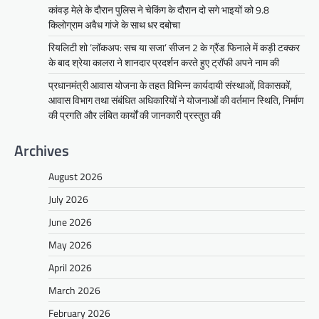
कांवड़ मेले के दौरान पुलिस ने चेकिंग के दौरान दो सगे भाइयों को 9.8
किलोग्राम अवैध गांजे के साथ धर दबोचा
रियलिटी शो ‘लॉकअप: सच या सजा’ सीजन 2 के ग्रैंड फिनाले में कड़ी टक्कर
के बाद श्रेया कालरा ने शानदार प्रदर्शन करते हुए ट्रॉफी अपने नाम की
प्रधानमंत्री आवास योजना के तहत विभिन्न कार्यदायी संस्थाओं, विकासकों,
आवास विभाग तथा संबंधित अधिकारियों ने योजनाओं की वर्तमान स्थिति, निर्माण
की प्रगति और लंबित कार्यों की जानकारी प्रस्तुत की
Archives
August 2026
July 2026
June 2026
May 2026
April 2026
March 2026
February 2026