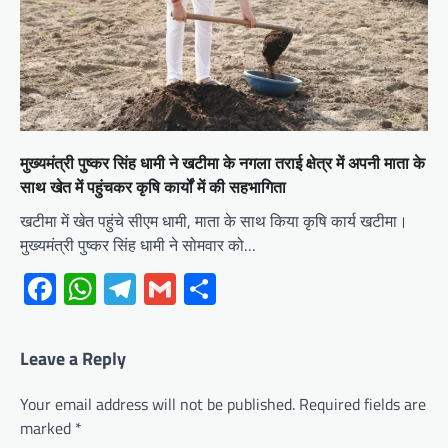
मुख्यमंत्री पुष्कर सिंह धामी ने खटीमा के नगला तराई क्षेत्र में अपनी माता के
साथ खेत में पहुंचकर कृषि कार्यों में की सहभागिता
खटीमा में खेत पहुंचे सीएम धामी, माता के साथ किया कृषि कार्य खटीमा।
मुख्यमंत्री पुष्कर सिंह धामी ने सोमवार को…
Facebook
WhatsApp
Telegram
Gmail
Share
Leave a Reply
Your email address will not be published.
Required fields are
marked
*