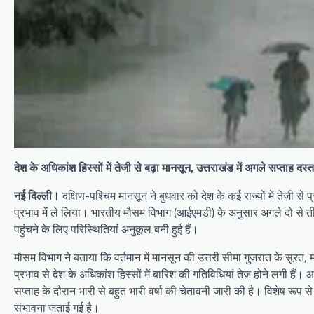
देश के अधिकांश हिस्सों में तेजी से बढ़ा मानसून, उत्तराखंड में अगले सप्ताह द
नई दिल्ली।
दक्षिण-पश्चिम मानसून ने बुधवार को देश के कई राज्यों में तेज़ी से 
प्रभाव में ले लिया। भारतीय मौसम विभाग (आईएमडी) के अनुसार अगले दो से तीन दि
पहुंचने के लिए परिस्थितियां अनुकूल बनी हुई हैं।
मौसम विभाग ने बताया कि वर्तमान में मानसून की उत्तरी सीमा गुजरात के सूरत,
प्रभाव से देश के अधिकांश हिस्सों में बारिश की गतिविधियां तेज होने लगी हैं
सप्ताह के दौरान भारी से बहुत भारी वर्षा की चेतावनी जारी की है। विशेष रूप
संभावना जताई गई है।