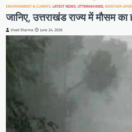
ENVIRONMENT & CLIMATE
,
LATEST NEWS
,
UTTARAKHAND
,
WEATHER UPDA
जानिए, उत्तराखंड राज्य में मौसम का
Vivek Sharma
June 24, 2026