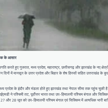
स्तक के आसार
प्रगति करते हुए गुजरात, मध्य प्रदेश, महाराष्ट्र, छत्तीसगढ़ और झारखंड के नए क्षेत्
नों में मानसून के उत्तर प्रदेश और बिहार के शेष हिस्सों सहित उत्तराखंड के कुछ 
 मध्य प्रदेश के इंदौर और मंडला होते हुए झारखंड तथा नेपाल सीमा तक पहुंच चुकी 
। आईएमडी ने पश्चिमी तट, पूर्वोत्तर भारत तथा उप-हिमालयी पश्चिम बंगाल और सिक्कि
 से 27 और 28 जून को उप-हिमालयी पश्चिम बंगाल एवं सिक्किम में अत्यधिक भारी बा