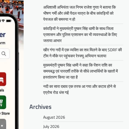
अधिशासी अभियंता जल निगम राजेश गुप्ता ने बताया कि
भीषण गर्मी और लंबी पैदल यात्रा के बीच कांवड़ियों को
पेयजल की समस्या न हो
कांवड़ियों ने मुख्यमंत्री पुष्कर सिंह धामी के साथ जिला
प्रशासन और पुलिस प्रशासन का भी व्यवस्थाओं के लिए
जताया आभार
खीर गंगा नदी में एक व्यक्ति का शव मिलने के बाद SDRF की
टीम ने मौके पर पहुंचकर रेस्क्यू अभियान चलाया
मुख्यमंत्री पुष्कर सिंह धामी ने कहा कि पेंशन राशि का
समयबद्ध एवं पारदर्शी तरीके से सीधे लाभार्थियों के खातों में
हस्तांतरण किया जा रहा है
नदी का सारा दबाव एक तरफ आ गया और कटाव होने से
एप्रोच रोड धंस गई
Archives
August 2026
July 2026