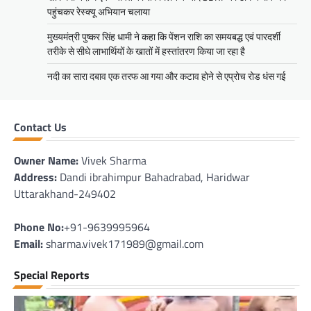
पहुंचकर रेस्क्यू अभियान चलाया
मुख्यमंत्री पुष्कर सिंह धामी ने कहा कि पेंशन राशि का समयबद्ध एवं पारदर्शी
तरीके से सीधे लाभार्थियों के खातों में हस्तांतरण किया जा रहा है
नदी का सारा दबाव एक तरफ आ गया और कटाव होने से एप्रोच रोड धंस गई
Contact Us
Owner Name:
Vivek Sharma
Address:
Dandi ibrahimpur Bahadrabad, Haridwar
Uttarakhand-249402
Phone No:
+91-9639995964
Email:
sharma.vivek171989@gmail.com
Special Reports