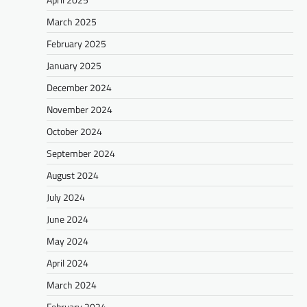
March 2025
February 2025
January 2025
December 2024
November 2024
October 2024
September 2024
August 2024
July 2024
June 2024
May 2024
April 2024
March 2024
February 2024