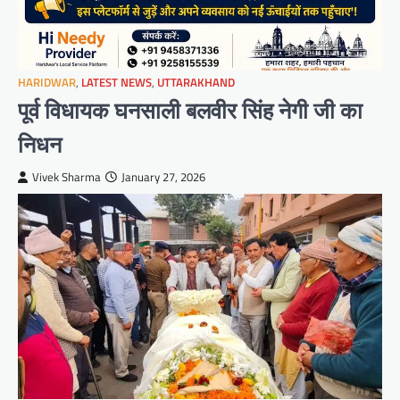
HARIDWAR
,
LATEST NEWS
,
UTTARAKHAND
पूर्व विधायक घनसाली बलवीर सिंह नेगी जी का
निधन
Vivek Sharma
January 27, 2026