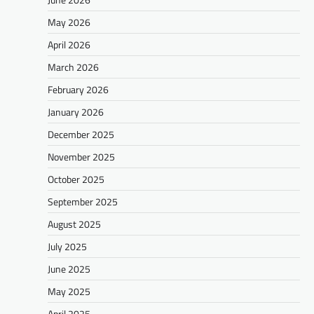
May 2026
April 2026
March 2026
February 2026
January 2026
December 2025
November 2025
October 2025
September 2025
August 2025
July 2025
June 2025
May 2025
April 2025