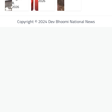
2026
8,
2026
Copyright © 2024 Dev Bhoomi National News