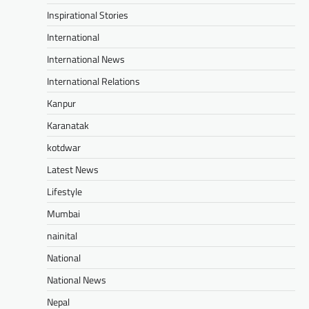
Inspirational Stories
International
International News
International Relations
Kanpur
Karanatak
kotdwar
Latest News
Lifestyle
Mumbai
nainital
National
National News
Nepal