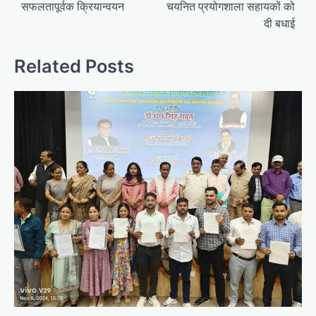
सफलतापूर्वक क्रियान्वयन
चयनित प्रयोगशाला सहायकों को
दी बधाई
Related Posts