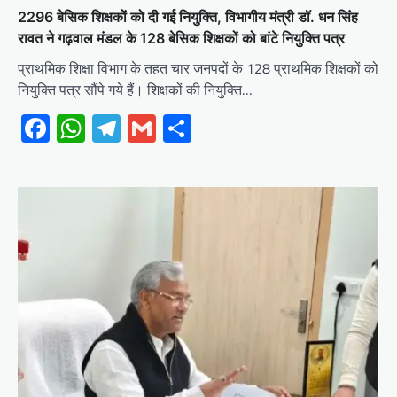
2296 बेसिक शिक्षकों को दी गई नियुक्ति, विभागीय मंत्री डॉ. धन सिंह
रावत ने गढ़वाल मंडल के 128 बेसिक शिक्षकों को बांटे नियुक्ति पत्र
प्राथमिक शिक्षा विभाग के तहत चार जनपदों के 128 प्राथमिक शिक्षकों को
नियुक्ति पत्र सौंपे गये हैं। शिक्षकों की नियुक्ति…
Facebook
WhatsApp
Telegram
Gmail
Share