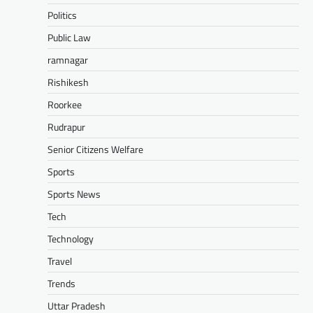
Politics
Public Law
ramnagar
Rishikesh
Roorkee
Rudrapur
Senior Citizens Welfare
Sports
Sports News
Tech
Technology
Travel
Trends
Uttar Pradesh