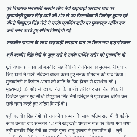
पूर्व विधायक घनसाली बलवीर सिंह नेगी खड़खड़ी शमशान घाट पर
मुख्यमंत्री पुष्कर सिंह धामी की ओर से उप जिलाधिकारी जितेंद्र कुमार एवं
सीओ शिशुपाल सिंह नेगी ने उनके प्रार्थिव शरीर पर पुष्पचक्र अर्पित कर
उन्हें नमन करते हुए अंतिम विधाई दी गई
राजकीय सम्मान के साथ खड़खड़ी शमशान घाट पर किया गया दाह संस्कार
श्री बलवीर सिंह नेगी के पुत्र श्री ने उनके पार्थिव शरीर को मुख्याग्नि दी
पूर्व विधायक घनसाली बलवीर सिंह नेगी जी के निधन पर मुख्यमंत्री पुष्कर
सिंह धामी ने गहरी संवेदना व्यक्त करते हुए उनके योगदान को याद किया।
मुख्यमंत्री ने दिवंगत आत्मा की शांति के लिए ईश्वर से प्रार्थना की।
मुख्यमंत्री की ओर से दिवंगत नेता के पार्थिव शरीर पर उप जिलाधिकारी
जितेंद्र कुमार एवं सीओ शिशुपाल सिंह नेगी हरिद्वार ने पुष्पचक्र अर्पित कर
उन्हें नमन करते हुए अंतिम विधाई दी।
श्री बलवीर सिंह नेगी को राजकीय सम्मान के साथ अंतिम सलामी दी गई के
साथ उनका दाह संस्कार 12 बजे खड़खड़ी शमशान घाट पर किया गया तथा
श्री बलवीर सिंह नेगी को उनके पुत्र भानु प्रताप ने मुख्याग्नि दी। श्री