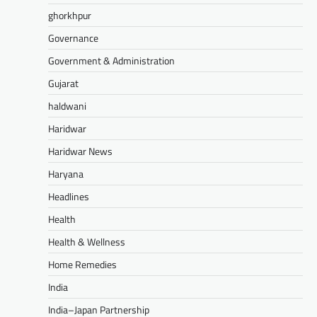
ghorkhpur
Governance
Government & Administration
Gujarat
haldwani
Haridwar
Haridwar News
Haryana
Headlines
Health
Health & Wellness
Home Remedies
India
India–Japan Partnership