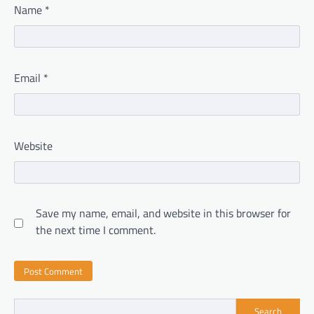
Name
*
Email
*
Website
Save my name, email, and website in this browser for
the next time I comment.
Search