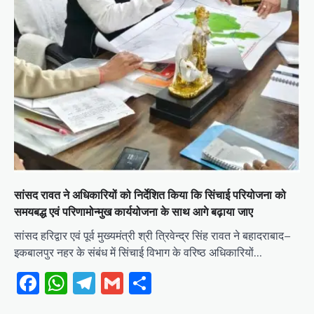
सांसद रावत ने अधिकारियों को निर्देशित किया कि सिंचाई परियोजना को
समयबद्ध एवं परिणामोन्मुख कार्ययोजना के साथ आगे बढ़ाया जाए
सांसद हरिद्वार एवं पूर्व मुख्यमंत्री श्री त्रिवेन्द्र सिंह रावत ने बहादराबाद–
इकबालपुर नहर के संबंध में सिंचाई विभाग के वरिष्ठ अधिकारियों…
Facebook
WhatsApp
Telegram
Gmail
Share