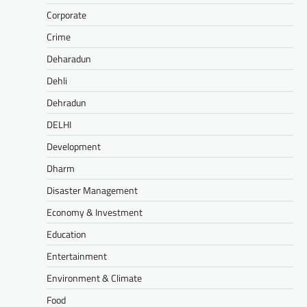
Corporate
Crime
Deharadun
Dehli
Dehradun
DELHI
Development
Dharm
Disaster Management
Economy & Investment
Education
Entertainment
Environment & Climate
Food