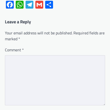
Facebook
WhatsApp
Telegram
Gmail
Share
Leave a Reply
Your email address will not be published.
Required fields are
marked
*
Comment
*