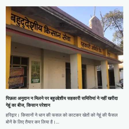
पिछला अनुदान न मिलने पर बहुउद्देशीय सहकारी समितियां ने नहीं खरीदा
गेहूं का बीज, किसान परेशान
हरिद्वार। किसानों ने धान की फसल को काटकर खेतों को गेहूं की फैसल
बोनें के लिए तैयार कर लिया है।…