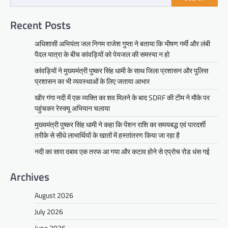
Recent Posts
अधिशासी अभियंता जल निगम राजेश गुप्ता ने बताया कि भीषण गर्मी और लंबी
पैदल यात्रा के बीच कांवड़ियों को पेयजल की समस्या न हो
कांवड़ियों ने मुख्यमंत्री पुष्कर सिंह धामी के साथ जिला प्रशासन और पुलिस
प्रशासन का भी व्यवस्थाओं के लिए जताया आभार
खीर गंगा नदी में एक व्यक्ति का शव मिलने के बाद SDRF की टीम ने मौके पर
पहुंचकर रेस्क्यू अभियान चलाया
मुख्यमंत्री पुष्कर सिंह धामी ने कहा कि पेंशन राशि का समयबद्ध एवं पारदर्शी
तरीके से सीधे लाभार्थियों के खातों में हस्तांतरण किया जा रहा है
नदी का सारा दबाव एक तरफ आ गया और कटाव होने से एप्रोच रोड धंस गई
Archives
August 2026
July 2026
June 2026