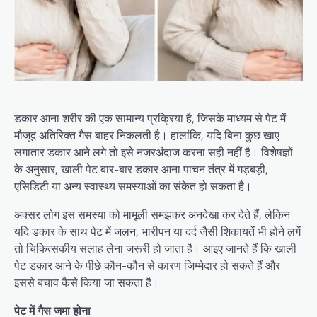
डकार आना शरीर की एक सामान्य प्रक्रिया है, जिसके माध्यम से पेट में
मौजूद अतिरिक्त गैस बाहर निकलती है। हालांकि, यदि बिना कुछ खाए
लगातार डकार आने लगे तो इसे नजरअंदाज करना सही नहीं है। विशेषज्ञों
के अनुसार, खाली पेट बार-बार डकार आना पाचन तंत्र में गड़बड़ी,
एसिडिटी या अन्य स्वास्थ्य समस्याओं का संकेत हो सकता है।
अक्सर लोग इस समस्या को मामूली समझकर अनदेखा कर देते हैं, लेकिन
यदि डकार के साथ पेट में जलन, भारीपन या दर्द जैसी शिकायतें भी होने लगें
तो चिकित्सकीय सलाह लेना जरूरी हो जाता है। आइए जानते हैं कि खाली
पेट डकार आने के पीछे कौन-कौन से कारण जिम्मेदार हो सकते हैं और
इससे बचाव कैसे किया जा सकता है।
पेट में गैस जमा होना