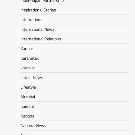
India–Japan Partnership
Inspirational Stories
International
International News
International Relations
Kanpur
Karanatak
kotdwar
Latest News
Lifestyle
Mumbai
nainital
National
National News