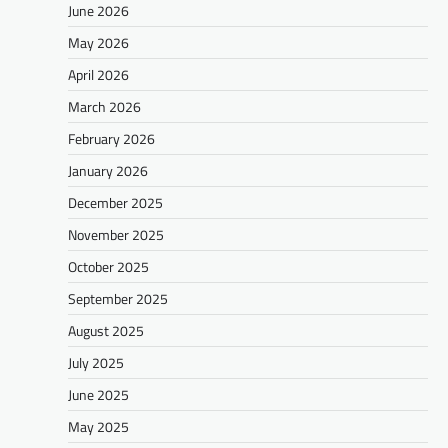
June 2026
May 2026
April 2026
March 2026
February 2026
January 2026
December 2025
November 2025
October 2025
September 2025
August 2025
July 2025
June 2025
May 2025