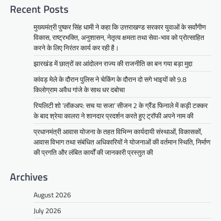
Recent Posts
मुख्यमंत्री पुष्कर सिंह धामी ने कहा कि उत्तराखण्ड सरकार युवाओं के सर्वांगीण
विकास, राष्ट्रभक्ति, अनुशासन, नेतृत्व क्षमता तथा सेवा-भाव को प्रोत्साहित
करने के लिए निरंतर कार्य कर रही है।
झारखंड में छात्रों का आंदोलन राज्य की राजनीति का बन गया बड़ा मुद्दा
कांवड़ मेले के दौरान पुलिस ने चेकिंग के दौरान दो सगे भाइयों को 9.8
किलोग्राम अवैध गांजे के साथ धर दबोचा
रियलिटी शो ‘लॉकअप: सच या सजा’ सीजन 2 के ग्रैंड फिनाले में कड़ी टक्कर
के बाद श्रेया कालरा ने शानदार प्रदर्शन करते हुए ट्रॉफी अपने नाम की
प्रधानमंत्री आवास योजना के तहत विभिन्न कार्यदायी संस्थाओं, विकासकों,
आवास विभाग तथा संबंधित अधिकारियों ने योजनाओं की वर्तमान स्थिति, निर्माण
की प्रगति और लंबित कार्यों की जानकारी प्रस्तुत की
Archives
August 2026
July 2026