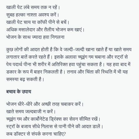
खाली पेट लंबे समय तक न रहें।
सुबह हल्का नाश्ता अवश्य करें।
खाली पेट चाय या कॉफी पीने से बचें।
अधिक मसालेदार और तैलीय भोजन कम खाएं।
भोजन के साथ ज्यादा हवा निगलना
कुछ लोगों की आदत होती है कि वे जल्दी-जल्दी खाना खाते हैं या खाते समय
लगातार बातें करते रहते हैं। इसके अलावा च्यूइंग गम चबाना और स्ट्रॉ से
पेय पदार्थ पीना भी शरीर में अतिरिक्त हवा पहुंचा सकता है। यह हवा बाद में
डकार के रूप में बाहर निकलती है। तनाव और चिंता की स्थिति में भी यह
समस्या बढ़ सकती है।
बचाव के उपाय
भोजन धीरे-धीरे और अच्छी तरह चबाकर करें।
खाते समय जल्दबाजी न करें।
च्यूइंग गम और कार्बोनेटेड ड्रिंक्स का सेवन सीमित रखें।
स्ट्रॉ के बजाय सीधे गिलास से पानी पीने की आदत डालें।
कब डॉक्टर से संपर्क करना चाहिए?