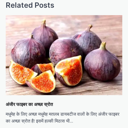
Related Posts
अंजीर फाइबर का अच्छा स्रोत
मधुमेह के लिए अच्छा मधुमेह मतलब डायबटीज वालों के लिए अंजीर फाइबर
का अच्छा स्रोत है! इसमें हल्की मिठास भी…