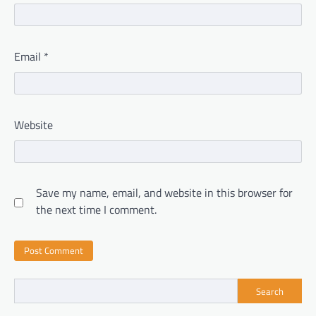
Email
*
Website
Save my name, email, and website in this browser for
the next time I comment.
Search