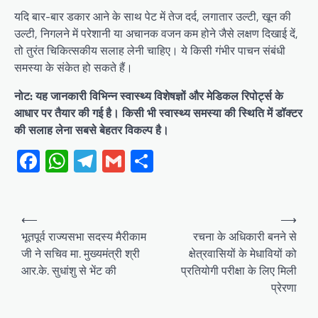
यदि बार-बार डकार आने के साथ पेट में तेज दर्द, लगातार उल्टी, खून की
उल्टी, निगलने में परेशानी या अचानक वजन कम होने जैसे लक्षण दिखाई दें,
तो तुरंत चिकित्सकीय सलाह लेनी चाहिए। ये किसी गंभीर पाचन संबंधी
समस्या के संकेत हो सकते हैं।
नोट: यह जानकारी विभिन्न स्वास्थ्य विशेषज्ञों और मेडिकल रिपोर्ट्स के
आधार पर तैयार की गई है। किसी भी स्वास्थ्य समस्या की स्थिति में डॉक्टर
की सलाह लेना सबसे बेहतर विकल्प है।
Facebook
WhatsApp
Telegram
Gmail
Share
Post
⟵
⟶
navigation
भूतपूर्व राज्यसभा सदस्य मैरीकाम
रचना के अधिकारी बनने से
जी ने सचिव मा. मुख्यमंत्री श्री
क्षेत्रवासियों के मेधावियों को
आर.के. सुधांशु से भेंट की
प्रतियोगी परीक्षा के लिए मिली
प्रेरणा