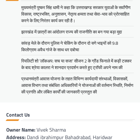
मुख्यमंत्री पुष्कर सिंह धामी ने कहा कि उत्तराखण्ड सरकार युवाओं के सर्वांगीण
विकास, राष्ट्रभक्ति, अनुशासन, नेतृत्व क्षमता तथा सेवा-भाव को प्रोत्साहित
करने के लिए निरंतर कार्य कर रही है।
झारखंड में छात्रों का आंदोलन राज्य की राजनीति का बन गया बड़ा मुद्दा
कांवड़ मेले के दौरान पुलिस ने चेकिंग के दौरान दो सगे भाइयों को 9.8
किलोग्राम अवैध गांजे के साथ धर दबोचा
रियलिटी शो ‘लॉकअप: सच या सजा’ सीजन 2 के ग्रैंड फिनाले में कड़ी टक्कर
के बाद श्रेया कालरा ने शानदार प्रदर्शन करते हुए ट्रॉफी अपने नाम की
प्रधानमंत्री आवास योजना के तहत विभिन्न कार्यदायी संस्थाओं, विकासकों,
आवास विभाग तथा संबंधित अधिकारियों ने योजनाओं की वर्तमान स्थिति, निर्माण
की प्रगति और लंबित कार्यों की जानकारी प्रस्तुत की
Contact Us
Owner Name:
Vivek Sharma
Address:
Dandi ibrahimpur Bahadrabad, Haridwar