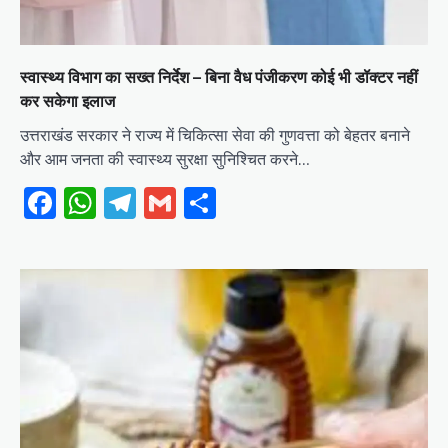
स्वास्थ्य विभाग का सख्त निर्देश – बिना वैध पंजीकरण कोई भी डॉक्टर नहीं
कर सकेगा इलाज
उत्तराखंड सरकार ने राज्य में चिकित्सा सेवा की गुणवत्ता को बेहतर बनाने
और आम जनता की स्वास्थ्य सुरक्षा सुनिश्चित करने…
Facebook
WhatsApp
Telegram
Gmail
Share