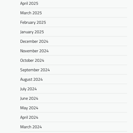
April 2025
March 2025
February 2025
January 2025
December 2024
November 2024
October 2024
September 2024
August 2024
July 2024
June 2024
May 2024
April 2024
March 2024