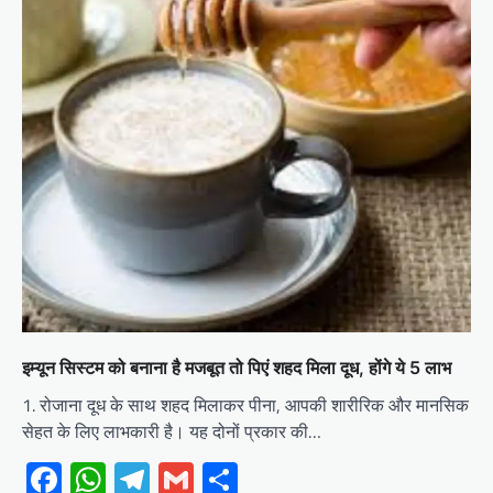
इम्यून सिस्टम को बनाना है मजबूत तो पिएं शहद मिला दूध, होंगे ये 5 लाभ
1. रोजाना दूध के साथ शहद मिलाकर पीना, आपकी शारीरिक और मानसिक
सेहत के लिए लाभकारी है। यह दोनों प्रकार की…
Facebook
WhatsApp
Telegram
Gmail
Share