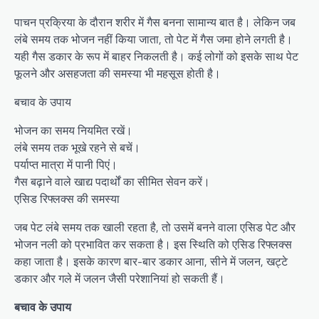
पाचन प्रक्रिया के दौरान शरीर में गैस बनना सामान्य बात है। लेकिन जब
लंबे समय तक भोजन नहीं किया जाता, तो पेट में गैस जमा होने लगती है।
यही गैस डकार के रूप में बाहर निकलती है। कई लोगों को इसके साथ पेट
फूलने और असहजता की समस्या भी महसूस होती है।
बचाव के उपाय
भोजन का समय नियमित रखें।
लंबे समय तक भूखे रहने से बचें।
पर्याप्त मात्रा में पानी पिएं।
गैस बढ़ाने वाले खाद्य पदार्थों का सीमित सेवन करें।
एसिड रिफ्लक्स की समस्या
जब पेट लंबे समय तक खाली रहता है, तो उसमें बनने वाला एसिड पेट और
भोजन नली को प्रभावित कर सकता है। इस स्थिति को एसिड रिफ्लक्स
कहा जाता है। इसके कारण बार-बार डकार आना, सीने में जलन, खट्टे
डकार और गले में जलन जैसी परेशानियां हो सकती हैं।
बचाव के उपाय