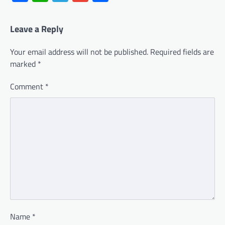
Leave a Reply
Your email address will not be published.
Required fields are
marked
*
Comment
*
Name
*