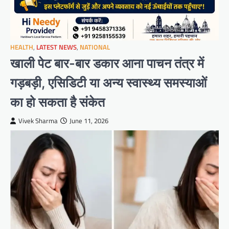
HEALTH
,
LATEST NEWS
,
NATIONAL
खाली पेट बार-बार डकार आना पाचन तंत्र में
गड़बड़ी, एसिडिटी या अन्य स्वास्थ्य समस्याओं
का हो सकता है संकेत
Vivek Sharma
June 11, 2026