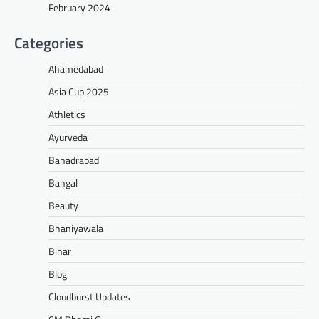
February 2024
Categories
Ahamedabad
Asia Cup 2025
Athletics
Ayurveda
Bahadrabad
Bangal
Beauty
Bhaniyawala
Bihar
Blog
Cloudburst Updates