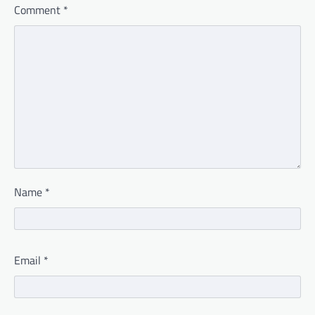
Comment
*
Name
*
Email
*