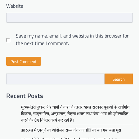
Website
Save my name, email, and website in this browser for
the next time I comment.
Search
Recent Posts
मुख्यमंत्री पुष्कर सिंह धामी ने कहा कि उत्तराखण्ड सरकार युवाओं के सर्वांगीण
विकास, राष्ट्रभक्ति, अनुशासन, नेतृत्व क्षमता तथा सेवा-भाव को प्रोत्साहित
करने के लिए निरंतर कार्य कर रही है।
झारखंड में छात्रों का आंदोलन राज्य की राजनीति का बन गया बड़ा मुद्दा