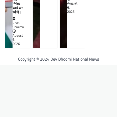
August
निरंतर
6,
कार्य कर
2026
रही है।
Vivek
Sharma
August
6,
2026
Copyright © 2024 Dev Bhoomi National News