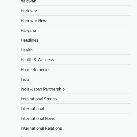
haldwani
Haridwar
Haridwar News
Haryana
Headlines
Health
Health & Wellness
Home Remedies
India
India–Japan Partnership
Inspirational Stories
International
International News
International Relations