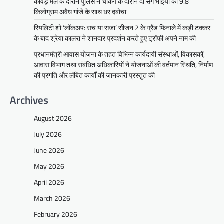
कांवड़ मेले के दौरान पुलिस ने चेकिंग के दौरान दो सगे भाइयों को 9.8
किलोग्राम अवैध गांजे के साथ धर दबोचा
रियलिटी शो ‘लॉकअप: सच या सजा’ सीजन 2 के ग्रैंड फिनाले में कड़ी टक्कर
के बाद श्रेया कालरा ने शानदार प्रदर्शन करते हुए ट्रॉफी अपने नाम की
प्रधानमंत्री आवास योजना के तहत विभिन्न कार्यदायी संस्थाओं, विकासकों,
आवास विभाग तथा संबंधित अधिकारियों ने योजनाओं की वर्तमान स्थिति, निर्माण
की प्रगति और लंबित कार्यों की जानकारी प्रस्तुत की
Archives
August 2026
July 2026
June 2026
May 2026
April 2026
March 2026
February 2026