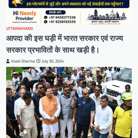
UTTARAKHAND
आपदा की इस घड़ी में भारत सरकार एवं राज्य
सरकार प्रभावितों के साथ खड़ी है।
Vivek Sharma
July 30, 2024