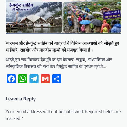
चारधाम और हेमकुंट साहिब की यात्राएं ने विभिन्न आस्थाओं को जोड़ते हुए
भाईचारे, सहयोग और मानवीय मूल्यों को मजबूत किया है।
आइये,हम सब मिलकर देवभूमि के इस देवतत्व, सद्भाव, आध्यात्मिक और
सांस्कृतिक विरासत की रक्षा करें हेमकुंट साहिब के प्रथम ग्रंथी…
Facebook
WhatsApp
Telegram
Gmail
Share
Leave a Reply
Your email address will not be published.
Required fields are
marked
*