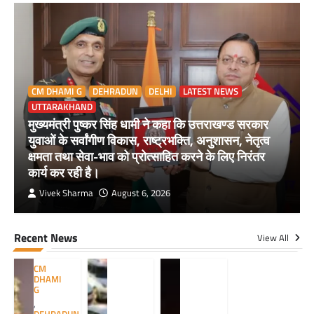
CM DHAMI G
DEHRADUN
DELHI
LATEST NEWS
UTTARAKHAND
मुख्यमंत्री पुष्कर सिंह धामी ने कहा कि उत्तराखण्ड सरकार
युवाओं के सर्वांगीण विकास, राष्ट्रभक्ति, अनुशासन, नेतृत्व
क्षमता तथा सेवा-भाव को प्रोत्साहित करने के लिए निरंतर
कार्य कर रही है।
Vivek Sharma
August 6, 2026
Recent News
View All
CM
DHAMI
G
,