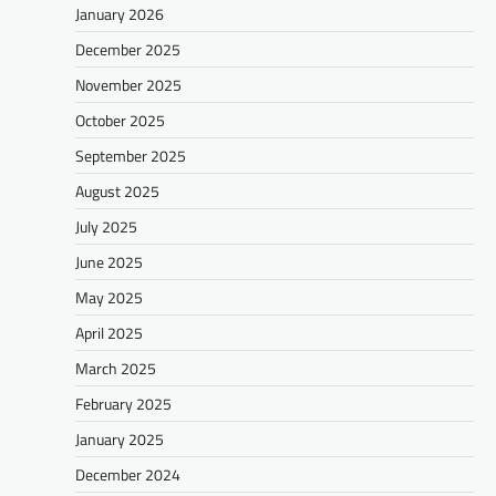
January 2026
December 2025
November 2025
October 2025
September 2025
August 2025
July 2025
June 2025
May 2025
April 2025
March 2025
February 2025
January 2025
December 2024