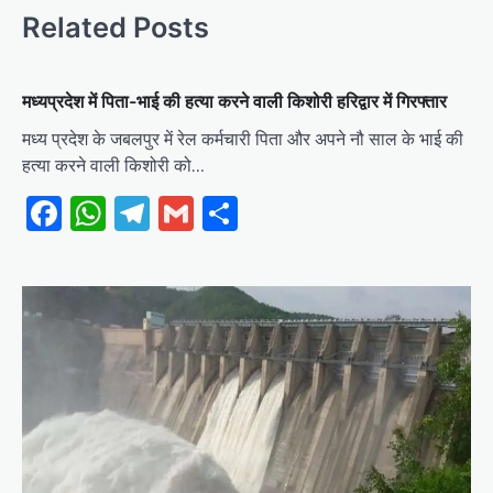
Related Posts
मध्यप्रदेश में पिता-भाई की हत्या करने वाली किशोरी हरिद्वार में गिरफ्तार
मध्य प्रदेश के जबलपुर में रेल कर्मचारी पिता और अपने नौ साल के भाई की
हत्या करने वाली किशोरी को…
Facebook
WhatsApp
Telegram
Gmail
Share