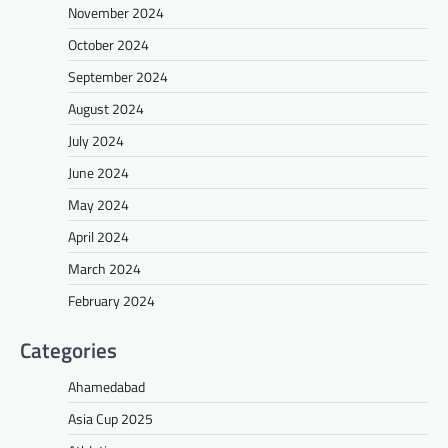
November 2024
October 2024
September 2024
August 2024
July 2024
June 2024
May 2024
April 2024
March 2024
February 2024
Categories
Ahamedabad
Asia Cup 2025