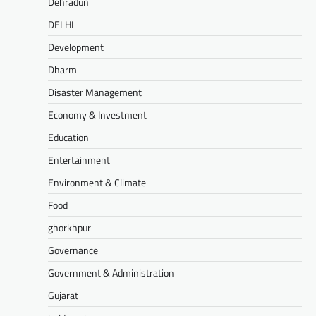
Dehradun
DELHI
Development
Dharm
Disaster Management
Economy & Investment
Education
Entertainment
Environment & Climate
Food
ghorkhpur
Governance
Government & Administration
Gujarat