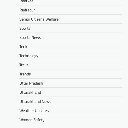
Roorkee
Rudrapur
Senior Citizens Welfare
Sports
Sports News
Tech
Technology
Travel
Trends
Uttar Pradesh
Uttarakhand
Uttarakhand News
Weather Updates
Women Safety