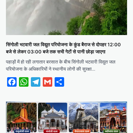
सिंगोली भटवारी जल विद्युत परियोजना के कुंड बैराज से दोपहर 12:00
बजे से लेकर 03:00 बजे तक सभी गेटों से पानी छोड़ा जाएगा
पहाड़ों में हो रही लगातार बरसात के बीच सिंगोली भटवारी विद्युत जल
परियोजना के अधिकारियों ने स्थानीय लोगों की सुरक्षा…
Facebook
WhatsApp
Telegram
Gmail
Share