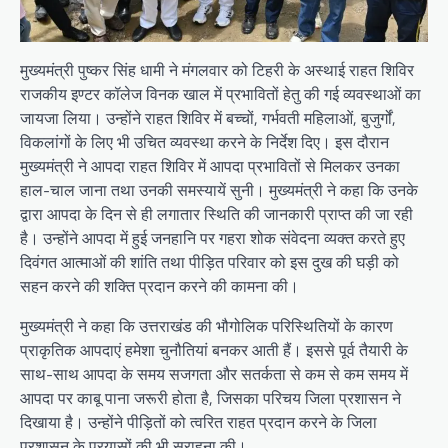
मुख्यमंत्री पुष्कर सिंह धामी ने मंगलवार को टिहरी के अस्थाई राहत शिविर
राजकीय इण्टर कॉलेज विनक खाल में प्रभावितों हेतु की गई व्यवस्थाओं का
जायजा लिया। उन्होंने राहत शिविर में बच्चों, गर्भवती महिलाओं, बुजुर्गों,
विकलांगों के लिए भी उचित व्यवस्था करने के निर्देश दिए। इस दौरान
मुख्यमंत्री ने आपदा राहत शिविर में आपदा प्रभावितों से मिलकर उनका
हाल-चाल जाना तथा उनकी समस्यायें सुनी। मुख्यमंत्री ने कहा कि उनके
द्वारा आपदा के दिन से ही लगातार स्थिति की जानकारी प्राप्त की जा रही
है। उन्होंने आपदा में हुई जनहानि पर गहरा शोक संवेदना व्यक्त करते हुए
दिवंगत आत्माओं की शांति तथा पीड़ित परिवार को इस दुख की घड़ी को
सहन करने की शक्ति प्रदान करने की कामना की।
मुख्यमंत्री ने कहा कि उत्तराखंड की भौगोलिक परिस्थितियों के कारण
प्राकृतिक आपदाएं हमेशा चुनौतियां बनकर आती हैं। इससे पूर्व तैयारी के
साथ-साथ आपदा के समय सजगता और सतर्कता से कम से कम समय में
आपदा पर काबू पाना जरूरी होता है, जिसका परिचय जिला प्रशासन ने
दिखाया है। उन्होंने पीड़ितों को त्वरित राहत प्रदान करने के जिला
प्रशासन के प्रयासों की भी सराहना की।