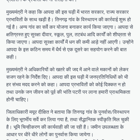
मुख्यमंत्री ने कहा कि आपदा की इस घड़ी में भारत सरकार, राज्य सरकार
प्रभावितों के साथ खड़ी है। तिनगढ़ गांव के विस्थापन की कार्रवाई शुरू हो
गई है। अन्य गांव का सर्वे कर योजना बनाकर कार्य किया जाएगा। आपदा से
क्षतिग्रस्त हुए सुरक्षा दीवार, स्कूल, पुल, तटबंध आदि कार्यों को शीघ्रता से
किया जाएगा। आपदा सुरक्षा कार्यों में धन की कमी आड़े नहीं आएगी। उन्होंने
आपदा के इस कठिन समय में धैर्य से एक दूसरे का सहयोग करने की बात
कही।
मुख्यमंत्री ने अधिकारियों को खतरे की जद में आने वाले मकानों को लेकर
सजग रहने के निर्देश दिए। आपदा की इस घड़ी में जनप्रतिनिधियों को भी
हर संभव मदद करने को कहा। आपदा प्रभावितों को कोई दिक्कत न हो
तथा उनके जन जीवन को पूर्व की भांति पटरी पर लाना हमारी प्राथमिकता
होनी चाहिए।
जिलाधिकारी मयूर दीक्षित ने बताया कि तिनगढ़ गांव के पुनर्वास/विस्थापन
के लिए भूगर्भीय सर्वे कर लिया गया है, तथा सैद्धान्तिक स्वीकृति मिल चुकी
है। भूमि चिन्हीकरण की कार्यवाही की जा रही है। जमीन उपलब्धता के
आधार पर धीरे धीरे लोगों का पुनर्वास किया जायेगा।